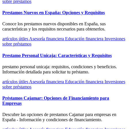
sobre préstamos
Prestamos Nuevos en España: Opciones y Requisitos
Conoce los prestamos nuevos disponibles en España, sus
características y los requisitos necesarios para obtenerlos.
artículos útiles
Asesoría financiera
Educación financiera
Inversiones
sobre préstamos
Prestamo Personal Unicaja: Características y Requisitos
prestamo personal unicaja: requisitos, condiciones y beneficios.
Información detallada para solicitar tu préstamo.
artículos útiles
Asesoría financiera
Educación financiera
Inversiones
sobre préstamos
Préstamos Cajamar: Opciones de Financiamiento para
Empresas
Descubre las opciones de prestamos Cajamar para empresas en
España - Información y condiciones de financiamiento.