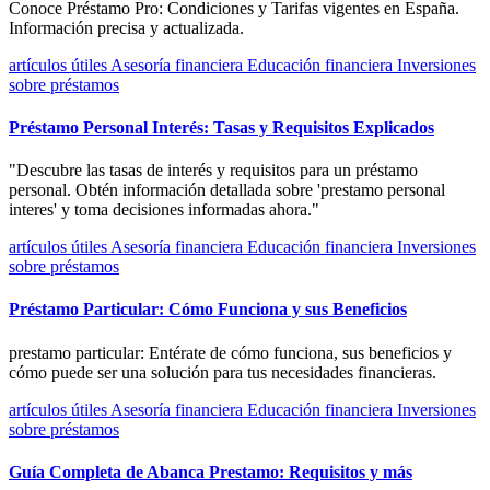
Conoce Préstamo Pro: Condiciones y Tarifas vigentes en España.
Información precisa y actualizada.
artículos útiles
Asesoría financiera
Educación financiera
Inversiones
sobre préstamos
Préstamo Personal Interés: Tasas y Requisitos Explicados
"Descubre las tasas de interés y requisitos para un préstamo
personal. Obtén información detallada sobre 'prestamo personal
interes' y toma decisiones informadas ahora."
artículos útiles
Asesoría financiera
Educación financiera
Inversiones
sobre préstamos
Préstamo Particular: Cómo Funciona y sus Beneficios
prestamo particular: Entérate de cómo funciona, sus beneficios y
cómo puede ser una solución para tus necesidades financieras.
artículos útiles
Asesoría financiera
Educación financiera
Inversiones
sobre préstamos
Guía Completa de Abanca Prestamo: Requisitos y más