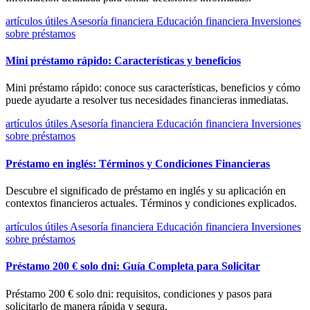
artículos útiles
Asesoría financiera
Educación financiera
Inversiones
sobre préstamos
Mini préstamo rápido: Características y beneficios
Mini préstamo rápido: conoce sus características, beneficios y cómo
puede ayudarte a resolver tus necesidades financieras inmediatas.
artículos útiles
Asesoría financiera
Educación financiera
Inversiones
sobre préstamos
Préstamo en inglés: Términos y Condiciones Financieras
Descubre el significado de préstamo en inglés y su aplicación en
contextos financieros actuales. Términos y condiciones explicados.
artículos útiles
Asesoría financiera
Educación financiera
Inversiones
sobre préstamos
Préstamo 200 € solo dni: Guía Completa para Solicitar
Préstamo 200 € solo dni: requisitos, condiciones y pasos para
solicitarlo de manera rápida y segura.