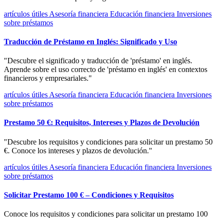
artículos útiles
Asesoría financiera
Educación financiera
Inversiones
sobre préstamos
Traducción de Préstamo en Inglés: Significado y Uso
"Descubre el significado y traducción de 'préstamo' en inglés.
Aprende sobre el uso correcto de 'préstamo en inglés' en contextos
financieros y empresariales."
artículos útiles
Asesoría financiera
Educación financiera
Inversiones
sobre préstamos
Prestamo 50 €: Requisitos, Intereses y Plazos de Devolución
"Descubre los requisitos y condiciones para solicitar un prestamo 50
€. Conoce los intereses y plazos de devolución."
artículos útiles
Asesoría financiera
Educación financiera
Inversiones
sobre préstamos
Solicitar Prestamo 100 € – Condiciones y Requisitos
Conoce los requisitos y condiciones para solicitar un prestamo 100