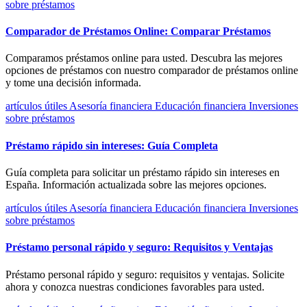
sobre préstamos
Comparador de Préstamos Online: Comparar Préstamos
Comparamos préstamos online para usted. Descubra las mejores
opciones de préstamos con nuestro comparador de préstamos online
y tome una decisión informada.
artículos útiles
Asesoría financiera
Educación financiera
Inversiones
sobre préstamos
Préstamo rápido sin intereses: Guía Completa
Guía completa para solicitar un préstamo rápido sin intereses en
España. Información actualizada sobre las mejores opciones.
artículos útiles
Asesoría financiera
Educación financiera
Inversiones
sobre préstamos
Préstamo personal rápido y seguro: Requisitos y Ventajas
Préstamo personal rápido y seguro: requisitos y ventajas. Solicite
ahora y conozca nuestras condiciones favorables para usted.