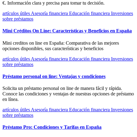
€. Información clara y precisa para tomar tu decisión.
artículos útiles
Asesoría financiera
Educación financiera
Inversiones
sobre préstamos
Mini Créditos On Line: Características y Beneficios en España
Mini creditos on line en España: Comparativa de las mejores
opciones disponibles, sus características y beneficios
artículos útiles
Asesoría financiera
Educación financiera
Inversiones
sobre préstamos
Préstamo personal on line: Ventajas y condiciones
Solicita un préstamo personal on line de manera fácil y rápida.
Conoce las condiciones y ventajas de nuestras opciones de préstamo
en línea.
artículos útiles
Asesoría financiera
Educación financiera
Inversiones
sobre préstamos
Préstamo Pro: Condiciones y Tarifas en España