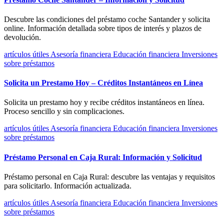
Descubre las condiciones del préstamo coche Santander y solicita
online. Información detallada sobre tipos de interés y plazos de
devolución.
artículos útiles
Asesoría financiera
Educación financiera
Inversiones
sobre préstamos
Solicita un Prestamo Hoy – Créditos Instantáneos en Línea
Solicita un prestamo hoy y recibe créditos instantáneos en línea.
Proceso sencillo y sin complicaciones.
artículos útiles
Asesoría financiera
Educación financiera
Inversiones
sobre préstamos
Préstamo Personal en Caja Rural: Información y Solicitud
Préstamo personal en Caja Rural: descubre las ventajas y requisitos
para solicitarlo. Información actualizada.
artículos útiles
Asesoría financiera
Educación financiera
Inversiones
sobre préstamos