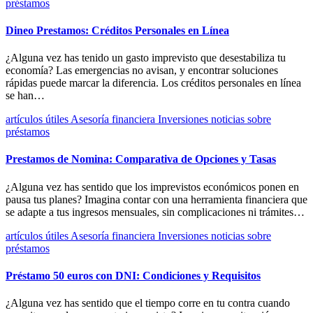
préstamos
Dineo Prestamos: Créditos Personales en Línea
¿Alguna vez has tenido un gasto imprevisto que desestabiliza tu
economía? Las emergencias no avisan, y encontrar soluciones
rápidas puede marcar la diferencia. Los créditos personales en línea
se han…
artículos útiles
Asesoría financiera
Inversiones
noticias
sobre
préstamos
Prestamos de Nomina: Comparativa de Opciones y Tasas
¿Alguna vez has sentido que los imprevistos económicos ponen en
pausa tus planes? Imagina contar con una herramienta financiera que
se adapte a tus ingresos mensuales, sin complicaciones ni trámites…
artículos útiles
Asesoría financiera
Inversiones
noticias
sobre
préstamos
Préstamo 50 euros con DNI: Condiciones y Requisitos
¿Alguna vez has sentido que el tiempo corre en tu contra cuando