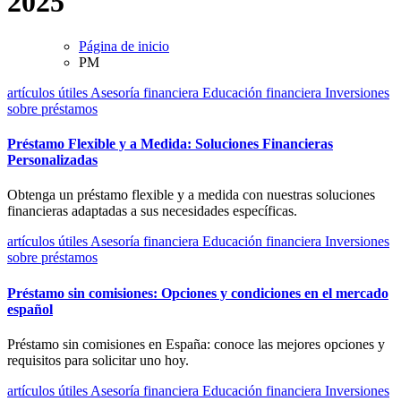
2025
Página de inicio
PM
artículos útiles
Asesoría financiera
Educación financiera
Inversiones
sobre préstamos
Préstamo Flexible y a Medida: Soluciones Financieras
Personalizadas
Obtenga un préstamo flexible y a medida con nuestras soluciones
financieras adaptadas a sus necesidades específicas.
artículos útiles
Asesoría financiera
Educación financiera
Inversiones
sobre préstamos
Préstamo sin comisiones: Opciones y condiciones en el mercado
español
Préstamo sin comisiones en España: conoce las mejores opciones y
requisitos para solicitar uno hoy.
artículos útiles
Asesoría financiera
Educación financiera
Inversiones