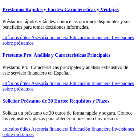
Préstamos Rápidos y Fáciles: Características y Ventajas
Préstamos rápidos y fáciles: conoce las opciones disponibles y sus
beneficios para tomar decisiones informadas.
artículos útiles
Asesoría financiera
Educación financiera
Inversiones
sobre préstamos
Prestamo Pro: Análisis y Características Principales
Prestamo Pro: Características principales y análisis exhaustivo de
este servicio financiero en España.
artículos útiles
Asesoría financiera
Educación financiera
Inversiones
sobre préstamos
Solicitar Préstamo de 30 Euros: Requisitos y Plazos
Solicita un préstamo de 30 euros de forma rápida y segura. Conoce
los requisitos y plazos para obtener tu préstamo hoy mismo.
artículos útiles
Asesoría financiera
Educación financiera
Inversiones
sobre préstamos