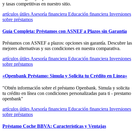
y tasas competitivas en nuestro sitio.
artículos útiles
Asesoría financiera
Educación financiera
Inversiones
sobre préstamos
Guía Completa: Préstamos con ASNEF a Plazos sin Garantía
Préstamos con ASNEF a plazos: opciones sin garantía. Descubre las
mejores alternativas y sus condiciones en nuestra comparativa.
artículos útiles
Asesoría financiera
Educación financiera
Inversiones
sobre préstamos
«Openbank Préstamo: Simula y Solicita tu Crédito en Línea»
"Obtén información sobre el préstamo Openbank. Simula y solicita
tu crédito en línea con condiciones personalizadas para ti - prestamo
openbank"
artículos útiles
Asesoría financiera
Educación financiera
Inversiones
sobre préstamos
Préstamo Coche BBVA: Características y Ventajas