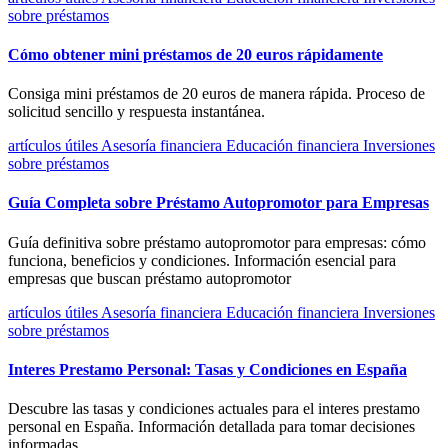
sobre préstamos
Cómo obtener mini préstamos de 20 euros rápidamente
Consiga mini préstamos de 20 euros de manera rápida. Proceso de
solicitud sencillo y respuesta instantánea.
artículos útiles
Asesoría financiera
Educación financiera
Inversiones
sobre préstamos
Guía Completa sobre Préstamo Autopromotor para Empresas
Guía definitiva sobre préstamo autopromotor para empresas: cómo
funciona, beneficios y condiciones. Información esencial para
empresas que buscan préstamo autopromotor
artículos útiles
Asesoría financiera
Educación financiera
Inversiones
sobre préstamos
Interes Prestamo Personal: Tasas y Condiciones en España
Descubre las tasas y condiciones actuales para el interes prestamo
personal en España. Información detallada para tomar decisiones
informadas.