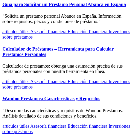
Guía para Solicitar un Prestamo Personal Abanca en España
"Solicita un prestamo personal Abanca en España. Información
sobre requisitos, plazos y condiciones de préstamo."
artículos útiles
Asesoría financiera
Educación financiera
Inversiones
sobre préstamos
Calculador de Préstamos – Herramienta para Calcular
Préstamos Personales
Calculador de prestamos: obtenga una estimación precisa de sus
préstamos personales con nuestra herramienta en línea.
artículos útiles
Asesoría financiera
Educación financiera
Inversiones
sobre préstamos
Wandoo Prestamos: Características y Requisitos
"Descubre las características y requisitos de Wandoo Prestamos.
Análisis detallado de sus condiciones y beneficios."
artículos útiles
Asesoría financiera
Educación financiera
Inversiones
sobre préstamos