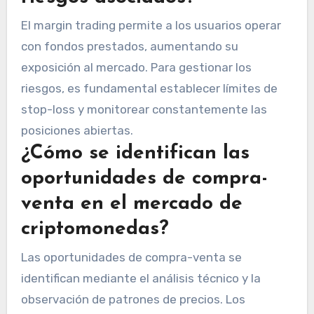
El margin trading permite a los usuarios operar
con fondos prestados, aumentando su
exposición al mercado. Para gestionar los
riesgos, es fundamental establecer límites de
stop-loss y monitorear constantemente las
posiciones abiertas.
¿Cómo se identifican las
oportunidades de compra-
venta en el mercado de
criptomonedas?
Las oportunidades de compra-venta se
identifican mediante el análisis técnico y la
observación de patrones de precios. Los