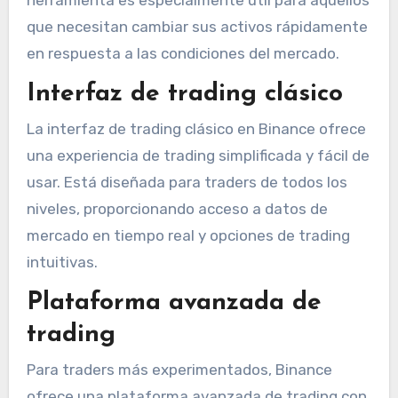
herramienta es especialmente útil para aquellos
que necesitan cambiar sus activos rápidamente
en respuesta a las condiciones del mercado.
Interfaz de trading clásico
La interfaz de trading clásico en Binance ofrece
una experiencia de trading simplificada y fácil de
usar. Está diseñada para traders de todos los
niveles, proporcionando acceso a datos de
mercado en tiempo real y opciones de trading
intuitivas.
Plataforma avanzada de
trading
Para traders más experimentados, Binance
ofrece una plataforma avanzada de trading con