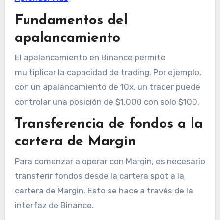
Fundamentos del
apalancamiento
El apalancamiento en Binance permite
multiplicar la capacidad de trading. Por ejemplo,
con un apalancamiento de 10x, un trader puede
controlar una posición de $1,000 con solo $100.
Transferencia de fondos a la
cartera de Margin
Para comenzar a operar con Margin, es necesario
transferir fondos desde la cartera spot a la
cartera de Margin. Esto se hace a través de la
interfaz de Binance.