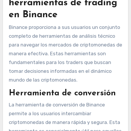
herramientas de trading
en Binance
Binance proporciona a sus usuarios un conjunto
completo de herramientas de análisis técnico
para navegar los mercados de criptomonedas de
manera efectiva. Estas herramientas son
fundamentales para los traders que buscan
tomar decisiones informadas en el dinámico
mundo de las criptomonedas.
Herramienta de conversión
La herramienta de conversión de Binance
permite a los usuarios intercambiar
criptomonedas de manera rápida y segura. Esta