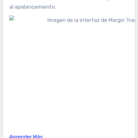
al apalancamiento.
Aprender Más