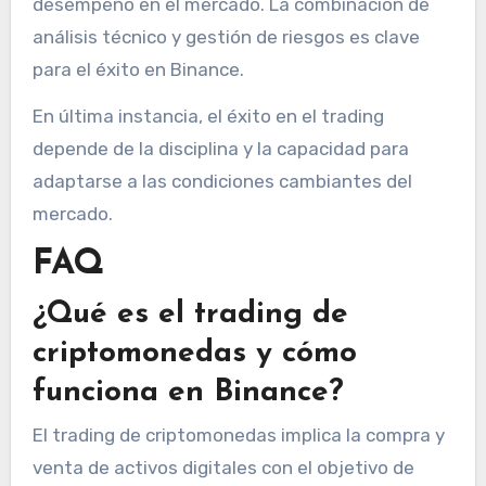
desempeño en el mercado. La combinación de
análisis técnico y gestión de riesgos es clave
para el éxito en Binance.
En última instancia, el éxito en el trading
depende de la disciplina y la capacidad para
adaptarse a las condiciones cambiantes del
mercado.
FAQ
¿Qué es el trading de
criptomonedas y cómo
funciona en Binance?
El trading de criptomonedas implica la compra y
venta de activos digitales con el objetivo de