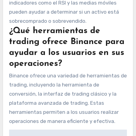
indicadores como el RSI y las medias móviles
pueden ayudar a determinar si un activo está
sobrecomprado o sobrevendido.
¿Qué herramientas de
trading ofrece Binance para
ayudar a los usuarios en sus
operaciones?
Binance ofrece una variedad de herramientas de
trading, incluyendo la herramienta de
conversión, la interfaz de trading clásico y la
plataforma avanzada de trading. Estas
herramientas permiten a los usuarios realizar
operaciones de manera eficiente y efectiva.
Navegación