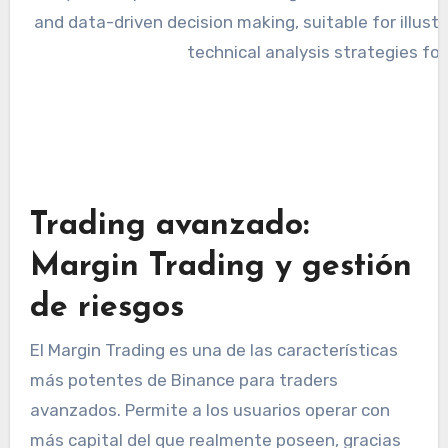
Trading avanzado:
Margin Trading y gestión
de riesgos
El Margin Trading es una de las características
más potentes de Binance para traders
avanzados. Permite a los usuarios operar con
más capital del que realmente poseen, gracias