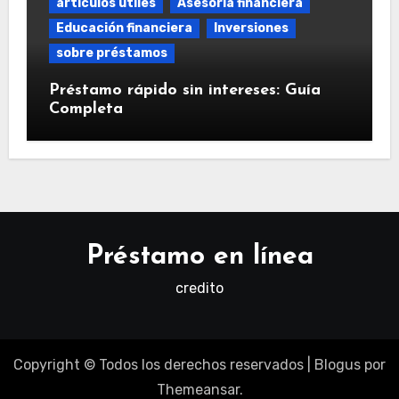
artículos útiles
Asesoría financiera
Educación financiera
Inversiones
sobre préstamos
Préstamo rápido sin intereses: Guía
Completa
Préstamo en línea
credito
Copyright © Todos los derechos reservados
|
Blogus
por
Themeansar
.