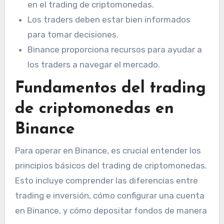
en el trading de criptomonedas.
Los traders deben estar bien informados
para tomar decisiones.
Binance proporciona recursos para ayudar a
los traders a navegar el mercado.
Fundamentos del trading
de criptomonedas en
Binance
Para operar en Binance, es crucial entender los
principios básicos del trading de criptomonedas.
Esto incluye comprender las diferencias entre
trading e inversión, cómo configurar una cuenta
en Binance, y cómo depositar fondos de manera