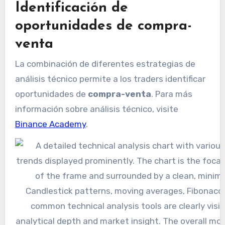
Identificación de
oportunidades de compra-
venta
La combinación de diferentes estrategias de
análisis técnico permite a los traders identificar
oportunidades de
compra-venta
. Para más
información sobre análisis técnico, visite
Binance Academy
.