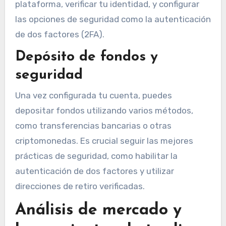
plataforma, verificar tu identidad, y configurar
las opciones de seguridad como la autenticación
de dos factores (2FA).
Depósito de fondos y
seguridad
Una vez configurada tu cuenta, puedes
depositar fondos utilizando varios métodos,
como transferencias bancarias o otras
criptomonedas. Es crucial seguir las mejores
prácticas de seguridad, como habilitar la
autenticación de dos factores y utilizar
direcciones de retiro verificadas.
Análisis de mercado y