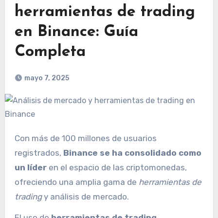
herramientas de trading
en Binance: Guía
Completa
mayo 7, 2025
Con más de 100 millones de usuarios
registrados,
Binance se ha consolidado como
un líder
en el espacio de las criptomonedas,
ofreciendo una amplia gama de
herramientas de
trading
y análisis de mercado.
El uso de
herramientas de trading