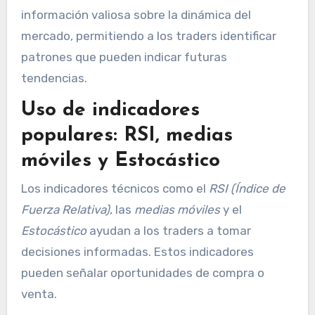
información valiosa sobre la dinámica del
mercado, permitiendo a los traders identificar
patrones que pueden indicar futuras
tendencias.
Uso de indicadores
populares: RSI, medias
móviles y Estocástico
Los indicadores técnicos como el
RSI (Índice de
Fuerza Relativa)
, las
medias móviles
y el
Estocástico
ayudan a los traders a tomar
decisiones informadas. Estos indicadores
pueden señalar oportunidades de compra o
venta.