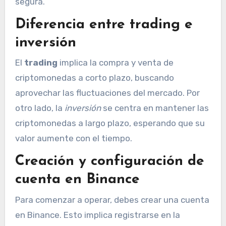
segura.
Diferencia entre trading e
inversión
El
trading
implica la compra y venta de
criptomonedas a corto plazo, buscando
aprovechar las fluctuaciones del mercado. Por
otro lado, la
inversión
se centra en mantener las
criptomonedas a largo plazo, esperando que su
valor aumente con el tiempo.
Creación y configuración de
cuenta en Binance
Para comenzar a operar, debes crear una cuenta
en Binance. Esto implica registrarse en la