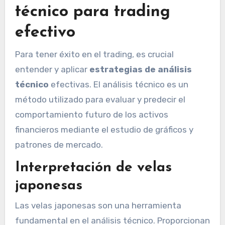
técnico para trading
efectivo
Para tener éxito en el trading, es crucial
entender y aplicar
estrategias de análisis
técnico
efectivas. El análisis técnico es un
método utilizado para evaluar y predecir el
comportamiento futuro de los activos
financieros mediante el estudio de gráficos y
patrones de mercado.
Interpretación de velas
japonesas
Las velas japonesas son una herramienta
fundamental en el análisis técnico. Proporcionan