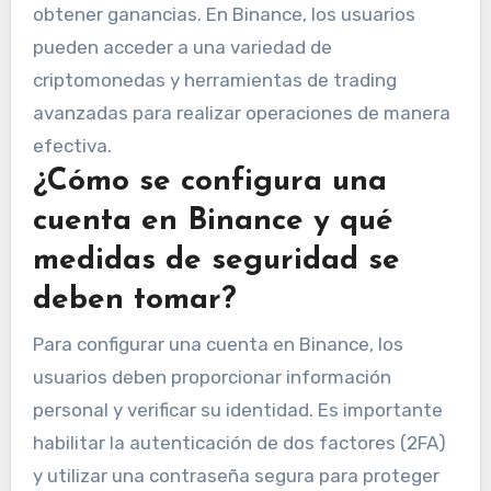
obtener ganancias. En Binance, los usuarios
pueden acceder a una variedad de
criptomonedas y herramientas de trading
avanzadas para realizar operaciones de manera
efectiva.
¿Cómo se configura una
cuenta en Binance y qué
medidas de seguridad se
deben tomar?
Para configurar una cuenta en Binance, los
usuarios deben proporcionar información
personal y verificar su identidad. Es importante
habilitar la autenticación de dos factores (2FA)
y utilizar una contraseña segura para proteger