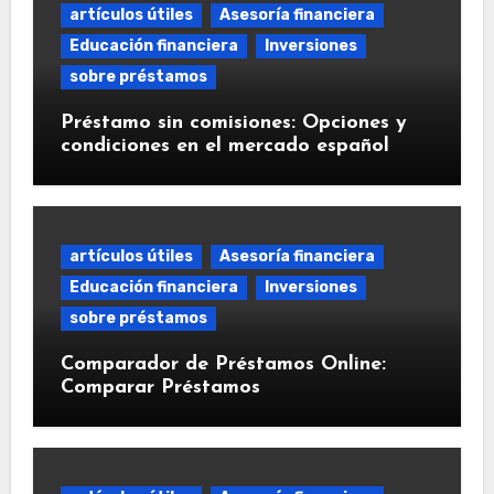
artículos útiles
Asesoría financiera
Educación financiera
Inversiones
sobre préstamos
Préstamo sin comisiones: Opciones y
condiciones en el mercado español
artículos útiles
Asesoría financiera
Educación financiera
Inversiones
sobre préstamos
Comparador de Préstamos Online:
Comparar Préstamos