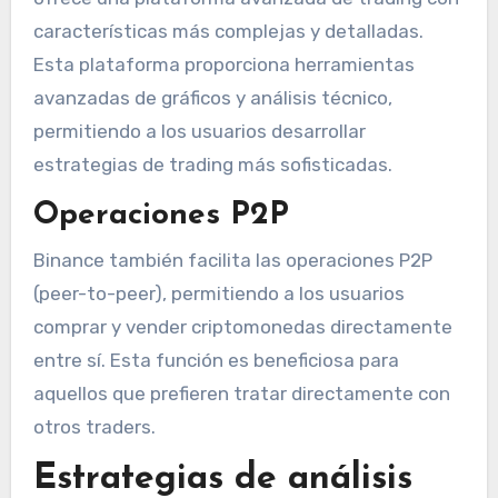
características más complejas y detalladas.
Esta plataforma proporciona herramientas
avanzadas de gráficos y análisis técnico,
permitiendo a los usuarios desarrollar
estrategias de trading más sofisticadas.
Operaciones P2P
Binance también facilita las operaciones P2P
(peer-to-peer), permitiendo a los usuarios
comprar y vender criptomonedas directamente
entre sí. Esta función es beneficiosa para
aquellos que prefieren tratar directamente con
otros traders.
Estrategias de análisis