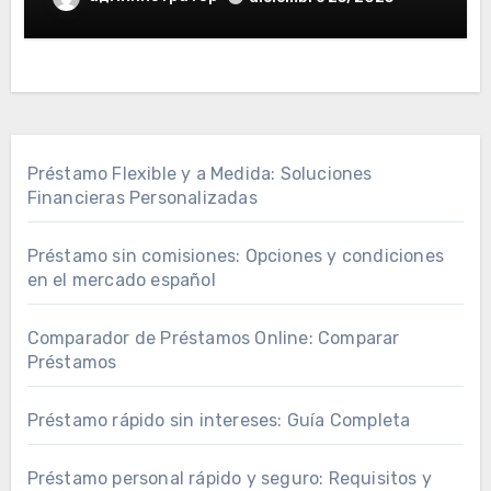
Préstamo Flexible y a Medida: Soluciones
Financieras Personalizadas
Préstamo sin comisiones: Opciones y condiciones
en el mercado español
Comparador de Préstamos Online: Comparar
Préstamos
Préstamo rápido sin intereses: Guía Completa
Préstamo personal rápido y seguro: Requisitos y