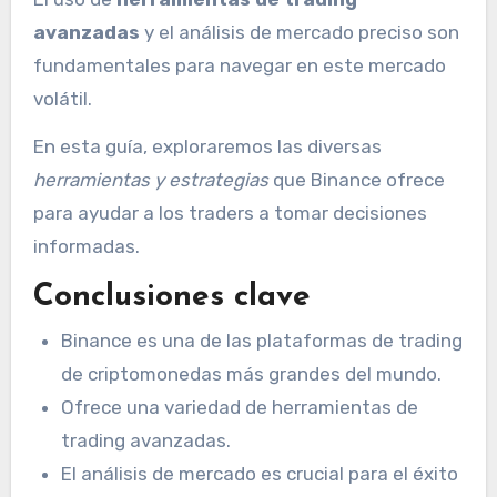
avanzadas
y el análisis de mercado preciso son
fundamentales para navegar en este mercado
volátil.
En esta guía, exploraremos las diversas
herramientas y estrategias
que Binance ofrece
para ayudar a los traders a tomar decisiones
informadas.
Conclusiones clave
Binance es una de las plataformas de trading
de criptomonedas más grandes del mundo.
Ofrece una variedad de herramientas de
trading avanzadas.
El análisis de mercado es crucial para el éxito