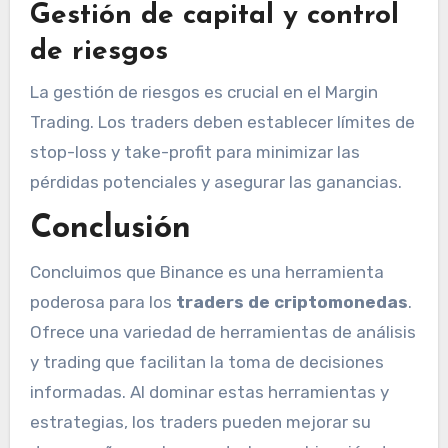
Gestión de capital y control
de riesgos
La gestión de riesgos es crucial en el Margin
Trading. Los traders deben establecer límites de
stop-loss y take-profit para minimizar las
pérdidas potenciales y asegurar las ganancias.
Conclusión
Concluimos que Binance es una herramienta
poderosa para los
traders de criptomonedas
.
Ofrece una variedad de herramientas de análisis
y trading que facilitan la toma de decisiones
informadas. Al dominar estas herramientas y
estrategias, los traders pueden mejorar su