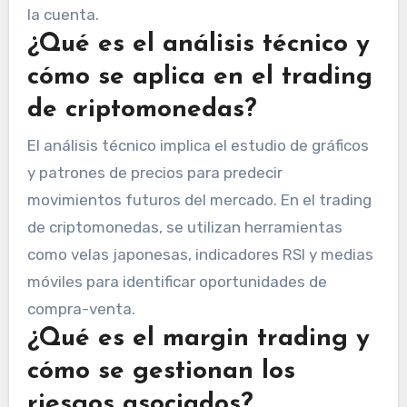
la cuenta.
¿Qué es el análisis técnico y
cómo se aplica en el trading
de criptomonedas?
El análisis técnico implica el estudio de gráficos
y patrones de precios para predecir
movimientos futuros del mercado. En el trading
de criptomonedas, se utilizan herramientas
como velas japonesas, indicadores RSI y medias
móviles para identificar oportunidades de
compra-venta.
¿Qué es el margin trading y
cómo se gestionan los
riesgos asociados?