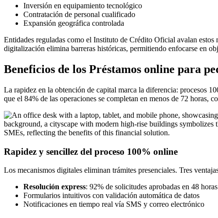
Inversión en equipamiento tecnológico
Contratación de personal cualificado
Expansión geográfica controlada
Entidades reguladas como el Instituto de Crédito Oficial avalan estos
digitalización elimina barreras históricas, permitiendo enfocarse en ob
Beneficios de los Préstamos online para p
La rapidez en la obtención de capital marca la diferencia: procesos 10
que el 84% de las operaciones se completan en menos de 72 horas, co
Rapidez y sencillez del proceso 100% online
Los mecanismos digitales eliminan trámites presenciales. Tres ventaja
Resolución express
: 92% de solicitudes aprobadas en 48 horas
Formularios intuitivos con validación automática de datos
Notificaciones en tiempo real vía SMS y correo electrónico