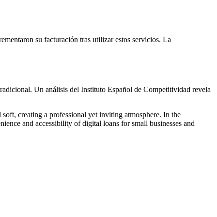
entaron su facturación tras utilizar estos servicios. La
radicional. Un análisis del Instituto Español de Competitividad revela