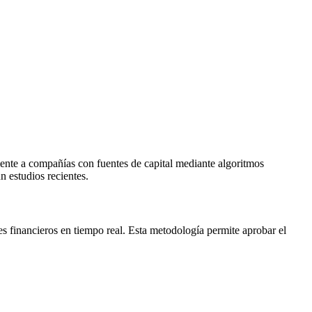
ente a compañías con fuentes de capital mediante algoritmos
 estudios recientes.
res financieros en tiempo real. Esta metodología permite aprobar el