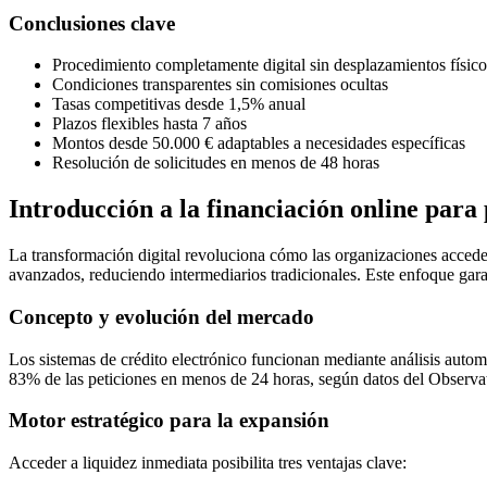
Conclusiones clave
Procedimiento completamente digital sin desplazamientos físico
Condiciones transparentes sin comisiones ocultas
Tasas competitivas desde 1,5% anual
Plazos flexibles hasta 7 años
Montos desde 50.000 € adaptables a necesidades específicas
Resolución de solicitudes en menos de 48 horas
Introducción a la financiación online para
La transformación digital revoluciona cómo las organizaciones accede
avanzados, reduciendo intermediarios tradicionales. Este enfoque gar
Concepto y evolución del mercado
Los sistemas de crédito electrónico funcionan mediante análisis automat
83% de las peticiones en menos de 24 horas, según datos del Observa
Motor estratégico para la expansión
Acceder a liquidez inmediata posibilita tres ventajas clave: