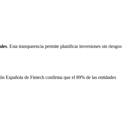
ales
. Esta transparencia permite planificar inversiones sin riesgos
ción Española de Fintech confirma que el 89% de las entidades