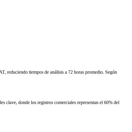
EAT, reduciendo tiempos de análisis a 72 horas promedio. Según
bles clave, donde los registros comerciales representan el 60% del