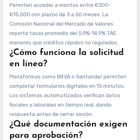
Permiten acceder a montos entre €300-
€15,000 con plazos de 3 a 60 meses. La
Comisión Nacional del Mercado de Valores
reporta tasas promedio del 5.9%-14.9% TAE,
menores que créditos rápidos no regulados.
¿Cómo funciona la solicitud
en línea?
Plataformas como BBVA o Santander permiten
completar formularios digitales en 15 minutos.
Los sistemas automatizados verifican datos
fiscales y laborales en tiempo real, dando
respuesta antes de cerrar sesión.
¿Qué documentación exigen
para aprobación?