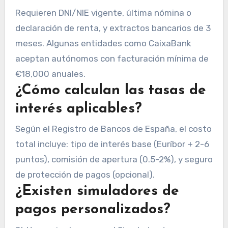
Requieren DNI/NIE vigente, última nómina o
declaración de renta, y extractos bancarios de 3
meses. Algunas entidades como CaixaBank
aceptan autónomos con facturación mínima de
€18,000 anuales.
¿Cómo calculan las tasas de
interés aplicables?
Según el Registro de Bancos de España, el costo
total incluye: tipo de interés base (Euríbor + 2-6
puntos), comisión de apertura (0.5-2%), y seguro
de protección de pagos (opcional).
¿Existen simuladores de
pagos personalizados?