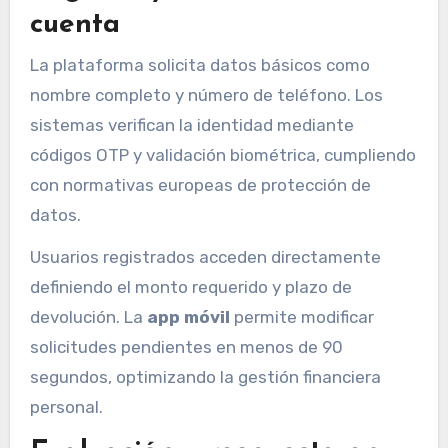
cuenta
La plataforma solicita datos básicos como
nombre completo y número de teléfono. Los
sistemas verifican la identidad mediante
códigos OTP y validación biométrica, cumpliendo
con normativas europeas de protección de
datos.
Usuarios registrados acceden directamente
definiendo el monto requerido y plazo de
devolución. La
app móvil
permite modificar
solicitudes pendientes en menos de 90
segundos, optimizando la gestión financiera
personal.