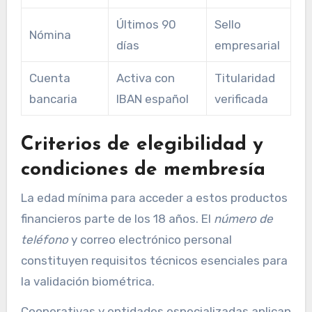
Últimos 90
Sello
Nómina
días
empresarial
Cuenta
Activa con
Titularidad
bancaria
IBAN español
verificada
Criterios de elegibilidad y
condiciones de membresía
La edad mínima para acceder a estos productos
financieros parte de los 18 años. El
número de
teléfono
y correo electrónico personal
constituyen requisitos técnicos esenciales para
la validación biométrica.
Cooperativas y entidades especializadas aplican