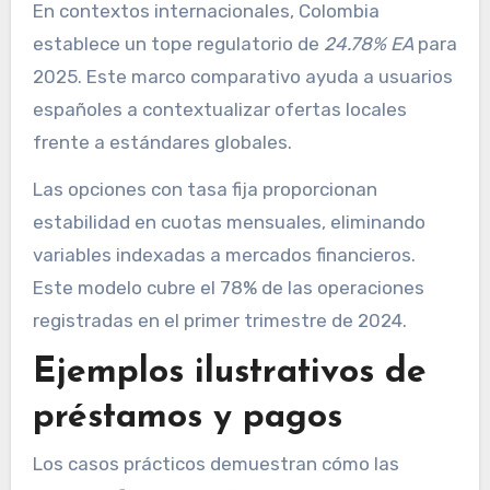
En contextos internacionales, Colombia
establece un tope regulatorio de
24.78% EA
para
2025. Este marco comparativo ayuda a usuarios
españoles a contextualizar ofertas locales
frente a estándares globales.
Las opciones con tasa fija proporcionan
estabilidad en cuotas mensuales, eliminando
variables indexadas a mercados financieros.
Este modelo cubre el 78% de las operaciones
registradas en el primer trimestre de 2024.
Ejemplos ilustrativos de
préstamos y pagos
Los casos prácticos demuestran cómo las