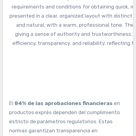
El
84% de las aprobaciones financieras
en
productos exprés dependen del cumplimiento
estricto de parámetros regulatorios. Estas
normas garantizan transparencia en