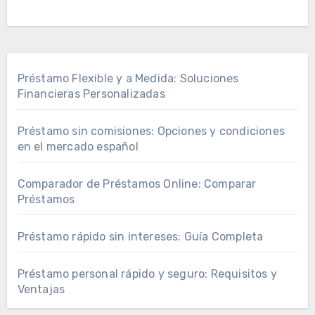
Préstamo Flexible y a Medida: Soluciones
Financieras Personalizadas
Préstamo sin comisiones: Opciones y condiciones
en el mercado español
Comparador de Préstamos Online: Comparar
Préstamos
Préstamo rápido sin intereses: Guía Completa
Préstamo personal rápido y seguro: Requisitos y
Ventajas