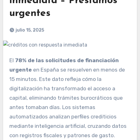
inmediata – Préstamos
urgentes
julio 15, 2025
El
78% de las solicitudes de financiación
urgente
en España se resuelven en menos de
15 minutos. Este dato refleja cómo la
digitalización ha transformado el acceso a
capital, eliminando trámites burocráticos que
antes tomaban días. Los sistemas
automatizados analizan perfiles crediticios
mediante inteligencia artificial, cruzando datos
con registros fiscales y patrones de gasto.