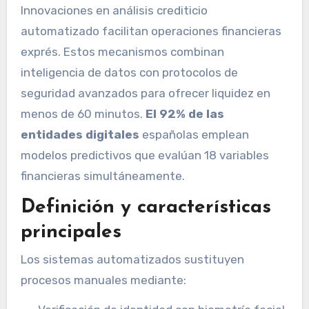
Innovaciones en análisis crediticio
automatizado facilitan operaciones financieras
exprés. Estos mecanismos combinan
inteligencia de datos con protocolos de
seguridad avanzados para ofrecer liquidez en
menos de 60 minutos.
El 92% de las
entidades digitales
españolas emplean
modelos predictivos que evalúan 18 variables
financieras simultáneamente.
Definición y características
principales
Los sistemas automatizados sustituyen
procesos manuales mediante: