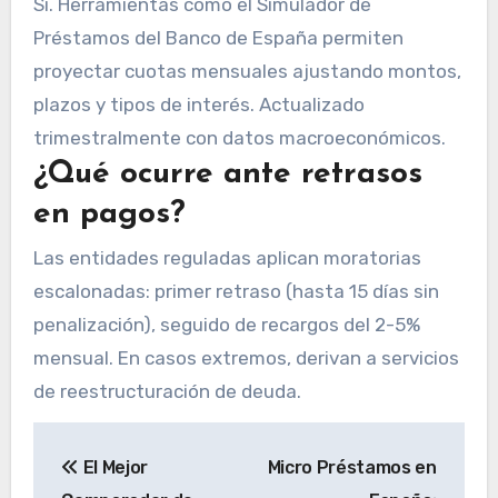
Sí. Herramientas como el Simulador de
Préstamos del Banco de España permiten
proyectar cuotas mensuales ajustando montos,
plazos y tipos de interés. Actualizado
trimestralmente con datos macroeconómicos.
¿Qué ocurre ante retrasos
en pagos?
Las entidades reguladas aplican moratorias
escalonadas: primer retraso (hasta 15 días sin
penalización), seguido de recargos del 2-5%
mensual. En casos extremos, derivan a servicios
de reestructuración de deuda.
Navegación
El Mejor
Micro Préstamos en
de