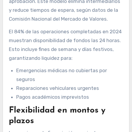
aprobación. Este modelo elimina intermediarios
y reduce tiempos de espera, según datos de la
Comisión Nacional del Mercado de Valores.
El 84% de las operaciones completadas en 2024
muestran disponibilidad de fondos las 24 horas.
Esto incluye fines de semana y días festivos,
garantizando liquidez para:
Emergencias médicas no cubiertas por
seguros
Reparaciones vehiculares urgentes
Pagos académicos imprevistos
Flexibilidad en montos y
plazos