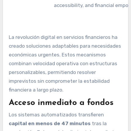
La revolución digital en servicios financieros ha
creado soluciones adaptables para necesidades
económicas urgentes. Estos mecanismos
combinan velocidad operativa con estructuras
personalizables, permitiendo resolver
imprevistos sin comprometer la estabilidad
financiera a largo plazo.
Acceso inmediato a fondos
Los sistemas automatizados transfieren
capital en menos de 47 minutos
tras la