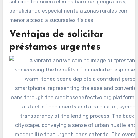
solución financiera elimina barreras geográficas,
beneficiando especialmente a zonas rurales con
menor acceso a sucursales físicas.
Ventajas de solicitar
préstamos urgentes