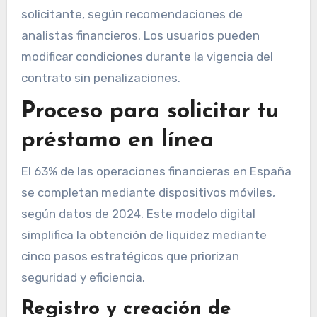
solicitante, según recomendaciones de
analistas financieros. Los usuarios pueden
modificar condiciones durante la vigencia del
contrato sin penalizaciones.
Proceso para solicitar tu
préstamo en línea
El 63% de las operaciones financieras en España
se completan mediante dispositivos móviles,
según datos de 2024. Este modelo digital
simplifica la obtención de liquidez mediante
cinco pasos estratégicos que priorizan
seguridad y eficiencia.
Registro y creación de