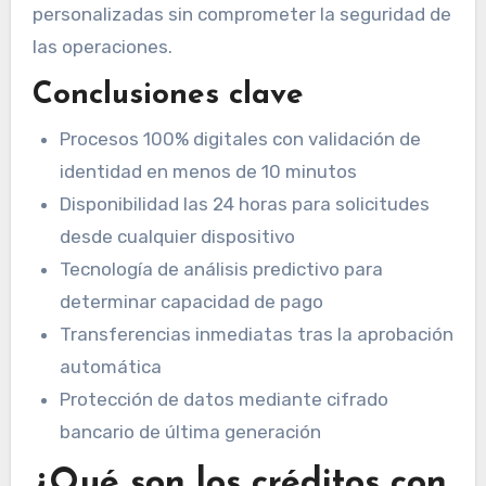
personalizadas sin comprometer la seguridad de
las operaciones.
Conclusiones clave
Procesos 100% digitales con validación de
identidad en menos de 10 minutos
Disponibilidad las 24 horas para solicitudes
desde cualquier dispositivo
Tecnología de análisis predictivo para
determinar capacidad de pago
Transferencias inmediatas tras la aprobación
automática
Protección de datos mediante cifrado
bancario de última generación
¿Qué son los créditos con