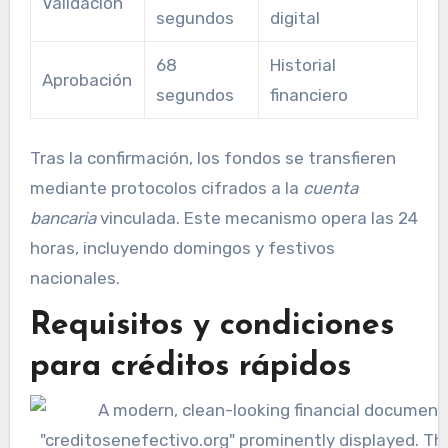
Validación
segundos
digital
68
Historial
Aprobación
segundos
financiero
Tras la confirmación, los fondos se transfieren
mediante protocolos cifrados a la
cuenta
bancaria
vinculada. Este mecanismo opera las 24
horas, incluyendo domingos y festivos
nacionales.
Requisitos y condiciones
para créditos rápidos