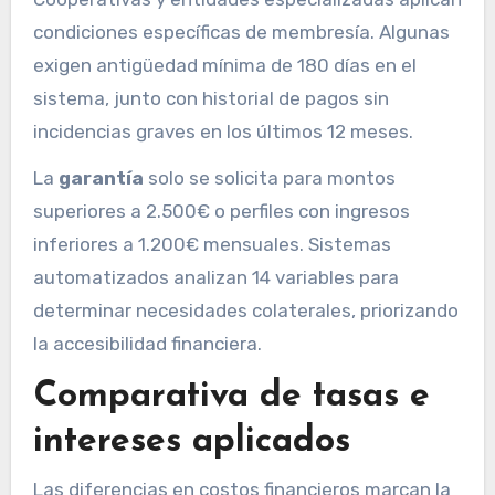
condiciones específicas de membresía. Algunas
exigen antigüedad mínima de 180 días en el
sistema, junto con historial de pagos sin
incidencias graves en los últimos 12 meses.
La
garantía
solo se solicita para montos
superiores a 2.500€ o perfiles con ingresos
inferiores a 1.200€ mensuales. Sistemas
automatizados analizan 14 variables para
determinar necesidades colaterales, priorizando
la accesibilidad financiera.
Comparativa de tasas e
intereses aplicados
Las diferencias en costos financieros marcan la