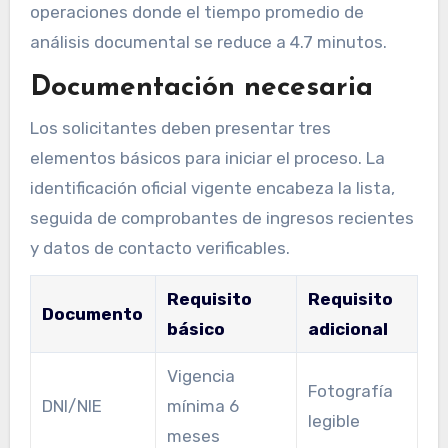
operaciones donde el tiempo promedio de
análisis documental se reduce a 4.7 minutos.
Documentación necesaria
Los solicitantes deben presentar tres
elementos básicos para iniciar el proceso. La
identificación oficial vigente encabeza la lista,
seguida de comprobantes de ingresos recientes
y datos de contacto verificables.
Requisito
Requisito
Documento
básico
adicional
Vigencia
Fotografía
DNI/NIE
mínima 6
legible
meses