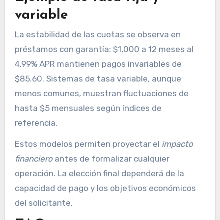
variable
La estabilidad de las cuotas se observa en
préstamos con garantía: $1,000 a 12 meses al
4.99% APR mantienen pagos invariables de
$85.60. Sistemas de tasa variable, aunque
menos comunes, muestran fluctuaciones de
hasta $5 mensuales según índices de
referencia.
Estos modelos permiten proyectar el
impacto
financiero
antes de formalizar cualquier
operación. La elección final dependerá de la
capacidad de pago y los objetivos económicos
del solicitante.