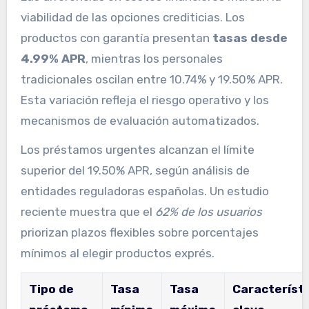
viabilidad de las opciones crediticias. Los
productos con garantía presentan
tasas desde
4.99% APR
, mientras los personales
tradicionales oscilan entre 10.74% y 19.50% APR.
Esta variación refleja el riesgo operativo y los
mecanismos de evaluación automatizados.
Los préstamos urgentes alcanzan el límite
superior del 19.50% APR, según análisis de
entidades reguladoras españolas. Un estudio
reciente muestra que el
62% de los usuarios
priorizan plazos flexibles sobre porcentajes
mínimos al elegir productos exprés.
Tipo de
Tasa
Tasa
Característ