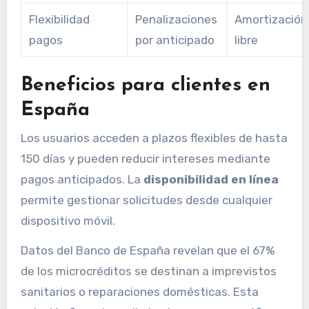
Flexibilidad
Penalizaciones
Amortización
pagos
por anticipado
libre
Beneficios para clientes en
España
Los usuarios acceden a plazos flexibles de hasta
150 días y pueden reducir intereses mediante
pagos anticipados. La
disponibilidad en línea
permite gestionar solicitudes desde cualquier
dispositivo móvil.
Datos del Banco de España revelan que el 67%
de los microcréditos se destinan a imprevistos
sanitarios o reparaciones domésticas. Esta