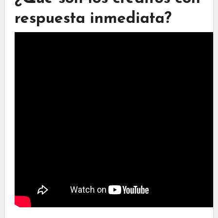
respuesta inmediata?