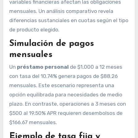
variables financieras afectan las obligaciones
mensuales. Un análisis comparativo revela
diferencias sustanciales en cuotas según el tipo
de producto elegido.
Simulación de pagos
mensuales
Un
préstamo personal
de $1,000 a 12 meses
con tasa del 10.74% genera pagos de $88.26
mensuales. Este escenario representa una
opción equilibrada para necesidades de medio
plazo. En contraste, operaciones a 3 meses con
$500 al 19.50% APR requieren desembolsos de
$166.67 mensuales.
Ejemplo de tasa fija y