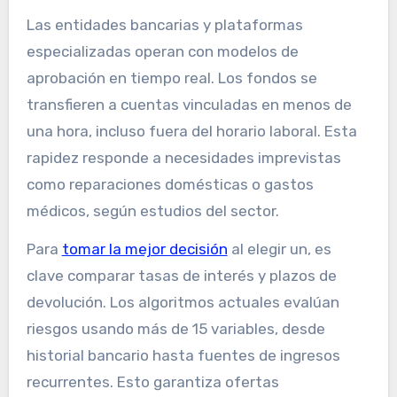
Las entidades bancarias y plataformas
especializadas operan con modelos de
aprobación en tiempo real. Los fondos se
transfieren a cuentas vinculadas en menos de
una hora, incluso fuera del horario laboral. Esta
rapidez responde a necesidades imprevistas
como reparaciones domésticas o gastos
médicos, según estudios del sector.
Para
tomar la mejor decisión
al elegir un, es
clave comparar tasas de interés y plazos de
devolución. Los algoritmos actuales evalúan
riesgos usando más de 15 variables, desde
historial bancario hasta fuentes de ingresos
recurrentes. Esto garantiza ofertas