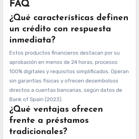
FAQ
¿Qué características definen
un crédito con respuesta
inmediata?
Estos productos financieros destacan por su
aprobación en menos de 24 horas, procesos
100% digitales y requisitos simplificados. Operan
sin garantías físicas y ofrecen desembolsos
directos a cuentas bancarias, según datos de
Bank of Spain (2023).
¿Qué ventajas ofrecen
frente a préstamos
tradicionales?