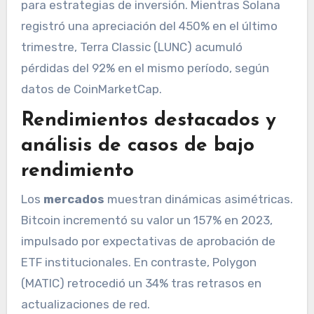
para estrategias de inversión. Mientras Solana
registró una apreciación del 450% en el último
trimestre, Terra Classic (LUNC) acumuló
pérdidas del 92% en el mismo período, según
datos de CoinMarketCap.
Rendimientos destacados y
análisis de casos de bajo
rendimiento
Los
mercados
muestran dinámicas asimétricas.
Bitcoin incrementó su valor un 157% en 2023,
impulsado por expectativas de aprobación de
ETF institucionales. En contraste, Polygon
(MATIC) retrocedió un 34% tras retrasos en
actualizaciones de red.