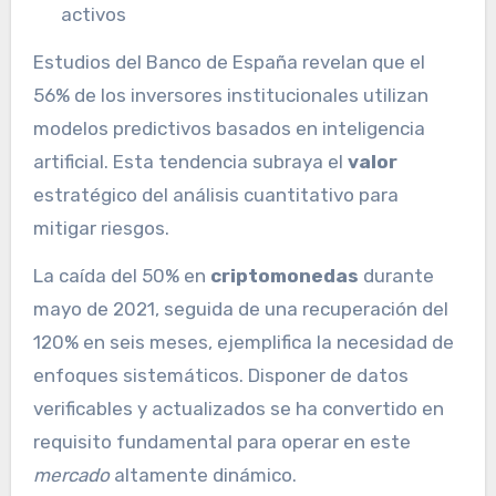
activos
Estudios del Banco de España revelan que el
56% de los inversores institucionales utilizan
modelos predictivos basados en inteligencia
artificial. Esta tendencia subraya el
valor
estratégico del análisis cuantitativo para
mitigar riesgos.
La caída del 50% en
criptomonedas
durante
mayo de 2021, seguida de una recuperación del
120% en seis meses, ejemplifica la necesidad de
enfoques sistemáticos. Disponer de datos
verificables y actualizados se ha convertido en
requisito fundamental para operar en este
mercado
altamente dinámico.