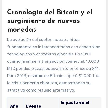
Cronología del Bitcoin y el
surgimiento de nuevas
monedas
La evolución del sector muestra hitos
fundamentales interconectados con desarrollos
tecnológicos y contextos globales. En 2010
ocurrió la primera transacción comercial: 10.000
BTC por dos pizzas, equivalente entonces a $41.
Para 2013, el
valor
de Bitcoin superó $1.000 tras
la crisis bancaria chipriota, demostrando su
atractivo como refugio alternativo.
Impacto en el
Año
Evento