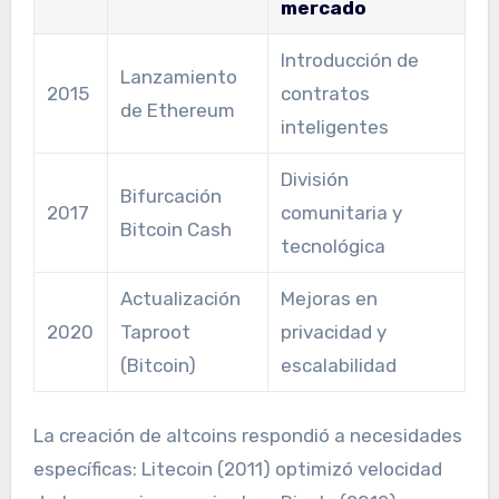
mercado
Introducción de
Lanzamiento
2015
contratos
de Ethereum
inteligentes
División
Bifurcación
2017
comunitaria y
Bitcoin Cash
tecnológica
Actualización
Mejoras en
2020
Taproot
privacidad y
(Bitcoin)
escalabilidad
La creación de altcoins respondió a necesidades
específicas: Litecoin (2011) optimizó velocidad