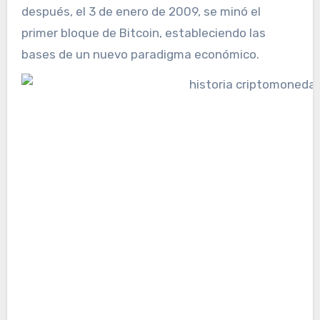
después, el 3 de enero de 2009, se minó el
primer bloque de Bitcoin, estableciendo las
bases de un nuevo paradigma económico.