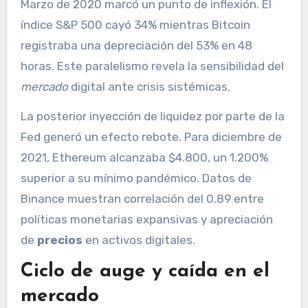
Marzo de 2020 marcó un punto de inflexión. El
índice S&P 500 cayó 34% mientras Bitcoin
registraba una depreciación del 53% en 48
horas. Este paralelismo revela la sensibilidad del
mercado
digital ante crisis sistémicas.
La posterior inyección de liquidez por parte de la
Fed generó un efecto rebote. Para diciembre de
2021, Ethereum alcanzaba $4.800, un 1.200%
superior a su mínimo pandémico. Datos de
Binance muestran correlación del 0.89 entre
políticas monetarias expansivas y apreciación
de
precios
en activos digitales.
Ciclo de auge y caída en el
mercado