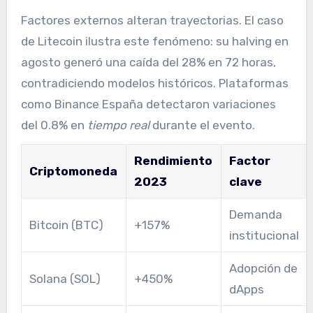
Factores externos alteran trayectorias. El caso
de Litecoin ilustra este fenómeno: su halving en
agosto generó una caída del 28% en 72 horas,
contradiciendo modelos históricos. Plataformas
como Binance España detectaron variaciones
del 0.8% en
tiempo real
durante el evento.
Rendimiento
Factor
Criptomoneda
2023
clave
Demanda
Bitcoin (BTC)
+157%
institucional
Adopción de
Solana (SOL)
+450%
dApps