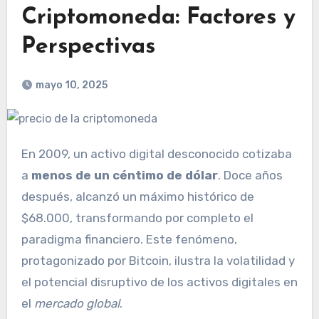
Criptomoneda: Factores y
Perspectivas
mayo 10, 2025
En 2009, un activo digital desconocido cotizaba
a
menos de un céntimo de dólar
. Doce años
después, alcanzó un máximo histórico de
$68.000, transformando por completo el
paradigma financiero. Este fenómeno,
protagonizado por Bitcoin, ilustra la volatilidad y
el potencial disruptivo de los activos digitales en
el
mercado global
.