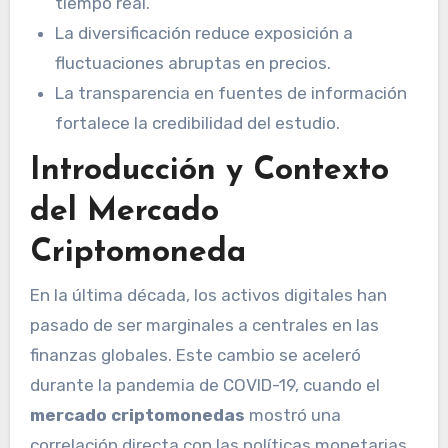
tiempo real.
La diversificación reduce exposición a
fluctuaciones abruptas en precios.
La transparencia en fuentes de información
fortalece la credibilidad del estudio.
Introducción y Contexto
del Mercado
Criptomoneda
En la última década, los activos digitales han
pasado de ser marginales a centrales en las
finanzas globales. Este cambio se aceleró
durante la pandemia de COVID-19, cuando el
mercado criptomonedas
mostró una
correlación directa con las políticas monetarias