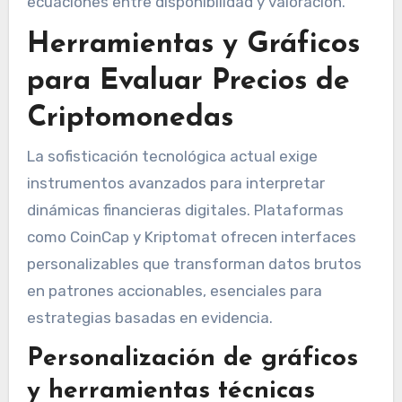
ecuaciones entre disponibilidad y valoración.
Herramientas y Gráficos
para Evaluar Precios de
Criptomonedas
La sofisticación tecnológica actual exige
instrumentos avanzados para interpretar
dinámicas financieras digitales. Plataformas
como CoinCap y Kriptomat ofrecen interfaces
personalizables que transforman datos brutos
en patrones accionables, esenciales para
estrategias basadas en evidencia.
Personalización de gráficos
y herramientas técnicas