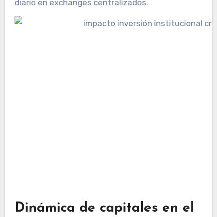
diario en exchanges centralizados.
Dinámica de capitales en el