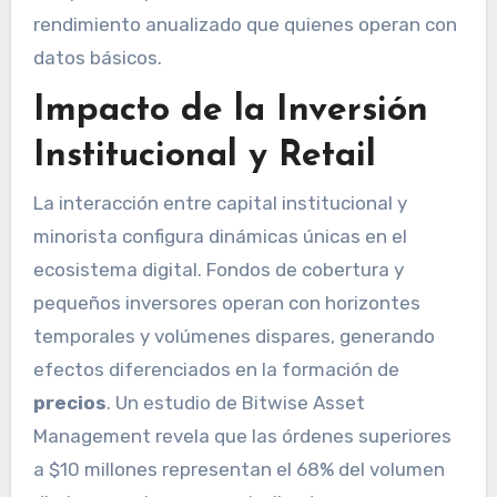
rendimiento anualizado que quienes operan con
datos básicos.
Impacto de la Inversión
Institucional y Retail
La interacción entre capital institucional y
minorista configura dinámicas únicas en el
ecosistema digital. Fondos de cobertura y
pequeños inversores operan con horizontes
temporales y volúmenes dispares, generando
efectos diferenciados en la formación de
precios
. Un estudio de Bitwise Asset
Management revela que las órdenes superiores
a $10 millones representan el 68% del volumen