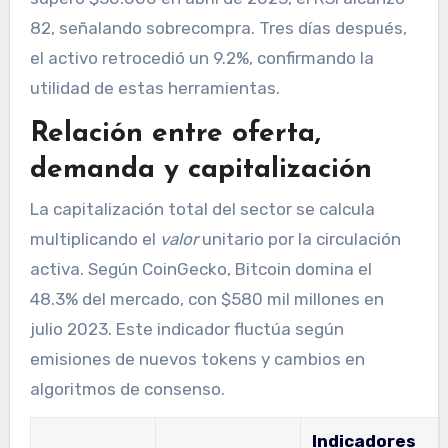
82, señalando sobrecompra. Tres días después,
el activo retrocedió un 9.2%, confirmando la
utilidad de estas herramientas.
Relación entre oferta,
demanda y capitalización
La capitalización total del sector se calcula
multiplicando el
valor
unitario por la circulación
activa. Según CoinGecko, Bitcoin domina el
48.3% del mercado, con $580 mil millones en
julio 2023. Este indicador fluctúa según
emisiones de nuevos tokens y cambios en
algoritmos de consenso.
Indicadores