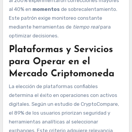
al 200% experimentaron correcciones mayores
al 40% en
momentos
de sobrecalentamiento.
Este patrón exige monitoreo constante
mediante herramientas de
tiempo real
para
optimizar decisiones.
Plataformas y Servicios
para Operar en el
Mercado Criptomoneda
La elección de plataformas confiables
determina el éxito en operaciones con activos
digitales. Según un estudio de CryptoCompare,
el 89% de los usuarios priorizan seguridad y
herramientas analíticas al seleccionar
exchanges. Este criterio adquiere relevancia