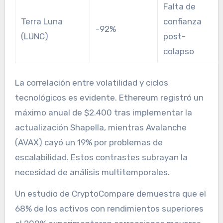
Falta de
Terra Luna
confianza
-92%
(LUNC)
post-
colapso
La correlación entre volatilidad y ciclos
tecnológicos es evidente. Ethereum registró un
máximo anual de $2.400 tras implementar la
actualización Shapella, mientras Avalanche
(AVAX) cayó un 19% por problemas de
escalabilidad. Estos contrastes subrayan la
necesidad de análisis multitemporales.
Un estudio de CryptoCompare demuestra que el
68% de los activos con rendimientos superiores