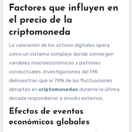
Factores que influyen en
el precio de la
criptomoneda
La valoración de los activos digitales opera
como un sistema complejo donde convergen
variables macroeconómicas y patrones
conductuales. Investigaciones del FMI
demuestran que el 78% de las fluctuaciones
abruptas en
criptomonedas
durante la última
década respondieron a shocks externos.
Efectos de eventos
económicos globales