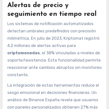
Alertas de precio y
seguimiento en tiempo real
Los sistemas de notificación automatizados
detectan umbrales predefinidos con precisión
milimétrica. En julio de 2023, Kriptomat registró
4,2 millones de alertas activas para
criptomonedas
, el 38% vinculadas a niveles de
soporte/resistencia. Esta funcionalidad permite
reaccionar ante cambios abruptos sin monitoreo
constante.
La integración de estas herramientas reduce el
sesgo emocional en decisiones financieras. Un
análisis de Binance España revela que usuarios
con paneles personalizados obtienen 27% más