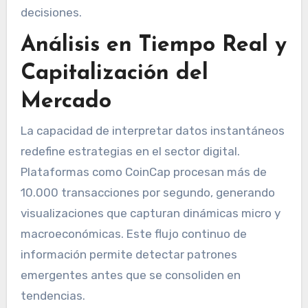
decisiones.
Análisis en Tiempo Real y
Capitalización del
Mercado
La capacidad de interpretar datos instantáneos
redefine estrategias en el sector digital.
Plataformas como CoinCap procesan más de
10.000 transacciones por segundo, generando
visualizaciones que capturan dinámicas micro y
macroeconómicas. Este flujo continuo de
información permite detectar patrones
emergentes antes que se consoliden en
tendencias.