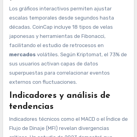
Los gráficos interactivos permiten ajustar
escalas temporales desde segundos hasta
décadas. CoinCap incluye 18 tipos de velas
japonesas y herramientas de Fibonacci,
facilitando el estudio de retrocesos en
mercados
volátiles. Según Kriptomat, el 73% de
sus usuarios activan capas de datos
superpuestas para correlacionar eventos
externos con fluctuaciones.
Indicadores y análisis de
tendencias
Indicadores técnicos como el MACD o el Índice de
Flujo de Dinaje (MFI) revelan divergencias