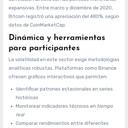
expansivas. Entre marzo y diciembre de 2020,
Bitcoin registró una apreciación del 480%, según
datos de CoinMarketCap.
Dinámica y herramientas
para participantes
La volatilidad en este sector exige metodologías
analíticas robustas. Plataformas como Binance
ofrecen gráficos interactivos que permiten:
Identificar patrones estacionales en series
históricas
Monitorear indicadores técnicos en
tiempo
real
Comparar rendimientos entre diferentes