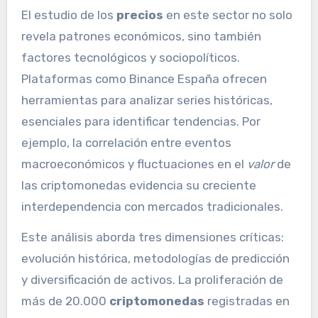
El estudio de los
precios
en este sector no solo
revela patrones económicos, sino también
factores tecnológicos y sociopolíticos.
Plataformas como Binance España ofrecen
herramientas para analizar series históricas,
esenciales para identificar tendencias. Por
ejemplo, la correlación entre eventos
macroeconómicos y fluctuaciones en el
valor
de
las criptomonedas evidencia su creciente
interdependencia con mercados tradicionales.
Este análisis aborda tres dimensiones críticas:
evolución histórica, metodologías de predicción
y diversificación de activos. La proliferación de
más de 20.000
criptomonedas
registradas en