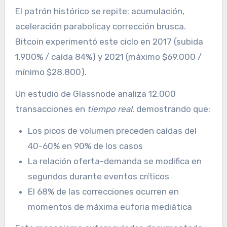
El patrón histórico se repite: acumulación,
aceleración parabolicay corrección brusca.
Bitcoin experimentó este ciclo en 2017 (subida
1.900% / caída 84%) y 2021 (máximo $69.000 /
mínimo $28.800).
Un estudio de Glassnode analiza 12.000
transacciones en
tiempo real
, demostrando que:
Los picos de volumen preceden caídas del
40-60% en 90% de los casos
La relación oferta-demanda se modifica en
segundos durante eventos críticos
El 68% de las correcciones ocurren en
momentos de máxima euforia mediática