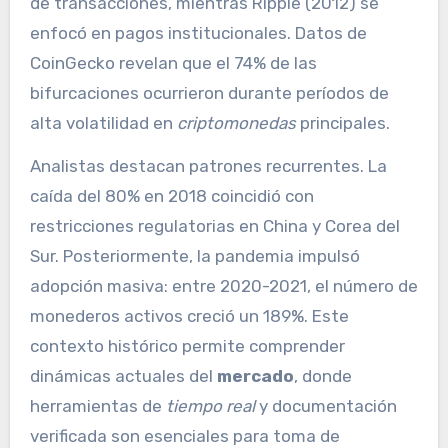
de transacciones, mientras Ripple (2012) se
enfocó en pagos institucionales. Datos de
CoinGecko revelan que el 74% de las
bifurcaciones ocurrieron durante períodos de
alta volatilidad en
criptomonedas
principales.
Analistas destacan patrones recurrentes. La
caída del 80% en 2018 coincidió con
restricciones regulatorias en China y Corea del
Sur. Posteriormente, la pandemia impulsó
adopción masiva: entre 2020-2021, el número de
monederos activos creció un 189%. Este
contexto histórico permite comprender
dinámicas actuales del
mercado
, donde
herramientas de
tiempo real
y documentación
verificada son esenciales para toma de