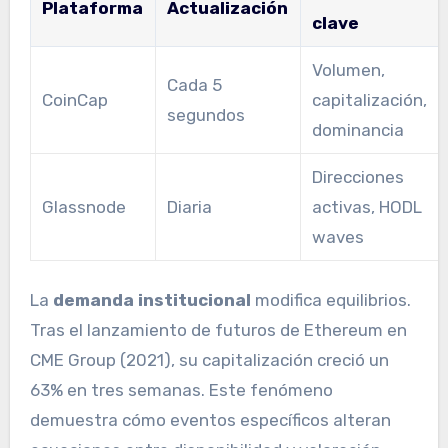
Plataforma
Actualización
clave
Volumen,
Cada 5
CoinCap
capitalización,
segundos
dominancia
Direcciones
Glassnode
Diaria
activas, HODL
waves
La
demanda institucional
modifica equilibrios.
Tras el lanzamiento de futuros de Ethereum en
CME Group (2021), su capitalización creció un
63% en tres semanas. Este fenómeno
demuestra cómo eventos específicos alteran