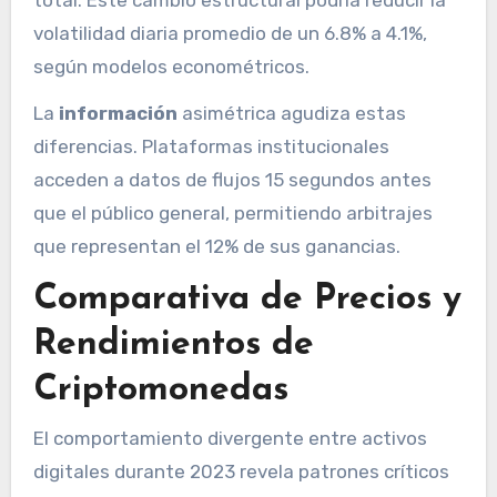
volatilidad diaria promedio de un 6.8% a 4.1%,
según modelos econométricos.
La
información
asimétrica agudiza estas
diferencias. Plataformas institucionales
acceden a datos de flujos 15 segundos antes
que el público general, permitiendo arbitrajes
que representan el 12% de sus ganancias.
Comparativa de Precios y
Rendimientos de
Criptomonedas
El comportamiento divergente entre activos
digitales durante 2023 revela patrones críticos