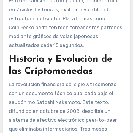
Este mecanismo autoregulador, documentado
en 7 ciclos históricos, explica la volatilidad
estructural del sector. Plataformas como
CoinGecko permiten monitorear estos patrones
mediante gráficos de velas japonesas
actualizados cada 15 segundos.
Historia y Evolución de
las Criptomonedas
La revolución financiera del siglo XXI comenzó
con un documento técnico publicado bajo el
seudónimo Satoshi Nakamoto. Este texto,
difundido en octubre de 2008, describía un
sistema de efectivo electrónico peer-to-peer
que eliminaba intermediarios. Tres meses