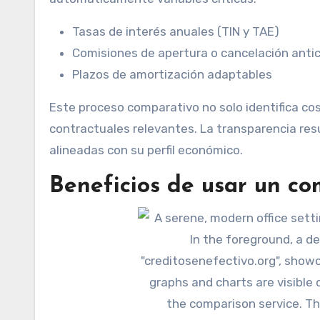
Tasas de interés anuales (TIN y TAE)
Comisiones de apertura o cancelación anti
Plazos de amortización adaptables
Este proceso comparativo no solo identifica c
contractuales relevantes. La transparencia res
alineadas con su perfil económico.
Beneficios de usar un c