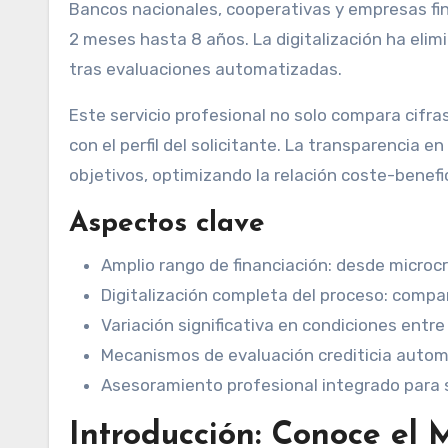
Bancos nacionales, cooperativas y empresas fin
2 meses hasta 8 años. La digitalización ha eli
tras evaluaciones automatizadas.
Este servicio profesional no solo compara cifra
con el perfil del solicitante. La transparencia e
objetivos, optimizando la relación coste-benefic
Aspectos clave
Amplio rango de financiación: desde microc
Digitalización completa del proceso: compa
Variación significativa en condiciones entre
Mecanismos de evaluación crediticia autom
Asesoramiento profesional integrado para 
Introducción: Conoce el