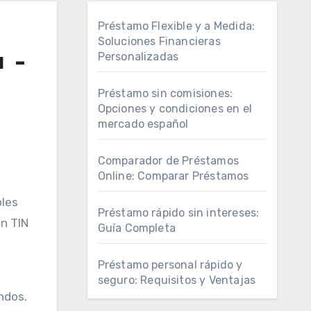
Préstamo Flexible y a Medida:
Soluciones Financieras
 –
Personalizadas
Préstamo sin comisiones:
Opciones y condiciones en el
mercado español
Comparador de Préstamos
Online: Comparar Préstamos
Préstamo rápido sin intereses:
un TIN
Guía Completa
Préstamo personal rápido y
seguro: Requisitos y Ventajas
ndos.