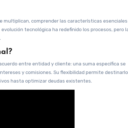
e multiplican, comprender las características esenciales
 evolución tecnológica ha redefinido los procesos, pero l
.
al?
cuerdo entre entidad y cliente: una suma específica se
ntereses y comisiones. Su flexibilidad permite destinarlo
tivos hasta optimizar deudas existentes.