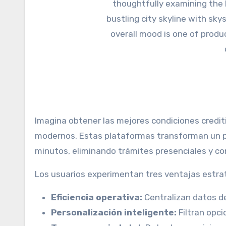
Imagina obtener las mejores condiciones crediti
modernos. Estas plataformas transforman un p
minutos, eliminando trámites presenciales y con
Los usuarios experimentan tres ventajas estra
Eficiencia operativa:
Centralizan datos 
Personalización inteligente:
Filtran opci