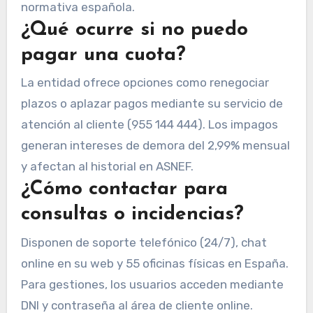
normativa española.
¿Qué ocurre si no puedo
pagar una cuota?
La entidad ofrece opciones como renegociar
plazos o aplazar pagos mediante su servicio de
atención al cliente (955 144 444). Los impagos
generan intereses de demora del 2,99% mensual
y afectan al historial en ASNEF.
¿Cómo contactar para
consultas o incidencias?
Disponen de soporte telefónico (24/7), chat
online en su web y 55 oficinas físicas en España.
Para gestiones, los usuarios acceden mediante
DNI y contraseña al área de cliente online.