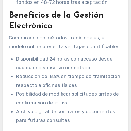
fondos en 48-72 horas tras aceptación
Beneficios de la Gestión
Electrónica
Comparado con métodos tradicionales, el
modelo online presenta ventajas cuantificables:
Disponibilidad 24 horas con acceso desde
cualquier dispositivo conectado
Reducción del 83% en tiempo de tramitación
respecto a oficinas físicas
Posibilidad de modificar solicitudes antes de
confirmación definitiva
Archivo digital de contratos y documentos
para futuras consultas