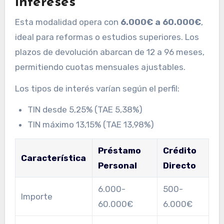
intereses
Esta modalidad opera con
6.000€ a 60.000€
,
ideal para reformas o estudios superiores. Los
plazos de devolución abarcan de 12 a 96 meses,
permitiendo cuotas mensuales ajustables.
Los tipos de interés varían según el perfil:
TIN desde 5,25% (TAE 5,38%)
TIN máximo 13,15% (TAE 13,98%)
Préstamo
Crédito
Característica
Personal
Directo
6.000-
500-
Importe
60.000€
6.000€