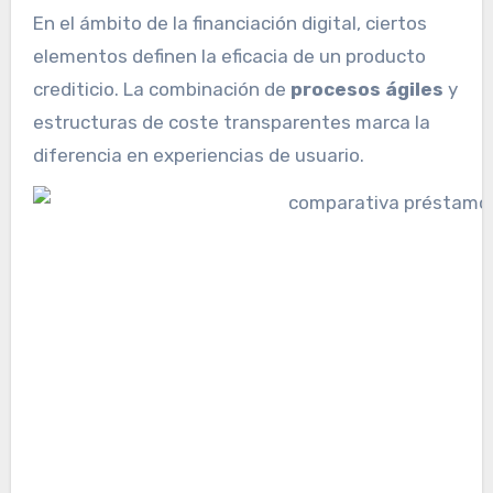
En el ámbito de la financiación digital, ciertos
elementos definen la eficacia de un producto
crediticio. La combinación de
procesos ágiles
y
estructuras de coste transparentes marca la
diferencia en experiencias de usuario.