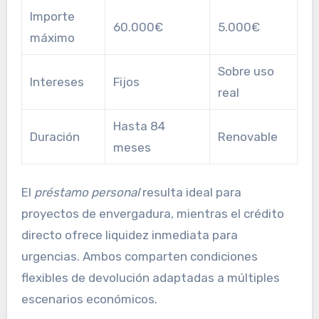
Importe
60.000€
5.000€
máximo
Sobre uso
Intereses
Fijos
real
Hasta 84
Duración
Renovable
meses
El
préstamo personal
resulta ideal para
proyectos de envergadura, mientras el crédito
directo ofrece liquidez inmediata para
urgencias. Ambos comparten condiciones
flexibles de devolución adaptadas a múltiples
escenarios económicos.