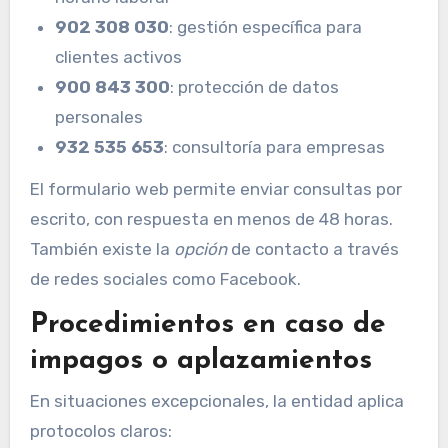
902 308 030
: gestión específica para
clientes activos
900 843 300
: protección de datos
personales
932 535 653
: consultoría para empresas
El formulario web permite enviar consultas por
escrito, con respuesta en menos de 48 horas.
También existe la
opción
de contacto a través
de redes sociales como Facebook.
Procedimientos en caso de
impagos o aplazamientos
En situaciones excepcionales, la entidad aplica
protocolos claros: