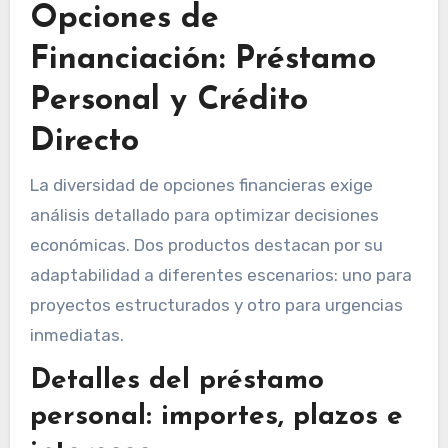
Opciones de
Financiación: Préstamo
Personal y Crédito
Directo
La diversidad de opciones financieras exige
análisis detallado para optimizar decisiones
económicas. Dos productos destacan por su
adaptabilidad a diferentes escenarios: uno para
proyectos estructurados y otro para urgencias
inmediatas.
Detalles del préstamo
personal: importes, plazos e