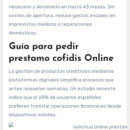
necesario y devolverlo en hasta 43 meses. Sin
costes de apertura, reduce gastos iniciales en
imprevistos médicos o reparaciones
domésticas.
Guía para pedir
prestamo cofidis Online
La gestión de productos crediticios mediante
plataformas digitales simplifica procesos que
antes requerían semanas. Un estudio reciente
indica que el 68% de usuarios españoles
prefieren tramitar operaciones financieras desde
dispositivos móviles.