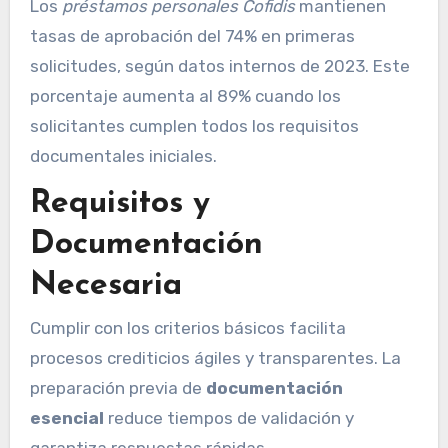
Los
préstamos personales Cofidis
mantienen
tasas de aprobación del 74% en primeras
solicitudes, según datos internos de 2023. Este
porcentaje aumenta al 89% cuando los
solicitantes cumplen todos los requisitos
documentales iniciales.
Requisitos y
Documentación
Necesaria
Cumplir con los criterios básicos facilita
procesos crediticios ágiles y transparentes. La
preparación previa de
documentación
esencial
reduce tiempos de validación y