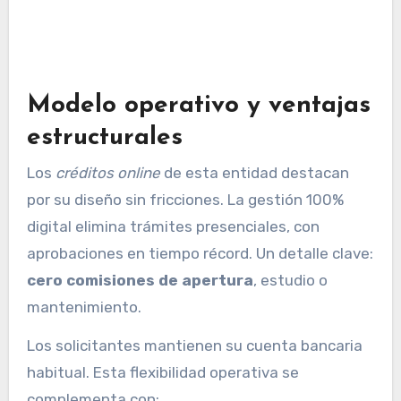
Modelo operativo y ventajas
estructurales
Los
créditos online
de esta entidad destacan
por su diseño sin fricciones. La gestión 100%
digital elimina trámites presenciales, con
aprobaciones en tiempo récord. Un detalle clave:
cero comisiones de apertura
, estudio o
mantenimiento.
Los solicitantes mantienen su cuenta bancaria
habitual. Esta flexibilidad operativa se
complementa con: