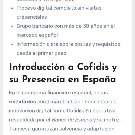
Proceso digital completo sin visitas
presenciales
Grupo bancario con más de 30 años en el
mercado español
Información clara sobre costes y requisitos
desde el primer paso
Introducción a Cofidis y
su Presencia en España
En el panorama financiero español, pocas
entidades
combinan tradición bancaria con
innovación digital como Cofidis. Su operativa
respaldada por el
Banco de España
y su matriz
francesa garantizan solvencia y adaptación