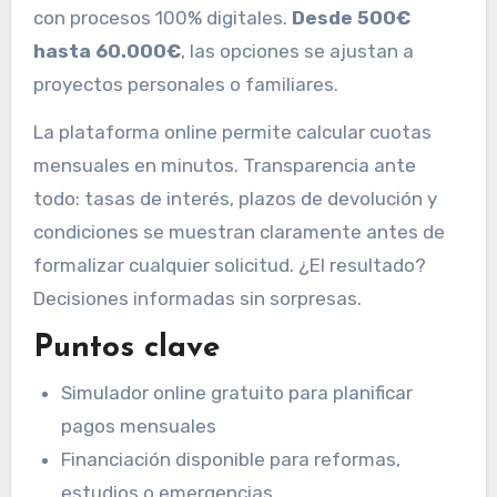
con procesos 100% digitales.
Desde 500€
hasta 60.000€
, las opciones se ajustan a
proyectos personales o familiares.
La plataforma online permite calcular cuotas
mensuales en minutos. Transparencia ante
todo: tasas de interés, plazos de devolución y
condiciones se muestran claramente antes de
formalizar cualquier solicitud. ¿El resultado?
Decisiones informadas sin sorpresas.
Puntos clave
Simulador online gratuito para planificar
pagos mensuales
Financiación disponible para reformas,
estudios o emergencias