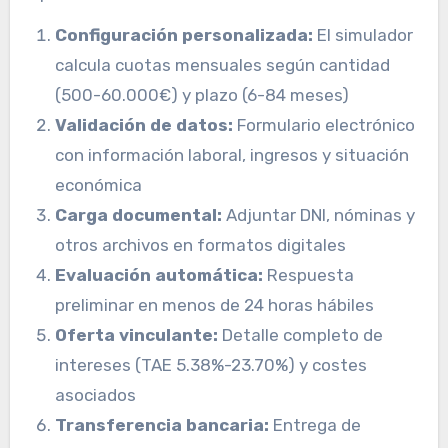
Configuración personalizada:
El simulador
calcula cuotas mensuales según cantidad
(500-60.000€) y plazo (6-84 meses)
Validación de datos:
Formulario electrónico
con información laboral, ingresos y situación
económica
Carga documental:
Adjuntar DNI, nóminas y
otros archivos en formatos digitales
Evaluación automática:
Respuesta
preliminar en menos de 24 horas hábiles
Oferta vinculante:
Detalle completo de
intereses (TAE 5.38%-23.70%) y costes
asociados
Transferencia bancaria:
Entrega de