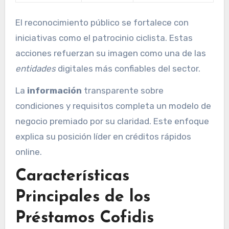
El reconocimiento público se fortalece con
iniciativas como el patrocinio ciclista. Estas
acciones refuerzan su imagen como una de las
entidades
digitales más confiables del sector.
La
información
transparente sobre
condiciones y requisitos completa un modelo de
negocio premiado por su claridad. Este enfoque
explica su posición líder en créditos rápidos
online.
Características
Principales de los
Préstamos Cofidis