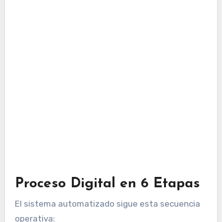
Proceso Digital en 6 Etapas
El sistema automatizado sigue esta secuencia
operativa: