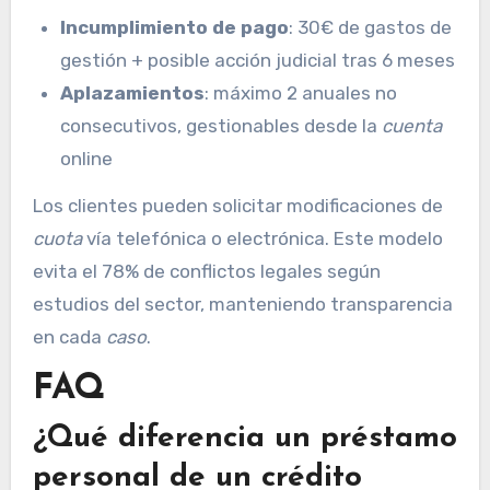
Incumplimiento de pago
: 30€ de gastos de
gestión + posible acción judicial tras 6 meses
Aplazamientos
: máximo 2 anuales no
consecutivos, gestionables desde la
cuenta
online
Los clientes pueden solicitar modificaciones de
cuota
vía telefónica o electrónica. Este modelo
evita el 78% de conflictos legales según
estudios del sector, manteniendo transparencia
en cada
caso
.
FAQ
¿Qué diferencia un préstamo
personal de un crédito