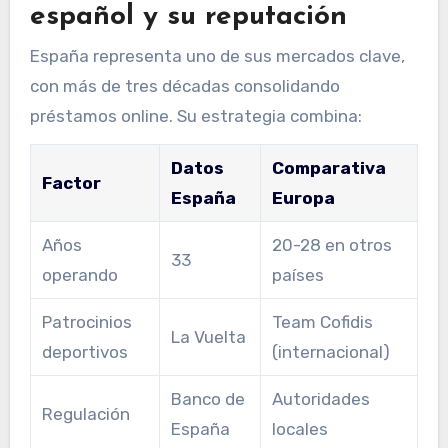
español y su reputación
España representa uno de sus mercados clave,
con más de tres décadas consolidando
préstamos online. Su estrategia combina:
Datos
Comparativa
Factor
España
Europa
Años
20-28 en otros
33
operando
países
Patrocinios
Team Cofidis
La Vuelta
deportivos
(internacional)
Banco de
Autoridades
Regulación
España
locales