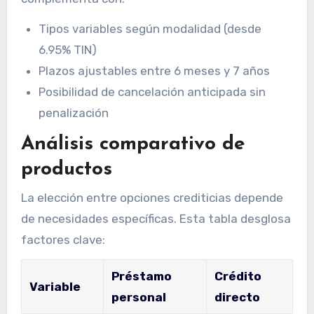
Tipos variables según modalidad (desde
6.95% TIN)
Plazos ajustables entre 6 meses y 7 años
Posibilidad de cancelación anticipada sin
penalización
Análisis comparativo de
productos
La elección entre opciones crediticias depende
de necesidades específicas. Esta tabla desglosa
factores clave:
Préstamo
Crédito
Variable
personal
directo