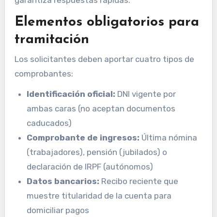
garantiza respuestas rápidas.
Elementos obligatorios para
tramitación
Los solicitantes deben aportar cuatro tipos de
comprobantes:
Identificación oficial:
DNI vigente por
ambas caras (no aceptan documentos
caducados)
Comprobante de ingresos:
Última nómina
(trabajadores), pensión (jubilados) o
declaración de IRPF (autónomos)
Datos bancarios:
Recibo reciente que
muestre titularidad de la cuenta para
domiciliar pagos