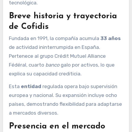
tecnológica.
Breve historia y trayectoria
de Cofidis
Fundada en 1991, la compañía acumula
33 años
de actividad ininterrumpida en España.
Pertenece al grupo Crédit Mutuel Alliance
Fédéral, cuarto
banco
galo por activos, lo que
explica su capacidad crediticia.
Esta
entidad
regulada opera bajo supervisión
europea y nacional. Su expansión incluye ocho
países, demostrando flexibilidad para adaptarse
a mercados diversos.
Presencia en el mercado