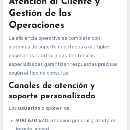
Atención al Cliente y
Gestión de las
Operaciones
La eficiencia operativa se completa con
sistemas de soporte adaptados a múltiples
escenarios. Cuatro líneas telefónicas
especializadas garantizan respuestas precisas
según el tipo de consulta:
Canales de atención y
soporte personalizado
Los
usuarios
disponen de:
900 670 670
: atención general gratuita en
horario laboral