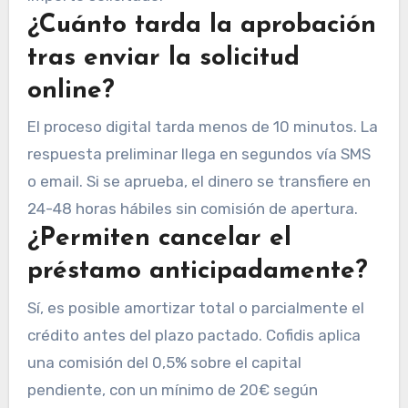
¿Cuánto tarda la aprobación
tras enviar la solicitud
online?
El proceso digital tarda menos de 10 minutos. La
respuesta preliminar llega en segundos vía SMS
o email. Si se aprueba, el dinero se transfiere en
24-48 horas hábiles sin comisión de apertura.
¿Permiten cancelar el
préstamo anticipadamente?
Sí, es posible amortizar total o parcialmente el
crédito antes del plazo pactado. Cofidis aplica
una comisión del 0,5% sobre el capital
pendiente, con un mínimo de 20€ según