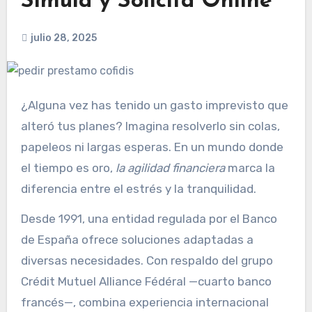
Simula y Solicita Online
julio 28, 2025
¿Alguna vez has tenido un gasto imprevisto que
alteró tus planes? Imagina resolverlo sin colas,
papeleos ni largas esperas. En un mundo donde
el tiempo es oro,
la agilidad financiera
marca la
diferencia entre el estrés y la tranquilidad.
Desde 1991, una entidad regulada por el Banco
de España ofrece soluciones adaptadas a
diversas necesidades. Con respaldo del grupo
Crédit Mutuel Alliance Fédéral —cuarto banco
francés—, combina experiencia internacional