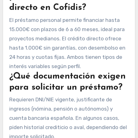
directo en Cofidis?
El préstamo personal permite financiar hasta
15.000€ con plazos de 6 a 60 meses, ideal para
proyectos medianos. El crédito directo ofrece
hasta 1.000€ sin garantías, con desembolso en
24 horas y cuotas fijas. Ambos tienen tipos de
interés variables según perfil.
¿Qué documentación exigen
para solicitar un préstamo?
Requieren DNI/NIE vigente, justificante de
ingresos (nómina, pensión o autónomos) y
cuenta bancaria española. En algunos casos,
piden historial crediticio o aval, dependiendo del
importe solicitado.