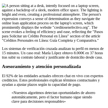
Los sistemas de verificación cruzada analizan tu perfil en menos de
15 minutos. Un caso real: María López obtuvo 8.000€ en 37 horas
tras subir su contrato laboral y justificante de domicilio desde casa.
Asesoramiento y atención personalizada
El 92% de las entidades actuales ofrecen chat en vivo con expertos
crediticios. Estos profesionales explican términos contractuales y
ayudan a ajustar plazos según tu capacidad de pago.
«Nuestros algoritmos detectan oportunidades de ahorro
automáticamente, pero el factor humano sigue siendo
clave para decisiones responsables»