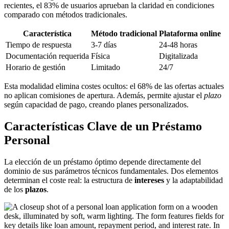
recientes, el 83% de usuarios aprueban la claridad en condiciones
comparado con métodos tradicionales.
Característica
Método tradicional
Plataforma online
Tiempo de respuesta
3-7 días
24-48 horas
Documentación requerida
Física
Digitalizada
Horario de gestión
Limitado
24/7
Esta modalidad elimina costes ocultos: el 68% de las ofertas actuales
no aplican comisiones de apertura. Además, permite ajustar el
plazo
según capacidad de pago, creando planes personalizados.
Características Clave de un Préstamo
Personal
La elección de un préstamo óptimo depende directamente del
dominio de sus parámetros técnicos fundamentales. Dos elementos
determinan el coste real: la estructura de
intereses
y la adaptabilidad
de los
plazos
.