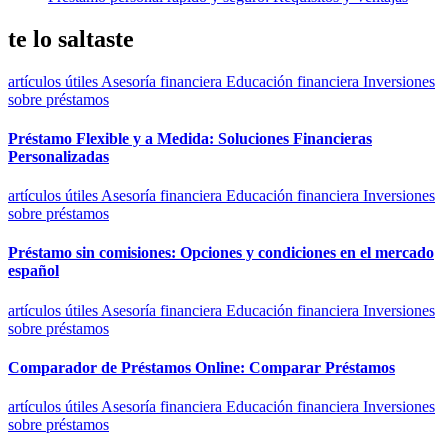
te lo saltaste
artículos útiles
Asesoría financiera
Educación financiera
Inversiones
sobre préstamos
Préstamo Flexible y a Medida: Soluciones Financieras
Personalizadas
artículos útiles
Asesoría financiera
Educación financiera
Inversiones
sobre préstamos
Préstamo sin comisiones: Opciones y condiciones en el mercado
español
artículos útiles
Asesoría financiera
Educación financiera
Inversiones
sobre préstamos
Comparador de Préstamos Online: Comparar Préstamos
artículos útiles
Asesoría financiera
Educación financiera
Inversiones
sobre préstamos