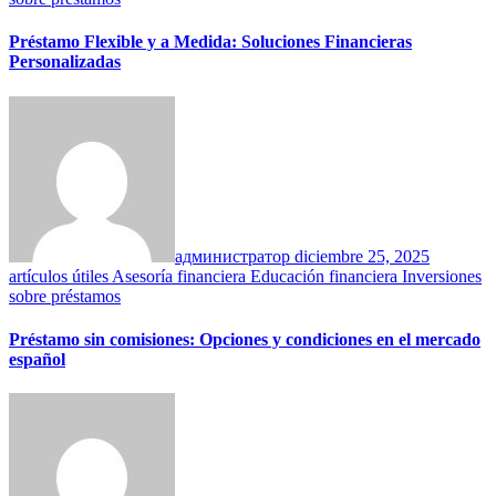
Préstamo Flexible y a Medida: Soluciones Financieras
Personalizadas
администратор
diciembre 25, 2025
artículos útiles
Asesoría financiera
Educación financiera
Inversiones
sobre préstamos
Préstamo sin comisiones: Opciones y condiciones en el mercado
español