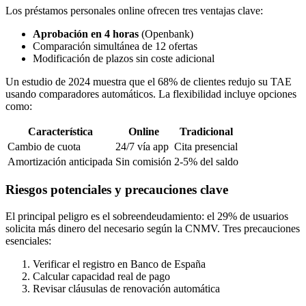
Los préstamos personales online ofrecen tres ventajas clave:
Aprobación en 4 horas
(Openbank)
Comparación simultánea de 12 ofertas
Modificación de plazos sin coste adicional
Un estudio de 2024 muestra que el 68% de clientes redujo su TAE
usando comparadores automáticos. La flexibilidad incluye opciones
como:
Característica
Online
Tradicional
Cambio de cuota
24/7 vía app
Cita presencial
Amortización anticipada
Sin comisión
2-5% del saldo
Riesgos potenciales y precauciones clave
El principal peligro es el sobreendeudamiento: el 29% de usuarios
solicita más dinero del necesario según la CNMV. Tres precauciones
esenciales:
Verificar el registro en Banco de España
Calcular capacidad real de pago
Revisar cláusulas de renovación automática