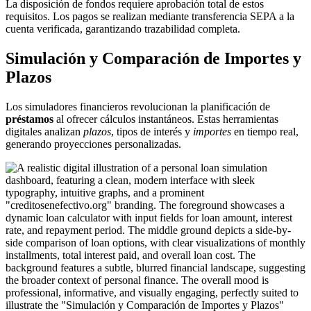
La disposición de fondos requiere aprobación total de estos
requisitos. Los pagos se realizan mediante transferencia SEPA a la
cuenta verificada, garantizando trazabilidad completa.
Simulación y Comparación de Importes y
Plazos
Los simuladores financieros revolucionan la planificación de
préstamos
al ofrecer cálculos instantáneos. Estas herramientas
digitales analizan
plazos
, tipos de interés y
importes
en tiempo real,
generando proyecciones personalizadas.