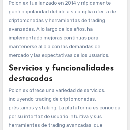
Poloniex fue lanzado en 2014 y rápidamente
ganó popularidad debido a su amplia oferta de
criptomonedas y herramientas de trading
avanzadas. A lo largo de los años, ha
implementado mejoras continuas para
mantenerse al día con las demandas del
mercado y las expectativas de los usuarios.
Servicios y funcionalidades
destacadas
Poloniex ofrece una variedad de servicios,
incluyendo trading de criptomonedas,
préstamos y staking. La plataforma es conocida
por su interfaz de usuario intuitiva y sus
herramientas de trading avanzadas, que