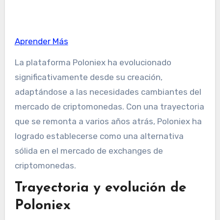
Aprender Más
La plataforma Poloniex ha evolucionado
significativamente desde su creación,
adaptándose a las necesidades cambiantes del
mercado de criptomonedas. Con una trayectoria
que se remonta a varios años atrás, Poloniex ha
logrado establecerse como una alternativa
sólida en el mercado de exchanges de
criptomonedas.
Trayectoria y evolución de
Poloniex