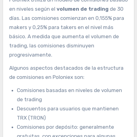
en niveles según el
volumen de trading
de 30
días. Las comisiones comienzan en 0,155% para
makers y 0,25% para takers en el nivel más
básico. A medida que aumenta el volumen de
trading, las comisiones disminuyen
progresivamente.
Algunos aspectos destacados de la estructura
de comisiones en Poloniex son:
Comisiones basadas en niveles de volumen
de trading
Descuentos para usuarios que mantienen
TRX (TRON)
Comisiones por depósito: generalmente
gratuitas, con excepciones para algunas