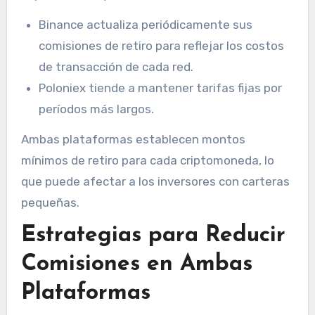
Binance actualiza periódicamente sus
comisiones de retiro para reflejar los costos
de transacción de cada red.
Poloniex tiende a mantener tarifas fijas por
períodos más largos.
Ambas plataformas establecen montos
mínimos de retiro para cada criptomoneda, lo
que puede afectar a los inversores con carteras
pequeñas.
Estrategias para Reducir
Comisiones en Ambas
Plataformas