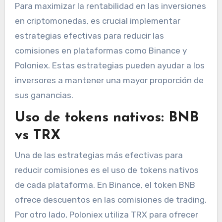
Para maximizar la rentabilidad en las inversiones
en criptomonedas, es crucial implementar
estrategias efectivas para reducir las
comisiones en plataformas como Binance y
Poloniex. Estas estrategias pueden ayudar a los
inversores a mantener una mayor proporción de
sus ganancias.
Uso de tokens nativos: BNB
vs TRX
Una de las estrategias más efectivas para
reducir comisiones es el uso de tokens nativos
de cada plataforma. En Binance, el token BNB
ofrece descuentos en las comisiones de trading.
Por otro lado, Poloniex utiliza TRX para ofrecer