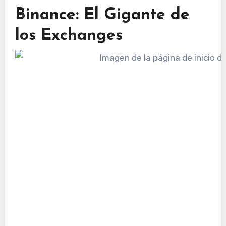
Binance: El Gigante de
los Exchanges