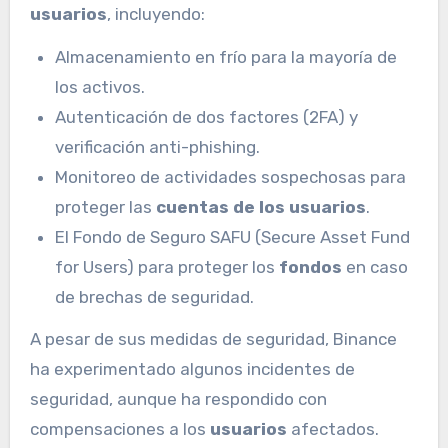
usuarios
, incluyendo:
Almacenamiento en frío para la mayoría de
los activos.
Autenticación de dos factores (2FA) y
verificación anti-phishing.
Monitoreo de actividades sospechosas para
proteger las
cuentas de los usuarios
.
El Fondo de Seguro SAFU (Secure Asset Fund
for Users) para proteger los
fondos
en caso
de brechas de seguridad.
A pesar de sus medidas de seguridad, Binance
ha experimentado algunos incidentes de
seguridad, aunque ha respondido con
compensaciones a los
usuarios
afectados.