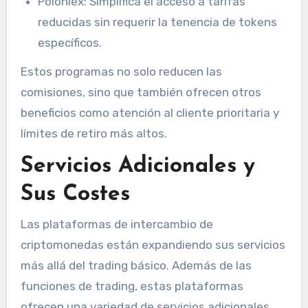
Poloniex: Simplifica el acceso a tarifas
reducidas sin requerir la tenencia de tokens
específicos.
Estos programas no solo reducen las
comisiones, sino que también ofrecen otros
beneficios como atención al cliente prioritaria y
límites de retiro más altos.
Servicios Adicionales y
Sus Costes
Las plataformas de intercambio de
criptomonedas están expandiendo sus servicios
más allá del trading básico. Además de las
funciones de trading, estas plataformas
ofrecen una variedad de servicios adicionales