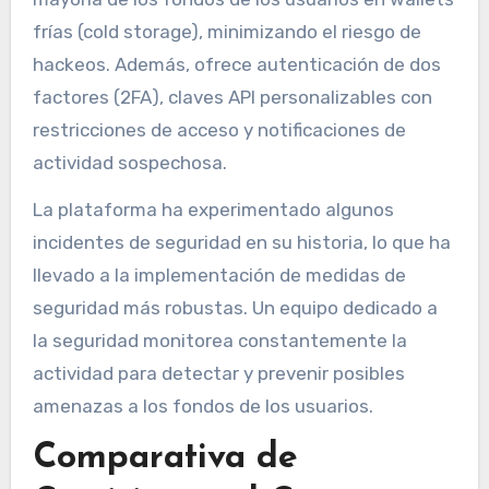
frías (cold storage), minimizando el riesgo de
hackeos. Además, ofrece autenticación de dos
factores (2FA), claves API personalizables con
restricciones de acceso y notificaciones de
actividad sospechosa.
La plataforma ha experimentado algunos
incidentes de seguridad en su historia, lo que ha
llevado a la implementación de medidas de
seguridad más robustas. Un equipo dedicado a
la seguridad monitorea constantemente la
actividad para detectar y prevenir posibles
amenazas a los fondos de los usuarios.
Comparativa de