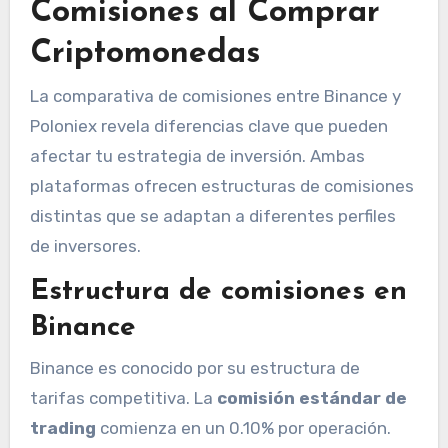
Comisiones al Comprar
Criptomonedas
La comparativa de comisiones entre Binance y
Poloniex revela diferencias clave que pueden
afectar tu estrategia de inversión. Ambas
plataformas ofrecen estructuras de comisiones
distintas que se adaptan a diferentes perfiles
de inversores.
Estructura de comisiones en
Binance
Binance es conocido por su estructura de
tarifas competitiva. La
comisión estándar de
trading
comienza en un 0.10% por operación.