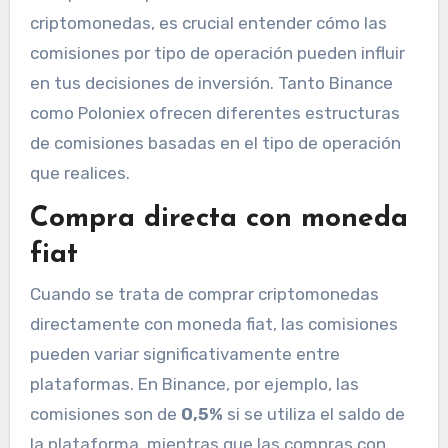
criptomonedas, es crucial entender cómo las
comisiones por tipo de operación pueden influir
en tus decisiones de inversión. Tanto Binance
como Poloniex ofrecen diferentes estructuras
de comisiones basadas en el tipo de operación
que realices.
Compra directa con moneda
fiat
Cuando se trata de comprar criptomonedas
directamente con moneda fiat, las comisiones
pueden variar significativamente entre
plataformas. En Binance, por ejemplo, las
comisiones son de
0,5%
si se utiliza el saldo de
la plataforma, mientras que las compras con