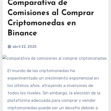
Comparativa de
Comisiones al Comprar
Criptomonedas en
Binance
abril 22, 2025
El mundo de las criptomonedas ha
experimentado un crecimiento exponencial en
los últimos años, atrayendo a inversores de
todos los niveles. Sin embargo, la elección de la
plataforma adecuada para comprar y vender
criptomonedas puede ser un desafío debido a