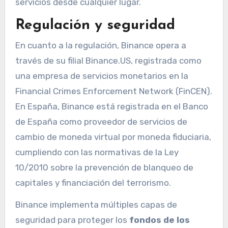
servicios desde cualquier lugar.
Regulación y seguridad
En cuanto a la regulación, Binance opera a
través de su filial Binance.US, registrada como
una empresa de servicios monetarios en la
Financial Crimes Enforcement Network (FinCEN).
En España, Binance está registrada en el Banco
de España como proveedor de servicios de
cambio de moneda virtual por moneda fiduciaria,
cumpliendo con las normativas de la Ley
10/2010 sobre la prevención de blanqueo de
capitales y financiación del terrorismo.
Binance implementa múltiples capas de
seguridad para proteger los
fondos de los