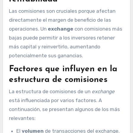
Las comisiones son cruciales porque afectan
directamente el margen de beneficio de las
operaciones. Un
exchange
con comisiones más
bajas puede permitir a los inversores retener
más capital y reinvertirlo, aumentando
potencialmente sus ganancias.
Factores que influyen en la
estructura de comisiones
La estructura de comisiones de un
exchange
está influenciada por varios factores. A
continuación, se presentan algunos de los más
relevantes:
El
volumen
de transacciones del exchange.