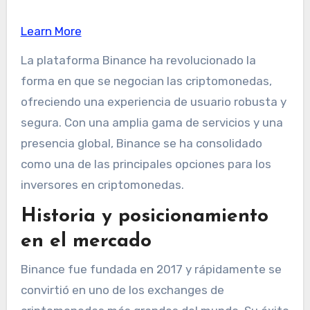
Learn More
La plataforma Binance ha revolucionado la
forma en que se negocian las criptomonedas,
ofreciendo una experiencia de usuario robusta y
segura. Con una amplia gama de servicios y una
presencia global, Binance se ha consolidado
como una de las principales opciones para los
inversores en criptomonedas.
Historia y posicionamiento
en el mercado
Binance fue fundada en 2017 y rápidamente se
convirtió en uno de los exchanges de