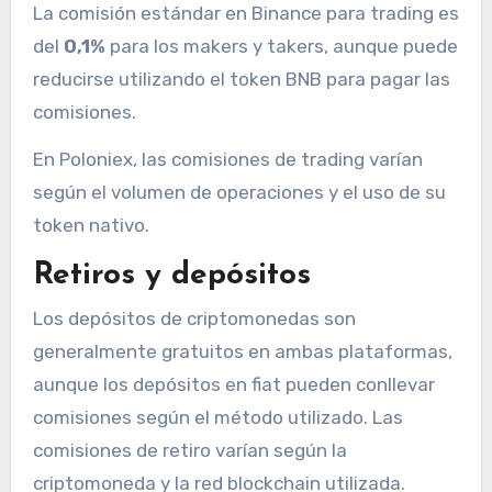
La comisión estándar en Binance para trading es
del
0,1%
para los makers y takers, aunque puede
reducirse utilizando el token BNB para pagar las
comisiones.
En Poloniex, las comisiones de trading varían
según el volumen de operaciones y el uso de su
token nativo.
Retiros y depósitos
Los depósitos de criptomonedas son
generalmente gratuitos en ambas plataformas,
aunque los depósitos en fiat pueden conllevar
comisiones según el método utilizado. Las
comisiones de retiro varían según la
criptomoneda y la red blockchain utilizada.