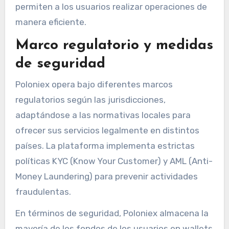
permiten a los usuarios realizar operaciones de
manera eficiente.
Marco regulatorio y medidas
de seguridad
Poloniex opera bajo diferentes marcos
regulatorios según las jurisdicciones,
adaptándose a las normativas locales para
ofrecer sus servicios legalmente en distintos
países. La plataforma implementa estrictas
políticas KYC (Know Your Customer) y AML (Anti-
Money Laundering) para prevenir actividades
fraudulentas.
En términos de seguridad, Poloniex almacena la
mayoría de los fondos de los usuarios en wallets