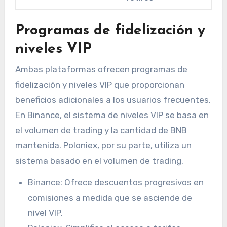
Programas de fidelización y
niveles VIP
Ambas plataformas ofrecen programas de
fidelización y niveles VIP que proporcionan
beneficios adicionales a los usuarios frecuentes.
En Binance, el sistema de niveles VIP se basa en
el volumen de trading y la cantidad de BNB
mantenida. Poloniex, por su parte, utiliza un
sistema basado en el volumen de trading.
Binance: Ofrece descuentos progresivos en
comisiones a medida que se asciende de
nivel VIP.