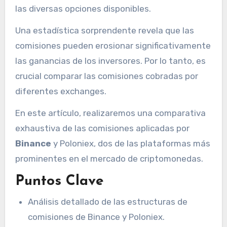
las diversas opciones disponibles.
Una estadística sorprendente revela que las
comisiones pueden erosionar significativamente
las ganancias de los inversores. Por lo tanto, es
crucial comparar las comisiones cobradas por
diferentes exchanges.
En este artículo, realizaremos una comparativa
exhaustiva de las comisiones aplicadas por
Binance
y Poloniex, dos de las plataformas más
prominentes en el mercado de criptomonedas.
Puntos Clave
Análisis detallado de las estructuras de
comisiones de Binance y Poloniex.