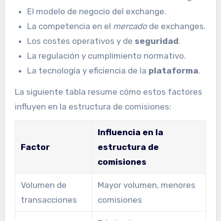
El modelo de negocio del exchange.
La competencia en el
mercado
de exchanges.
Los costes operativos y de
seguridad
.
La regulación y cumplimiento normativo.
La tecnología y eficiencia de la
plataforma
.
La siguiente tabla resume cómo estos factores
influyen en la estructura de comisiones:
Influencia en la
Factor
estructura de
comisiones
Volumen de
Mayor volumen, menores
transacciones
comisiones