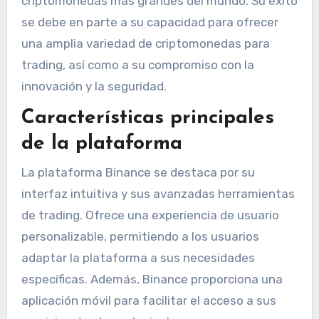
criptomonedas más grandes del mundo. Su éxito
se debe en parte a su capacidad para ofrecer
una amplia variedad de criptomonedas para
trading, así como a su compromiso con la
innovación y la seguridad.
Características principales
de la plataforma
La plataforma Binance se destaca por su
interfaz intuitiva y sus avanzadas herramientas
de trading. Ofrece una experiencia de usuario
personalizable, permitiendo a los usuarios
adaptar la plataforma a sus necesidades
específicas. Además, Binance proporciona una
aplicación móvil para facilitar el acceso a sus