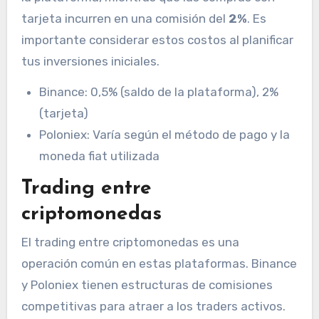
tarjeta incurren en una comisión del
2%
. Es
importante considerar estos costos al planificar
tus inversiones iniciales.
Binance: 0,5% (saldo de la plataforma), 2%
(tarjeta)
Poloniex: Varía según el método de pago y la
moneda fiat utilizada
Trading entre
criptomonedas
El trading entre criptomonedas es una
operación común en estas plataformas. Binance
y Poloniex tienen estructuras de comisiones
competitivas para atraer a los traders activos.