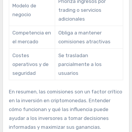
Prioriza ingresos por
Modelo de
trading o servicios
negocio
adicionales
Competencia en
Obliga a mantener
el mercado
comisiones atractivas
Costes
Se trasladan
operativos y de
parcialmente a los
seguridad
usuarios
En resumen, las comisiones son un factor crítico
en la inversión en criptomonedas. Entender
cómo funcionan y qué las influencia puede
ayudar a los inversores a tomar decisiones
informadas y maximizar sus ganancias.