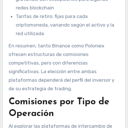
redes blockchain
Tarifas de retiro: fijas para cada
criptomoneda, variando según el activo y la
red utilizada
En resumen, tanto Binance como Poloniex
ofrecen estructuras de comisiones
competitivas, pero con diferencias
significativas. La elección entre ambas
plataformas dependerá del perfil del inversor y
de su estrategia de trading.
Comisiones por Tipo de
Operación
Al explorar las plataformas de intercambio de