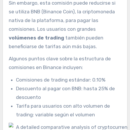
Sin embargo, esta comisión puede reducirse si
se utiliza BNB (Binance Coin), la criptomoneda
nativa de la plataforma, para pagar las
comisiones. Los usuarios con grandes
volúmenes de trading
también pueden
beneficiarse de tarifas aún más bajas.
Algunos puntos clave sobre la estructura de
comisiones en Binance incluyen:
Comisiones de trading estándar: 0.10%
Descuento al pagar con BNB: hasta 25% de
descuento
Tarifa para usuarios con alto volumen de
trading: variable según el volumen