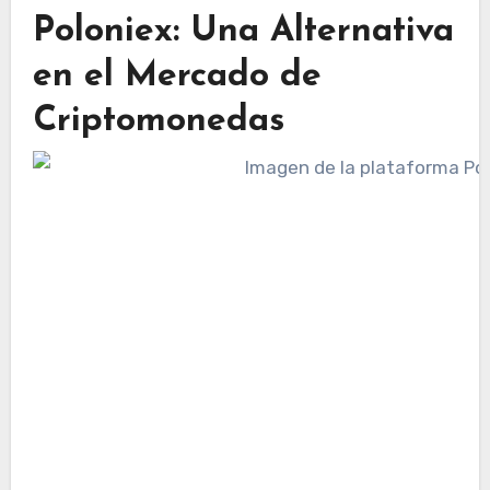
Poloniex: Una Alternativa
en el Mercado de
Criptomonedas