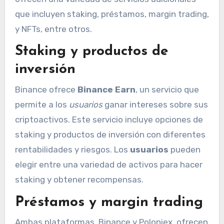
que incluyen staking, préstamos, margin trading,
y NFTs, entre otros.
Staking y productos de
inversión
Binance ofrece
Binance Earn
, un servicio que
permite a los
usuarios
ganar intereses sobre sus
criptoactivos. Este servicio incluye opciones de
staking y productos de inversión con diferentes
rentabilidades y riesgos. Los
usuarios
pueden
elegir entre una variedad de activos para hacer
staking y obtener recompensas.
Préstamos y margin trading
Ambas plataformas, Binance y Poloniex, ofrecen