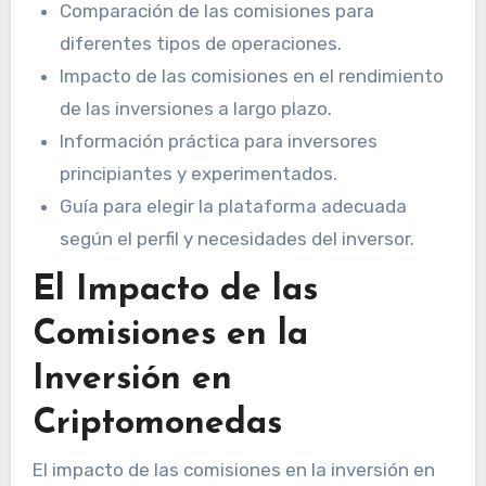
Comparación de las comisiones para
diferentes tipos de operaciones.
Impacto de las comisiones en el rendimiento
de las inversiones a largo plazo.
Información práctica para inversores
principiantes y experimentados.
Guía para elegir la plataforma adecuada
según el perfil y necesidades del inversor.
El Impacto de las
Comisiones en la
Inversión en
Criptomonedas
El impacto de las comisiones en la inversión en