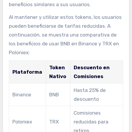
beneficios similares a sus usuarios.
Al mantener y utilizar estos tokens, los usuarios
pueden beneficiarse de tarifas reducidas. A
continuación, se muestra una comparativa de
los beneficios de usar BNB en Binance y TRX en
Poloniex:
Token
Descuento en
Plataforma
Nativo
Comisiones
Hasta 25% de
Binance
BNB
descuento
Comisiones
Poloniex
TRX
reducidas para
retiros