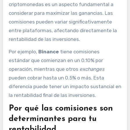
criptomonedas es un aspecto fundamental a
considerar para maximizar las ganancias. Las
comisiones pueden variar significativamente
entre plataformas, afectando directamente la
rentabilidad de las inversiones.
Por ejemplo,
Binance
tiene comisiones
estándar que comienzan en un 0.10% por
operación, mientras que otros
exchanges
pueden cobrar hasta un 0.5% o más. Esta
diferencia puede tener un impacto sustancial en
la rentabilidad final de las inversiones.
Por qué las comisiones son
determinantes para tu
rentabilidad