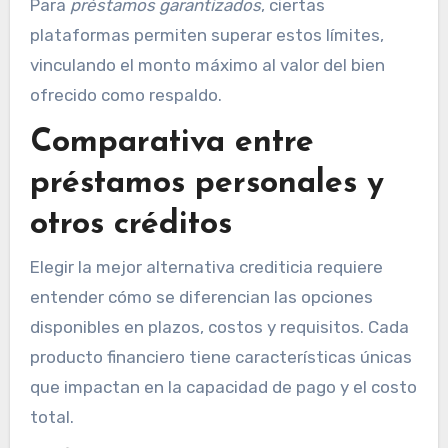
Para
préstamos garantizados
, ciertas
plataformas permiten superar estos límites,
vinculando el monto máximo al valor del bien
ofrecido como respaldo.
Comparativa entre
préstamos personales y
otros créditos
Elegir la mejor alternativa crediticia requiere
entender cómo se diferencian las opciones
disponibles en plazos, costos y requisitos. Cada
producto financiero tiene características únicas
que impactan en la capacidad de pago y el costo
total.