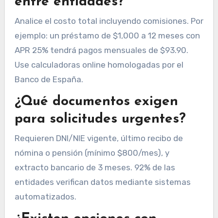
entre entidades?
Analice el costo total incluyendo comisiones. Por
ejemplo: un préstamo de $1,000 a 12 meses con
APR 25% tendrá pagos mensuales de $93.90.
Use calculadoras online homologadas por el
Banco de España.
¿Qué documentos exigen
para solicitudes urgentes?
Requieren DNI/NIE vigente, último recibo de
nómina o pensión (mínimo $800/mes), y
extracto bancario de 3 meses. 92% de las
entidades verifican datos mediante sistemas
automatizados.