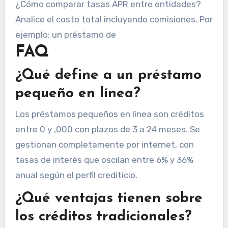
¿Cómo comparar tasas APR entre entidades?
Analice el costo total incluyendo comisiones. Por
ejemplo: un préstamo de
FAQ
¿Qué define a un préstamo
pequeño en línea?
Los préstamos pequeños en línea son créditos
entre 0 y ,000 con plazos de 3 a 24 meses. Se
gestionan completamente por internet, con
tasas de interés que oscilan entre 6% y 36%
anual según el perfil crediticio.
¿Qué ventajas tienen sobre
los créditos tradicionales?