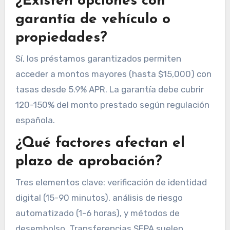
¿Existen opciones con
garantía de vehículo o
propiedades?
Sí, los préstamos garantizados permiten
acceder a montos mayores (hasta $15,000) con
tasas desde 5.9% APR. La garantía debe cubrir
120-150% del monto prestado según regulación
española.
¿Qué factores afectan el
plazo de aprobación?
Tres elementos clave: verificación de identidad
digital (15-90 minutos), análisis de riesgo
automatizado (1-6 horas), y métodos de
desembolso. Transferencias SEPA suelen