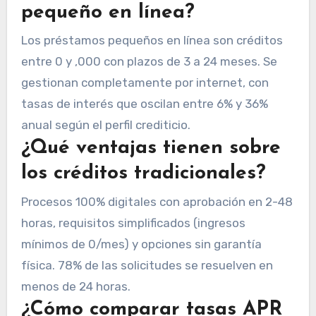
pequeño en línea?
Los préstamos pequeños en línea son créditos
entre 0 y ,000 con plazos de 3 a 24 meses. Se
gestionan completamente por internet, con
tasas de interés que oscilan entre 6% y 36%
anual según el perfil crediticio.
¿Qué ventajas tienen sobre
los créditos tradicionales?
Procesos 100% digitales con aprobación en 2-48
horas, requisitos simplificados (ingresos
mínimos de 0/mes) y opciones sin garantía
física. 78% de las solicitudes se resuelven en
menos de 24 horas.
¿Cómo comparar tasas APR