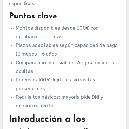
específicos.
Puntos clave
Montos disponibles desde 300€ con
aprobación en horas
Plazos adaptables según capacidad de pago
(3 meses – 6 años)
Comparación esencial de TAE y comisiones
ocultas
Procesos 100% digitales sin visitas
presenciales
Requisitos básicos: mayoría pide DNI y
nómina reciente
Introducción a los