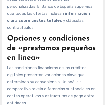
personalizadas. El Banco de España supervisa
que todas las ofertas incluyan
información
clara sobre costes totales
y cláusulas
contractuales.
Opciones y condiciones
de «prestamos pequeños
en linea»
Las condiciones financieras de los créditos
digitales presentan variaciones clave que
determinan su conveniencia. Un análisis
comparativo revela diferencias sustanciales en
costes operativos y estructuras de pago entre
entidades.