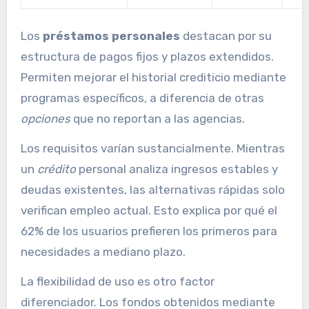
Los
préstamos personales
destacan por su
estructura de pagos fijos y plazos extendidos.
Permiten mejorar el historial crediticio mediante
programas específicos, a diferencia de otras
opciones
que no reportan a las agencias.
Los requisitos varían sustancialmente. Mientras
un
crédito
personal analiza ingresos estables y
deudas existentes, las alternativas rápidas solo
verifican empleo actual. Esto explica por qué el
62% de los usuarios prefieren los primeros para
necesidades a mediano plazo.
La flexibilidad de uso es otro factor
diferenciador. Los fondos obtenidos mediante