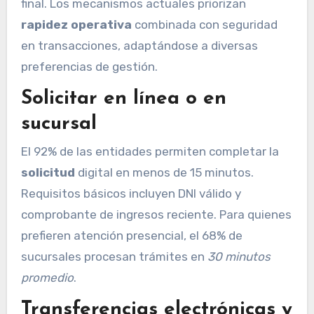
final. Los mecanismos actuales priorizan
rapidez operativa
combinada con seguridad
en transacciones, adaptándose a diversas
preferencias de gestión.
Solicitar en línea o en
sucursal
El 92% de las entidades permiten completar la
solicitud
digital en menos de 15 minutos.
Requisitos básicos incluyen DNI válido y
comprobante de ingresos reciente. Para quienes
prefieren atención presencial, el 68% de
sucursales procesan trámites en
30 minutos
promedio
.
Transferencias electrónicas y