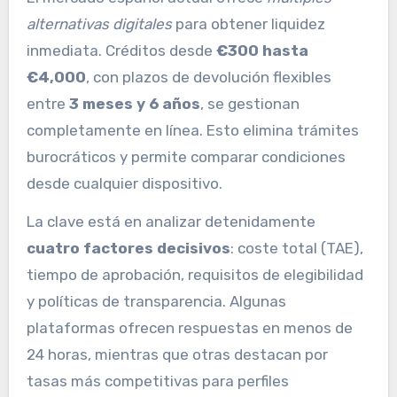
alternativas digitales
para obtener liquidez
inmediata. Créditos desde
€300 hasta
€4,000
, con plazos de devolución flexibles
entre
3 meses y 6 años
, se gestionan
completamente en línea. Esto elimina trámites
burocráticos y permite comparar condiciones
desde cualquier dispositivo.
La clave está en analizar detenidamente
cuatro factores decisivos
: coste total (TAE),
tiempo de aprobación, requisitos de elegibilidad
y políticas de transparencia. Algunas
plataformas ofrecen respuestas en menos de
24 horas, mientras que otras destacan por
tasas más competitivas para perfiles