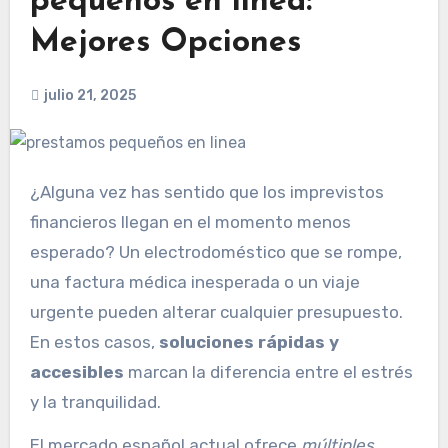
pequeños en linea:
Mejores Opciones
julio 21, 2025
¿Alguna vez has sentido que los imprevistos
financieros llegan en el momento menos
esperado? Un electrodoméstico que se rompe,
una factura médica inesperada o un viaje
urgente pueden alterar cualquier presupuesto.
En estos casos,
soluciones rápidas y
accesibles
marcan la diferencia entre el estrés
y la tranquilidad.
El mercado español actual ofrece
múltiples