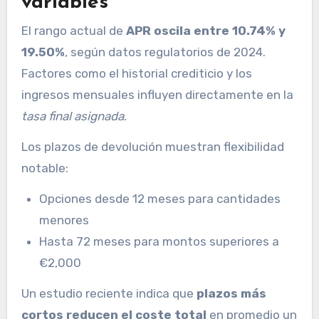
variables
El rango actual de
APR oscila entre 10.74% y
19.50%
, según datos regulatorios de 2024.
Factores como el historial crediticio y los
ingresos mensuales influyen directamente en la
tasa final asignada
.
Los plazos de devolución muestran flexibilidad
notable:
Opciones desde 12 meses para cantidades
menores
Hasta 72 meses para montos superiores a
€2,000
Un estudio reciente indica que
plazos más
cortos reducen el coste total
en promedio un