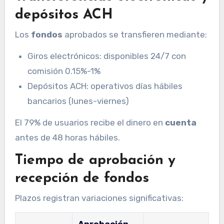
depósitos ACH
Los
fondos
aprobados se transfieren mediante:
Giros electrónicos: disponibles 24/7 con
comisión 0.15%-1%
Depósitos ACH: operativos días hábiles
bancarios (lunes-viernes)
El 79% de usuarios recibe el dinero en
cuenta
antes de 48 horas hábiles.
Tiempo de aprobación y
recepción de fondos
Plazos registran variaciones significativas:
Aprobación