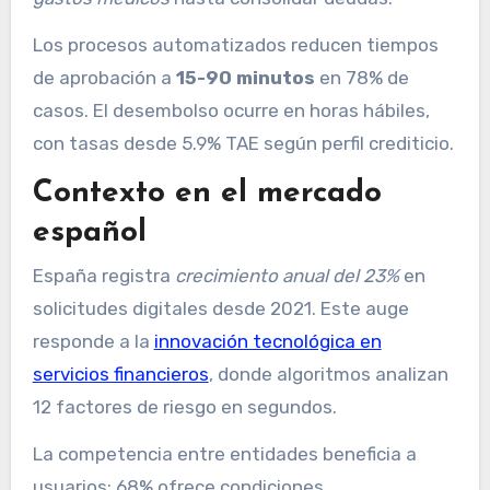
Los procesos automatizados reducen tiempos
de aprobación a
15-90 minutos
en 78% de
casos. El desembolso ocurre en horas hábiles,
con tasas desde 5.9% TAE según perfil crediticio.
Contexto en el mercado
español
España registra
crecimiento anual del 23%
en
solicitudes digitales desde 2021. Este auge
responde a la
innovación tecnológica en
servicios financieros
, donde algoritmos analizan
12 factores de riesgo en segundos.
La competencia entre entidades beneficia a
usuarios: 68% ofrece condiciones