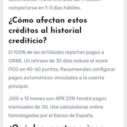
completarse en 1-3 días hábiles.
¿Cómo afectan estos
créditos al historial
crediticio?
El 100% de las entidades reportan pagos a
CIRBE. Un retraso de 30 días reduce el score
FICO en 40-60 puntos. Recomiendan configurar
pagos automáticos vinculados a la cuenta
principal.
,000 a 12 meses con APR 25% tendrá pagos
mensuales de .90. Use calculadoras online
homologadas por el Banco de España.