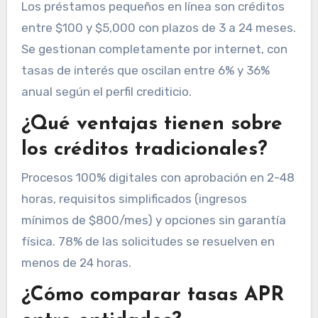
Los préstamos pequeños en línea son créditos
entre $100 y $5,000 con plazos de 3 a 24 meses.
Se gestionan completamente por internet, con
tasas de interés que oscilan entre 6% y 36%
anual según el perfil crediticio.
¿Qué ventajas tienen sobre
los créditos tradicionales?
Procesos 100% digitales con aprobación en 2-48
horas, requisitos simplificados (ingresos
mínimos de $800/mes) y opciones sin garantía
física. 78% de las solicitudes se resuelven en
menos de 24 horas.
¿Cómo comparar tasas APR