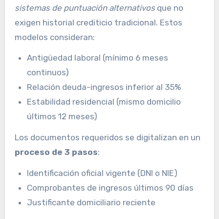
sistemas de puntuación alternativos
que no
exigen historial crediticio tradicional. Estos
modelos consideran:
Antigüedad laboral (mínimo 6 meses
continuos)
Relación deuda-ingresos inferior al 35%
Estabilidad residencial (mismo domicilio
últimos 12 meses)
Los documentos requeridos se digitalizan en un
proceso de 3 pasos
:
Identificación oficial vigente (DNI o NIE)
Comprobantes de ingresos últimos 90 días
Justificante domiciliario reciente