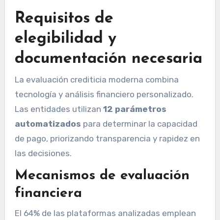
Requisitos de
elegibilidad y
documentación necesaria
La evaluación crediticia moderna combina
tecnología y análisis financiero personalizado.
Las entidades utilizan
12 parámetros
automatizados
para determinar la capacidad
de pago, priorizando transparencia y rapidez en
las decisiones.
Mecanismos de evaluación
financiera
El 64% de las plataformas analizadas emplean