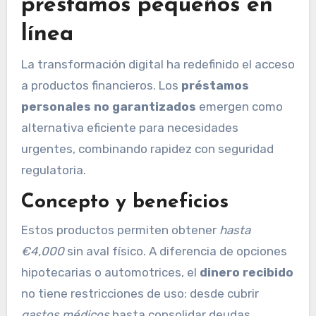
préstamos pequeños en
línea
La transformación digital ha redefinido el acceso
a productos financieros. Los
préstamos
personales no garantizados
emergen como
alternativa eficiente para necesidades
urgentes, combinando rapidez con seguridad
regulatoria.
Concepto y beneficios
Estos productos permiten obtener
hasta
€4,000
sin aval físico. A diferencia de opciones
hipotecarias o automotrices, el
dinero recibido
no tiene restricciones de uso: desde cubrir
gastos médicos
hasta consolidar deudas.