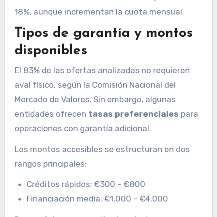
18%, aunque incrementan la cuota mensual.
Tipos de garantía y montos
disponibles
El 83% de las ofertas analizadas no requieren
aval físico, según la Comisión Nacional del
Mercado de Valores. Sin embargo, algunas
entidades ofrecen
tasas preferenciales
para
operaciones con garantía adicional.
Los montos accesibles se estructuran en dos
rangos principales:
Créditos rápidos: €300 – €800
Financiación media: €1,000 – €4,000