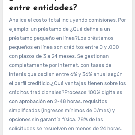
entre entidades?
Analice el costo total incluyendo comisiones. Por
ejemplo: un préstamo de ¿Qué define a un
préstamo pequeño en línea?Los préstamos
pequeños en línea son créditos entre 0 y ,000
con plazos de 3 a 24 meses. Se gestionan
completamente por internet, con tasas de
interés que oscilan entre 6% y 36% anual según
el perfil crediticio.¿Qué ventajas tienen sobre los
créditos tradicionales?Procesos 100% digitales
con aprobación en 2-48 horas, requisitos
simplificados (ingresos mínimos de 0/mes) y
opciones sin garantía física. 78% de las
solicitudes se resuelven en menos de 24 horas.