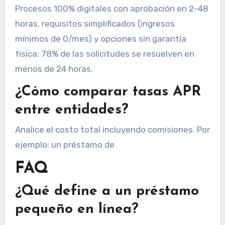
Procesos 100% digitales con aprobación en 2-48
horas, requisitos simplificados (ingresos
mínimos de 0/mes) y opciones sin garantía
física. 78% de las solicitudes se resuelven en
menos de 24 horas.
¿Cómo comparar tasas APR
entre entidades?
Analice el costo total incluyendo comisiones. Por
ejemplo: un préstamo de
FAQ
¿Qué define a un préstamo
pequeño en línea?