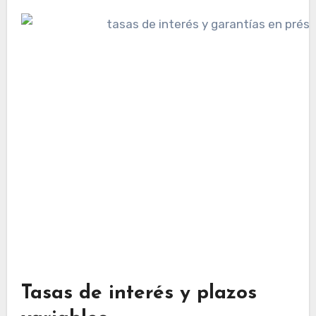
Tasas de interés y plazos