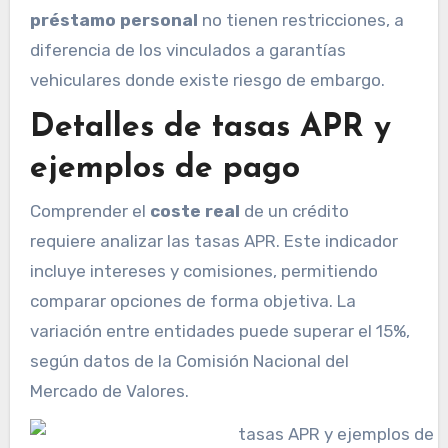
préstamo personal
no tienen restricciones, a
diferencia de los vinculados a garantías
vehiculares donde existe riesgo de embargo.
Detalles de tasas APR y
ejemplos de pago
Comprender el
coste real
de un crédito
requiere analizar las tasas APR. Este indicador
incluye intereses y comisiones, permitiendo
comparar opciones de forma objetiva. La
variación entre entidades puede superar el 15%,
según datos de la Comisión Nacional del
Mercado de Valores.