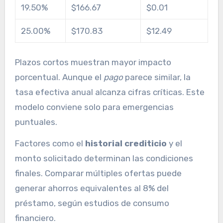
19.50%
$166.67
$0.01
25.00%
$170.83
$12.49
Plazos cortos muestran mayor impacto
porcentual. Aunque el
pago
parece similar, la
tasa efectiva anual alcanza cifras críticas. Este
modelo conviene solo para emergencias
puntuales.
Factores como el
historial crediticio
y el
monto solicitado determinan las condiciones
finales. Comparar múltiples ofertas puede
generar ahorros equivalentes al 8% del
préstamo, según estudios de consumo
financiero.