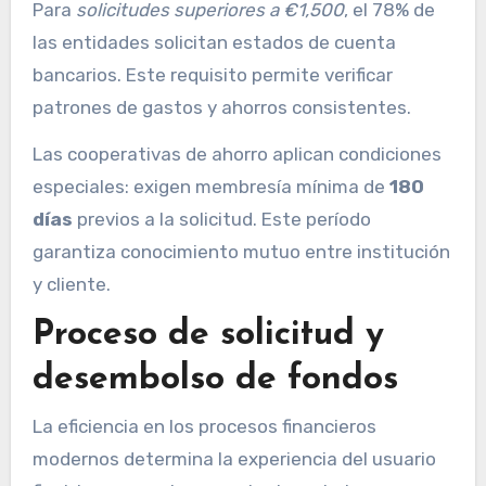
Para
solicitudes superiores a €1,500
, el 78% de
las entidades solicitan estados de cuenta
bancarios. Este requisito permite verificar
patrones de gastos y ahorros consistentes.
Las cooperativas de ahorro aplican condiciones
especiales: exigen membresía mínima de
180
días
previos a la solicitud. Este período
garantiza conocimiento mutuo entre institución
y cliente.
Proceso de solicitud y
desembolso de fondos
La eficiencia en los procesos financieros
modernos determina la experiencia del usuario