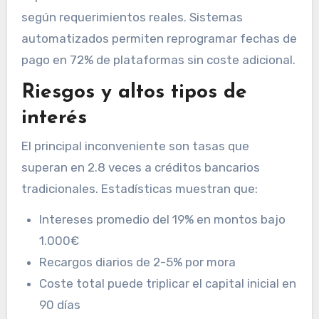
según requerimientos reales. Sistemas
automatizados permiten reprogramar fechas de
pago en 72% de plataformas sin coste adicional.
Riesgos y altos tipos de
interés
El principal inconveniente son tasas que
superan en 2.8 veces a créditos bancarios
tradicionales. Estadísticas muestran que:
Intereses promedio del 19% en montos bajo
1.000€
Recargos diarios de 2-5% por mora
Coste total puede triplicar el capital inicial en
90 días