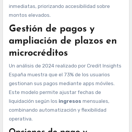
inmediatas, priorizando accesibilidad sobre
montos elevados.
Gestión de pagos y
ampliación de plazos en
microcréditos
Un análisis de 2024 realizado por Credit Insights
España muestra que el 73% de los usuarios
gestionan sus pagos mediante apps móviles.
Este modelo permite ajustar fechas de
liquidación según los
ingresos
mensuales,
combinando automatización y flexibilidad
operativa.