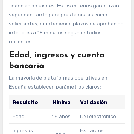
financiación exprés. Estos criterios garantizan
seguridad tanto para prestamistas como
solicitantes, manteniendo plazos de aprobación
inferiores a 18 minutos según estudios
recientes.
Edad, ingresos y cuenta
bancaria
La mayoría de plataformas operativas en
España establecen parámetros claros:
Requisito
Mínimo
Validación
Edad
18 años
DNI electrónico
Ingresos
Extractos