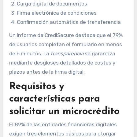
Carga digital de documentos
Firma electrónica de condiciones
Confirmación automática de transferencia
Un informe de CrediSecure destaca que el 79%
de usuarios completan el formulario en menos
de 6 minutos. La
transparencia
se garantiza
mediante desgloses detallados de costes y
plazos antes de la firma digital.
Requisitos y
características para
solicitar un microcrédito
El 89% de las entidades financieras digitales
exigen tres elementos básicos para otorgar