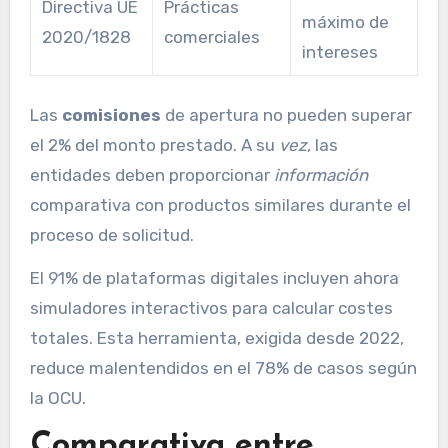
Directiva UE
Prácticas
máximo de
2020/1828
comerciales
intereses
Las
comisiones
de apertura no pueden superar
el 2% del monto prestado. A su
vez
, las
entidades deben proporcionar
información
comparativa con productos similares durante el
proceso de solicitud.
El 91% de plataformas digitales incluyen ahora
simuladores interactivos para calcular costes
totales. Esta herramienta, exigida desde 2022,
reduce malentendidos en el 78% de casos según
la OCU.
Comparativa entre