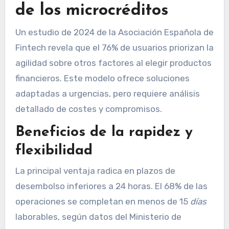
de los microcréditos
Un estudio de 2024 de la Asociación Española de
Fintech revela que el 76% de usuarios priorizan la
agilidad sobre otros factores al elegir productos
financieros. Este modelo ofrece soluciones
adaptadas a urgencias, pero requiere análisis
detallado de costes y compromisos.
Beneficios de la rapidez y
flexibilidad
La principal ventaja radica en plazos de
desembolso inferiores a 24 horas. El 68% de las
operaciones se completan en menos de 15
días
laborables, según datos del Ministerio de