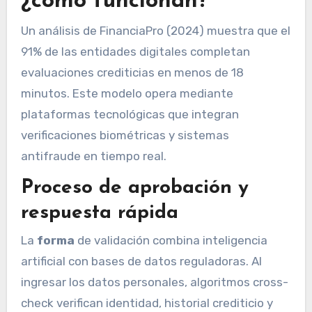
¿cómo funcionan?
Un análisis de FinanciaPro (2024) muestra que el
91% de las entidades digitales completan
evaluaciones crediticias en menos de 18
minutos. Este modelo opera mediante
plataformas tecnológicas que integran
verificaciones biométricas y sistemas
antifraude en tiempo real.
Proceso de aprobación y
respuesta rápida
La
forma
de validación combina inteligencia
artificial con bases de datos reguladoras. Al
ingresar los datos personales, algoritmos cross-
check verifican identidad, historial crediticio y