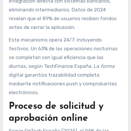
integración directa con sistemas bancarios,
eliminando intermediarios. Datos de 2024
revelan que el 89% de usuarios reciben fondos
antes de cerrar la aplicación.
Este mecanismo opera 24/7, incluyendo
festivos. Un 63% de las operaciones nocturnas
se completan con igual eficiencia que las
diurnas, según TechFinance España. La
forma
digital garantiza trazabilidad completa
mediante notificaciones push y comprobantes
electrónicos.
Proceso de solicitud y
aprobación online
Según FinTech España (2024), el 94% de las