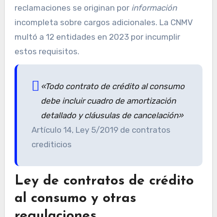
reclamaciones se originan por
información
incompleta sobre cargos adicionales. La CNMV
multó a 12 entidades en 2023 por incumplir
estos requisitos.
«Todo contrato de crédito al consumo
debe incluir cuadro de amortización
detallado y cláusulas de cancelación»
Artículo 14, Ley 5/2019 de contratos
crediticios
Ley de contratos de crédito
al consumo y otras
regulaciones