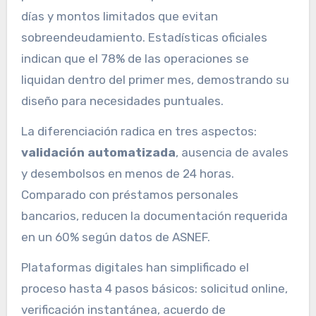
días y montos limitados que evitan
sobreendeudamiento. Estadísticas oficiales
indican que el 78% de las operaciones se
liquidan dentro del primer mes, demostrando su
diseño para necesidades puntuales.
La diferenciación radica en tres aspectos:
validación automatizada
, ausencia de avales
y desembolsos en menos de 24 horas.
Comparado con préstamos personales
bancarios, reducen la documentación requerida
en un 60% según datos de ASNEF.
Plataformas digitales han simplificado el
proceso hasta 4 pasos básicos: solicitud online,
verificación instantánea, acuerdo de