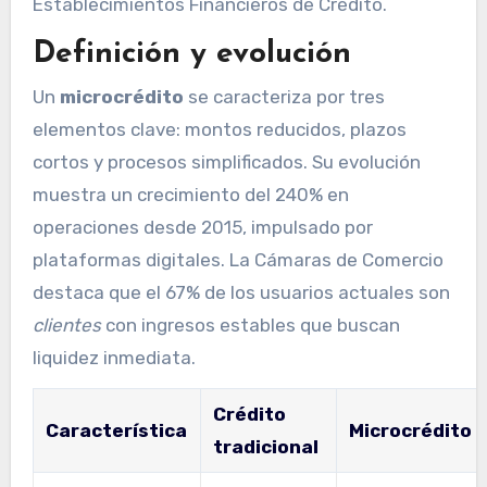
Establecimientos Financieros de Crédito.
Definición y evolución
Un
microcrédito
se caracteriza por tres
elementos clave: montos reducidos, plazos
cortos y procesos simplificados. Su evolución
muestra un crecimiento del 240% en
operaciones desde 2015, impulsado por
plataformas digitales. La Cámaras de Comercio
destaca que el 67% de los usuarios actuales son
clientes
con ingresos estables que buscan
liquidez inmediata.
Crédito
Característica
Microcrédito
tradicional