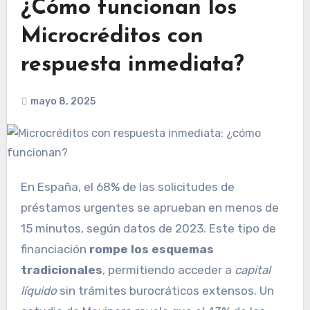
¿Cómo funcionan los
Microcréditos con
respuesta inmediata?
mayo 8, 2025
En España, el 68% de las solicitudes de
préstamos urgentes se aprueban en menos de
15 minutos, según datos de 2023. Este tipo de
financiación
rompe los esquemas
tradicionales
, permitiendo acceder a
capital
líquido
sin trámites burocráticos extensos. Un