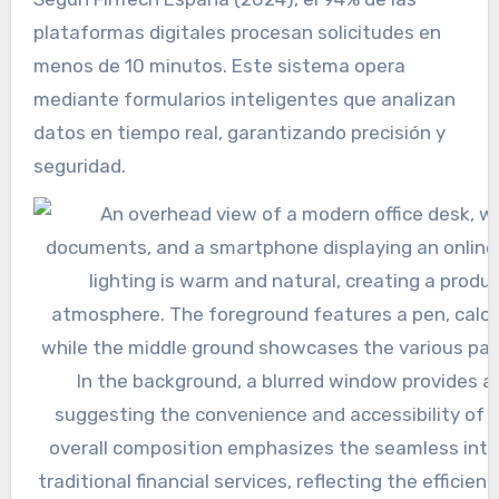
plataformas digitales procesan solicitudes en
menos de 10 minutos. Este sistema opera
mediante formularios inteligentes que analizan
datos en tiempo real, garantizando precisión y
seguridad.