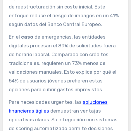
de reestructuración sin coste inicial. Este
enfoque reduce el riesgo de impagos en un 41%
según datos del Banco Central Europeo.
En el
caso
de emergencias, las entidades
digitales procesan el 89% de solicitudes fuera
de horario laboral. Comparado con créditos
tradicionales, requieren un 73% menos de
validaciones manuales. Esto explica por qué el
54% de usuarios jóvenes prefieren estas
opciones para cubrir gastos imprevistos.
Para necesidades urgentes, las
soluciones
financieras ágiles
demuestran ventajas
operativas claras. Su integración con sistemas
de scoring automatizado permite decisiones