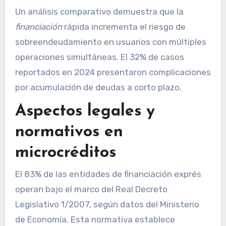
Un análisis comparativo demuestra que la
financiación
rápida incrementa el riesgo de
sobreendeudamiento en usuarios con múltiples
operaciones simultáneas. El 32% de casos
reportados en 2024 presentaron complicaciones
por acumulación de deudas a corto plazo.
Aspectos legales y
normativos en
microcréditos
El 83% de las entidades de financiación exprés
operan bajo el marco del Real Decreto
Legislativo 1/2007, según datos del Ministerio
de Economía. Esta normativa establece