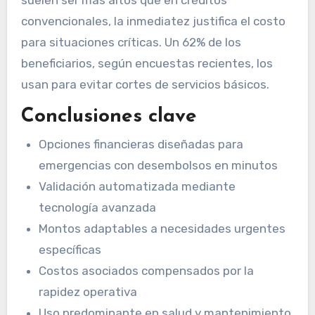
convencionales, la inmediatez justifica el costo
para situaciones críticas. Un 62% de los
beneficiarios, según encuestas recientes, los
usan para evitar cortes de servicios básicos.
Conclusiones clave
Opciones financieras diseñadas para
emergencias con desembolsos en minutos
Validación automatizada mediante
tecnología avanzada
Montos adaptables a necesidades urgentes
específicas
Costos asociados compensados por la
rapidez operativa
Uso predominante en salud y mantenimiento