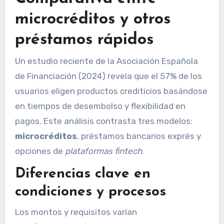
microcréditos y otros
préstamos rápidos
Un estudio reciente de la Asociación Española
de Financiación (2024) revela que el 57% de los
usuarios eligen productos crediticios basándose
en tiempos de desembolso y flexibilidad en
pagos. Este análisis contrasta tres modelos:
microcréditos
, préstamos bancarios exprés y
opciones de
plataformas fintech
.
Diferencias clave en
condiciones y procesos
Los montos y requisitos varían