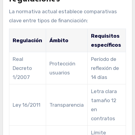
La normativa actual establece comparativas
clave entre tipos de financiación:
Requisitos
Regulación
Ámbito
específicos
Real
Período de
Protección
Decreto
reflexión de
usuarios
1/2007
14 días
Letra clara
tamaño 12
Ley 16/2011
Transparencia
en
contratos
Límite