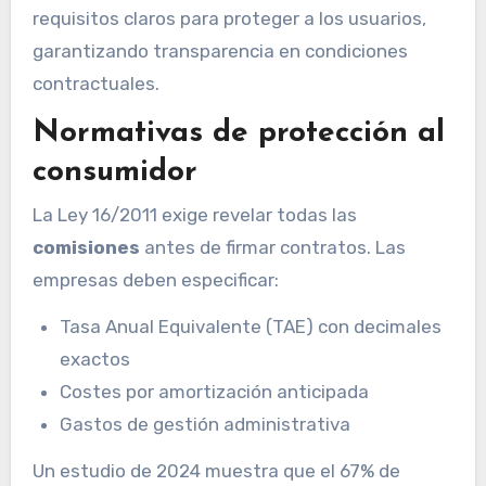
requisitos claros para proteger a los usuarios,
garantizando transparencia en condiciones
contractuales.
Normativas de protección al
consumidor
La Ley 16/2011 exige revelar todas las
comisiones
antes de firmar contratos. Las
empresas deben especificar:
Tasa Anual Equivalente (TAE) con decimales
exactos
Costes por amortización anticipada
Gastos de gestión administrativa
Un estudio de 2024 muestra que el 67% de