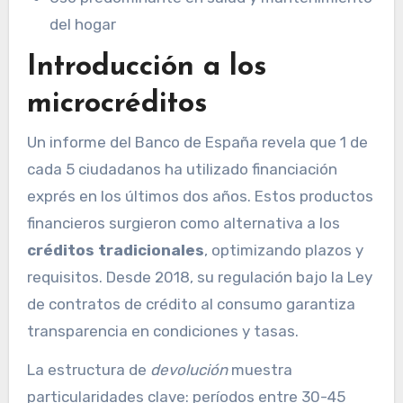
del hogar
Introducción a los
microcréditos
Un informe del Banco de España revela que 1 de
cada 5 ciudadanos ha utilizado financiación
exprés en los últimos dos años. Estos productos
financieros surgieron como alternativa a los
créditos tradicionales
, optimizando plazos y
requisitos. Desde 2018, su regulación bajo la Ley
de contratos de crédito al consumo garantiza
transparencia en condiciones y tasas.
La estructura de
devolución
muestra
particularidades clave: períodos entre 30-45