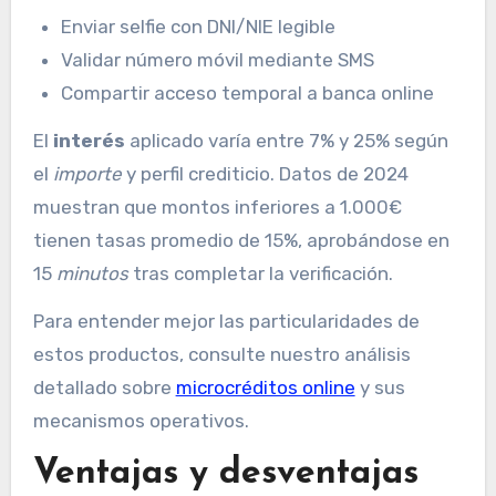
Enviar selfie con DNI/NIE legible
Validar número móvil mediante SMS
Compartir acceso temporal a banca online
El
interés
aplicado varía entre 7% y 25% según
el
importe
y perfil crediticio. Datos de 2024
muestran que montos inferiores a 1.000€
tienen tasas promedio de 15%, aprobándose en
15
minutos
tras completar la verificación.
Para entender mejor las particularidades de
estos productos, consulte nuestro análisis
detallado sobre
microcréditos online
y sus
mecanismos operativos.
Ventajas y desventajas