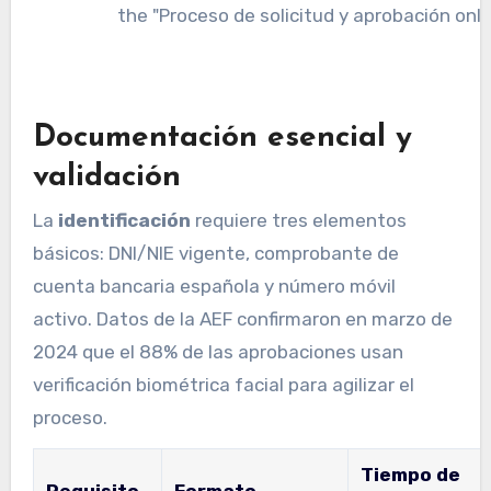
Documentación esencial y
validación
La
identificación
requiere tres elementos
básicos: DNI/NIE vigente, comprobante de
cuenta bancaria española y número móvil
activo. Datos de la AEF confirmaron en marzo de
2024 que el 88% de las aprobaciones usan
verificación biométrica facial para agilizar el
proceso.
Tiempo de