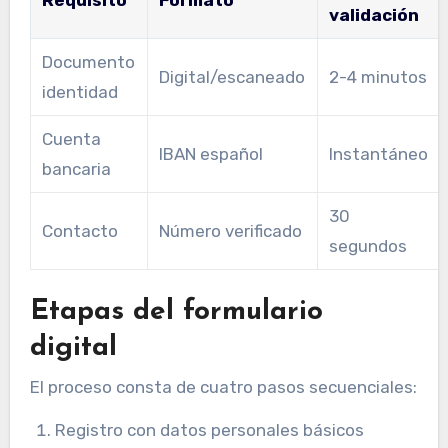
Requisito
Formato
validación
Documento
Digital/escaneado
2-4 minutos
identidad
Cuenta
IBAN español
Instantáneo
bancaria
30
Contacto
Número verificado
segundos
Etapas del formulario
digital
El proceso consta de cuatro pasos secuenciales:
Registro con datos personales básicos