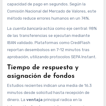
capacidad de pago en segundos. Según la
Comisión Nacional del Mercado de Valores, este
método reduce errores humanos en un 74%.
La
cuenta bancaria
actúa como eje central: 98%
de las transferencias se ejecutan mediante
IBAN validado. Plataformas como CrediFlash
reportan desembolsos en 7-12 minutos tras
aprobación, utilizando protocolos SEPA Instant.
Tiempo de respuesta y
asignación de fondos
Estudios recientes indican una media de 16.3
minutos desde solicitud hasta recepción de
dinero. La
ventaja
principal radica en la