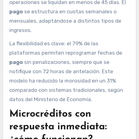
operaciones se liquidan en menos de 45 días. El
pago
se estructura en cuotas semanales o
mensuales, adaptándose a distintos tipos de
ingresos.
La flexibilidad es clave: el 79% de las
plataformas permiten reprogramar fechas de
pago
sin penalizaciones, siempre que se
notifique con 72 horas de antelación. Este
modelo ha reducido la morosidad en un 31%
comparado con sistemas tradicionales, según
datos del Ministerio de Economía.
Microcréditos con
respuesta inmediata: