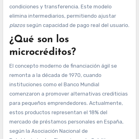
condiciones y transferencia. Este modelo
elimina intermediarios, permitiendo ajustar
plazos
según capacidad de pago real del usuario.
¿Qué son los
microcréditos?
El concepto moderno de financiación ágil se
remonta a la década de 1970, cuando
instituciones como el Banco Mundial
comenzaron a promover alternativas crediticias
para pequeños emprendedores. Actualmente,
estos productos representan el 18% del
mercado de préstamos personales en España,
según la Asociación Nacional de