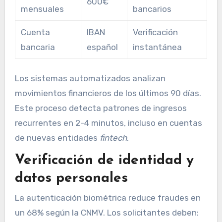
600€
mensuales
bancarios
Cuenta
IBAN
Verificación
bancaria
español
instantánea
Los sistemas automatizados analizan
movimientos financieros de los últimos 90 días.
Este proceso detecta patrones de ingresos
recurrentes en 2-4 minutos, incluso en cuentas
de nuevas entidades
fintech
.
Verificación de identidad y
datos personales
La autenticación biométrica reduce fraudes en
un 68% según la CNMV. Los solicitantes deben: