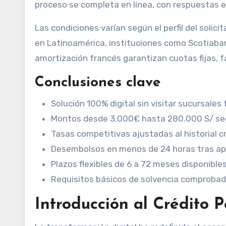
proceso se completa en línea, con respuestas e
Las condiciones varían según el perfil del solic
en Latinoamérica, instituciones como Scotiaba
amortización francés garantizan cuotas fijas, fac
Conclusiones clave
Solución 100% digital sin visitar sucursales f
Montos desde 3.000€ hasta 280.000 S/ seg
Tasas competitivas ajustadas al historial cr
Desembolsos en menos de 24 horas tras ap
Plazos flexibles de 6 a 72 meses disponibles
Requisitos básicos de solvencia comprobad
Introducción al Crédito 