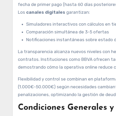
fecha de primer pago (hasta 60 días posterior
Los
canales digitales
garantizan:
Simuladores interactivos con cálculos en t
Comparación simultánea de 3-5 ofertas
Notificaciones instantáneas sobre estado d
La transparencia alcanza nuevos niveles con h
contratos. Instituciones como BBVA ofrecen ta
demostrando cómo la operativa online reduce c
Flexibilidad y control se combinan en platafor
(1.000€-50.000€) según necesidades cambiante
penalizaciones, optimizando la gestión de deud
Condiciones Generales y