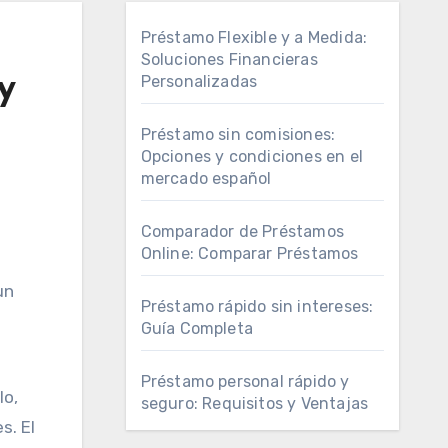
Préstamo Flexible y a Medida:
Soluciones Financieras
y
Personalizadas
Préstamo sin comisiones:
Opciones y condiciones en el
mercado español
Comparador de Préstamos
Online: Comparar Préstamos
Préstamo rápido sin intereses:
Guía Completa
Préstamo personal rápido y
lo,
seguro: Requisitos y Ventajas
s. El