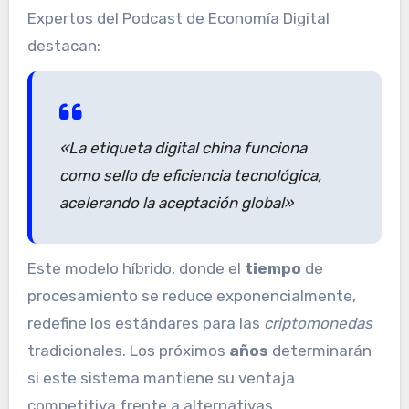
Expertos del Podcast de Economía Digital
destacan:
«La etiqueta
digital china
funciona
como sello de eficiencia tecnológica,
acelerando la aceptación global»
Este modelo híbrido, donde el
tiempo
de
procesamiento se reduce exponencialmente,
redefine los estándares para las
criptomonedas
tradicionales. Los próximos
años
determinarán
si este sistema mantiene su ventaja
competitiva frente a alternativas