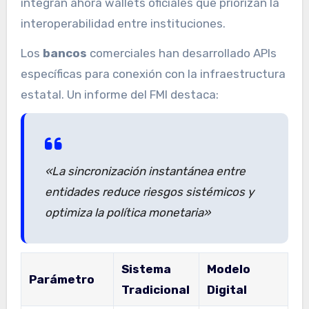
integran ahora wallets oficiales que priorizan la
interoperabilidad entre instituciones.
Los
bancos
comerciales han desarrollado APIs
específicas para conexión con la infraestructura
estatal. Un informe del FMI destaca:
«La sincronización instantánea entre
entidades reduce riesgos sistémicos y
optimiza la política monetaria»
Sistema
Modelo
Parámetro
Tradicional
Digital