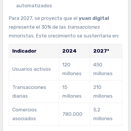
automatizados
Para 2027, se proyecta que el
yuan digital
represente el 30% de las
transacciones
minoristas. Este crecimiento se sustentaría en:
Indicador
2024
2027*
120
450
Usuarios activos
millones
millones
Transacciones
15
210
diarias
millones
millones
Comercios
5,2
780.000
asociados
millones