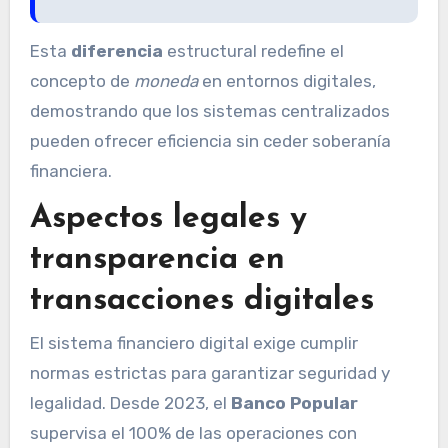
Esta
diferencia
estructural redefine el
concepto de
moneda
en entornos digitales,
demostrando que los sistemas centralizados
pueden ofrecer eficiencia sin ceder soberanía
financiera.
Aspectos legales y
transparencia en
transacciones digitales
El sistema financiero digital exige cumplir
normas estrictas para garantizar seguridad y
legalidad. Desde 2023, el
Banco Popular
supervisa el 100% de las operaciones con