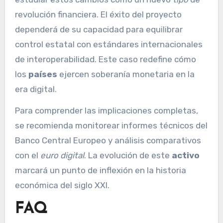
revolución financiera. El éxito del proyecto
dependerá de su capacidad para equilibrar
control estatal con estándares internacionales
de interoperabilidad. Este caso redefine cómo
los
países
ejercen soberanía monetaria en la
era digital.
Para comprender las implicaciones completas,
se recomienda monitorear informes técnicos del
Banco Central Europeo y análisis comparativos
con el
euro digital
. La evolución de este
activo
marcará un punto de inflexión en la historia
económica del siglo XXI.
FAQ