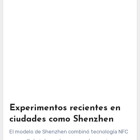
Experimentos recientes en
ciudades como Shenzhen
El modelo de Shenzhen combinó tecnología NFC