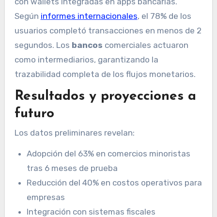
con wallets integradas en apps bancarias.
Según
informes internacionales
, el 78% de los
usuarios completó transacciones en menos de 2
segundos. Los
bancos
comerciales actuaron
como intermediarios, garantizando la
trazabilidad completa de los flujos monetarios.
Resultados y proyecciones a
futuro
Los datos preliminares revelan:
Adopción del 63% en comercios minoristas
tras 6 meses de prueba
Reducción del 40% en costos operativos para
empresas
Integración con sistemas fiscales