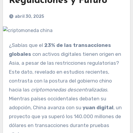
Regulaciones y Futuro
abril 30, 2025
¿Sabías que el
23% de las transacciones
globales
con activos digitales tienen origen en
Asia, a pesar de las restricciones regulatorias?
Este dato, revelado en estudios recientes,
contrasta con la postura del gobierno chino
hacia las
criptomonedas descentralizadas
.
Mientras países occidentales debaten su
adopción, China avanza con su
yuan digital
, un
proyecto que ya superó los 140.000 millones de
dólares en transacciones durante pruebas