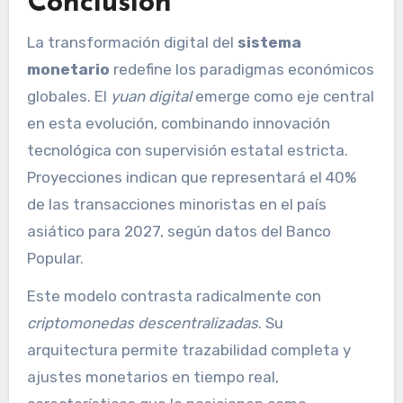
Conclusión
La transformación digital del
sistema
monetario
redefine los paradigmas económicos
globales. El
yuan digital
emerge como eje central
en esta evolución, combinando innovación
tecnológica con supervisión estatal estricta.
Proyecciones indican que representará el 40%
de las transacciones minoristas en el país
asiático para 2027, según datos del Banco
Popular.
Este modelo contrasta radicalmente con
criptomonedas descentralizadas
. Su
arquitectura permite trazabilidad completa y
ajustes monetarios en tiempo real,