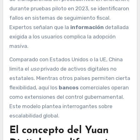
durante pruebas piloto en 2023, se identificaron
fallos en sistemas de seguimiento fiscal.
Expertos señalan que la
información
detallada
exigida a los usuarios complica la adopción
masiva.
Comparado con Estados Unidos o la UE, China
limita el
uso
privado de activos digitales no
estatales. Mientras otros países permiten cierta
flexibilidad, aquí los
bancos
comerciales operan
como extensiones del control gubernamental.
Este modelo plantea interrogantes sobre
escalabilidad global.
El concepto del Yuan