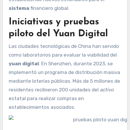
sistema
financiero global.
Iniciativas y pruebas
piloto del Yuan Digital
Las ciudades tecnológicas de China han servido
como laboratorios para evaluar la viabilidad del
yuan digital
. En Shenzhen, durante 2023, se
implementó un programa de distribución masiva
mediante loterías públicas. Más de 5 millones de
residentes recibieron 200 unidades del
activo
estatal para realizar compras en
establecimientos asociados.