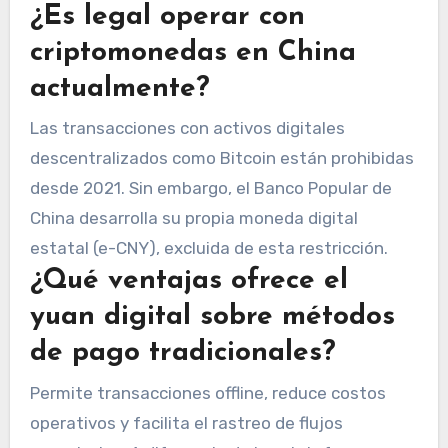
¿Es legal operar con
criptomonedas en China
actualmente?
Las transacciones con activos digitales
descentralizados como Bitcoin están prohibidas
desde 2021. Sin embargo, el Banco Popular de
China desarrolla su propia moneda digital
estatal (e-CNY), excluida de esta restricción.
¿Qué ventajas ofrece el
yuan digital sobre métodos
de pago tradicionales?
Permite transacciones offline, reduce costos
operativos y facilita el rastreo de flujos