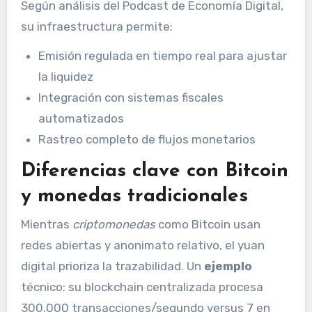
Según análisis del Podcast de Economía Digital,
su infraestructura permite:
Emisión regulada en tiempo real para ajustar
la liquidez
Integración con sistemas fiscales
automatizados
Rastreo completo de flujos monetarios
Diferencias clave con Bitcoin
y monedas tradicionales
Mientras
criptomonedas
como Bitcoin usan
redes abiertas y anonimato relativo, el yuan
digital prioriza la trazabilidad. Un
ejemplo
técnico: su blockchain centralizada procesa
300.000 transacciones/segundo versus 7 en