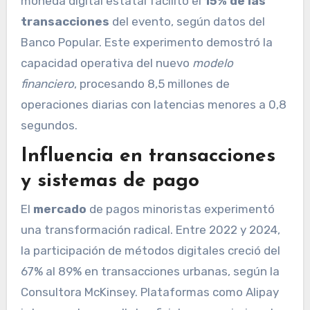
moneda digital estatal facilitó el
15% de las
transacciones
del evento, según datos del
Banco Popular. Este experimento demostró la
capacidad operativa del nuevo
modelo
financiero
, procesando 8,5 millones de
operaciones diarias con latencias menores a 0,8
segundos.
Influencia en transacciones
y sistemas de pago
El
mercado
de pagos minoristas experimentó
una transformación radical. Entre 2022 y 2024,
la participación de métodos digitales creció del
67% al 89% en transacciones urbanas, según la
Consultora McKinsey. Plataformas como Alipay