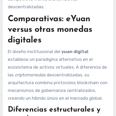
descentralizadas.
Comparativas: eYuan
versus otras monedas
digitales
El diseño institucional del
yuan digital
establece un paradigma alternativo en el
ecosistema de activos virtuales. A diferencia de
las
criptomonedas
descentralizadas, su
arquitectura combina protocolos blockchain con
mecanismos de gobernanza centralizados,
creando un híbrido único en el mercado global.
Diferencias estructurales y