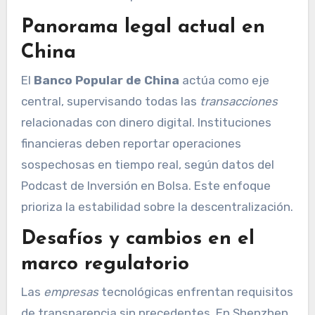
Panorama legal actual en
China
El
Banco Popular de China
actúa como eje
central, supervisando todas las
transacciones
relacionadas con dinero digital. Instituciones
financieras deben reportar operaciones
sospechosas en tiempo real, según datos del
Podcast de Inversión en Bolsa. Este enfoque
prioriza la estabilidad sobre la descentralización.
Desafíos y cambios en el
marco regulatorio
Las
empresas
tecnológicas enfrentan requisitos
de transparencia sin precedentes. En Shenzhen,