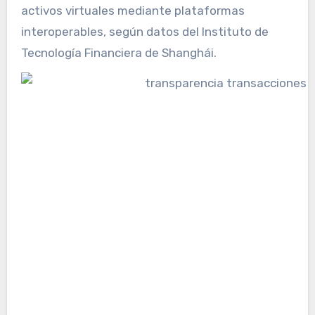
activos virtuales mediante plataformas
interoperables, según datos del Instituto de
Tecnología Financiera de Shanghái.