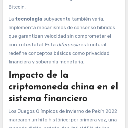
Bitcoin.
La
tecnología
subyacente también varía.
Implementa mecanismos de consenso híbridos
que garantizan velocidad sin comprometer el
control estatal. Esta
diferencia
estructural
redefine conceptos básicos como privacidad
financiera y soberanía monetaria.
Impacto de la
criptomoneda china en el
sistema financiero
Los Juegos Olímpicos de Invierno de Pekín 2022
marcaron un hito histórico: por primera vez, una