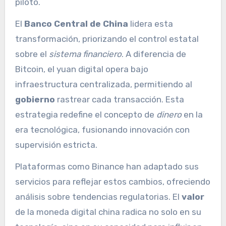
piloto.
El
Banco Central de China
lidera esta
transformación, priorizando el control estatal
sobre el
sistema financiero
. A diferencia de
Bitcoin, el yuan digital opera bajo
infraestructura centralizada, permitiendo al
gobierno
rastrear cada transacción. Esta
estrategia redefine el concepto de
dinero
en la
era tecnológica, fusionando innovación con
supervisión estricta.
Plataformas como Binance han adaptado sus
servicios para reflejar estos cambios, ofreciendo
análisis sobre tendencias regulatorias. El
valor
de la moneda digital china radica no solo en su