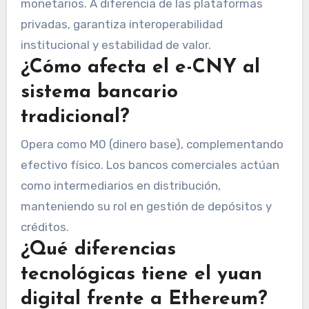
monetarios. A diferencia de las plataformas
privadas, garantiza interoperabilidad
institucional y estabilidad de valor.
¿Cómo afecta el e-CNY al
sistema bancario
tradicional?
Opera como M0 (dinero base), complementando
efectivo físico. Los bancos comerciales actúan
como intermediarios en distribución,
manteniendo su rol en gestión de depósitos y
créditos.
¿Qué diferencias
tecnológicas tiene el yuan
digital frente a Ethereum?