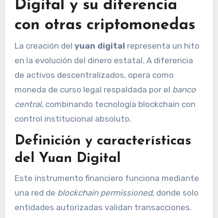
Digital y su diferencia
con otras criptomonedas
La creación del
yuan digital
representa un hito
en la evolución del dinero estatal. A diferencia
de activos descentralizados, opera como
moneda de curso legal respaldada por el
banco
central
, combinando tecnología blockchain con
control institucional absoluto.
Definición y características
del Yuan Digital
Este instrumento financiero funciona mediante
una red de
blockchain permissioned
, donde solo
entidades autorizadas validan transacciones.