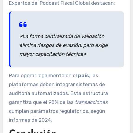
Expertos del Podcast Fiscal Global destacan:
«La
forma
centralizada de validación
elimina riesgos de evasión, pero exige
mayor capacitación técnica»
Para operar legalmente en el
país
, las
plataformas deben integrar sistemas de
auditoría automatizados. Esta estructura
garantiza que el 98% de las
transacciones
cumplan parámetros regulatorios, según
informes de 2024.