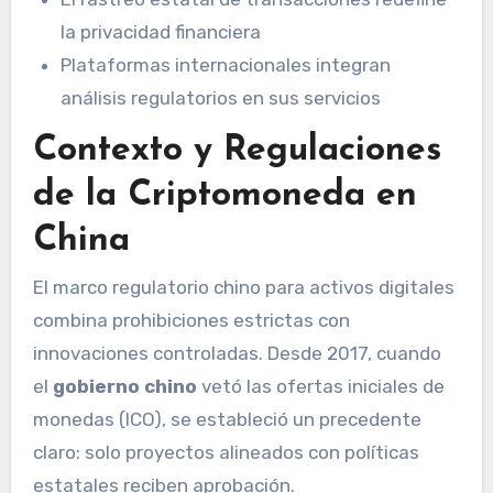
la privacidad financiera
Plataformas internacionales integran
análisis regulatorios en sus servicios
Contexto y Regulaciones
de la Criptomoneda en
China
El marco regulatorio chino para activos digitales
combina prohibiciones estrictas con
innovaciones controladas. Desde 2017, cuando
el
gobierno chino
vetó las ofertas iniciales de
monedas (ICO), se estableció un precedente
claro: solo proyectos alineados con políticas
estatales reciben aprobación.