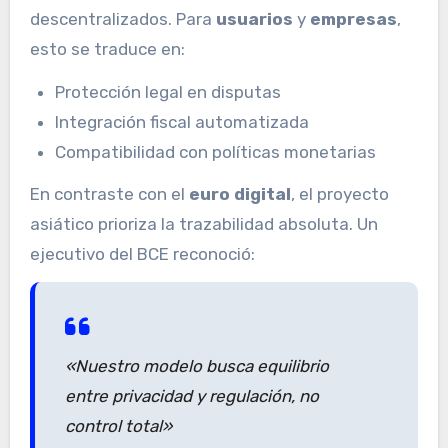
descentralizados. Para
usuarios
y
empresas
,
esto se traduce en:
Protección legal en disputas
Integración fiscal automatizada
Compatibilidad con políticas monetarias
En contraste con el
euro digital
, el proyecto
asiático prioriza la trazabilidad absoluta. Un
ejecutivo del BCE reconoció:
«Nuestro modelo busca equilibrio
entre privacidad y regulación, no
control total»