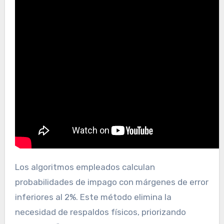
Los algoritmos empleados calculan
probabilidades de impago con márgenes de error
inferiores al 2%. Este método elimina la
necesidad de respaldos físicos, priorizando