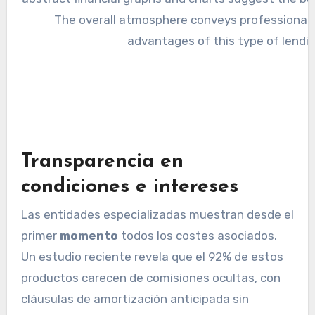
Transparencia en
condiciones e intereses
Las entidades especializadas muestran desde el
primer
momento
todos los costes asociados.
Un estudio reciente revela que el 92% de estos
productos carecen de comisiones ocultas, con
cláusulas de amortización anticipada sin