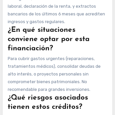
laboral, declaración de la renta, y extractos
bancarios de los últimos 6 meses que acrediten
ingresos y gastos regulares.
¿En qué situaciones
conviene optar por esta
financiación?
Para cubrir gastos urgentes (reparaciones,
tratamientos médicos), consolidar deudas de
alto interés, o proyectos personales sin
comprometer bienes patrimoniales. No
recomendable para grandes inversiones.
¿Qué riesgos asociados
tienen estos créditos?