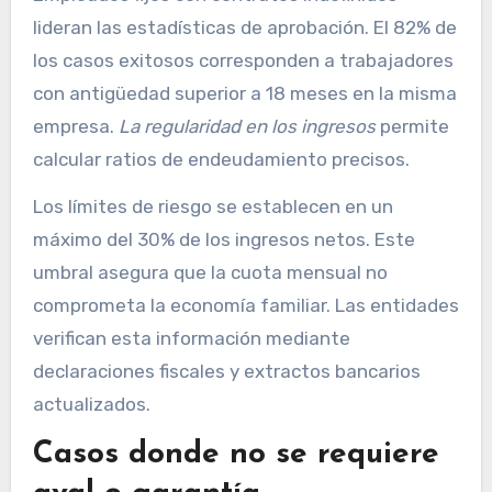
lideran las estadísticas de aprobación. El 82% de
los casos exitosos corresponden a trabajadores
con antigüedad superior a 18 meses en la misma
empresa.
La regularidad en los ingresos
permite
calcular ratios de endeudamiento precisos.
Los límites de riesgo se establecen en un
máximo del 30% de los ingresos netos. Este
umbral asegura que la cuota mensual no
comprometa la economía familiar. Las entidades
verifican esta información mediante
declaraciones fiscales y extractos bancarios
actualizados.
Casos donde no se requiere