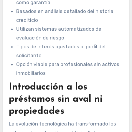
como garantía
Basados en análisis detallado del historial
crediticio
Utilizan sistemas automatizados de
evaluación de riesgo
Tipos de interés ajustados al perfil del
solicitante
Opción viable para profesionales sin activos
inmobiliarios
Introducción a los
préstamos sin aval ni
propiedades
La evolución tecnológica ha transformado los