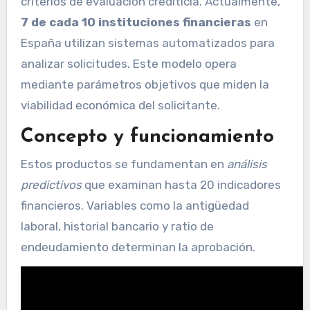
criterios de evaluación crediticia. Actualmente,
7 de cada 10 instituciones financieras
en
España utilizan sistemas automatizados para
analizar solicitudes. Este modelo opera
mediante parámetros objetivos que miden la
viabilidad económica del solicitante.
Concepto y funcionamiento
Estos productos se fundamentan en
análisis
predictivos
que examinan hasta 20 indicadores
financieros. Variables como la antigüedad
laboral, historial bancario y ratio de
endeudamiento determinan la aprobación.