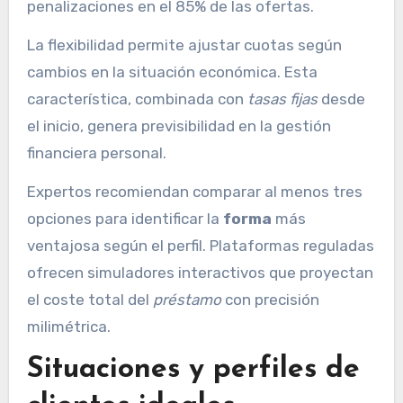
penalizaciones en el 85% de las ofertas.
La flexibilidad permite ajustar cuotas según
cambios en la situación económica. Esta
característica, combinada con
tasas fijas
desde
el inicio, genera previsibilidad en la gestión
financiera personal.
Expertos recomiendan comparar al menos tres
opciones para identificar la
forma
más
ventajosa según el perfil. Plataformas reguladas
ofrecen simuladores interactivos que proyectan
el coste total del
préstamo
con precisión
milimétrica.
Situaciones y perfiles de