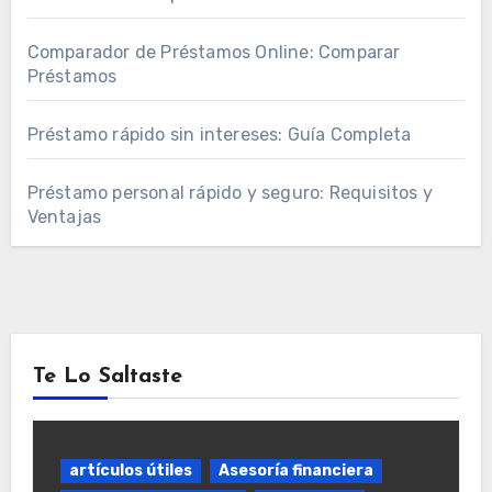
Comparador de Préstamos Online: Comparar
Préstamos
Préstamo rápido sin intereses: Guía Completa
Préstamo personal rápido y seguro: Requisitos y
Ventajas
Te Lo Saltaste
artículos útiles
Asesoría financiera