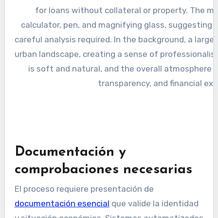
Documentación y
comprobaciones necesarias
El proceso requiere presentación de
documentación esencial
que valide la identidad