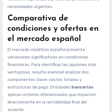
necesidades urgentes.
Comparativa de
condiciones y ofertas en
el mercado español
El mercado crediticio español presenta
variaciones significativas en condiciones
financieras. Para identificar las opciones más
ventajosas, resulta esencial analizar dos
componentes clave: costes totales y
estructuras de pago. Entidades
bancarias
aplican criterios diferenciados que impactan
directamente en la rentabilidad final del
acuerdo.