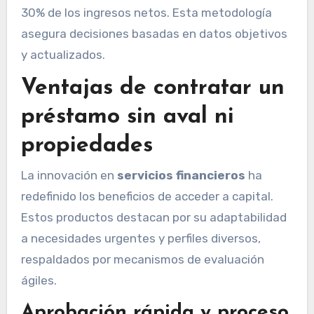
30% de los ingresos netos. Esta metodología
asegura decisiones basadas en datos objetivos
y actualizados.
Ventajas de contratar un
préstamo sin aval ni
propiedades
La innovación en
servicios financieros
ha
redefinido los beneficios de acceder a capital.
Estos productos destacan por su adaptabilidad
a necesidades urgentes y perfiles diversos,
respaldados por mecanismos de evaluación
ágiles.
Aprobación rápida y proceso