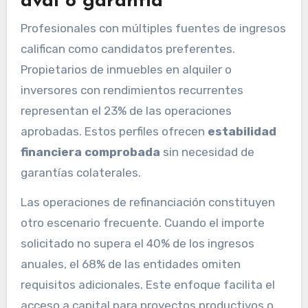
aval o garantía
Profesionales con múltiples fuentes de ingresos
califican como candidatos preferentes.
Propietarios de inmuebles en alquiler o
inversores con rendimientos recurrentes
representan el 23% de las operaciones
aprobadas. Estos perfiles ofrecen
estabilidad
financiera comprobada
sin necesidad de
garantías colaterales.
Las operaciones de refinanciación constituyen
otro escenario frecuente. Cuando el importe
solicitado no supera el 40% de los ingresos
anuales, el 68% de las entidades omiten
requisitos adicionales. Este enfoque facilita el
acceso a capital para proyectos productivos o