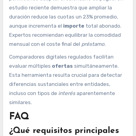
estudio reciente demuestra que ampliar la
duración reduce las cuotas un 23% promedio,
aunque incrementa el
importe
total abonado.
Expertos recomiendan equilibrar la comodidad
mensual con el coste final del
préstamo
.
Comparadores digitales regulados facilitan
evaluar múltiples
ofertas
simultáneamente.
Esta herramienta resulta crucial para detectar
diferencias sustanciales entre entidades,
incluso con tipos de
interés
aparentemente
similares.
FAQ
¿Qué requisitos principales