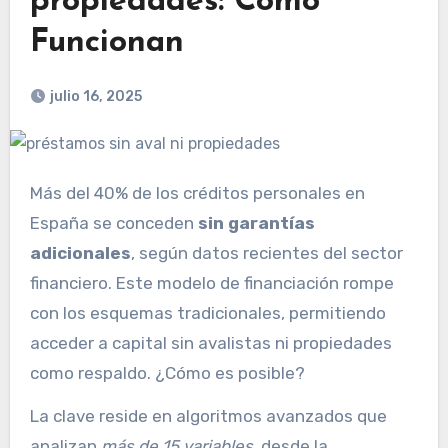
propiedades: Cómo
Funcionan
julio 16, 2025
Más del 40% de los créditos personales en
España se conceden
sin garantías
adicionales
, según datos recientes del sector
financiero. Este modelo de financiación rompe
con los esquemas tradicionales, permitiendo
acceder a capital sin avalistas ni propiedades
como respaldo. ¿Cómo es posible?
La clave reside en algoritmos avanzados que
analizan
más de 15 variables
, desde la