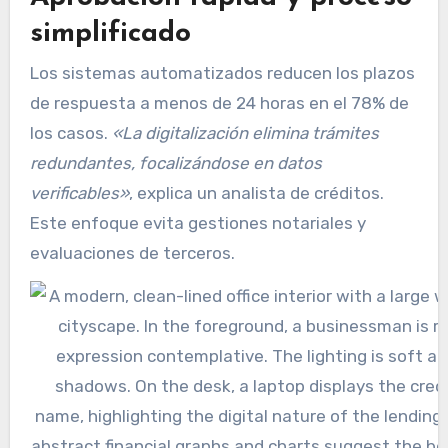
simplificado
Los sistemas automatizados reducen los plazos
de respuesta a menos de 24 horas en el 78% de
los casos.
«La digitalización elimina trámites
redundantes, focalizándose en datos
verificables»
, explica un analista de créditos.
Este enfoque evita gestiones notariales y
evaluaciones de terceros.