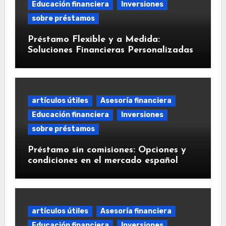
Educación financiera
Inversiones
sobre préstamos
Préstamo Flexible y a Medida:
Soluciones Financieras Personalizadas
artículos útiles
Asesoría financiera
Educación financiera
Inversiones
sobre préstamos
Préstamo sin comisiones: Opciones y
condiciones en el mercado español
artículos útiles
Asesoría financiera
Educación financiera
Inversiones