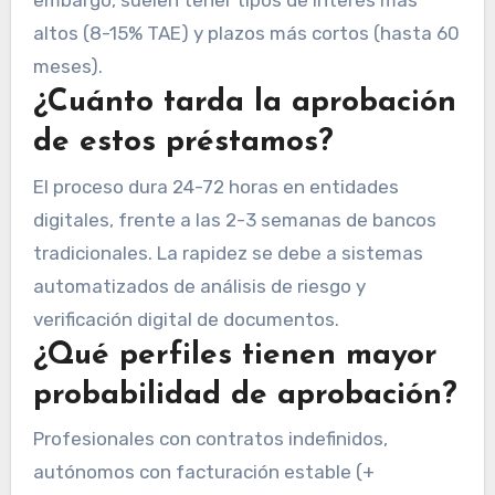
embargo, suelen tener tipos de interés más
altos (8-15% TAE) y plazos más cortos (hasta 60
meses).
¿Cuánto tarda la aprobación
de estos préstamos?
El proceso dura 24-72 horas en entidades
digitales, frente a las 2-3 semanas de bancos
tradicionales. La rapidez se debe a sistemas
automatizados de análisis de riesgo y
verificación digital de documentos.
¿Qué perfiles tienen mayor
probabilidad de aprobación?
Profesionales con contratos indefinidos,
autónomos con facturación estable (+