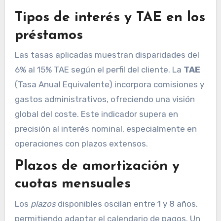
Tipos de interés y TAE en los
préstamos
Las tasas aplicadas muestran disparidades del
6% al 15% TAE según el perfil del cliente. La
TAE
(Tasa Anual Equivalente) incorpora comisiones y
gastos administrativos, ofreciendo una visión
global del coste. Este indicador supera en
precisión al interés nominal, especialmente en
operaciones con plazos extensos.
Plazos de amortización y
cuotas mensuales
Los
plazos
disponibles oscilan entre 1 y 8 años,
permitiendo adaptar el calendario de pagos. Un