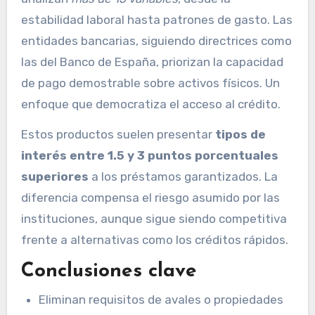
estabilidad laboral hasta patrones de gasto. Las
entidades bancarias, siguiendo directrices como
las del Banco de España, priorizan la capacidad
de pago demostrable sobre activos físicos. Un
enfoque que democratiza el acceso al crédito.
Estos productos suelen presentar
tipos de
interés entre 1.5 y 3 puntos porcentuales
superiores
a los préstamos garantizados. La
diferencia compensa el riesgo asumido por las
instituciones, aunque sigue siendo competitiva
frente a alternativas como los créditos rápidos.
Conclusiones clave
Eliminan requisitos de avales o propiedades