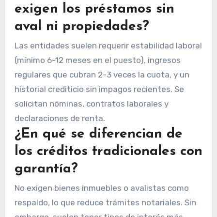
exigen los préstamos sin
aval ni propiedades?
Las entidades suelen requerir estabilidad laboral
(mínimo 6-12 meses en el puesto), ingresos
regulares que cubran 2-3 veces la cuota, y un
historial crediticio sin impagos recientes. Se
solicitan nóminas, contratos laborales y
declaraciones de renta.
¿En qué se diferencian de
los créditos tradicionales con
garantía?
No exigen bienes inmuebles o avalistas como
respaldo, lo que reduce trámites notariales. Sin