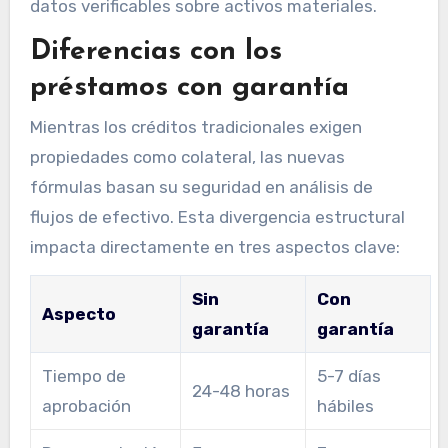
datos verificables sobre activos materiales.
Diferencias con los
préstamos con garantía
Mientras los créditos tradicionales exigen
propiedades como colateral, las nuevas
fórmulas basan su seguridad en análisis de
flujos de efectivo. Esta divergencia estructural
impacta directamente en tres aspectos clave:
Sin
Con
Aspecto
garantía
garantía
Tiempo de
5-7 días
24-48 horas
aprobación
hábiles