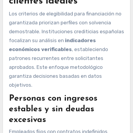
clientes ideales
Los criterios de elegibilidad para financiación no
garantizada priorizan perfiles con solvencia
demostrable. Instituciones crediticias españolas
focalizan su análisis en
indicadores
económicos verificables
, estableciendo
patrones recurrentes entre solicitantes
aprobados. Este enfoque metodológico
garantiza decisiones basadas en datos
objetivos.
Personas con ingresos
estables y sin deudas
excesivas
Empleados fijos con contratos indefinidos