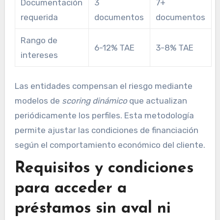
Documentación
3
7+
requerida
documentos
documentos
Rango de
6-12% TAE
3-8% TAE
intereses
Las entidades compensan el riesgo mediante
modelos de
scoring dinámico
que actualizan
periódicamente los perfiles. Esta metodología
permite ajustar las condiciones de financiación
según el comportamiento económico del cliente.
Requisitos y condiciones
para acceder a
préstamos sin aval ni