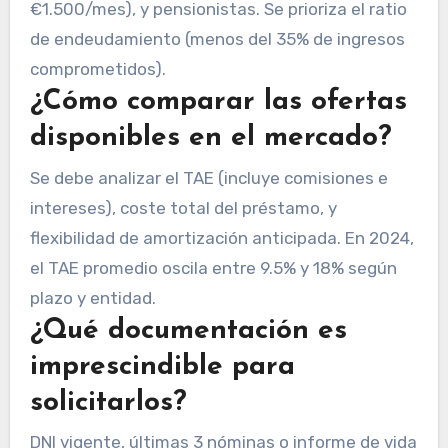
€1.500/mes), y pensionistas. Se prioriza el ratio
de endeudamiento (menos del 35% de ingresos
comprometidos).
¿Cómo comparar las ofertas
disponibles en el mercado?
Se debe analizar el TAE (incluye comisiones e
intereses), coste total del préstamo, y
flexibilidad de amortización anticipada. En 2024,
el TAE promedio oscila entre 9.5% y 18% según
plazo y entidad.
¿Qué documentación es
imprescindible para
solicitarlos?
DNI vigente, últimas 3 nóminas o informe de vida