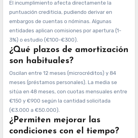
El incumplimiento afecta directamente la
puntuación crediticia, pudiendo derivar en
embargos de cuentas o nóminas. Algunas
entidades aplican comisiones por apertura (1-
3%) o estudio (€100-€300).
¿Qué plazos de amortización
son habituales?
Oscilan entre 12 meses (microcréditos) y 84
meses (préstamos personales). La media se
sitúa en 48 meses, con cuotas mensuales entre
€150 y €900 según la cantidad solicitada
(€3.000 a €50.000).
¿Permiten mejorar las
condiciones con el tiempo?