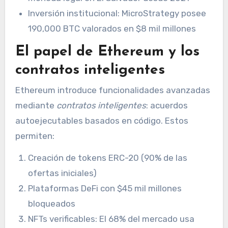
Inversión institucional: MicroStrategy posee
190,000 BTC valorados en $8 mil millones
El papel de Ethereum y los
contratos inteligentes
Ethereum introduce funcionalidades avanzadas
mediante
contratos inteligentes
: acuerdos
autoejecutables basados en código. Estos
permiten:
Creación de tokens ERC-20 (90% de las
ofertas iniciales)
Plataformas DeFi con $45 mil millones
bloqueados
NFTs verificables: El 68% del mercado usa