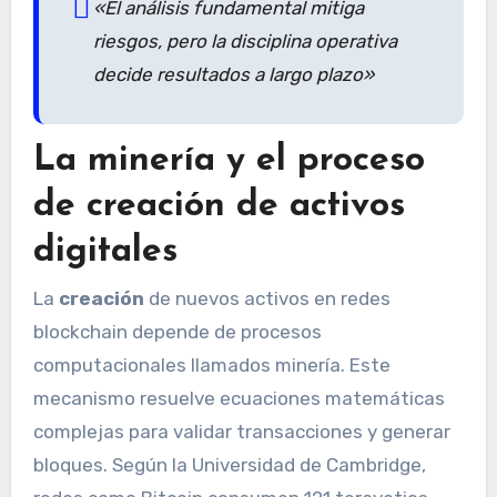
«El análisis fundamental mitiga
riesgos, pero la disciplina operativa
decide resultados a largo plazo»
La minería y el proceso
de creación de activos
digitales
La
creación
de nuevos activos en redes
blockchain depende de procesos
computacionales llamados minería. Este
mecanismo resuelve ecuaciones matemáticas
complejas para validar transacciones y generar
bloques. Según la Universidad de Cambridge,