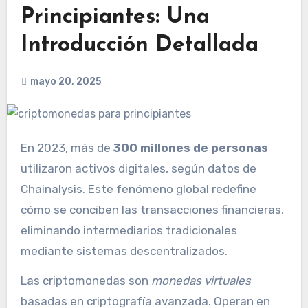
Principiantes: Una
Introducción Detallada
mayo 20, 2025
En 2023, más de
300 millones de personas
utilizaron activos digitales, según datos de
Chainalysis. Este fenómeno global redefine
cómo se conciben las transacciones financieras,
eliminando intermediarios tradicionales
mediante sistemas descentralizados.
Las criptomonedas son
monedas virtuales
basadas en criptografía avanzada. Operan en