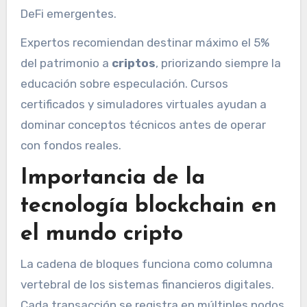
DeFi emergentes.
Expertos recomiendan destinar máximo el 5%
del patrimonio a
criptos
, priorizando siempre la
educación sobre especulación. Cursos
certificados y simuladores virtuales ayudan a
dominar conceptos técnicos antes de operar
con fondos reales.
Importancia de la
tecnología blockchain en
el mundo cripto
La cadena de bloques funciona como columna
vertebral de los sistemas financieros digitales.
Cada transacción se registra en múltiples nodos