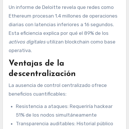
Un informe de Deloitte revela que redes como
Ethereum procesan 1.4 millones de operaciones
diarias con latencias inferiores a 16 segundos.
Esta eficiencia explica por qué el 89% de los
activos digitales
utilizan blockchain como base
operativa.
Ventajas de la
descentralización
La ausencia de control centralizado ofrece
beneficios cuantificables:
Resistencia a ataques: Requeriría hackear
51% de los nodos simultáneamente
Transparencia auditables: Historial público