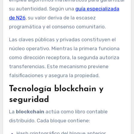
su autenticidad. Según una
guía especializada
de N26
, su valor deriva de la escasez
programática y el consenso comunitario.
Las claves públicas y privadas constituyen el
núcleo operativo. Mientras la primera funciona
como dirección receptora, la segunda autoriza
transferencias. Este mecanismo previene
falsificaciones y asegura la propiedad.
Tecnología blockchain y
seguridad
La
blockchain
actúa como libro contable
distribuido. Cada bloque contiene:
Hash criptográfico del bloque anterior