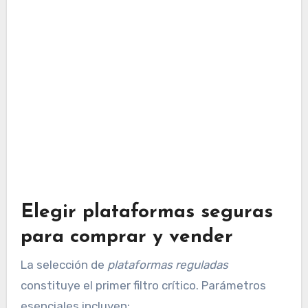
Elegir plataformas seguras
para comprar y vender
La selección de
plataformas reguladas
constituye el primer filtro crítico. Parámetros
esenciales incluyen: