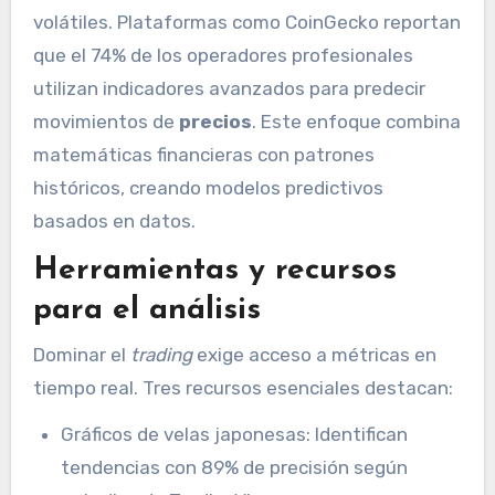
volátiles. Plataformas como CoinGecko reportan
que el 74% de los operadores profesionales
utilizan indicadores avanzados para predecir
movimientos de
precios
. Este enfoque combina
matemáticas financieras con patrones
históricos, creando modelos predictivos
basados en datos.
Herramientas y recursos
para el análisis
Dominar el
trading
exige acceso a métricas en
tiempo real. Tres recursos esenciales destacan:
Gráficos de velas japonesas: Identifican
tendencias con 89% de precisión según