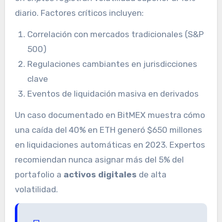
diario. Factores críticos incluyen:
Correlación con mercados tradicionales (S&P
500)
Regulaciones cambiantes en jurisdicciones
clave
Eventos de liquidación masiva en derivados
Un caso documentado en BitMEX muestra cómo
una caída del 40% en ETH generó $650 millones
en liquidaciones automáticas en 2023. Expertos
recomiendan nunca asignar más del 5% del
portafolio a
activos digitales
de alta
volatilidad.