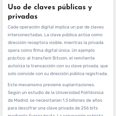
Uso de claves públicas y
privadas
Cada operación digital implica un par de claves
interconectadas. La clave pública actúa como
dirección receptora visible, mientras la privada
opera como firma digital única. Un ejemplo
práctico: al transferir Bitcoin, el remitente
autoriza la transacción con su clave privada, que
solo coincide con su dirección pública registrada.
Este mecanismo previene suplantaciones.
Según un estudio de la Universidad Politécnica
de Madrid, se necesitarían 1.5 billones de años
para descifrar una clave privada de 256 bits
mediante fuerza bruta. La separación estricta