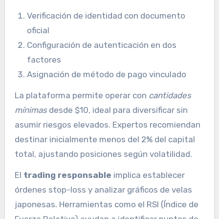
Verificación de identidad con documento
oficial
Configuración de autenticación en dos
factores
Asignación de método de pago vinculado
La plataforma permite operar con
cantidades
mínimas
desde $10, ideal para diversificar sin
asumir riesgos elevados. Expertos recomiendan
destinar inicialmente menos del 2% del capital
total, ajustando posiciones según volatilidad.
El
trading responsable
implica establecer
órdenes stop-loss y analizar gráficos de velas
japonesas. Herramientas como el RSI (Índice de