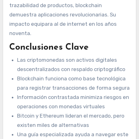
trazabilidad de productos, blockchain
demuestra aplicaciones revolucionarias. Su
impacto equipara al de internet en los años
noventa.
Conclusiones Clave
Las criptomonedas son activos digitales
descentralizados con respaldo criptográfico
Blockchain funciona como base tecnológica
para registrar transacciones de forma segura
Información contrastada minimiza riesgos en
operaciones con monedas virtuales
Bitcoin y Ethereum lideran el mercado, pero
existen miles de alternativas
Una guía especializada ayuda a navegar este