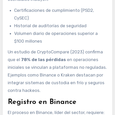
Certificaciones de cumplimiento (PSD2,
CySEC)
Historial de auditorías de seguridad
Volumen diario de operaciones superior a
$100 millones
Un estudio de CryptoCompare (2023) confirma
que el
78% de las pérdidas
en operaciones
iniciales se vinculan a plataformas no reguladas.
Ejemplos como Binance o Kraken destacan por
integrar sistemas de custodia en frío y seguros
contra hackeos.
Registro en Binance
El proceso en Binance, líder del sector, requiere: