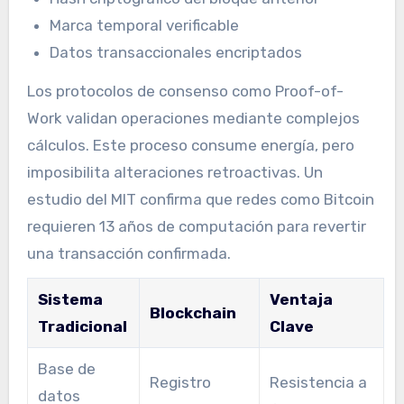
Marca temporal verificable
Datos transaccionales encriptados
Los protocolos de consenso como Proof-of-
Work validan operaciones mediante complejos
cálculos. Este proceso consume energía, pero
imposibilita alteraciones retroactivas. Un
estudio del MIT confirma que redes como Bitcoin
requieren 13 años de computación para revertir
una transacción confirmada.
Sistema
Ventaja
Blockchain
Tradicional
Clave
Base de
Registro
Resistencia a
datos