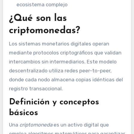
ecosistema complejo
¿Qué son las
criptomonedas?
Los sistemas monetarios digitales operan
mediante protocolos criptográficos que validan
intercambios sin intermediarios. Este modelo
descentralizado utiliza redes peer-to-peer,
donde cada nodo almacena copias idénticas del
registro transaccional.
Definición y conceptos
básicos
Una
criptomoneda
es un activo digital que
emplea algoritmos matemáticos para garantizar