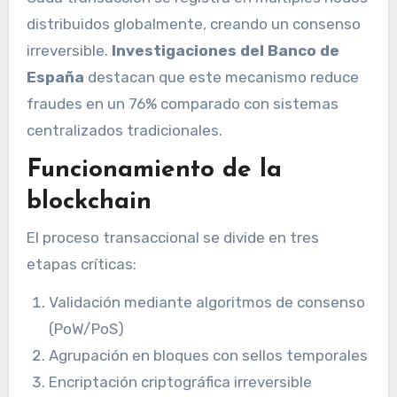
distribuidos globalmente, creando un consenso
irreversible.
Investigaciones del Banco de
España
destacan que este mecanismo reduce
fraudes en un 76% comparado con sistemas
centralizados tradicionales.
Funcionamiento de la
blockchain
El proceso transaccional se divide en tres
etapas críticas:
Validación mediante algoritmos de consenso
(PoW/PoS)
Agrupación en bloques con sellos temporales
Encriptación criptográfica irreversible