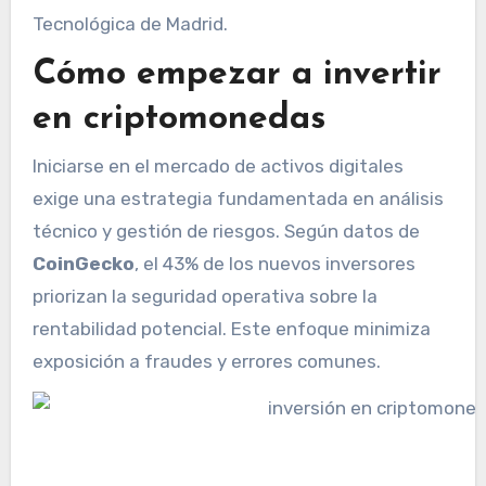
Tecnológica de Madrid.
Cómo empezar a invertir
en criptomonedas
Iniciarse en el mercado de activos digitales
exige una estrategia fundamentada en análisis
técnico y gestión de riesgos. Según datos de
CoinGecko
, el 43% de los nuevos inversores
priorizan la seguridad operativa sobre la
rentabilidad potencial. Este enfoque minimiza
exposición a fraudes y errores comunes.