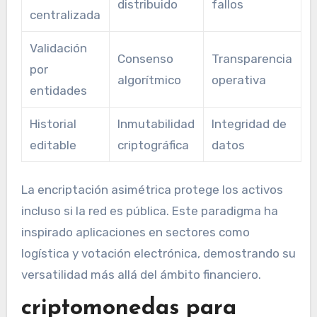
distribuido
fallos
centralizada
Validación
Consenso
Transparencia
por
algorítmico
operativa
entidades
Historial
Inmutabilidad
Integridad de
editable
criptográfica
datos
La encriptación asimétrica protege los activos
incluso si la red es pública. Este paradigma ha
inspirado aplicaciones en sectores como
logística y votación electrónica, demostrando su
versatilidad más allá del ámbito financiero.
criptomonedas para