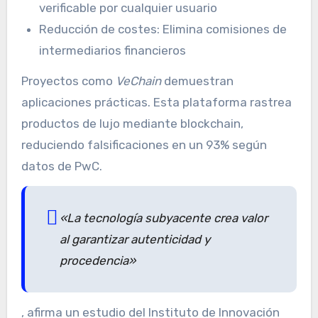
verificable por cualquier usuario
Reducción de costes: Elimina comisiones de
intermediarios financieros
Proyectos como
VeChain
demuestran
aplicaciones prácticas. Esta plataforma rastrea
productos de lujo mediante blockchain,
reduciendo falsificaciones en un 93% según
datos de PwC.
«La tecnología subyacente crea valor
al garantizar autenticidad y
procedencia»
, afirma un estudio del Instituto de Innovación