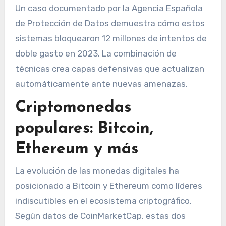
Un caso documentado por la Agencia Española
de Protección de Datos demuestra cómo estos
sistemas bloquearon 12 millones de intentos de
doble gasto en 2023. La combinación de
técnicas crea capas defensivas que actualizan
automáticamente ante nuevas amenazas.
Criptomonedas
populares: Bitcoin,
Ethereum y más
La evolución de las monedas digitales ha
posicionado a Bitcoin y Ethereum como líderes
indiscutibles en el ecosistema criptográfico.
Según datos de CoinMarketCap, estas dos