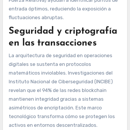
Fuerza Relativa) ayudan a identificar puntos de
entrada óptimos, reduciendo la exposición a
fluctuaciones abruptas.
Seguridad y criptografía
en las transacciones
La arquitectura de seguridad en operaciones
digitales se sustenta en protocolos
matemáticos inviolables. Investigaciones del
Instituto Nacional de Ciberseguridad (INCIBE)
revelan que el 94% de las redes blockchain
mantienen integridad gracias a sistemas
asimétricos de encriptación. Este marco
tecnológico transforma cómo se protegen los
activos en entornos descentralizados.