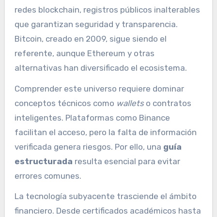
redes blockchain, registros públicos inalterables
que garantizan seguridad y transparencia.
Bitcoin, creado en 2009, sigue siendo el
referente, aunque Ethereum y otras
alternativas han diversificado el ecosistema.
Comprender este universo requiere dominar
conceptos técnicos como
wallets
o contratos
inteligentes. Plataformas como Binance
facilitan el acceso, pero la falta de información
verificada genera riesgos. Por ello, una
guía
estructurada
resulta esencial para evitar
errores comunes.
La tecnología subyacente trasciende el ámbito
financiero. Desde certificados académicos hasta