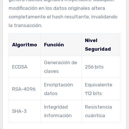
modificación en los datos originales altera
completamente el hash resultante, invalidando
la transacción.
Nivel
Algoritmo
Función
Seguridad
Generación de
ECDSA
256 bits
claves
Encriptación
Equivalente
RSA-4096
datos
112 bits
Integridad
Resistencia
SHA-3
información
cuántica