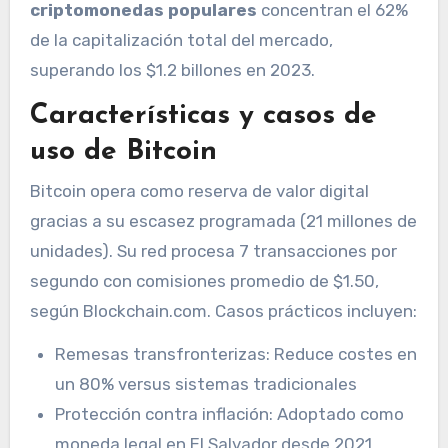
criptomonedas populares
concentran el 62%
de la capitalización total del mercado,
superando los $1.2 billones en 2023.
Características y casos de
uso de Bitcoin
Bitcoin opera como reserva de valor digital
gracias a su escasez programada (21 millones de
unidades). Su red procesa 7 transacciones por
segundo con comisiones promedio de $1.50,
según Blockchain.com. Casos prácticos incluyen:
Remesas transfronterizas: Reduce costes en
un 80% versus sistemas tradicionales
Protección contra inflación: Adoptado como
moneda legal en El Salvador desde 2021