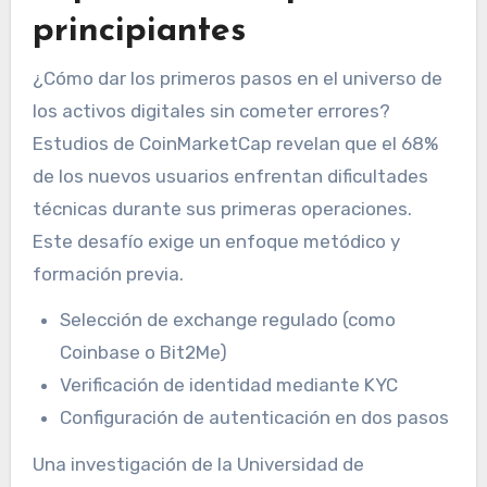
principiantes
¿Cómo dar los primeros pasos en el universo de
los activos digitales sin cometer errores?
Estudios de CoinMarketCap revelan que el 68%
de los nuevos usuarios enfrentan dificultades
técnicas durante sus primeras operaciones.
Este desafío exige un enfoque metódico y
formación previa.
Selección de exchange regulado (como
Coinbase o Bit2Me)
Verificación de identidad mediante KYC
Configuración de autenticación en dos pasos
Una investigación de la Universidad de