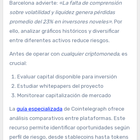
Barcelona advierte:
«La falta de comprensión
sobre volatilidad y liquidez genera pérdidas
promedio del 23% en inversores noveles»
. Por
ello, analizar gráficos históricos y diversificar
entre diferentes activos reduce riesgos.
Antes de operar con
cualquier criptomoneda
, es
crucial:
Evaluar capital disponible para inversión
Estudiar whitepapers del proyecto
Monitorear capitalización de mercado
La
guía especializada
de Cointelegraph ofrece
análisis comparativos entre plataformas. Este
recurso permite identificar oportunidades según
perfil de riesgo, desde stablecoins hasta tokens