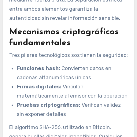
entre ambos elementos garantiza la
autenticidad sin revelar información sensible.
Mecanismos criptográficos
fundamentales
Tres pilares tecnológicos sostienen la seguridad:
Funciones hash:
Convierten datos en
cadenas alfanuméricas únicas
Firmas digitales:
Vinculan
matemáticamente al emisor con la operación
Pruebas criptográficas:
Verifican validez
sin exponer detalles
El algoritmo SHA-256, utilizado en Bitcoin,
genera huellas digitales irrepetibles. Cualquier