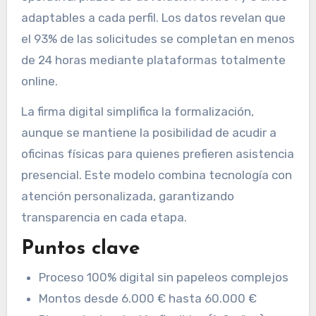
adaptables a cada perfil. Los datos revelan que
el 93% de las solicitudes se completan en menos
de 24 horas mediante plataformas totalmente
online.
La firma digital simplifica la formalización,
aunque se mantiene la posibilidad de acudir a
oficinas físicas para quienes prefieren asistencia
presencial. Este modelo combina tecnología con
atención personalizada, garantizando
transparencia en cada etapa.
Puntos clave
Proceso 100% digital sin papeleos complejos
Montos desde 6.000 € hasta 60.000 €