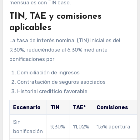
mensuales con TIN base.
TIN, TAE y comisiones
aplicables
La tasa de interés nominal (TIN) inicial es del
9,30%, reduciéndose al 6,30% mediante
bonificaciones por:
Domiciliación de ingresos
Contratación de seguros asociados
Historial crediticio favorable
Escenario
TIN
TAE*
Comisiones
Sin
9,30%
11,02%
1,5% apertura
bonificación