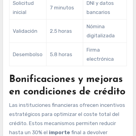
Solicitud
DNI y datos
7 minutos
inicial
bancarios
Nómina
Validación
2.5 horas
digitalizada
Firma
Desembolso
5.8 horas
electrónica
Bonificaciones y mejoras
en condiciones de crédito
Las instituciones financieras ofrecen incentivos
estratégicos para optimizar el coste total del
crédito. Estos mecanismos permiten reducir
hasta un 30% el
importe
final a devolver