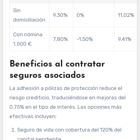
Sin
9,30%
0%
11,02%
domiciliación
Con nómina
7,80%
-1,50%
9,41%
1.500 €
Beneficios al contratar
seguros asociados
La adhesión a pólizas de protección reduce el
riesgo crediticio, traduciéndose en mejoras del
0,75% en el tipo de interés. Las opciones más
efectivas incluyen:
Seguro de vida con cobertura del 120% del
capital pendiente