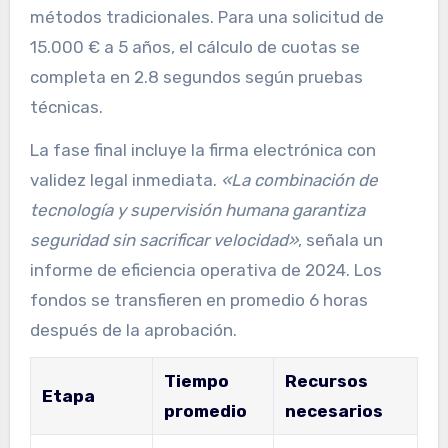
métodos tradicionales. Para una solicitud de
15.000 € a 5 años, el cálculo de cuotas se
completa en 2.8 segundos según pruebas
técnicas.
La fase final incluye la firma electrónica con
validez legal inmediata.
«La combinación de
tecnología y supervisión humana garantiza
seguridad sin sacrificar velocidad»
, señala un
informe de eficiencia operativa de 2024. Los
fondos se transfieren en promedio 6 horas
después de la aprobación.
Tiempo
Recursos
Etapa
promedio
necesarios