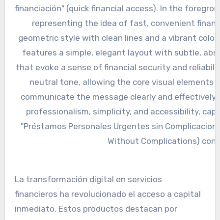
La transformación digital en servicios
financieros ha revolucionado el acceso a capital
inmediato. Estos productos destacan por