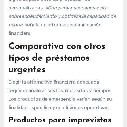
personalizadas.
«Comparar escenarios evita
sobreendeudamiento y optimiza la capacidad de
pago»
, señala un informe de planificación
financiera.
Comparativa con otros
tipos de préstamos
urgentes
Elegir la alternativa financiera adecuada
requiere analizar costes, requisitos y tiempos.
Los productos de emergencia varían según su
finalidad específica y condiciones operativas.
Productos para imprevistos