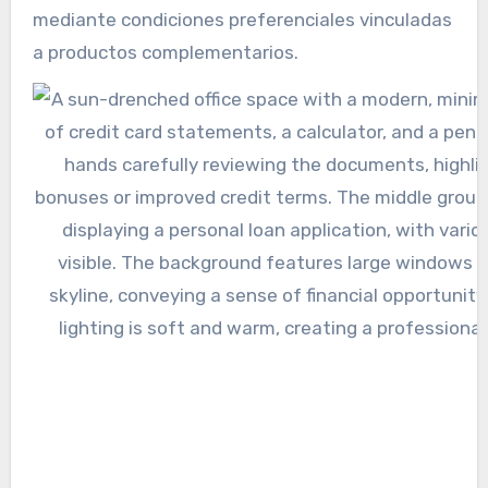
mediante condiciones preferenciales vinculadas
a productos complementarios.