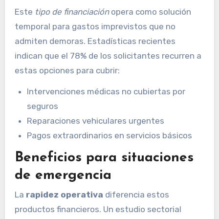
Este
tipo de financiación
opera como solución
temporal para gastos imprevistos que no
admiten demoras. Estadísticas recientes
indican que el 78% de los solicitantes recurren a
estas opciones para cubrir:
Intervenciones médicas no cubiertas por
seguros
Reparaciones vehiculares urgentes
Pagos extraordinarios en servicios básicos
Beneficios para situaciones
de emergencia
La
rapidez operativa
diferencia estos
productos financieros. Un estudio sectorial