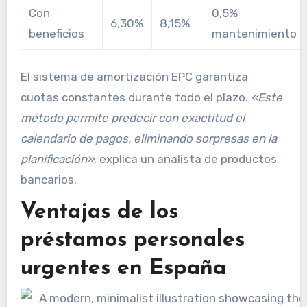
Con
0,5%
6,30%
8,15%
beneficios
mantenimiento
El sistema de amortización EPC garantiza
cuotas constantes durante todo el plazo.
«Este
método permite predecir con exactitud el
calendario de pagos, eliminando sorpresas en la
planificación»
, explica un analista de productos
bancarios.
Ventajas de los
préstamos personales
urgentes en España