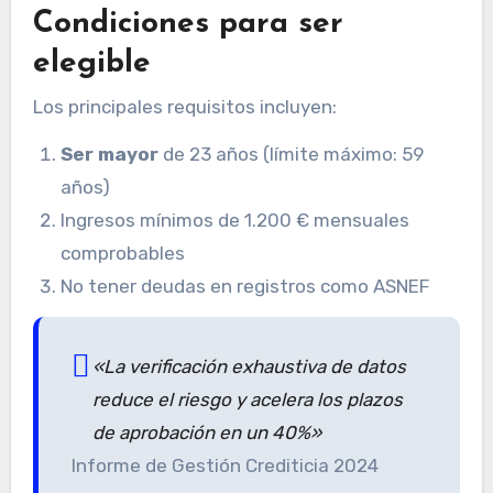
Condiciones para ser
elegible
Los principales requisitos incluyen:
Ser mayor
de 23 años (límite máximo: 59
años)
Ingresos mínimos de 1.200 € mensuales
comprobables
No tener deudas en registros como ASNEF
«La verificación exhaustiva de datos
reduce el riesgo y acelera los
plazos
de aprobación en un 40%»
Informe de Gestión Crediticia 2024