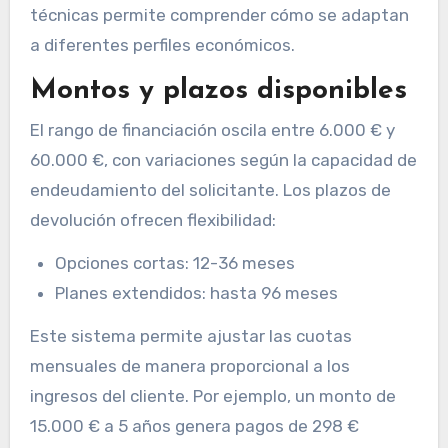
técnicas permite comprender cómo se adaptan
a diferentes perfiles económicos.
Montos y plazos disponibles
El rango de financiación oscila entre 6.000 € y
60.000 €, con variaciones según la capacidad de
endeudamiento del solicitante. Los plazos de
devolución ofrecen flexibilidad:
Opciones cortas: 12-36 meses
Planes extendidos: hasta 96 meses
Este sistema permite ajustar las cuotas
mensuales de manera proporcional a los
ingresos del cliente. Por ejemplo, un monto de
15.000 € a 5 años genera pagos de 298 €