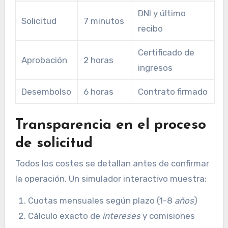
DNI y último
Solicitud
7 minutos
recibo
Certificado de
Aprobación
2 horas
ingresos
Desembolso
6 horas
Contrato firmado
Transparencia en el proceso
de solicitud
Todos los costes se detallan antes de confirmar
la operación. Un simulador interactivo muestra:
Cuotas mensuales según plazo (1-8
años
)
Cálculo exacto de
intereses
y comisiones