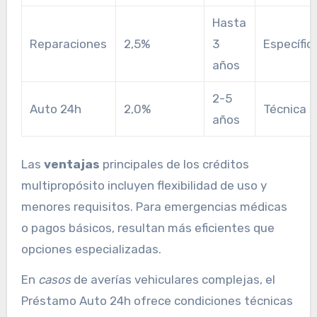
Hasta
Reparaciones
2,5%
3
Específic
años
2-5
Auto 24h
2,0%
Técnica
años
Las
ventajas
principales de los créditos
multipropósito incluyen flexibilidad de uso y
menores requisitos. Para emergencias médicas
o pagos básicos, resultan más eficientes que
opciones especializadas.
En
casos
de averías vehiculares complejas, el
Préstamo Auto 24h ofrece condiciones técnicas