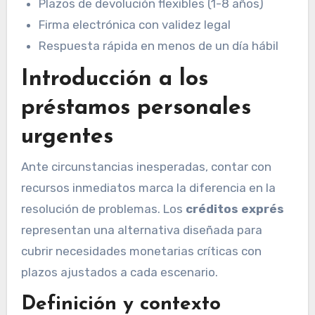
Plazos de devolución flexibles (1-8 años)
Firma electrónica con validez legal
Respuesta rápida en menos de un día hábil
Introducción a los
préstamos personales
urgentes
Ante circunstancias inesperadas, contar con
recursos inmediatos marca la diferencia en la
resolución de problemas. Los
créditos exprés
representan una alternativa diseñada para
cubrir necesidades monetarias críticas con
plazos ajustados a cada escenario.
Definición y contexto