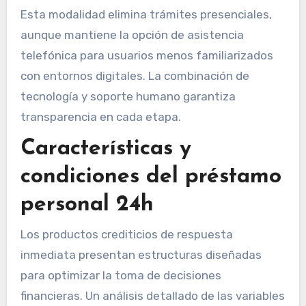
Esta modalidad elimina trámites presenciales,
aunque mantiene la opción de asistencia
telefónica para usuarios menos familiarizados
con entornos digitales. La combinación de
tecnología y soporte humano garantiza
transparencia en cada etapa.
Características y
condiciones del préstamo
personal 24h
Los productos crediticios de respuesta
inmediata presentan estructuras diseñadas
para optimizar la toma de decisiones
financieras. Un análisis detallado de las variables