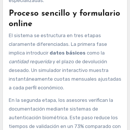
especializadas.
Proceso sencillo y formulario
online
El sistema se estructura en tres etapas
claramente diferenciadas. La primera fase
implica introducir
datos básicos
como la
cantidad requerida
y el plazo de devolución
deseado. Un simulador interactivo muestra
instantáneamente cuotas mensuales ajustadas
a cada perfil económico.
En la segunda etapa, los asesores verifican la
documentación mediante sistemas de
autenticación biométrica. Este paso reduce los
tiempos de validación en un 73% comparado con