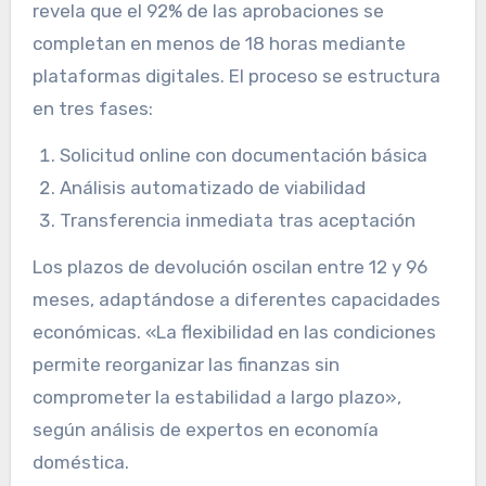
revela que el 92% de las aprobaciones se
completan en menos de 18 horas mediante
plataformas digitales. El proceso se estructura
en tres fases:
Solicitud online con documentación básica
Análisis automatizado de viabilidad
Transferencia inmediata tras aceptación
Los plazos de devolución oscilan entre 12 y 96
meses, adaptándose a diferentes capacidades
económicas. «La flexibilidad en las condiciones
permite reorganizar las finanzas sin
comprometer la estabilidad a largo plazo»,
según análisis de expertos en economía
doméstica.