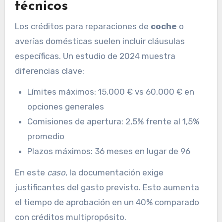
técnicos
Los créditos para reparaciones de
coche
o
averías domésticas suelen incluir cláusulas
específicas. Un estudio de 2024 muestra
diferencias clave:
Límites máximos: 15.000 € vs 60.000 € en
opciones generales
Comisiones de apertura: 2,5% frente al 1,5%
promedio
Plazos máximos: 36 meses en lugar de 96
En este
caso
, la documentación exige
justificantes del gasto previsto. Esto aumenta
el tiempo de aprobación en un 40% comparado
con créditos multipropósito.