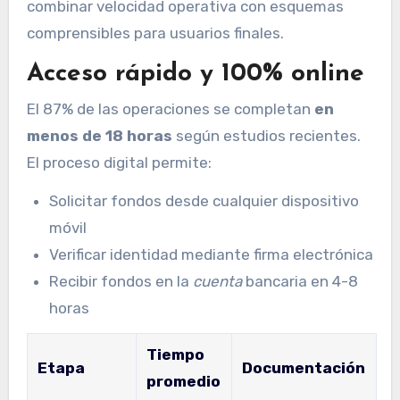
combinar velocidad operativa con esquemas
comprensibles para usuarios finales.
Acceso rápido y 100% online
El 87% de las operaciones se completan
en
menos de 18 horas
según estudios recientes.
El proceso digital permite:
Solicitar fondos desde cualquier dispositivo
móvil
Verificar identidad mediante firma electrónica
Recibir fondos en la
cuenta
bancaria en 4-8
horas
Tiempo
Etapa
Documentación
promedio