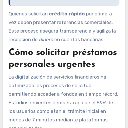
Quienes solicitan
crédito rápido
por primera
vez deben presentar referencias comerciales.
Este proceso asegura transparencia y agiliza la
recepción de
dinero
en cuentas bancarias.
Cómo solicitar préstamos
personales urgentes
La digitalización de servicios financieros ha
optimizado los procesos de solicitud,
permitiendo acceder a fondos en tiempo récord.
Estudios recientes demuestran que el 89% de
los usuarios completan el trámite inicial en
menos de 7 minutos mediante plataformas