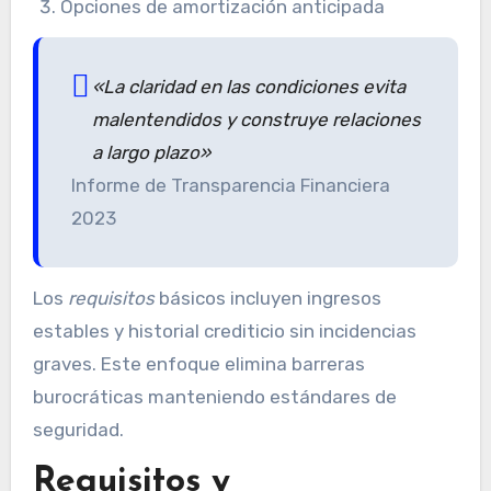
Opciones de amortización anticipada
«La claridad en las condiciones evita
malentendidos y construye relaciones
a largo plazo»
Informe de Transparencia Financiera
2023
Los
requisitos
básicos incluyen ingresos
estables y historial crediticio sin incidencias
graves. Este enfoque elimina barreras
burocráticas manteniendo estándares de
seguridad.
Requisitos y