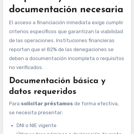
documentación necesaria
El acceso a financiación inmediata exige cumplir
criterios específicos que garantizan la viabilidad
de las operaciones. Instituciones financieras
reportan que el 82% de las denegaciones se
deben a documentación incompleta o requisitos
no verificados.
Documentación básica y
datos requeridos
Para
solicitar préstamos
de forma efectiva,
se necesita presentar:
DNI o NIE vigente