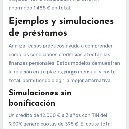
ahorrando 1.488 € en total.
Ejemplos y simulaciones
de préstamos
Analizar casos prácticos ayuda a comprender
cómo las condiciones crediticias afectan las
finanzas personales. Estos modelos demuestran
la relación entre plazos,
pago
mensual y coste
total, permitiendo elegir la mejor alternativa.
Simulaciones sin
bonificación
Un crédito de 12.000 € a 3 años con TIN del
9,30% genera cuotas de 398 €. El coste total