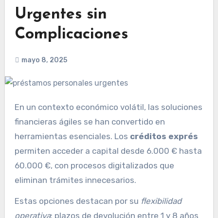
Urgentes sin
Complicaciones
mayo 8, 2025
En un contexto económico volátil, las soluciones
financieras ágiles se han convertido en
herramientas esenciales. Los
créditos exprés
permiten acceder a capital desde 6.000 € hasta
60.000 €, con procesos digitalizados que
eliminan trámites innecesarios.
Estas opciones destacan por su
flexibilidad
operativa
: plazos de devolución entre 1 y 8 años