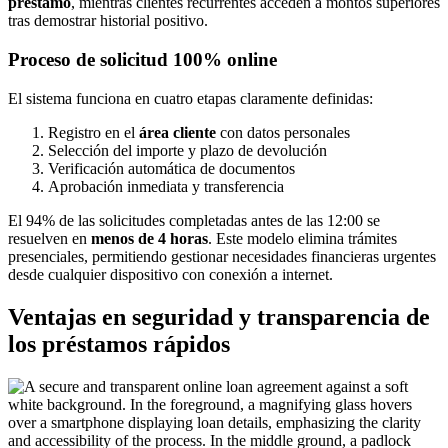
préstamo
, mientras clientes recurrentes acceden a montos superiores
tras demostrar historial positivo.
Proceso de solicitud 100% online
El sistema funciona en cuatro etapas claramente definidas:
Registro en el
área cliente
con datos personales
Selección del importe y plazo de devolución
Verificación automática de documentos
Aprobación inmediata y transferencia
El 94% de las solicitudes completadas antes de las 12:00 se
resuelven en
menos de 4 horas
. Este modelo elimina trámites
presenciales, permitiendo gestionar necesidades financieras urgentes
desde cualquier dispositivo con conexión a internet.
Ventajas en seguridad y transparencia de
los préstamos rápidos