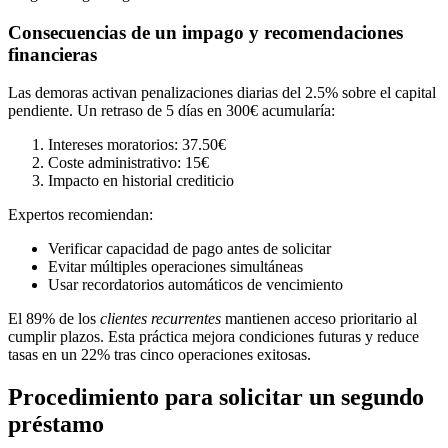
Consecuencias de un impago y recomendaciones
financieras
Las demoras activan penalizaciones diarias del 2.5% sobre el capital
pendiente. Un retraso de 5 días en 300€ acumularía:
Intereses moratorios: 37.50€
Coste administrativo: 15€
Impacto en historial crediticio
Expertos recomiendan:
Verificar capacidad de pago antes de solicitar
Evitar múltiples operaciones simultáneas
Usar recordatorios automáticos de vencimiento
El 89% de los
clientes recurrentes
mantienen acceso prioritario al
cumplir plazos. Esta práctica mejora condiciones futuras y reduce
tasas en un 22% tras cinco operaciones exitosas.
Procedimiento para solicitar un segundo
préstamo