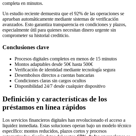
completa en minutos.
Un estudio reciente demuestra que el 92% de las operaciones se
aprueban automáticamente mediante sistemas de verificación
avanzados. Esto garantiza transparencia en condiciones y plazos,
especialmente útil para quienes necesitan dinero urgente sin
comprometer su historial crediticio.
Conclusiones clave
Procesos digitales completos en menos de 15 minutos
Montos adaptables desde 50€ hasta 500€
Verificación de identidad mediante tecnología segura
Desembolsos directos a cuentas bancarias
Condiciones claras sin cargos ocultos
Disponibilidad 24/7 desde cualquier dispositivo
Definición y características de los
préstamos en línea rápidos
Los servicios financieros digitales han revolucionado el acceso a
liquidez inmediata. Estas soluciones operan bajo un modelo técnico
específico: montos reducidos, plazos cortos y procesos