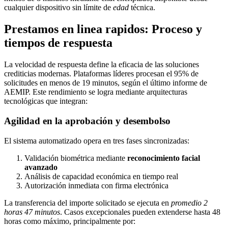
cualquier dispositivo sin límite de
edad
técnica.
Prestamos en linea rapidos: Proceso y
tiempos de respuesta
La velocidad de respuesta define la eficacia de las soluciones
crediticias modernas. Plataformas líderes procesan el 95% de
solicitudes en menos de 19 minutos, según el último informe de
AEMIP. Este rendimiento se logra mediante arquitecturas
tecnológicas que integran:
Agilidad en la aprobación y desembolso
El sistema automatizado opera en tres fases sincronizadas:
Validación biométrica mediante
reconocimiento facial
avanzado
Análisis de capacidad económica en tiempo real
Autorización inmediata con firma electrónica
La transferencia del importe solicitado se ejecuta en
promedio 2
horas 47 minutos
. Casos excepcionales pueden extenderse hasta 48
horas como máximo, principalmente por: