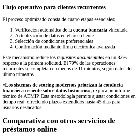
Flujo operativo para clientes recurrentes
El proceso optimizado consta de cuatro etapas esenciales:
Verificación automática de la
cuenta bancaria
vinculada
Actualización de datos en el área cliente
Selección de condiciones preferenciales
Confirmación mediante firma electrónica avanzada
Este mecanismo reduce los
requisitos documentales
en un 82%
respecto a la primera solicitud. El 79% de las operaciones
recurrentes se completan en menos de 11 minutos, según datos del
último trimestre.
«Los sistemas de scoring modernos priorizan la conducta
financiera reciente sobre datos históricos»
, explica un informe
técnico de AEMIP. Esta metodología permite ajustar condiciones en
tiempo real, ofreciendo plazos extendidos hasta 45 días para
usuarios destacados.
Comparativa con otros servicios de
préstamos online