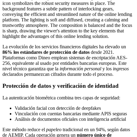
La evolución de los servicios financieros digitales ha elevado un
86% los estándares de protección de datos
desde 2021.
Plataformas como Dineo emplean sistemas de encriptación AES-
256, equivalente al usado por entidades bancarias europeas. Este
nivel técnico garantiza que la
información personal
y los
ingresos
declarados permanezcan cifrados durante todo el proceso.
Protección de datos y verificación de identidad
La autenticación biométrica combina tres capas de seguridad:
Validación facial con detección de deepfakes
Vinculación con cuentas bancarias mediante APIS seguras
Análisis de documentos oficiales con inteligencia artificial
Este método reduce el
papeleo
tradicional en un 94%, según datos
de AEMIP. Cada operación genera un
número único de