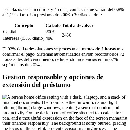
Los plazos oscilan entre 7 y 45 días, con tasas que varían del 0,8%
al 1,2% diario. Un préstamo de 200€ a 30 días tendría:
Concepto
Cálculo
Total a devolver
Capital
200€
248€
Intereses (0,8% diario)
48€
El 92% de las devoluciones se procesan en
menos de 2 horas
tras
confirmar el pago. Sistemas automatizados envían recordatorios 72
horas antes del vencimiento, reduciendo incidencias en un 67%
según datos de 2024.
Gestión responsable y opciones de
extensión del préstamo