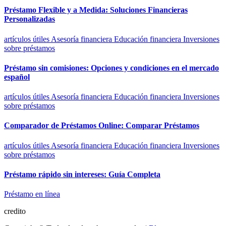
Préstamo Flexible y a Medida: Soluciones Financieras
Personalizadas
artículos útiles
Asesoría financiera
Educación financiera
Inversiones
sobre préstamos
Préstamo sin comisiones: Opciones y condiciones en el mercado
español
artículos útiles
Asesoría financiera
Educación financiera
Inversiones
sobre préstamos
Comparador de Préstamos Online: Comparar Préstamos
artículos útiles
Asesoría financiera
Educación financiera
Inversiones
sobre préstamos
Préstamo rápido sin intereses: Guía Completa
Préstamo en línea
credito