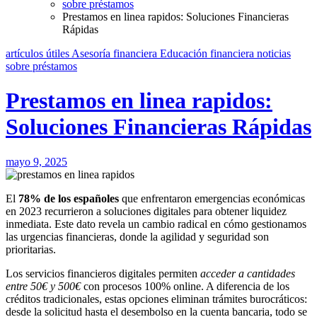
sobre préstamos
Prestamos en linea rapidos: Soluciones Financieras
Rápidas
artículos útiles
Asesoría financiera
Educación financiera
noticias
sobre préstamos
Prestamos en linea rapidos:
Soluciones Financieras Rápidas
mayo 9, 2025
El
78% de los españoles
que enfrentaron emergencias económicas
en 2023 recurrieron a soluciones digitales para obtener liquidez
inmediata. Este dato revela un cambio radical en cómo gestionamos
las urgencias financieras, donde la agilidad y seguridad son
prioritarias.
Los servicios financieros digitales permiten
acceder a cantidades
entre 50€ y 500€
con procesos 100% online. A diferencia de los
créditos tradicionales, estas opciones eliminan trámites burocráticos:
desde la solicitud hasta el desembolso en la cuenta bancaria, todo se