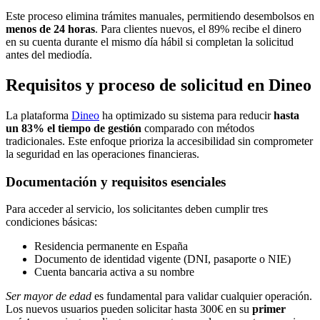
Este proceso elimina trámites manuales, permitiendo desembolsos en
menos de 24 horas
. Para clientes nuevos, el 89% recibe el dinero
en su cuenta durante el mismo día hábil si completan la solicitud
antes del mediodía.
Requisitos y proceso de solicitud en Dineo
La plataforma
Dineo
ha optimizado su sistema para reducir
hasta
un 83% el tiempo de gestión
comparado con métodos
tradicionales. Este enfoque prioriza la accesibilidad sin comprometer
la seguridad en las operaciones financieras.
Documentación y requisitos esenciales
Para acceder al servicio, los solicitantes deben cumplir tres
condiciones básicas:
Residencia permanente en España
Documento de identidad vigente (DNI, pasaporte o NIE)
Cuenta bancaria activa a su nombre
Ser mayor de edad
es fundamental para validar cualquier operación.
Los nuevos usuarios pueden solicitar hasta 300€ en su
primer