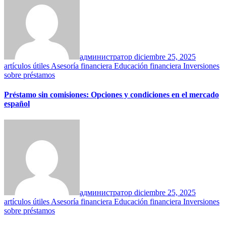
администратор
diciembre 25, 2025
artículos útiles
Asesoría financiera
Educación financiera
Inversiones
sobre préstamos
Préstamo sin comisiones: Opciones y condiciones en el mercado
español
администратор
diciembre 25, 2025
artículos útiles
Asesoría financiera
Educación financiera
Inversiones
sobre préstamos