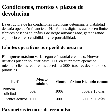
Condiciones, montos y plazos de
devolución
La estructura de las condiciones crediticias determina la viabilidad
de cada operación financiera. Plataformas digitales establecen límites
técnicos basados en análisis de riesgo automatizado, garantizando
equilibrio entre accesibilidad y responsabilidad.
Límites operativos por perfil de usuario
El
importe máximo
varía según el historial crediticio. Nuevos
usuarios pueden solicitar hasta 300€ en su primera operación,
mientras clientes recurrentes acceden a 500€ tras tres devoluciones
puntuales.
Monto
Perfil
Monto máximo
Ejemplo común
mínimo
Primera
50€
300€
150€ a 15 días
solicitud
Clientes activos
100€
500€
300€ a 30 días
Parámetros técnicos de reembolso