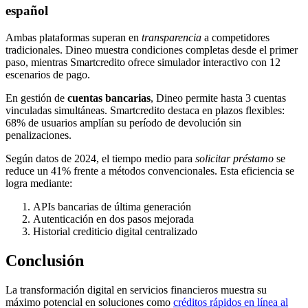
español
Ambas plataformas superan en
transparencia
a competidores
tradicionales. Dineo muestra condiciones completas desde el primer
paso, mientras Smartcredito ofrece simulador interactivo con 12
escenarios de pago.
En gestión de
cuentas bancarias
, Dineo permite hasta 3 cuentas
vinculadas simultáneas. Smartcredito destaca en plazos flexibles:
68% de usuarios amplían su período de devolución sin
penalizaciones.
Según datos de 2024, el tiempo medio para
solicitar préstamo
se
reduce un 41% frente a métodos convencionales. Esta eficiencia se
logra mediante:
APIs bancarias de última generación
Autenticación en dos pasos mejorada
Historial crediticio digital centralizado
Conclusión
La transformación digital en servicios financieros muestra su
máximo potencial en soluciones como
créditos rápidos en línea al