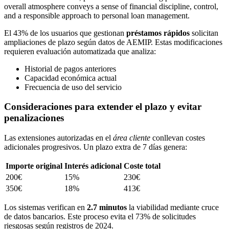
El 43% de los usuarios que gestionan
préstamos rápidos
solicitan
ampliaciones de plazo según datos de AEMIP. Estas modificaciones
requieren evaluación automatizada que analiza:
Historial de pagos anteriores
Capacidad económica actual
Frecuencia de uso del servicio
Consideraciones para extender el plazo y evitar
penalizaciones
Las extensiones autorizadas en el
área cliente
conllevan costes
adicionales progresivos. Un plazo extra de 7 días genera:
Importe original
Interés adicional
Coste total
200€
15%
230€
350€
18%
413€
Los sistemas verifican en
2.7 minutos
la viabilidad mediante cruce
de datos bancarios. Este proceso evita el 73% de solicitudes
riesgosas según registros de 2024.