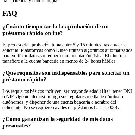
transparencia y control digital.
FAQ
¿Cuánto tiempo tarda la aprobación de un
préstamo rápido online?
El proceso de aprobación toma entre 5 y 15 minutos tras enviar la
solicitud. Plataformas como Dineo utilizan algoritmos automatizados
para verificar datos sin requerir documentación física. El dinero se
transfiere a la cuenta bancaria en menos de 24 horas hábiles.
¿Qué requisitos son indispensables para solicitar un
préstamo rápido?
Los requisitos básicos incluyen: ser mayor de edad (18+), tener DNI
o NIE vigente, demostrar ingresos regulares mediante nómina o
autónomos, y disponer de una cuenta bancaria a nombre del
solicitante. No se requieren avales en préstamos hasta 1.000€.
¿Cómo garantizan la seguridad de mis datos
personales?