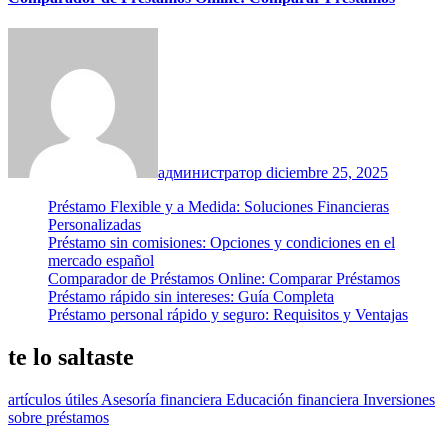
администратор
diciembre 25, 2025
Préstamo Flexible y a Medida: Soluciones Financieras
Personalizadas
Préstamo sin comisiones: Opciones y condiciones en el
mercado español
Comparador de Préstamos Online: Comparar Préstamos
Préstamo rápido sin intereses: Guía Completa
Préstamo personal rápido y seguro: Requisitos y Ventajas
te lo saltaste
artículos útiles
Asesoría financiera
Educación financiera
Inversiones
sobre préstamos