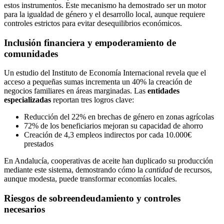
estos instrumentos. Este mecanismo ha demostrado ser un motor
para la igualdad de género y el desarrollo local, aunque requiere
controles estrictos para evitar desequilibrios económicos.
Inclusión financiera y empoderamiento de
comunidades
Un estudio del Instituto de Economía Internacional revela que el
acceso a pequeñas sumas incrementa un 40% la creación de
negocios familiares en áreas marginadas. Las
entidades
especializadas
reportan tres logros clave:
Reducción del 22% en brechas de género en zonas agrícolas
72% de los beneficiarios mejoran su capacidad de ahorro
Creación de 4,3 empleos indirectos por cada 10.000€
prestados
En Andalucía, cooperativas de aceite han duplicado su producción
mediante este sistema, demostrando cómo la
cantidad
de recursos,
aunque modesta, puede transformar economías locales.
Riesgos de sobreendeudamiento y controles
necesarios