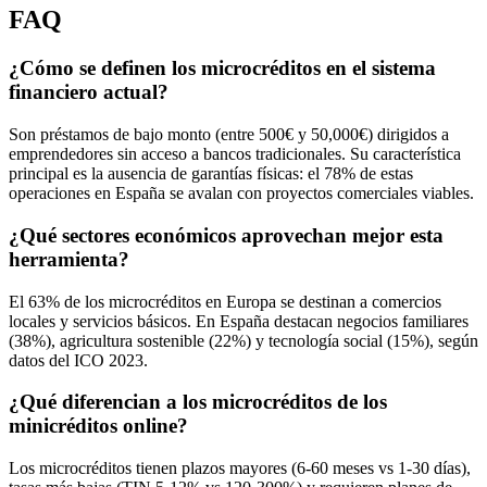
FAQ
¿Cómo se definen los microcréditos en el sistema
financiero actual?
Son préstamos de bajo monto (entre 500€ y 50,000€) dirigidos a
emprendedores sin acceso a bancos tradicionales. Su característica
principal es la ausencia de garantías físicas: el 78% de estas
operaciones en España se avalan con proyectos comerciales viables.
¿Qué sectores económicos aprovechan mejor esta
herramienta?
El 63% de los microcréditos en Europa se destinan a comercios
locales y servicios básicos. En España destacan negocios familiares
(38%), agricultura sostenible (22%) y tecnología social (15%), según
datos del ICO 2023.
¿Qué diferencian a los microcréditos de los
minicréditos online?
Los microcréditos tienen plazos mayores (6-60 meses vs 1-30 días),