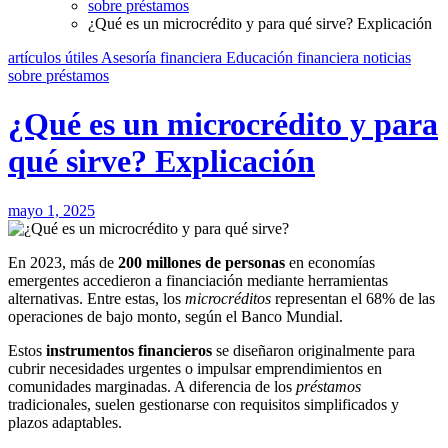
sobre préstamos
¿Qué es un microcrédito y para qué sirve? Explicación
artículos útiles
Asesoría financiera
Educación financiera
noticias
sobre préstamos
¿Qué es un microcrédito y para
qué sirve? Explicación
mayo 1, 2025
En 2023, más de
200 millones de personas
en economías
emergentes accedieron a financiación mediante herramientas
alternativas. Entre estas, los
microcréditos
representan el 68% de las
operaciones de bajo monto, según el Banco Mundial.
Estos
instrumentos financieros
se diseñaron originalmente para
cubrir necesidades urgentes o impulsar emprendimientos en
comunidades marginadas. A diferencia de los
préstamos
tradicionales, suelen gestionarse con requisitos simplificados y
plazos adaptables.