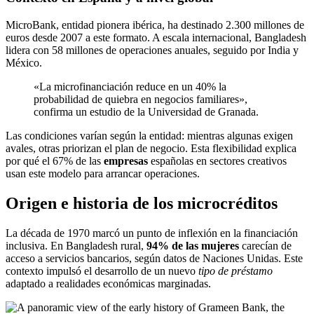
MicroBank, entidad pionera ibérica, ha destinado 2.300 millones de
euros desde 2007 a este formato. A escala internacional, Bangladesh
lidera con 58 millones de operaciones anuales, seguido por India y
México.
«La microfinanciación reduce en un 40% la
probabilidad de quiebra en negocios familiares»,
confirma un estudio de la Universidad de Granada.
Las condiciones varían según la entidad: mientras algunas exigen
avales, otras priorizan el plan de negocio. Esta flexibilidad explica
por qué el 67% de las
empresas
españolas en sectores creativos
usan este modelo para arrancar operaciones.
Origen e historia de los microcréditos
La década de 1970 marcó un punto de inflexión en la financiación
inclusiva. En Bangladesh rural,
94% de las mujeres
carecían de
acceso a servicios bancarios, según datos de Naciones Unidas. Este
contexto impulsó el desarrollo de un nuevo
tipo de préstamo
adaptado a realidades económicas marginadas.