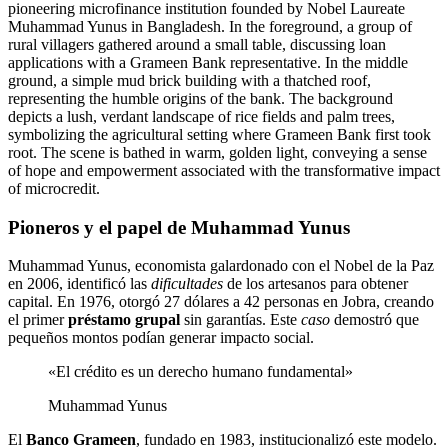
Pioneros y el papel de Muhammad Yunus
Muhammad Yunus, economista galardonado con el Nobel de la Paz
en 2006, identificó las
dificultades
de los artesanos para obtener
capital. En 1976, otorgó 27 dólares a 42 personas en Jobra, creando
el primer
préstamo grupal
sin garantías. Este
caso
demostró que
pequeños montos podían generar impacto social.
«El crédito es un derecho humano fundamental»
Muhammad Yunus
El
Banco Grameen
, fundado en 1983, institucionalizó este modelo.