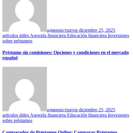
администратор
diciembre 25, 2025
artículos útiles
Asesoría financiera
Educación financiera
Inversiones
sobre préstamos
Préstamo sin comisiones: Opciones y condiciones en el mercado
español
администратор
diciembre 25, 2025
artículos útiles
Asesoría financiera
Educación financiera
Inversiones
sobre préstamos
Comparador de Préstamos Online: Comparar Préstamos