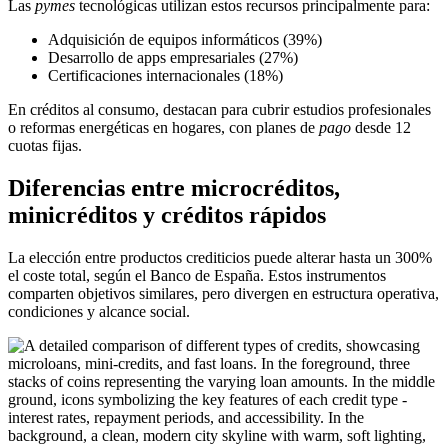
Las
pymes
tecnológicas utilizan estos recursos principalmente para:
Adquisición de equipos informáticos (39%)
Desarrollo de apps empresariales (27%)
Certificaciones internacionales (18%)
En créditos al consumo, destacan para cubrir estudios profesionales
o reformas energéticas en hogares, con planes de
pago
desde 12
cuotas fijas.
Diferencias entre microcréditos,
minicréditos y créditos rápidos
La elección entre productos crediticios puede alterar hasta un 300%
el coste total, según el Banco de España. Estos instrumentos
comparten objetivos similares, pero divergen en estructura operativa,
condiciones y alcance social.