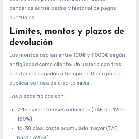
bancarios actualizados y historial de pagos
puntuales.
Límites, montos y plazos de
devolución
Los montos oscilan entre 100€ y 1.000€ según
antigüedad como cliente. Un usuario con tres
préstamos pagados a tiempo en Dineo puede
duplicar su línea de crédito inicial.
Los plazos típicos son:
7-15 días: intereses reducidos (TAE del 120-
180%)
16-30 días: coste acumulado mayor (TAE
hasta 320%)