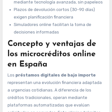
mediante tecnología avanzada, sin papeleos
Plazos de devolución cortos (30-90 días)
exigen planificación financiera
Simuladores online facilitan la toma de
decisiones informadas
Concepto y ventajas de
los microcréditos online
en España
Los
préstamos digitales de bajo importe
representan una evolución financiera adaptada
a urgencias cotidianas. A diferencia de los
créditos tradicionales, operan mediante
plataformas automatizadas que evalúan