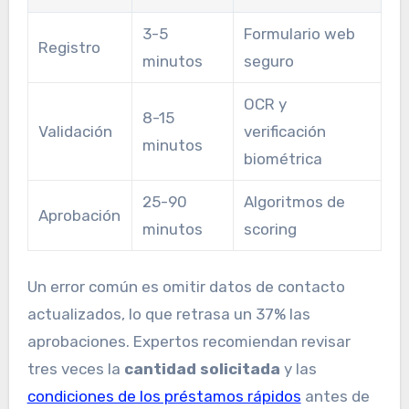
3-5
Formulario web
Registro
minutos
seguro
OCR y
8-15
Validación
verificación
minutos
biométrica
25-90
Algoritmos de
Aprobación
minutos
scoring
Un error común es omitir datos de contacto
actualizados, lo que retrasa un 37% las
aprobaciones. Expertos recomiendan revisar
tres veces la
cantidad solicitada
y las
condiciones de los préstamos rápidos
antes de