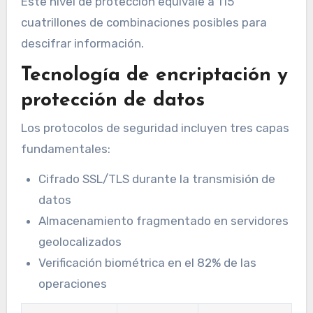
Este nivel de protección equivale a 115
cuatrillones de combinaciones posibles para
descifrar información.
Tecnología de encriptación y
protección de datos
Los protocolos de seguridad incluyen tres capas
fundamentales:
Cifrado SSL/TLS durante la transmisión de
datos
Almacenamiento fragmentado en servidores
geolocalizados
Verificación biométrica en el 82% de las
operaciones