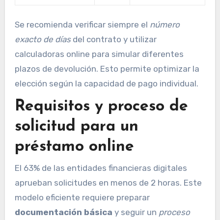
Se recomienda verificar siempre el
número
exacto de días
del contrato y utilizar
calculadoras online para simular diferentes
plazos de devolución. Esto permite optimizar la
elección según la capacidad de pago individual.
Requisitos y proceso de
solicitud para un
préstamo online
El 63% de las entidades financieras digitales
aprueban solicitudes en menos de 2 horas. Este
modelo eficiente requiere preparar
documentación básica
y seguir un
proceso