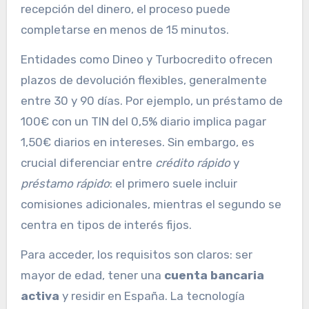
recepción del dinero, el proceso puede
completarse en menos de 15 minutos.
Entidades como Dineo y Turbocredito ofrecen
plazos de devolución flexibles, generalmente
entre 30 y 90 días. Por ejemplo, un préstamo de
100€ con un TIN del 0,5% diario implica pagar
1,50€ diarios en intereses. Sin embargo, es
crucial diferenciar entre
crédito rápido
y
préstamo rápido
: el primero suele incluir
comisiones adicionales, mientras el segundo se
centra en tipos de interés fijos.
Para acceder, los requisitos son claros: ser
mayor de edad, tener una
cuenta bancaria
activa
y residir en España. La tecnología