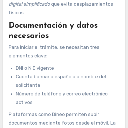
digital simplificado
que evita desplazamientos
físicos.
Documentación y datos
necesarios
Para iniciar el trámite, se necesitan tres
elementos clave:
DNI o NIE vigente
Cuenta bancaria española a nombre del
solicitante
Número de teléfono y correo electrónico
activos
Plataformas como Dineo permiten subir
documentos mediante fotos desde el móvil. La