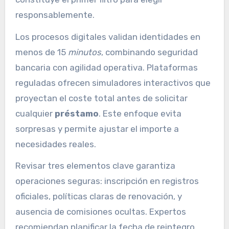
responsablemente.
Los procesos digitales validan identidades en
menos de 15
minutos
, combinando seguridad
bancaria con agilidad operativa. Plataformas
reguladas ofrecen simuladores interactivos que
proyectan el coste total antes de solicitar
cualquier
préstamo
. Este enfoque evita
sorpresas y permite ajustar el importe a
necesidades reales.
Revisar tres elementos clave garantiza
operaciones seguras: inscripción en registros
oficiales, políticas claras de renovación, y
ausencia de comisiones ocultas. Expertos
recomiendan planificar la fecha de reintegro