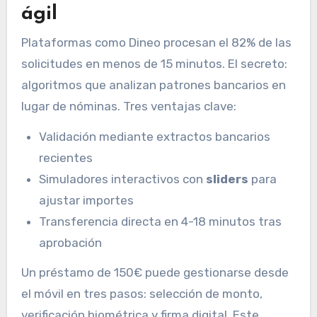
ágil
Plataformas como Dineo procesan el 82% de las
solicitudes en menos de 15 minutos. El secreto:
algoritmos que analizan patrones bancarios en
lugar de nóminas. Tres ventajas clave:
Validación mediante extractos bancarios
recientes
Simuladores interactivos con
sliders
para
ajustar importes
Transferencia directa en 4-18 minutos tras
aprobación
Un préstamo de 150€ puede gestionarse desde
el móvil en tres pasos: selección de monto,
verificación biométrica y firma digital. Este