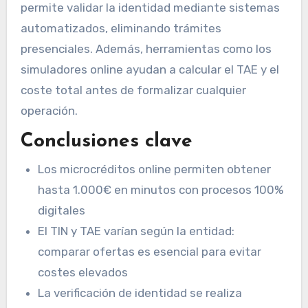
permite validar la identidad mediante sistemas
automatizados, eliminando trámites
presenciales. Además, herramientas como los
simuladores online ayudan a calcular el TAE y el
coste total antes de formalizar cualquier
operación.
Conclusiones clave
Los microcréditos online permiten obtener
hasta 1.000€ en minutos con procesos 100%
digitales
El TIN y TAE varían según la entidad:
comparar ofertas es esencial para evitar
costes elevados
La verificación de identidad se realiza