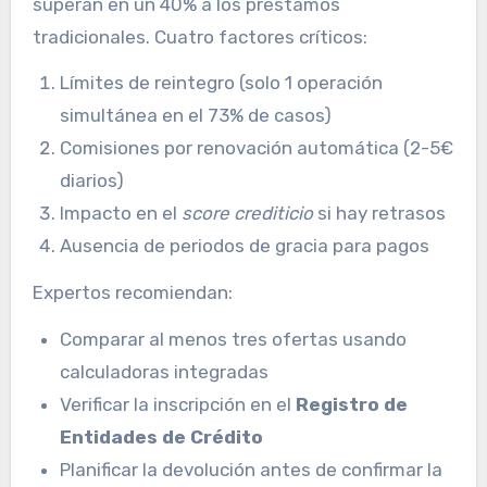
superan en un 40% a los préstamos
tradicionales. Cuatro factores críticos:
Límites de reintegro (solo 1 operación
simultánea en el 73% de casos)
Comisiones por renovación automática (2-5€
diarios)
Impacto en el
score crediticio
si hay retrasos
Ausencia de periodos de gracia para pagos
Expertos recomiendan:
Comparar al menos tres ofertas usando
calculadoras integradas
Verificar la inscripción en el
Registro de
Entidades de Crédito
Planificar la devolución antes de confirmar la