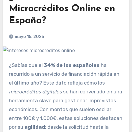
Microcréditos Online en
España?
mayo 15, 2025
¿Sabías que el
34% de los españoles
ha
recurrido a un servicio de financiación rápida en
el último año? Este dato refleja cómo los
microcréditos digitales
se han convertido en una
herramienta clave para gestionar imprevistos
económicos. Con montos que suelen oscilar
entre 100€ y 1.000€, estas soluciones destacan
por su
agilidad
: desde la solicitud hasta la