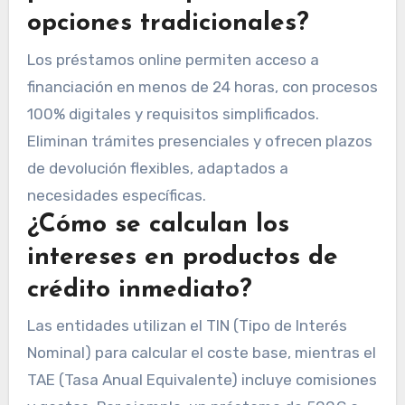
opciones tradicionales?
Los préstamos online permiten acceso a
financiación en menos de 24 horas, con procesos
100% digitales y requisitos simplificados.
Eliminan trámites presenciales y ofrecen plazos
de devolución flexibles, adaptados a
necesidades específicas.
¿Cómo se calculan los
intereses en productos de
crédito inmediato?
Las entidades utilizan el TIN (Tipo de Interés
Nominal) para calcular el coste base, mientras el
TAE (Tasa Anual Equivalente) incluye comisiones