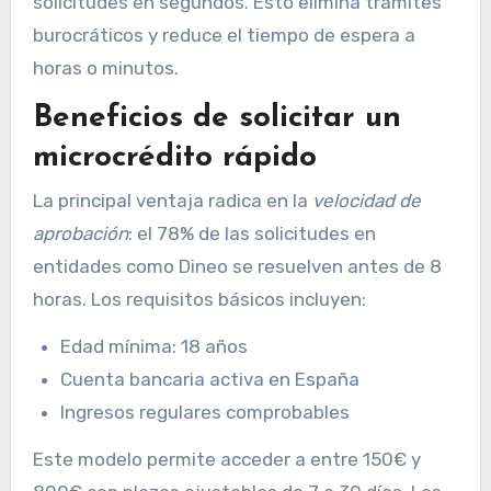
solicitudes en segundos. Esto elimina trámites
burocráticos y reduce el tiempo de espera a
horas o minutos.
Beneficios de solicitar un
microcrédito rápido
La principal ventaja radica en la
velocidad de
aprobación
: el 78% de las solicitudes en
entidades como Dineo se resuelven antes de 8
horas. Los requisitos básicos incluyen:
Edad mínima: 18 años
Cuenta bancaria activa en España
Ingresos regulares comprobables
Este modelo permite acceder a entre 150€ y