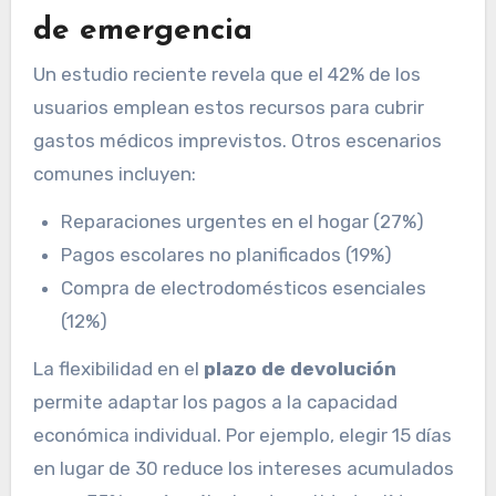
de emergencia
Un estudio reciente revela que el 42% de los
usuarios emplean estos recursos para cubrir
gastos médicos imprevistos. Otros escenarios
comunes incluyen:
Reparaciones urgentes en el hogar (27%)
Pagos escolares no planificados (19%)
Compra de electrodomésticos esenciales
(12%)
La flexibilidad en el
plazo de devolución
permite adaptar los pagos a la capacidad
económica individual. Por ejemplo, elegir 15 días
en lugar de 30 reduce los intereses acumulados