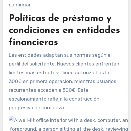
confirmar.
Políticas de préstamo y
condiciones en entidades
financieras
Las entidades adaptan sus normas según el
perfil del solicitante. Nuevos clientes enfrentan
límites más estrictos: Dineo autoriza hasta
300€ en primera operación, mientras usuarios
recurrentes acceden a 500€. Este
escalonamiento refleja la construcción
progresiva de confianza.