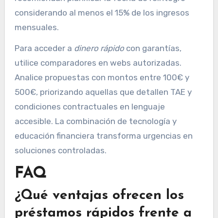
considerando al menos el 15% de los ingresos
mensuales.
Para acceder a
dinero rápido
con garantías,
utilice comparadores en webs autorizadas.
Analice propuestas con montos entre 100€ y
500€, priorizando aquellas que detallen TAE y
condiciones contractuales en lenguaje
accesible. La combinación de tecnología y
educación financiera transforma urgencias en
soluciones controladas.
FAQ
¿Qué ventajas ofrecen los
préstamos rápidos frente a