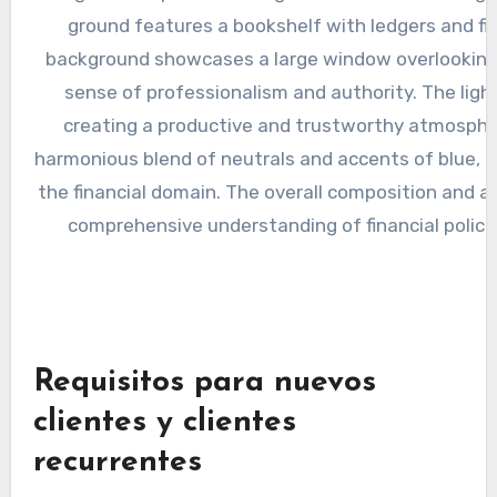
Requisitos para nuevos
clientes y clientes
recurrentes