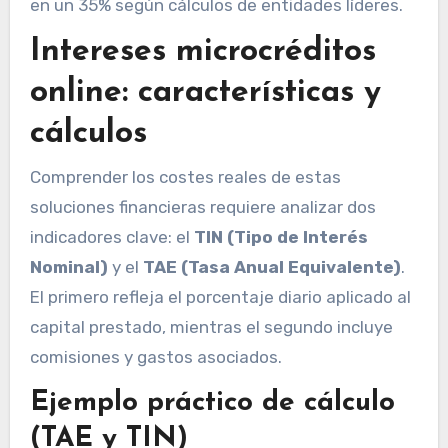
en un 35% según cálculos de entidades líderes.
Intereses microcréditos
online: características y
cálculos
Comprender los costes reales de estas
soluciones financieras requiere analizar dos
indicadores clave: el
TIN (Tipo de Interés
Nominal)
y el
TAE (Tasa Anual Equivalente)
.
El primero refleja el porcentaje diario aplicado al
capital prestado, mientras el segundo incluye
comisiones y gastos asociados.
Ejemplo práctico de cálculo
(TAE y TIN)