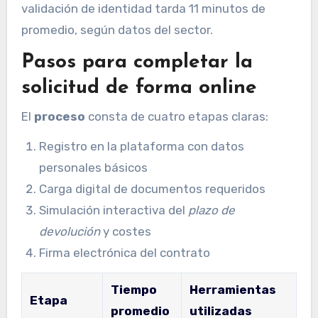
validación de identidad tarda 11 minutos de
promedio, según datos del sector.
Pasos para completar la
solicitud de forma online
El
proceso
consta de cuatro etapas claras:
Registro en la plataforma con datos
personales básicos
Carga digital de documentos requeridos
Simulación interactiva del
plazo de
devolución
y costes
Firma electrónica del contrato
Tiempo
Herramientas
Etapa
promedio
utilizadas