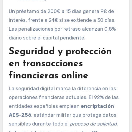
Un préstamo de 200€ a 15 días genera 9€ de
interés, frente a 24€ si se extiende a 30 días.
Las penalizaciones por retraso alcanzan 0,8%
diario sobre el capital pendiente.
Seguridad y protección
en transacciones
financieras online
La seguridad digital marca la diferencia en las
operaciones financieras actuales. El 92% de las
entidades españolas emplean
encriptación
AES-256
, estándar militar que protege datos
sensibles durante todo el
proceso de solicitud
.