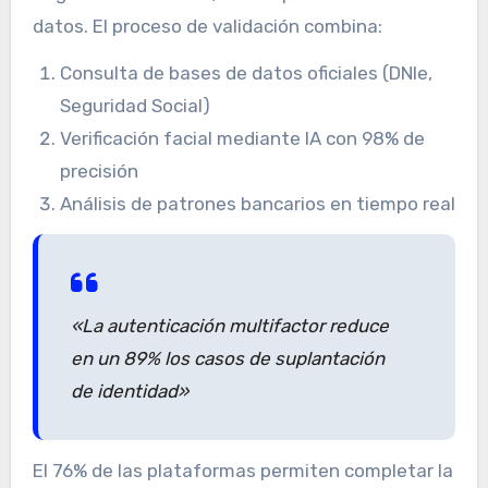
datos. El proceso de validación combina:
Consulta de bases de datos oficiales (DNIe,
Seguridad Social)
Verificación facial mediante IA con 98% de
precisión
Análisis de patrones bancarios en tiempo real
«La autenticación multifactor reduce
en un 89% los casos de suplantación
de identidad»
El 76% de las plataformas permiten completar la