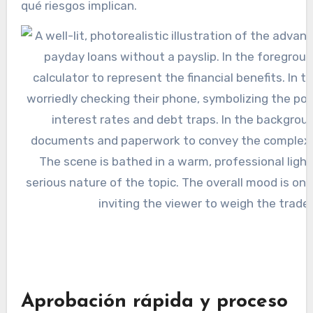
qué riesgos implican.
Aprobación rápida y proceso