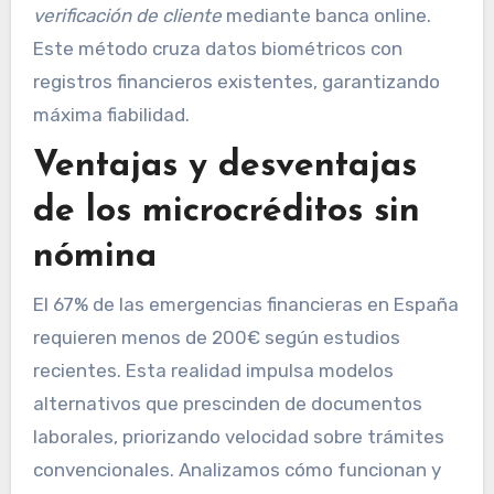
verificación de cliente
mediante banca online.
Este método cruza datos biométricos con
registros financieros existentes, garantizando
máxima fiabilidad.
Ventajas y desventajas
de los microcréditos sin
nómina
El 67% de las emergencias financieras en España
requieren menos de 200€ según estudios
recientes. Esta realidad impulsa modelos
alternativos que prescinden de documentos
laborales, priorizando velocidad sobre trámites
convencionales. Analizamos cómo funcionan y