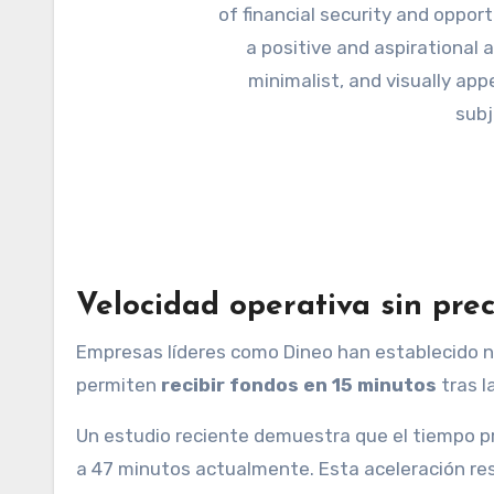
Velocidad operativa sin pre
Empresas líderes como Dineo han establecido 
permiten
recibir fondos en 15 minutos
tras l
Un estudio reciente demuestra que el tiempo pr
a 47 minutos actualmente. Esta aceleración res