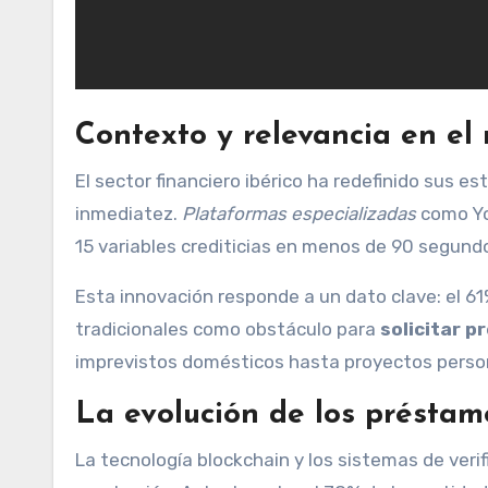
Contexto y relevancia en el
El sector financiero ibérico ha redefinido sus e
inmediatez.
Plataformas especializadas
como Yo
15 variables crediticias en menos de 90 segund
Esta innovación responde a un dato clave: el 61
tradicionales como obstáculo para
solicitar 
imprevistos domésticos hasta proyectos person
La evolución de los préstam
La tecnología blockchain y los sistemas de veri