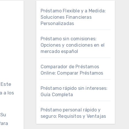
Préstamo Flexible y a Medida:
Soluciones Financieras
Personalizadas
Préstamo sin comisiones:
Opciones y condiciones en el
mercado español
Comparador de Préstamos
Online: Comparar Préstamos
Préstamo rápido sin intereses:
 a los
Guía Completa
Préstamo personal rápido y
 Su
seguro: Requisitos y Ventajas
Para