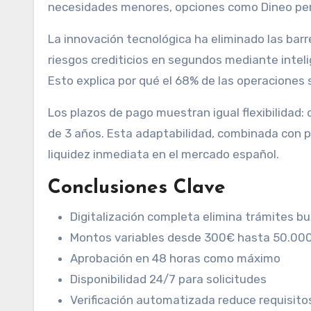
necesidades menores, opciones como Dineo per
La innovación tecnológica ha eliminado las barre
riesgos crediticios en segundos mediante inteli
Esto explica por qué el 68% de las operaciones 
Los plazos de pago muestran igual flexibilidad
de 3 años. Esta adaptabilidad, combinada con p
liquidez inmediata en el mercado español.
Conclusiones Clave
Digitalización completa elimina trámites bu
Montos variables desde 300€ hasta 50.00
Aprobación en 48 horas como máximo
Disponibilidad 24/7 para solicitudes
Verificación automatizada reduce requisito