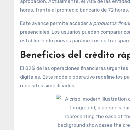
aprobación. Actualmente, el 78% de las entidad
horas, frente al promedio bancario de 72 horas.
Este avance permite acceder a
productos finan
presenciales. Los usuarios pueden comparar con
estableciendo nuevos parámetros de transparen
Beneficios del crédito rá
El 82% de las operaciones financieras urgente
digitales. Este modelo operativo redefine los 
requisitos simplificados.