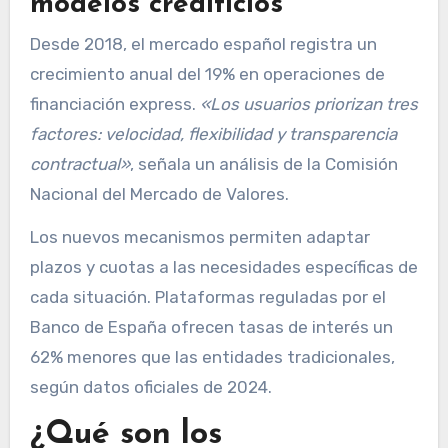
modelos crediticios
Desde 2018, el mercado español registra un
crecimiento anual del 19% en operaciones de
financiación express.
«Los usuarios priorizan tres
factores: velocidad, flexibilidad y transparencia
contractual»
, señala un análisis de la Comisión
Nacional del Mercado de Valores.
Los nuevos mecanismos permiten adaptar
plazos y cuotas a las necesidades específicas de
cada situación. Plataformas reguladas por el
Banco de España ofrecen tasas de interés un
62% menores que las entidades tradicionales,
según datos oficiales de 2024.
¿Qué son los