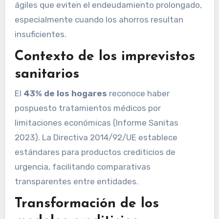
ágiles que eviten el endeudamiento prolongado,
especialmente cuando los ahorros resultan
insuficientes.
Contexto de los imprevistos
sanitarios
El
43% de los hogares
reconoce haber
pospuesto tratamientos médicos por
limitaciones económicas (Informe Sanitas
2023). La Directiva 2014/92/UE establece
estándares para productos crediticios de
urgencia, facilitando comparativas
transparentes entre entidades.
Transformación de los