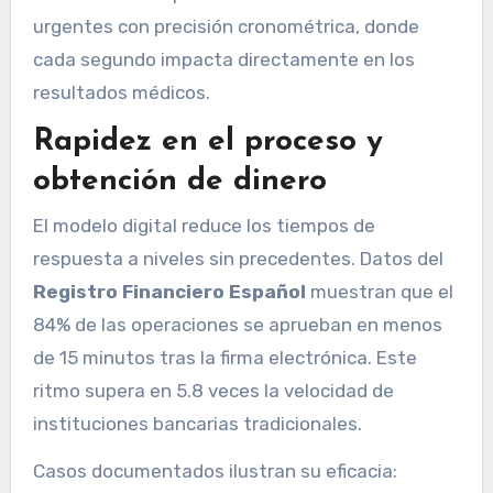
urgentes con precisión cronométrica, donde
cada segundo impacta directamente en los
resultados médicos.
Rapidez en el proceso y
obtención de dinero
El modelo digital reduce los tiempos de
respuesta a niveles sin precedentes. Datos del
Registro Financiero Español
muestran que el
84% de las operaciones se aprueban en menos
de 15 minutos tras la firma electrónica. Este
ritmo supera en 5.8 veces la velocidad de
instituciones bancarias tradicionales.
Casos documentados ilustran su eficacia: