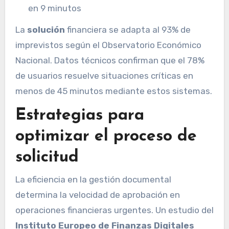
en 9 minutos
La
solución
financiera se adapta al 93% de
imprevistos según el Observatorio Económico
Nacional. Datos técnicos confirman que el 78%
de usuarios resuelve situaciones críticas en
menos de 45 minutos mediante estos sistemas.
Estrategias para
optimizar el proceso de
solicitud
La eficiencia en la gestión documental
determina la velocidad de aprobación en
operaciones financieras urgentes. Un estudio del
Instituto Europeo de Finanzas Digitales