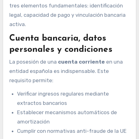
tres elementos fundamentales: identificación
legal, capacidad de pago y vinculación bancaria
activa.
Cuenta bancaria, datos
personales y condiciones
La posesión de una
cuenta corriente
en una
entidad española es indispensable. Este
requisito permite:
Verificar ingresos regulares mediante
extractos bancarios
Establecer mecanismos automáticos de
amortización
Cumplir con normativas anti-fraude de la UE