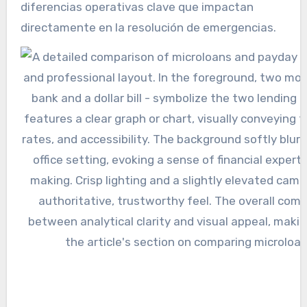
diferencias operativas clave que impactan
directamente en la resolución de emergencias.