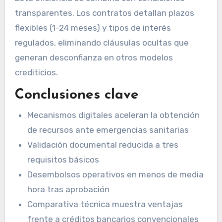
transparentes. Los contratos detallan plazos
flexibles (1-24 meses) y tipos de interés
regulados, eliminando cláusulas ocultas que
generan desconfianza en otros modelos
crediticios.
Conclusiones clave
Mecanismos digitales aceleran la obtención
de recursos ante emergencias sanitarias
Validación documental reducida a tres
requisitos básicos
Desembolsos operativos en menos de media
hora tras aprobación
Comparativa técnica muestra ventajas
frente a créditos bancarios convencionales