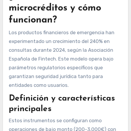
microcréditos y cómo
funcionan?
Los productos financieros de emergencia han
experimentado un crecimiento del 240% en
consultas durante 2024, según la Asociación
Española de Fintech. Este modelo opera bajo
parámetros regulatorios específicos que
garantizan seguridad jurídica tanto para
entidades como usuarios.
Definición y características
principales
Estos instrumentos se configuran como
operaciones de bajo monto (200-3.000€) con