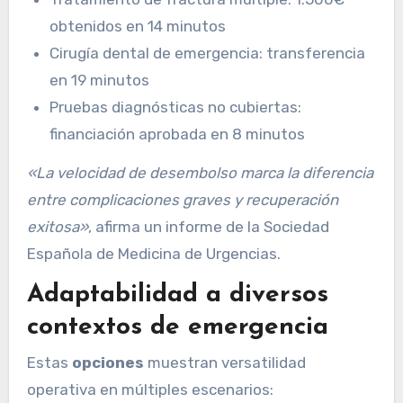
obtenidos en 14 minutos
Cirugía dental de emergencia: transferencia
en 19 minutos
Pruebas diagnósticas no cubiertas:
financiación aprobada en 8 minutos
«La velocidad de desembolso marca la diferencia
entre complicaciones graves y recuperación
exitosa»
, afirma un informe de la Sociedad
Española de Medicina de Urgencias.
Adaptabilidad a diversos
contextos de emergencia
Estas
opciones
muestran versatilidad
operativa en múltiples escenarios: