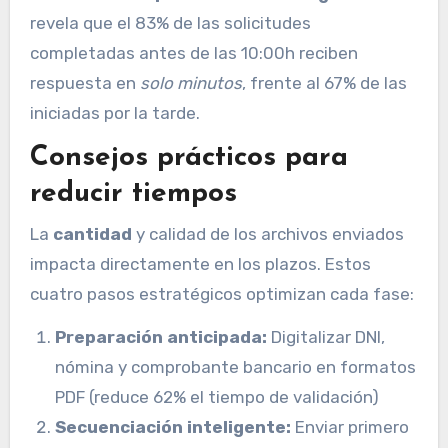
revela que el 83% de las solicitudes
completadas antes de las 10:00h reciben
respuesta en
solo minutos
, frente al 67% de las
iniciadas por la tarde.
Consejos prácticos para
reducir tiempos
La
cantidad
y calidad de los archivos enviados
impacta directamente en los plazos. Estos
cuatro pasos estratégicos optimizan cada fase:
Preparación anticipada:
Digitalizar DNI,
nómina y comprobante bancario en formatos
PDF (reduce 62% el tiempo de validación)
Secuenciación inteligente:
Enviar primero