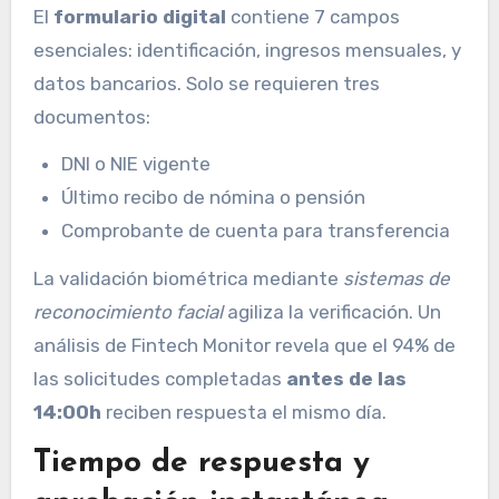
El
formulario digital
contiene 7 campos
esenciales: identificación, ingresos mensuales, y
datos bancarios. Solo se requieren tres
documentos:
DNI o NIE vigente
Último recibo de nómina o pensión
Comprobante de cuenta para transferencia
La validación biométrica mediante
sistemas de
reconocimiento facial
agiliza la verificación. Un
análisis de Fintech Monitor revela que el 94% de
las solicitudes completadas
antes de las
14:00h
reciben respuesta el mismo día.
Tiempo de respuesta y