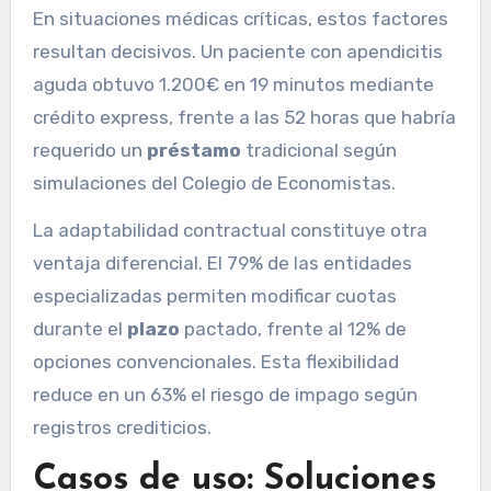
En situaciones médicas críticas, estos factores
resultan decisivos. Un paciente con apendicitis
aguda obtuvo 1.200€ en 19 minutos mediante
crédito express, frente a las 52 horas que habría
requerido un
préstamo
tradicional según
simulaciones del Colegio de Economistas.
La adaptabilidad contractual constituye otra
ventaja diferencial. El 79% de las entidades
especializadas permiten modificar cuotas
durante el
plazo
pactado, frente al 12% de
opciones convencionales. Esta flexibilidad
reduce en un 63% el riesgo de impago según
registros crediticios.
Casos de uso: Soluciones