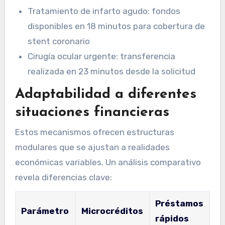
Tratamiento de infarto agudo: fondos
disponibles en 18 minutos para cobertura de
stent coronario
Cirugía ocular urgente: transferencia
realizada en 23 minutos desde la solicitud
Adaptabilidad a diferentes
situaciones financieras
Estos mecanismos ofrecen estructuras
modulares que se ajustan a realidades
económicas variables. Un análisis comparativo
revela diferencias clave:
Préstamos
Parámetro
Microcréditos
rápidos