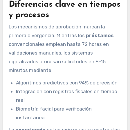
Diferencias clave en tiempos
y procesos
Los mecanismos de aprobación marcan la
primera divergencia. Mientras los
préstamos
convencionales emplean hasta 72 horas en
validaciones manuales, los sistemas
digitalizados procesan solicitudes en 8-15
minutos mediante:
Algoritmos predictivos con 94% de precisión
Integración con registros fiscales en tiempo
real
Biometría facial para verificación
instantánea
La
experiencia
del usuario muestra contrastes