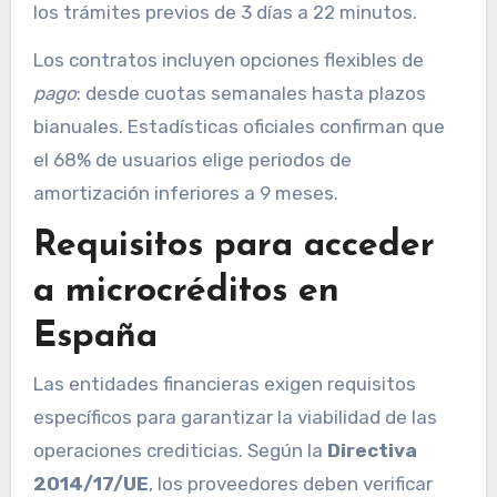
los trámites previos de 3 días a 22 minutos.
Los contratos incluyen opciones flexibles de
pago
: desde cuotas semanales hasta plazos
bianuales. Estadísticas oficiales confirman que
el 68% de usuarios elige periodos de
amortización inferiores a 9 meses.
Requisitos para acceder
a microcréditos en
España
Las entidades financieras exigen requisitos
específicos para garantizar la viabilidad de las
operaciones crediticias. Según la
Directiva
2014/17/UE
, los proveedores deben verificar