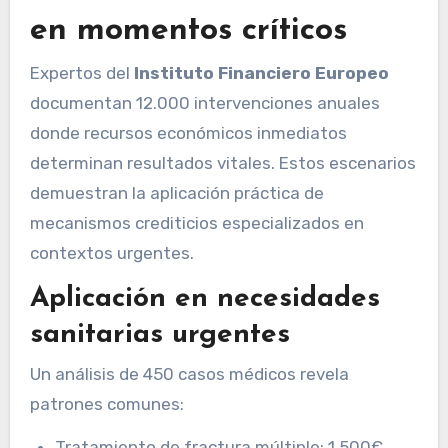
en momentos críticos
Expertos del
Instituto Financiero Europeo
documentan 12.000 intervenciones anuales
donde recursos económicos inmediatos
determinan resultados vitales. Estos escenarios
demuestran la aplicación práctica de
mecanismos crediticios especializados en
contextos urgentes.
Aplicación en necesidades
sanitarias urgentes
Un análisis de 450 casos médicos revela
patrones comunes:
Tratamiento de fractura múltiple: 1.500€