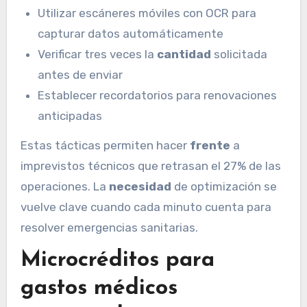
Utilizar escáneres móviles con OCR para
capturar datos automáticamente
Verificar tres veces la
cantidad
solicitada
antes de enviar
Establecer recordatorios para renovaciones
anticipadas
Estas tácticas permiten hacer
frente
a
imprevistos técnicos que retrasan el 27% de las
operaciones. La
necesidad
de optimización se
vuelve clave cuando cada minuto cuenta para
resolver emergencias sanitarias.
Microcréditos para
gastos médicos