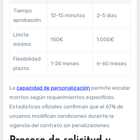
Tiempo
12-15 minutos
2-5 días
aprobación
Límite
150€
1.000€
mínimo
Flexibilidad
1-24 meses
6-60 meses
plazos
La
capacidad de personalización
permite escalar
montos según requerimientos específicos.
Estadísticas oficiales confirman que el 67% de
usuarios modifican condiciones durante la
vigencia del contrato sin penalizaciones.