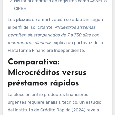
Historial crediticio en registros como ASNEF o
CIRBE
Los
plazos
de amortización se adaptan según
el perfil del solicitante.
«Nuestros sistemas
permiten ajustar periodos de 7 a 730 días con
incrementos diarios»
, explica un portavoz de la
Plataforma Financiera Independiente.
Comparativa:
Microcréditos versus
préstamos rápidos
La elección entre productos financieros
urgentes requiere análisis técnico. Un estudio
del Instituto de Crédito Rápido (2024) revela