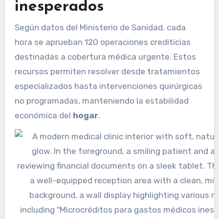
inesperados
Según datos del Ministerio de Sanidad, cada
hora se aprueban 120 operaciones crediticias
destinadas a cobertura médica urgente. Estos
recursos permiten resolver desde tratamientos
especializados hasta intervenciones quirúrgicas
no programadas, manteniendo la estabilidad
económica del
hogar
.