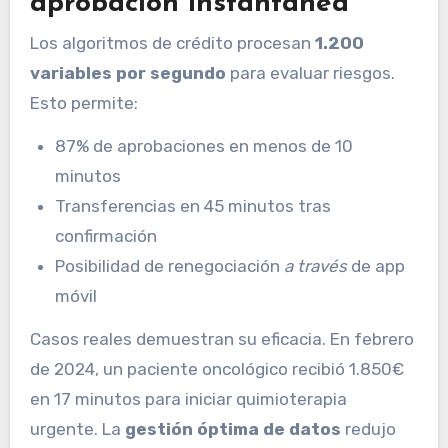
aprobación instantánea
Los algoritmos de crédito procesan
1.200
variables por segundo
para evaluar riesgos.
Esto permite:
87% de aprobaciones en menos de 10
minutos
Transferencias en 45 minutos tras
confirmación
Posibilidad de renegociación
a través
de app
móvil
Casos reales demuestran su eficacia. En febrero
de 2024, un paciente oncológico recibió 1.850€
en 17 minutos para iniciar quimioterapia
urgente. La
gestión óptima de datos
redujo