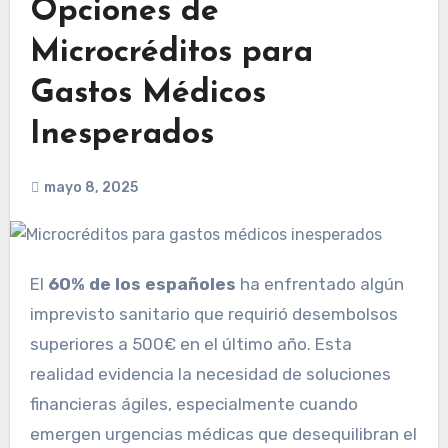
Opciones de
Microcréditos para
Gastos Médicos
Inesperados
mayo 8, 2025
El
60% de los españoles
ha enfrentado algún
imprevisto sanitario que requirió desembolsos
superiores a 500€ en el último año. Esta
realidad evidencia la necesidad de soluciones
financieras ágiles, especialmente cuando
emergen urgencias médicas que desequilibran el