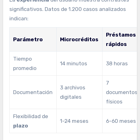
significativos. Datos de 1.200 casos analizados
indican:
Préstamos
Parámetro
Microcréditos
rápidos
Tiempo
14 minutos
38 horas
promedio
7
3 archivos
Documentación
documentos
digitales
físicos
Flexibilidad de
1-24 meses
6-60 meses
plazo