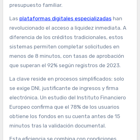
presupuesto familiar.
Las
plataformas digitales especializadas
han
revolucionado el acceso a liquidez inmediata. A
diferencia de los créditos tradicionales, estos
sistemas permiten completar solicitudes en
menos de 8 minutos, con tasas de aprobación
que superan el 92% según registros de 2023.
La clave reside en procesos simplificados: solo
se exige DNI, justificante de ingresos y firma
electrónica. Un estudio del Instituto Financiero
Europeo confirma que el 78% de los usuarios
obtiene los fondos en su cuenta antes de 15
minutos tras la validación documental.
Esta eficiencia se combina con condiciones