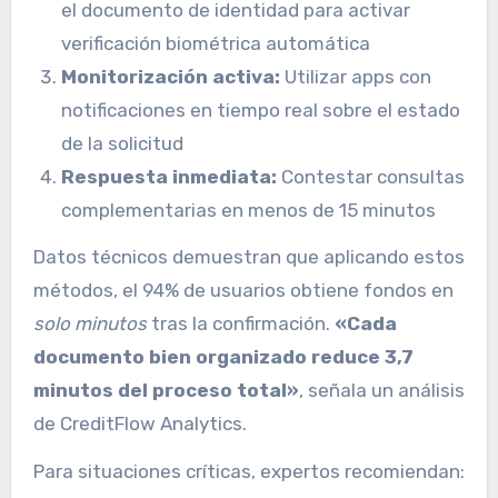
el documento de identidad para activar
verificación biométrica automática
Monitorización activa:
Utilizar apps con
notificaciones en tiempo real sobre el estado
de la solicitud
Respuesta inmediata:
Contestar consultas
complementarias en menos de 15 minutos
Datos técnicos demuestran que aplicando estos
métodos, el 94% de usuarios obtiene fondos en
solo minutos
tras la confirmación.
«Cada
documento bien organizado reduce 3,7
minutos del proceso total»
, señala un análisis
de CreditFlow Analytics.
Para situaciones críticas, expertos recomiendan: