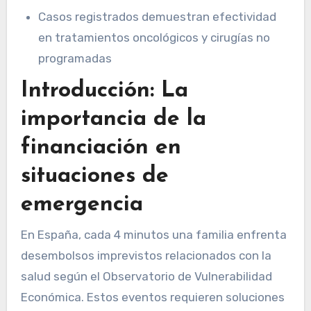
Casos registrados demuestran efectividad
en tratamientos oncológicos y cirugías no
programadas
Introducción: La
importancia de la
financiación en
situaciones de
emergencia
En España, cada 4 minutos una familia enfrenta
desembolsos imprevistos relacionados con la
salud según el Observatorio de Vulnerabilidad
Económica. Estos eventos requieren soluciones