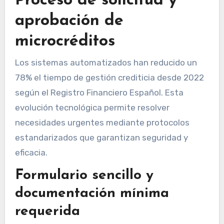
Proceso de solicitud y
aprobación de
microcréditos
Los sistemas automatizados han reducido un
78% el tiempo de gestión crediticia desde 2022
según el Registro Financiero Español. Esta
evolución tecnológica permite resolver
necesidades urgentes mediante protocolos
estandarizados que garantizan seguridad y
eficacia.
Formulario sencillo y
documentación mínima
requerida