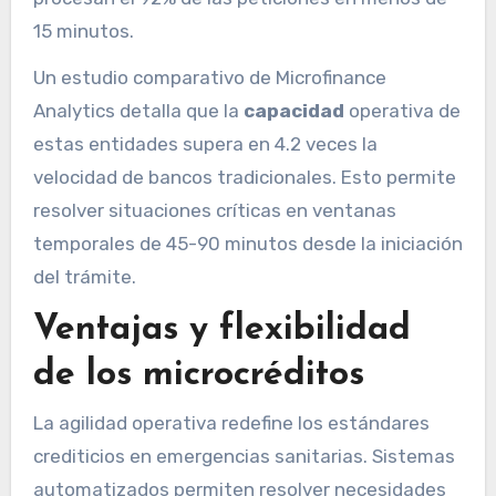
15 minutos.
Un estudio comparativo de Microfinance
Analytics detalla que la
capacidad
operativa de
estas entidades supera en 4.2 veces la
velocidad de bancos tradicionales. Esto permite
resolver situaciones críticas en ventanas
temporales de 45-90 minutos desde la iniciación
del trámite.
Ventajas y flexibilidad
de los microcréditos
La agilidad operativa redefine los estándares
crediticios en emergencias sanitarias. Sistemas
automatizados permiten resolver necesidades