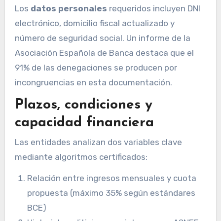
Los
datos personales
requeridos incluyen DNI
electrónico, domicilio fiscal actualizado y
número de seguridad social. Un informe de la
Asociación Española de Banca destaca que el
91% de las denegaciones se producen por
incongruencias en esta documentación.
Plazos, condiciones y
capacidad financiera
Las entidades analizan dos variables clave
mediante algoritmos certificados:
Relación entre ingresos mensuales y cuota
propuesta (máximo 35% según estándares
BCE)