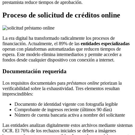
prestamista reduce tiempos de aprobación.
Proceso de solicitud de créditos online
La era digital ha transformado radicalmente los procesos de
financiación. Actualmente, el 89% de las
entidades especializadas
operan con plataformas automatizadas que reducen tiempos de
espera. Este modelo elimina intermediarios y permite acceder a
fondos desde cualquier dispositivo con conexión a internet.
Documentación requerida
Los requisitos documentales para
préstamos online
priorizan la
verificabilidad sobre la exhaustividad. Tres elementos resultan
imprescindibles:
Documento de identidad vigente con fotografía legible
Comprobante de ingresos reciente (últimos 90 días)
Número de cuenta bancaria activa a nombre del solicitante
Las entidades analizan digitalmente estos archivos mediante sistemas
OCR. El 76% de los rechazos iniciales se deben a imágenes