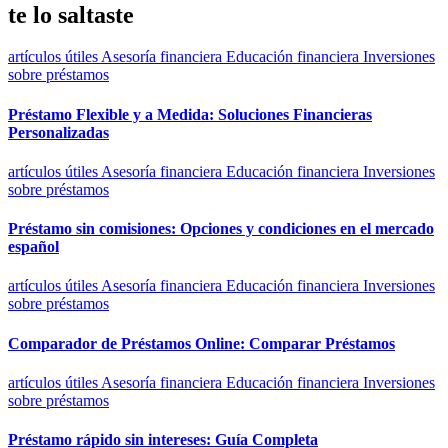
te lo saltaste
artículos útiles
Asesoría financiera
Educación financiera
Inversiones
sobre préstamos
Préstamo Flexible y a Medida: Soluciones Financieras
Personalizadas
artículos útiles
Asesoría financiera
Educación financiera
Inversiones
sobre préstamos
Préstamo sin comisiones: Opciones y condiciones en el mercado
español
artículos útiles
Asesoría financiera
Educación financiera
Inversiones
sobre préstamos
Comparador de Préstamos Online: Comparar Préstamos
artículos útiles
Asesoría financiera
Educación financiera
Inversiones
sobre préstamos
Préstamo rápido sin intereses: Guía Completa