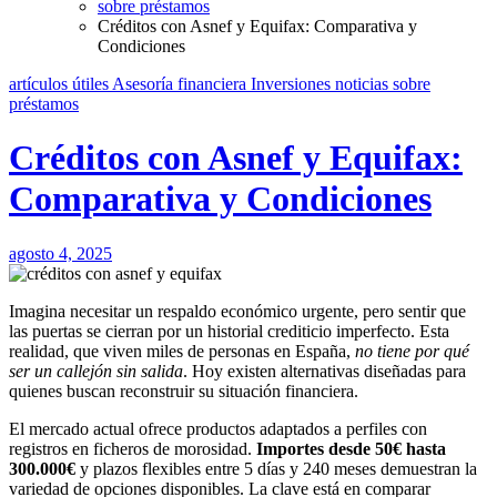
sobre préstamos
Créditos con Asnef y Equifax: Comparativa y
Condiciones
artículos útiles
Asesoría financiera
Inversiones
noticias
sobre
préstamos
Créditos con Asnef y Equifax:
Comparativa y Condiciones
agosto 4, 2025
Imagina necesitar un respaldo económico urgente, pero sentir que
las puertas se cierran por un historial crediticio imperfecto. Esta
realidad, que viven miles de personas en España,
no tiene por qué
ser un callejón sin salida
. Hoy existen alternativas diseñadas para
quienes buscan reconstruir su situación financiera.
El mercado actual ofrece productos adaptados a perfiles con
registros en ficheros de morosidad.
Importes desde 50€ hasta
300.000€
y plazos flexibles entre 5 días y 240 meses demuestran la
variedad de opciones disponibles. La clave está en comparar