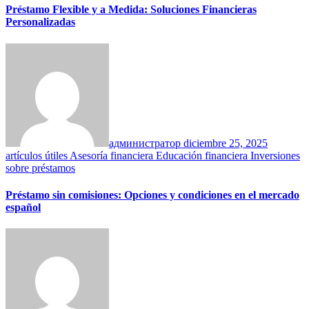
Préstamo Flexible y a Medida: Soluciones Financieras
Personalizadas
администратор
diciembre 25, 2025
artículos útiles
Asesoría financiera
Educación financiera
Inversiones
sobre préstamos
Préstamo sin comisiones: Opciones y condiciones en el mercado
español