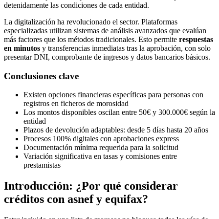
detenidamente las condiciones de cada entidad.
La digitalización ha revolucionado el sector. Plataformas
especializadas utilizan sistemas de análisis avanzados que evalúan
más factores que los métodos tradicionales. Esto permite
respuestas
en minutos
y transferencias inmediatas tras la aprobación, con solo
presentar DNI, comprobante de ingresos y datos bancarios básicos.
Conclusiones clave
Existen opciones financieras específicas para personas con
registros en ficheros de morosidad
Los montos disponibles oscilan entre 50€ y 300.000€ según la
entidad
Plazos de devolución adaptables: desde 5 días hasta 20 años
Procesos 100% digitales con aprobaciones express
Documentación mínima requerida para la solicitud
Variación significativa en tasas y comisiones entre
prestamistas
Introducción: ¿Por qué considerar
créditos con asnef y equifax?