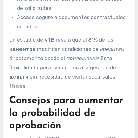
de solicitudes
Acceso seguro a documentos contractuales
cifrados
Un estudio de VTB revela que el 81% de los
клиентов
modifican condiciones de
кредитам
directamente desde el
приложении
. Esta
flexibilidad operativa optimiza la gestión de
деньги
sin necesidad de visitar sucursales
físicas.
Consejos para aumentar
la probabilidad de
aprobación