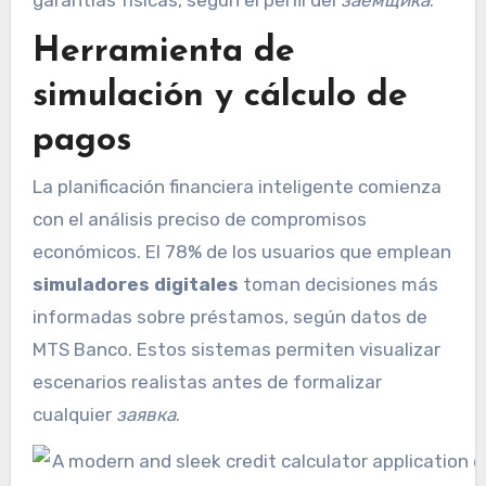
Herramienta de
simulación y cálculo de
pagos
La planificación financiera inteligente comienza
con el análisis preciso de compromisos
económicos. El 78% de los usuarios que emplean
simuladores digitales
toman decisiones más
informadas sobre préstamos, según datos de
MTS Banco. Estos sistemas permiten visualizar
escenarios realistas antes de formalizar
cualquier
заявка
.