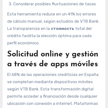
Considerar posibles fluctuaciones de tasas
Esta herramienta reduce en un 41% los errores
de cálculo manual, según estudios de VTB Bank.
La transparencia en la
стоимость
total del
crédito facilita la elección óptima para cada
perfil económico.
Solicitud online y gestión
a través de apps móviles
El 68% de las operaciones crediticias en España
se completan mediante dispositivos móviles
según VTB Bank. Esta transformación digital
permite acceder a financiación desde cualquier
ubicación con conexión a internet. Plataformas