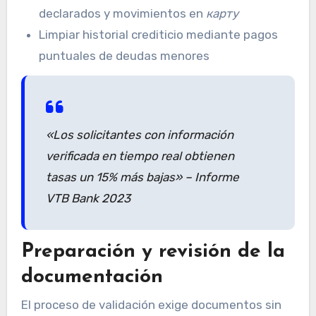
declarados y movimientos en
карту
Limpiar historial crediticio mediante pagos
puntuales de deudas menores
«Los solicitantes con información
verificada en tiempo real obtienen
tasas un 15% más bajas» – Informe
VTB Bank 2023
Preparación y revisión de la
documentación
El proceso de validación exige documentos sin