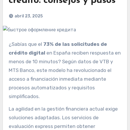
crédito: consejos y pasos
abril 23, 2025
¿Sabías que el
73% de las solicitudes de
crédito digital
en España reciben respuesta en
menos de 10 minutos? Según datos de VTB y
MTS Banco, este modelo ha revolucionado el
acceso a financiación inmediata mediante
procesos automatizados y requisitos
simplificados.
La agilidad en la gestión financiera actual exige
soluciones adaptadas. Los servicios de
evaluación express permiten obtener