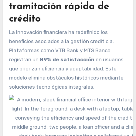
tramitación rápida de
crédito
La innovación financiera ha redefinido los
beneficios asociados a la gestión crediticia.
Plataformas como VTB Bank y MTS Banco
registran un
89% de satisfacción
en usuarios
que priorizan eficiencia y adaptabilidad. Este
modelo elimina obstáculos históricos mediante
soluciones tecnológicas integrales.