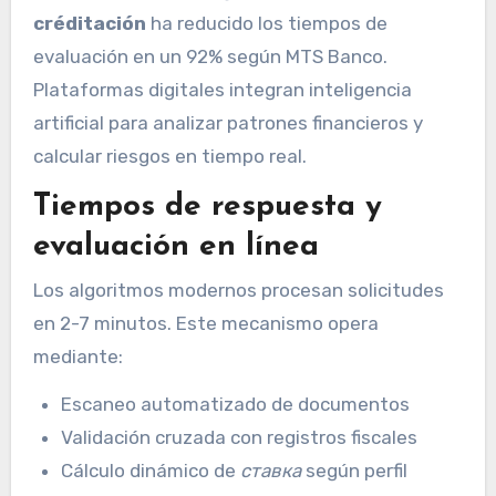
créditación
ha reducido los tiempos de
evaluación en un 92% según MTS Banco.
Plataformas digitales integran inteligencia
artificial para analizar patrones financieros y
calcular riesgos en tiempo real.
Tiempos de respuesta y
evaluación en línea
Los algoritmos modernos procesan solicitudes
en 2-7 minutos. Este mecanismo opera
mediante:
Escaneo automatizado de documentos
Validación cruzada con registros fiscales
Cálculo dinámico de
ставка
según perfil