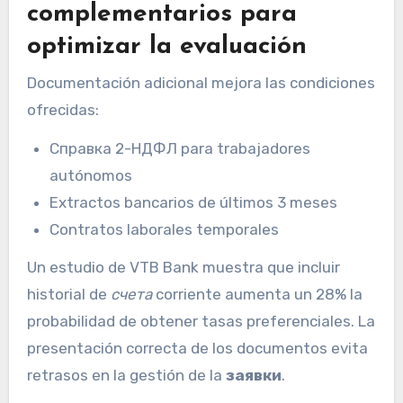
complementarios para
optimizar la evaluación
Documentación adicional mejora las condiciones
ofrecidas:
Справка 2-НДФЛ para trabajadores
autónomos
Extractos bancarios de últimos 3 meses
Contratos laborales temporales
Un estudio de VTB Bank muestra que incluir
historial de
счета
corriente aumenta un 28% la
probabilidad de obtener tasas preferenciales. La
presentación correcta de los documentos evita
retrasos en la gestión de la
заявки
.