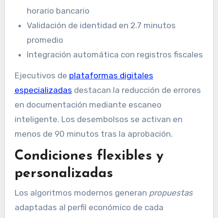
horario bancario
Validación de identidad en 2.7 minutos
promedio
Integración automática con registros fiscales
Ejecutivos de
plataformas digitales
especializadas
destacan la reducción de errores
en documentación mediante escaneo
inteligente. Los desembolsos se activan en
menos de 90 minutos tras la aprobación.
Condiciones flexibles y
personalizadas
Los algoritmos modernos generan
propuestas
adaptadas al perfil económico de cada