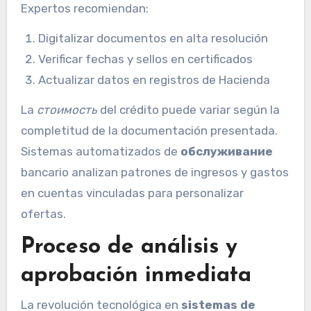
Expertos recomiendan:
Digitalizar documentos en alta resolución
Verificar fechas y sellos en certificados
Actualizar datos en registros de Hacienda
La
стоимость
del crédito puede variar según la
completitud de la documentación presentada.
Sistemas automatizados de
обслуживание
bancario analizan patrones de ingresos y gastos
en cuentas vinculadas para personalizar
ofertas.
Proceso de análisis y
aprobación inmediata
La revolución tecnológica en
sistemas de