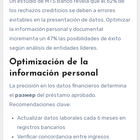
Un estudio de MTS Banco revela que el 62% de
los rechazos crediticios se deben a errores
evitables en la presentación de datos. Optimizar
la información personal y documental
incrementa un 47% las posibilidades de éxito
según análisis de entidades líderes.
Optimización de la
información personal
La precisión en los datos financieros determina
el
размер
del préstamo aprobado.
Recomendaciones clave:
Actualizar datos laborales cada 6 meses en
registros bancarios
Verificar concordancia entre ingresos