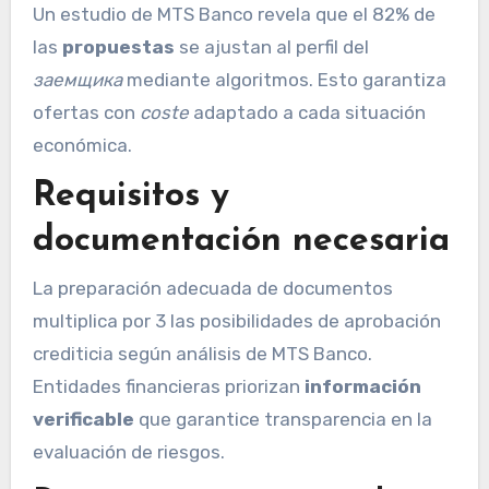
Un estudio de MTS Banco revela que el 82% de
las
propuestas
se ajustan al perfil del
заемщика
mediante algoritmos. Esto garantiza
ofertas con
coste
adaptado a cada situación
económica.
Requisitos y
documentación necesaria
La preparación adecuada de documentos
multiplica por 3 las posibilidades de aprobación
crediticia según análisis de MTS Banco.
Entidades financieras priorizan
información
verificable
que garantice transparencia en la
evaluación de riesgos.