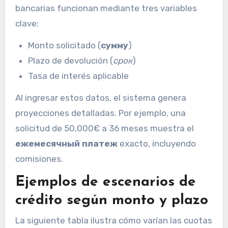
bancarias funcionan mediante tres variables
clave:
Monto solicitado (
сумму
)
Plazo de devolución (
срок
)
Tasa de interés aplicable
Al ingresar estos datos, el sistema genera
proyecciones detalladas. Por ejemplo, una
solicitud de 50,000€ a 36 meses muestra el
ежемесячный платеж
exacto, incluyendo
comisiones.
Ejemplos de escenarios de
crédito según monto y plazo
La siguiente tabla ilustra cómo varían las cuotas