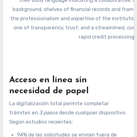
Acceso en línea sin
necesidad de papel
La digitalización total permite completar
trámites en
3 pasos
desde cualquier dispositivo.
Según estudios recientes:
94% de las solicitudes se envían fuera de