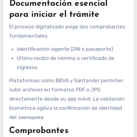
Documentación esencial
para iniciar el trámite
El proceso digitalizado exige dos comprobantes
fundamentales:
Identificación vigente (DNI o pasaporte)
Último recibo de nómina o certificado de
ingresos
Plataformas como BBVA y Santander permiten
subir archivos en formatos PDF o JPG
directamente desde su app móvil. La validación
biométrica agiliza la confirmación de identidad
del
заемщика
.
Comprobantes