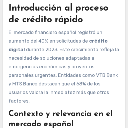
Introducción al proceso
de crédito rápido
El mercado financiero español registró un
aumento del 40% en solicitudes de
crédito
digital
durante 2023. Este crecimiento refleja la
necesidad de soluciones adaptadas a
emergencias económicas y proyectos
personales urgentes. Entidades como VTB Bank
y MTS Banco destacan que el 68% de los
usuarios valora la inmediatez más que otros
factores.
Contexto y relevancia en el
mercado español