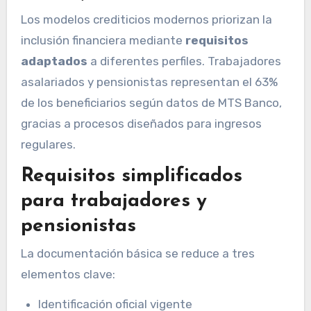
Los modelos crediticios modernos priorizan la
inclusión financiera mediante
requisitos
adaptados
a diferentes perfiles. Trabajadores
asalariados y pensionistas representan el 63%
de los beneficiarios según datos de MTS Banco,
gracias a procesos diseñados para ingresos
regulares.
Requisitos simplificados
para trabajadores y
pensionistas
La documentación básica se reduce a tres
elementos clave:
Identificación oficial vigente