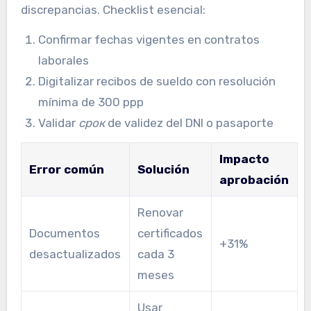
discrepancias. Checklist esencial:
Confirmar fechas vigentes en contratos
laborales
Digitalizar recibos de sueldo con resolución
mínima de 300 ppp
Validar
срок
de validez del DNI o pasaporte
Impacto
Error común
Solución
aprobación
Renovar
Documentos
certificados
+31%
desactualizados
cada 3
meses
Usar