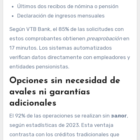
Últimos dos recibos de nómina o pensión
Declaración de ingresos mensuales
Según VTB Bank, el 85% de las solicitudes con
estos comprobantes obtienen
preaprobación
en
17 minutos. Los sistemas automatizados
verifican datos directamente con empleadores y
entidades pensionistas.
Opciones sin necesidad de
avales ni garantías
adicionales
El 92% de las operaciones se realizan sin
залог
,
según estadísticas de 2023. Esta ventaja
contrasta con los créditos tradicionales que