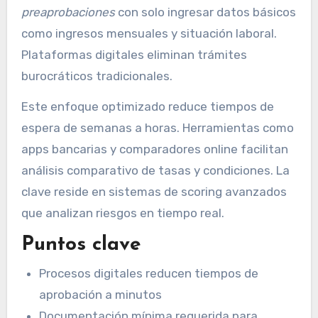
preaprobaciones
con solo ingresar datos básicos
como ingresos mensuales y situación laboral.
Plataformas digitales eliminan trámites
burocráticos tradicionales.
Este enfoque optimizado reduce tiempos de
espera de semanas a horas. Herramientas como
apps bancarias y comparadores online facilitan
análisis comparativo de tasas y condiciones. La
clave reside en sistemas de scoring avanzados
que analizan riesgos en tiempo real.
Puntos clave
Procesos digitales reducen tiempos de
aprobación a minutos
Documentación mínima requerida para