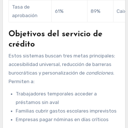
Tasa de
61%
89%
Caix
aprobación
Objetivos del servicio de
crédito
Estos sistemas buscan tres metas principales:
accesibilidad universal, reducción de barreras
burocráticas y personalización de
condiciones
.
Permiten a:
Trabajadores temporales acceder a
préstamos sin aval
Familias cubrir gastos escolares imprevistos
Empresas pagar nóminas en días críticos