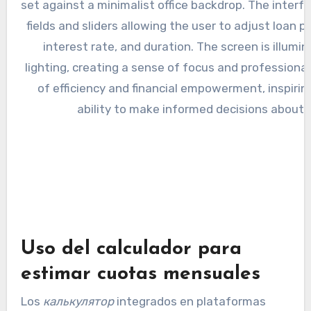
Uso del calculador para
estimar cuotas mensuales
Los
калькулятор
integrados en plataformas