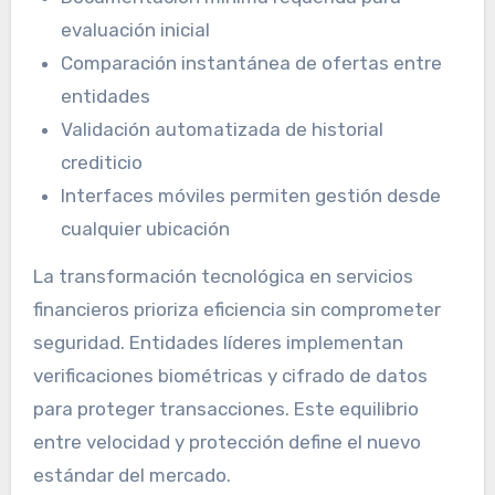
evaluación inicial
Comparación instantánea de ofertas entre
entidades
Validación automatizada de historial
crediticio
Interfaces móviles permiten gestión desde
cualquier ubicación
La transformación tecnológica en servicios
financieros prioriza eficiencia sin comprometer
seguridad. Entidades líderes implementan
verificaciones biométricas y cifrado de datos
para proteger transacciones. Este equilibrio
entre velocidad y protección define el nuevo
estándar del mercado.