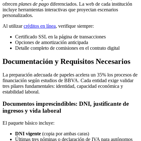
ofrecen
planes de pago
diferenciados. La web de cada institución
incluye herramientas interactivas que proyectan escenarios
personalizados.
Al utilizar
créditos en línea
, verifique siempre:
Certificado SSL en la página de transacciones
Opciones de amortización anticipada
Detalle completo de comisiones en el contrato digital
Documentación y Requisitos Necesarios
La preparación adecuada de papeles acelera un 35% los procesos de
financiación según estudios de BBVA. Cada entidad exige validar
tres pilares fundamentales: identidad, capacidad económica y
estabilidad laboral.
Documentos imprescindibles: DNI, justificante de
ingresos y vida laboral
El paquete básico incluye:
DNI vigente
(copia por ambas caras)
Últimas tres nóminas o declaración de IVA para autónomos