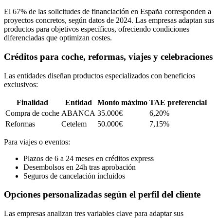
El 67% de las solicitudes de financiación en España corresponden a
proyectos concretos, según datos de 2024. Las empresas adaptan sus
productos para objetivos específicos, ofreciendo condiciones
diferenciadas que optimizan costes.
Créditos para coche, reformas, viajes y celebraciones
Las entidades diseñan productos especializados con beneficios
exclusivos:
Finalidad
Entidad
Monto máximo
TAE preferencial
Compra de coche
ABANCA
35.000€
6,20%
Reformas
Cetelem
50.000€
7,15%
Para viajes o eventos:
Plazos de 6 a 24 meses en créditos express
Desembolsos en 24h tras aprobación
Seguros de cancelación incluidos
Opciones personalizadas según el perfil del cliente
Las empresas analizan tres variables clave para adaptar sus