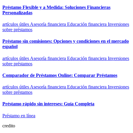
Préstamo Flexible y a Medida: Soluciones Financieras
Personalizadas
artículos útiles
Asesoría financiera
Educación financiera
Inversiones
sobre préstamos
Préstamo sin comisiones: Opciones y condiciones en el mercado
español
artículos útiles
Asesoría financiera
Educación financiera
Inversiones
sobre préstamos
Comparador de Préstamos Online: Comparar Préstamos
artículos útiles
Asesoría financiera
Educación financiera
Inversiones
sobre préstamos
Préstamo rápido sin intereses: Guía Completa
Préstamo en línea
credito