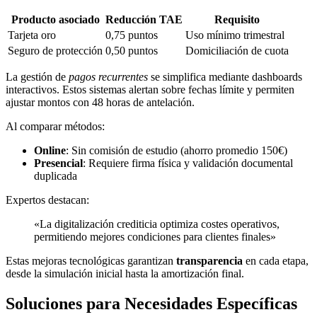
Producto asociado
Reducción TAE
Requisito
Tarjeta oro
0,75 puntos
Uso mínimo trimestral
Seguro de protección
0,50 puntos
Domiciliación de cuota
La gestión de
pagos recurrentes
se simplifica mediante dashboards
interactivos. Estos sistemas alertan sobre fechas límite y permiten
ajustar montos con 48 horas de antelación.
Al comparar métodos:
Online
: Sin comisión de estudio (ahorro promedio 150€)
Presencial
: Requiere firma física y validación documental
duplicada
Expertos destacan:
«La digitalización crediticia optimiza costes operativos,
permitiendo mejores condiciones para clientes finales»
Estas mejoras tecnológicas garantizan
transparencia
en cada etapa,
desde la simulación inicial hasta la amortización final.
Soluciones para Necesidades Específicas