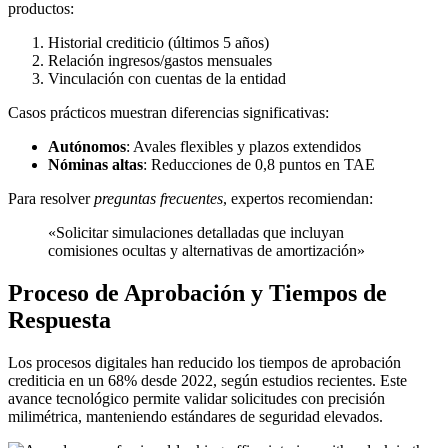
productos:
Historial crediticio (últimos 5 años)
Relación ingresos/gastos mensuales
Vinculación con cuentas de la entidad
Casos prácticos muestran diferencias significativas:
Autónomos
: Avales flexibles y plazos extendidos
Nóminas altas
: Reducciones de 0,8 puntos en TAE
Para resolver
preguntas frecuentes
, expertos recomiendan:
«Solicitar simulaciones detalladas que incluyan
comisiones ocultas y alternativas de amortización»
Proceso de Aprobación y Tiempos de
Respuesta
Los procesos digitales han reducido los tiempos de aprobación
crediticia en un 68% desde 2022, según estudios recientes. Este
avance tecnológico permite validar solicitudes con precisión
milimétrica, manteniendo estándares de seguridad elevados.