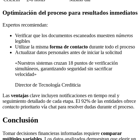
Optimización del proceso para resultados inmediatos
Expertos recomiendan:
Verificar que los documentos escaneados muestren
números
legibles
Utilizar la misma
forma de contacto
durante todo el proceso
Actualizar datos personales antes de iniciar la solicitud
«Nuestros sistemas cruzan 18 puntos de verificación
simultáneos, garantizando seguridad sin sacrificar
velocidad»
Director de Tecnología Crediticia
Las
ventajas
clave incluyen notificaciones en tiempo real y
seguimiento detallado de cada etapa. El 92% de las entidades ofrece
contacto
prioritario vía chat para resolver dudas durante el proceso.
Conclusión
Tomar decisiones financieras informadas requiere
comparar
múltiples variables
. Los datos analizados demuestran que elegir un