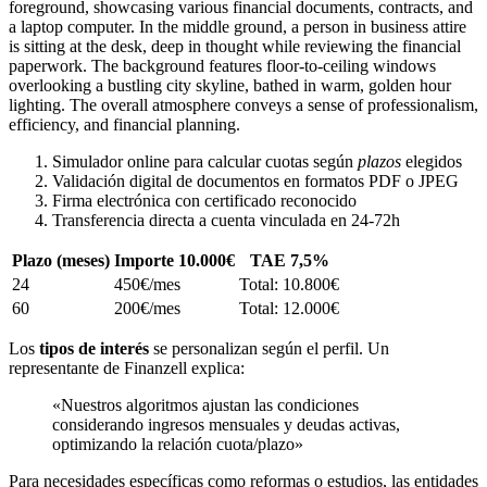
Simulador online para calcular cuotas según
plazos
elegidos
Validación digital de documentos en formatos PDF o JPEG
Firma electrónica con certificado reconocido
Transferencia directa a cuenta vinculada en 24-72h
Plazo (meses)
Importe 10.000€
TAE 7,5%
24
450€/mes
Total: 10.800€
60
200€/mes
Total: 12.000€
Los
tipos de interés
se personalizan según el perfil. Un
representante de Finanzell explica:
«Nuestros algoritmos ajustan las condiciones
considerando ingresos mensuales y deudas activas,
optimizando la relación cuota/plazo»
Para necesidades específicas como reformas o estudios, las entidades