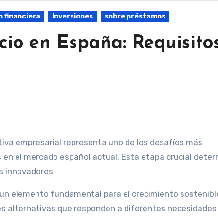
 financiera
Inversiones
sobre préstamos
io en España: Requisito
 en el mercado español actual. Esta etapa crucial dete
s innovadores.
un elemento fundamental para el crecimiento sostenibl
les alternativas que responden a diferentes necesidades