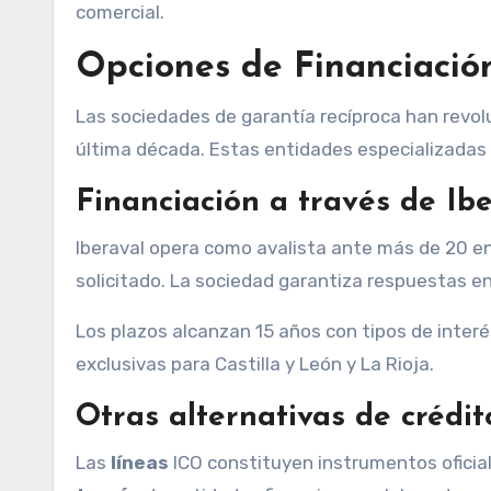
comercial.
Opciones de Financiación
Las sociedades de garantía recíproca han revol
última década. Estas entidades especializadas
Financiación a través de Ibe
Iberaval opera como avalista ante más de 20 e
solicitado. La sociedad garantiza respuestas e
Los plazos alcanzan 15 años con tipos de inter
exclusivas para Castilla y León y La Rioja.
Otras alternativas de crédit
Las
líneas
ICO constituyen instrumentos oficia