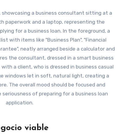
gocio viable