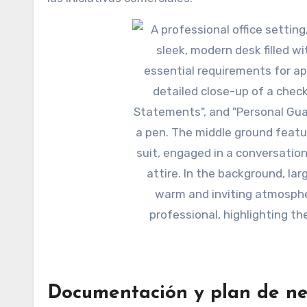
Documentación y plan de ne