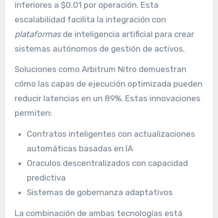
inferiores a $0.01 por operación. Esta
escalabilidad facilita la integración con
plataformas
de inteligencia artificial para crear
sistemas autónomos de gestión de activos.
Soluciones como Arbitrum Nitro demuestran
cómo las capas de ejecución optimizada pueden
reducir latencias en un 89%. Estas innovaciones
permiten:
Contratos inteligentes con actualizaciones
automáticas basadas en IA
Oraculos descentralizados con capacidad
predictiva
Sistemas de gobernanza adaptativos
La combinación de ambas tecnologías está