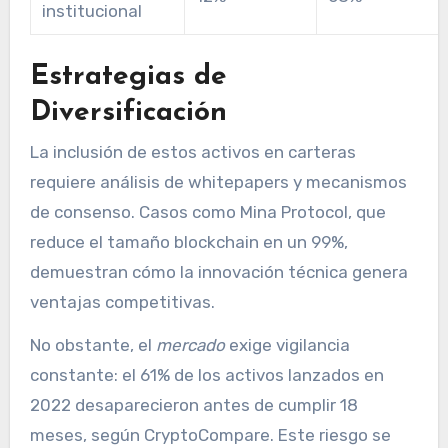
institucional
Estrategias de
Diversificación
La inclusión de estos activos en carteras
requiere análisis de whitepapers y mecanismos
de consenso. Casos como Mina Protocol, que
reduce el tamaño blockchain en un 99%,
demuestran cómo la innovación técnica genera
ventajas competitivas.
No obstante, el
mercado
exige vigilancia
constante: el 61% de los activos lanzados en
2022 desaparecieron antes de cumplir 18
meses, según CryptoCompare. Este riesgo se