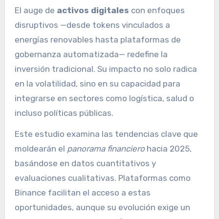
El auge de
activos digitales
con enfoques
disruptivos —desde tokens vinculados a
energías renovables hasta plataformas de
gobernanza automatizada— redefine la
inversión tradicional. Su impacto no solo radica
en la volatilidad, sino en su capacidad para
integrarse en sectores como logística, salud o
incluso políticas públicas.
Este estudio examina las tendencias clave que
moldearán el
panorama financiero
hacia 2025,
basándose en datos cuantitativos y
evaluaciones cualitativas. Plataformas como
Binance facilitan el acceso a estas
oportunidades, aunque su evolución exige un