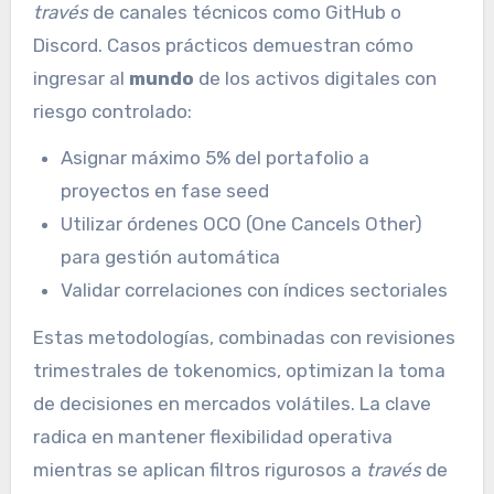
través
de canales técnicos como GitHub o
Discord. Casos prácticos demuestran cómo
ingresar al
mundo
de los activos digitales con
riesgo controlado:
Asignar máximo 5% del portafolio a
proyectos en fase seed
Utilizar órdenes OCO (One Cancels Other)
para gestión automática
Validar correlaciones con índices sectoriales
Estas metodologías, combinadas con revisiones
trimestrales de tokenomics, optimizan la toma
de decisiones en mercados volátiles. La clave
radica en mantener flexibilidad operativa
mientras se aplican filtros rigurosos a
través
de