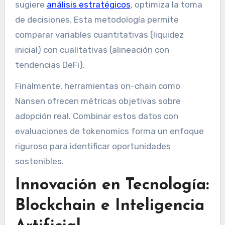
sugiere
análisis estratégicos
, optimiza la toma
de decisiones. Esta metodología permite
comparar variables cuantitativas (liquidez
inicial) con cualitativas (alineación con
tendencias DeFi).
Finalmente, herramientas on-chain como
Nansen ofrecen métricas objetivas sobre
adopción real. Combinar estos datos con
evaluaciones de tokenomics forma un enfoque
riguroso para identificar oportunidades
sostenibles.
Innovación en Tecnología:
Blockchain e Inteligencia