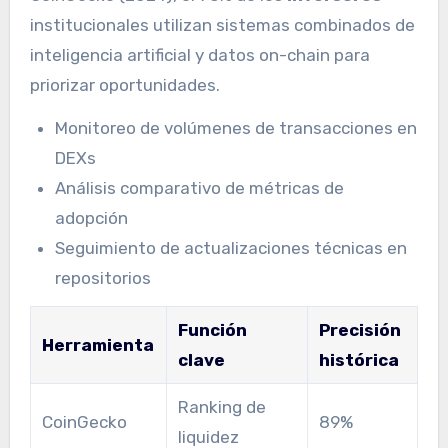
institucionales utilizan sistemas combinados de
inteligencia artificial y datos on-chain para
priorizar oportunidades.
Monitoreo de volúmenes de transacciones en
DEXs
Análisis comparativo de métricas de
adopción
Seguimiento de actualizaciones técnicas en
repositorios
Función
Precisión
Herramienta
clave
histórica
Ranking de
CoinGecko
89%
liquidez