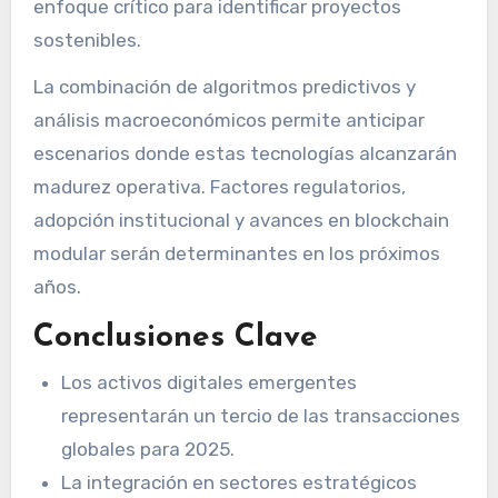
enfoque crítico para identificar proyectos
sostenibles.
La combinación de algoritmos predictivos y
análisis macroeconómicos permite anticipar
escenarios donde estas tecnologías alcanzarán
madurez operativa. Factores regulatorios,
adopción institucional y avances en blockchain
modular serán determinantes en los próximos
años.
Conclusiones Clave
Los activos digitales emergentes
representarán un tercio de las transacciones
globales para 2025.
La integración en sectores estratégicos