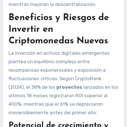
mientras mejoran la descentralización.
Beneficios y Riesgos de
Invertir en
Criptomonedas Nuevas
La inversión en activos digitales emergentes
plantea un equilibrio complejo entre
recompensas exponenciales y exposición a
fluctuaciones críticas. Según CryptoRank
(2024), el 38% de los
proyectos
lanzados en los
últimos 18 meses registraron ROI superior al
400%, mientras que el 61% se depreciaron
irreversiblemente antes del primer año.
Potencial de crecimiento y