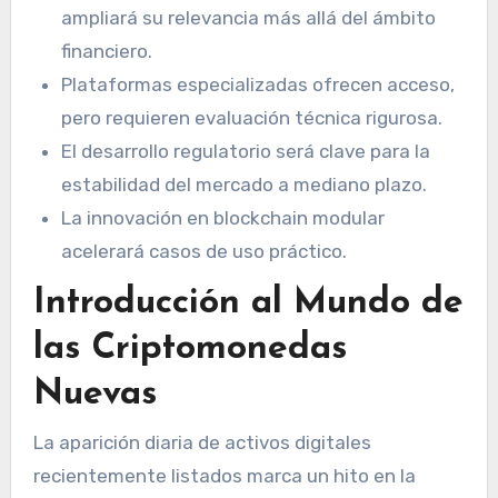
ampliará su relevancia más allá del ámbito
financiero.
Plataformas especializadas ofrecen acceso,
pero requieren evaluación técnica rigurosa.
El desarrollo regulatorio será clave para la
estabilidad del mercado a mediano plazo.
La innovación en blockchain modular
acelerará casos de uso práctico.
Introducción al Mundo de
las Criptomonedas
Nuevas
La aparición diaria de activos digitales
recientemente listados marca un hito en la