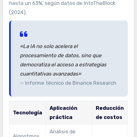
hasta un 63%, según datos de IntoTheBlock
(2024).
«La IA no solo acelera el
procesamiento de datos, sino que
democratiza el acceso a estrategias
cuantitativas avanzadas»
— Informe técnico de Binance Research
Aplicación
Reducción
Tecnología
práctica
de costos
Análisis de
Algoritmos