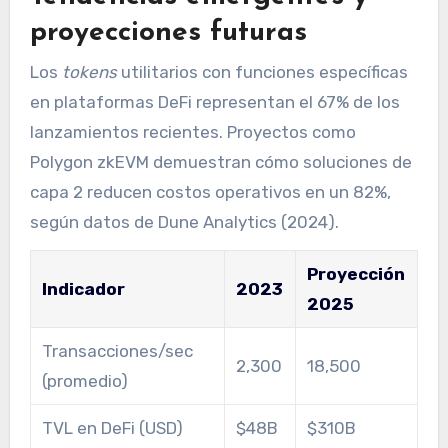
proyecciones futuras
Los
tokens
utilitarios con funciones específicas
en plataformas DeFi representan el 67% de los
lanzamientos recientes. Proyectos como
Polygon zkEVM demuestran cómo soluciones de
capa 2 reducen costos operativos en un 82%,
según datos de Dune Analytics (2024).
Proyección
Indicador
2023
2025
Transacciones/sec
2,300
18,500
(promedio)
TVL en DeFi (USD)
$48B
$310B