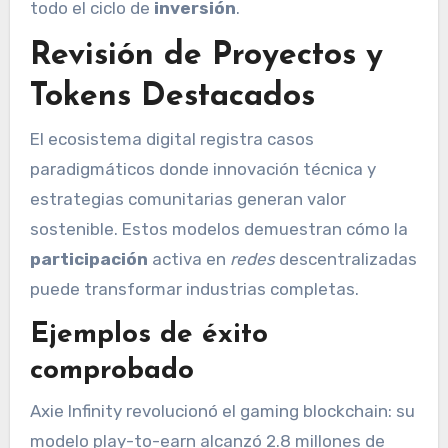
todo el ciclo de
inversión
.
Revisión de Proyectos y
Tokens Destacados
El ecosistema digital registra casos
paradigmáticos donde innovación técnica y
estrategias comunitarias generan valor
sostenible. Estos modelos demuestran cómo la
participación
activa en
redes
descentralizadas
puede transformar industrias completas.
Ejemplos de éxito
comprobado
Axie Infinity revolucionó el gaming blockchain: su
modelo play-to-earn alcanzó 2.8 millones de