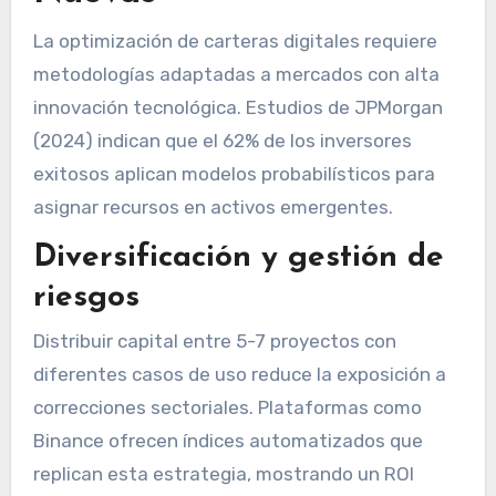
La optimización de carteras digitales requiere
metodologías adaptadas a mercados con alta
innovación tecnológica. Estudios de JPMorgan
(2024) indican que el 62% de los inversores
exitosos aplican modelos probabilísticos para
asignar recursos en activos emergentes.
Diversificación y gestión de
riesgos
Distribuir capital entre 5-7 proyectos con
diferentes casos de uso reduce la exposición a
correcciones sectoriales. Plataformas como
Binance ofrecen índices automatizados que
replican esta estrategia, mostrando un ROI