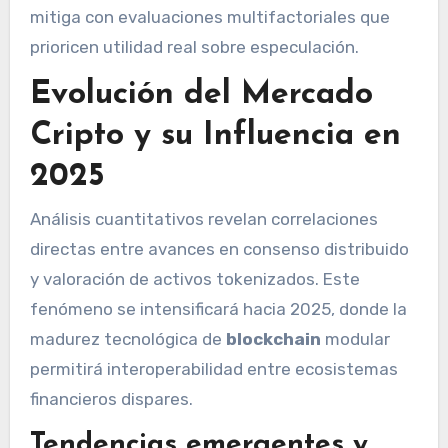
mitiga con evaluaciones multifactoriales que
prioricen utilidad real sobre especulación.
Evolución del Mercado
Cripto y su Influencia en
2025
Análisis cuantitativos revelan correlaciones
directas entre avances en consenso distribuido
y valoración de activos tokenizados. Este
fenómeno se intensificará hacia 2025, donde la
madurez tecnológica de
blockchain
modular
permitirá interoperabilidad entre ecosistemas
financieros dispares.
Tendencias emergentes y