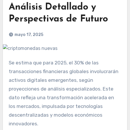
Análisis Detallado y
Perspectivas de Futuro
mayo 17, 2025
Se estima que para 2025, el 30% de las
transacciones financieras globales involucrarán
activos digitales emergentes, según
proyecciones de análisis especializados. Este
dato refleja una transformación acelerada en
los mercados, impulsada por tecnologías
descentralizadas y modelos económicos
innovadores.