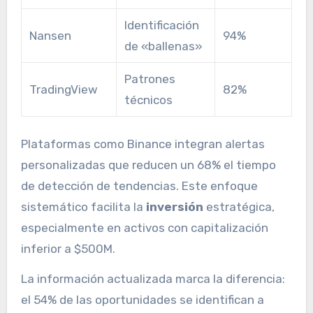
Identificación
Nansen
94%
de «ballenas»
Patrones
TradingView
82%
técnicos
Plataformas como Binance integran alertas
personalizadas que reducen un 68% el tiempo
de detección de tendencias. Este enfoque
sistemático facilita la
inversión
estratégica,
especialmente en activos con capitalización
inferior a $500M.
La información actualizada marca la diferencia:
el 54% de las oportunidades se identifican a