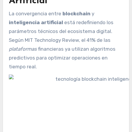
Artificial
La convergencia entre
blockchain
y
inteligencia artificial
está redefiniendo los
parámetros técnicos del ecosistema digital.
Según MIT Technology Review, el 41% de las
plataformas
financieras ya utilizan algoritmos
predictivos para optimizar operaciones en
tiempo real.