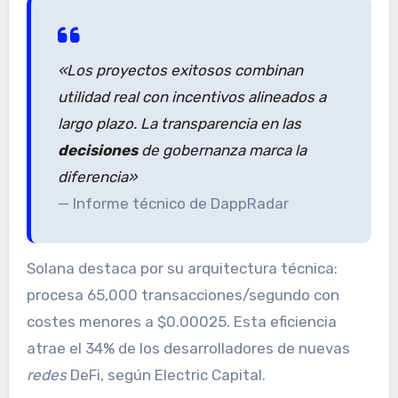
«Los proyectos exitosos combinan
utilidad real con incentivos alineados a
largo plazo. La transparencia en las
decisiones
de gobernanza marca la
diferencia»
— Informe técnico de DappRadar
Solana destaca por su arquitectura técnica:
procesa 65,000 transacciones/segundo con
costes menores a $0.00025. Esta eficiencia
atrae el 34% de los desarrolladores de nuevas
redes
DeFi, según Electric Capital.