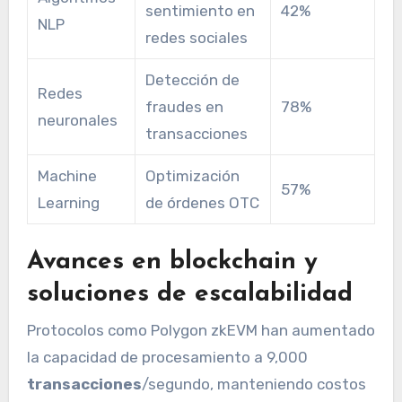
sentimiento en
42%
NLP
redes sociales
Detección de
Redes
fraudes en
78%
neuronales
transacciones
Machine
Optimización
57%
Learning
de órdenes OTC
Avances en blockchain y
soluciones de escalabilidad
Protocolos como Polygon zkEVM han aumentado
la capacidad de procesamiento a 9,000
transacciones
/segundo, manteniendo costos