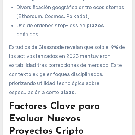
Diversificación geográfica entre ecosistemas
(Ethereum, Cosmos, Polkadot)
Uso de órdenes stop-loss en
plazos
definidos
Estudios de Glassnode revelan que solo el 9% de
los activos lanzados en 2023 mantuvieron
estabilidad tras correcciones de mercado. Este
contexto exige enfoques disciplinados,
priorizando utilidad tecnológica sobre
especulación a corto
plazo
.
Factores Clave para
Evaluar Nuevos
Proyectos Cripto