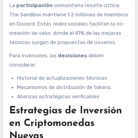
La
participación
comunitaria resulta crítica:
The Sandbox mantiene 1.2 millones de miembros
en Discord. Estas
redes
sociales facilitan la co-
creación de valor, donde el 41% de las mejoras
técnicas surgen de propuestas de usuarios.
Para inversores, las
decisiones
deben
considerar:
Historial de actualizaciones técnicas
Mecanismos de distribución de tokens
Alianzas estratégicas verificables
Estrategias de Inversión
en Criptomonedas
Nuevas