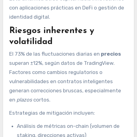
con aplicaciones prácticas en DeFi o gestión de
identidad digital.
Riesgos inherentes y
volatilidad
El 73% de las fluctuaciones diarias en
precios
superan ±12%, según datos de TradingView.
Factores como cambios regulatorios o
vulnerabilidades en contratos inteligentes
generan correcciones bruscas, especialmente
en
plazos
cortos.
Estrategias de mitigación incluyen:
Análisis de métricas on-chain (volumen de
staking, direcciones activas)