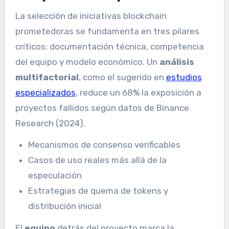
La selección de iniciativas blockchain
prometedoras se fundamenta en tres pilares
críticos: documentación técnica, competencia
del equipo y modelo económico. Un
análisis
multifactorial
, como el sugerido en
estudios
especializados
, reduce un 68% la exposición a
proyectos fallidos según datos de Binance
Research (2024).
Mecanismos de consenso verificables
Casos de uso reales más allá de la
especulación
Estrategias de quema de tokens y
distribución inicial
El
equipo
detrás del proyecto marca la