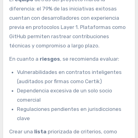
diferencia: el 79% de las iniciativas exitosas
cuentan con desarrolladores con experiencia
previa en protocolos Layer 1. Plataformas como
GitHub permiten rastrear contribuciones
técnicas y compromiso a largo plazo.
En cuanto a
riesgos
, se recomienda evaluar:
Vulnerabilidades en contratos inteligentes
(auditados por firmas como Certik)
Dependencia excesiva de un solo socio
comercial
Regulaciones pendientes en jurisdicciones
clave
Crear una
lista
priorizada de criterios, como