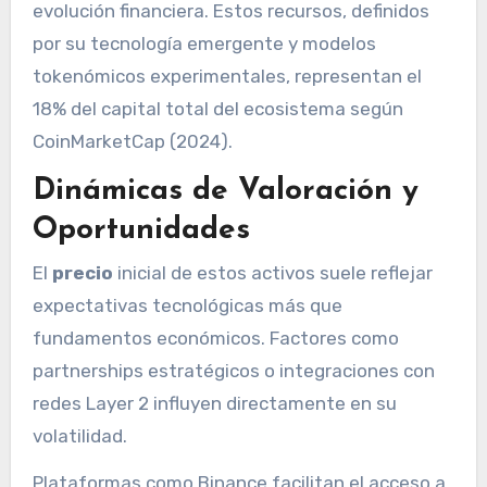
evolución financiera. Estos recursos, definidos
por su tecnología emergente y modelos
tokenómicos experimentales, representan el
18% del capital total del ecosistema según
CoinMarketCap (2024).
Dinámicas de Valoración y
Oportunidades
El
precio
inicial de estos activos suele reflejar
expectativas tecnológicas más que
fundamentos económicos. Factores como
partnerships estratégicos o integraciones con
redes Layer 2 influyen directamente en su
volatilidad.
Plataformas como Binance facilitan el acceso a