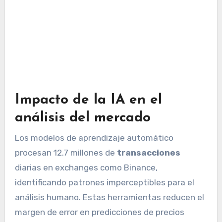
Impacto de la IA en el
análisis del mercado
Los modelos de aprendizaje automático
procesan 12.7 millones de
transacciones
diarias en exchanges como Binance,
identificando patrones imperceptibles para el
análisis humano. Estas herramientas reducen el
margen de error en predicciones de precios