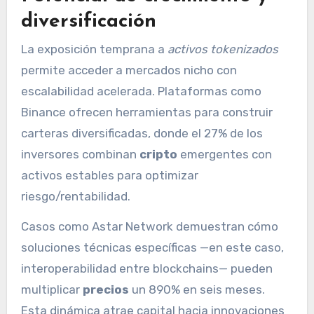
diversificación
La exposición temprana a
activos tokenizados
permite acceder a mercados nicho con
escalabilidad acelerada. Plataformas como
Binance ofrecen herramientas para construir
carteras diversificadas, donde el 27% de los
inversores combinan
cripto
emergentes con
activos estables para optimizar
riesgo/rentabilidad.
Casos como Astar Network demuestran cómo
soluciones técnicas específicas —en este caso,
interoperabilidad entre blockchains— pueden
multiplicar
precios
un 890% en seis meses.
Esta dinámica atrae capital hacia innovaciones