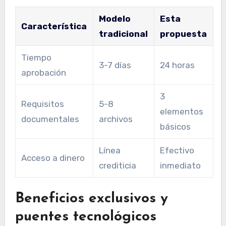
Modelo
Esta
Característica
tradicional
propuesta
Tiempo
3-7 días
24 horas
aprobación
3
Requisitos
5-8
elementos
documentales
archivos
básicos
Línea
Efectivo
Acceso a dinero
crediticia
inmediato
Beneficios exclusivos y
puentes tecnológicos