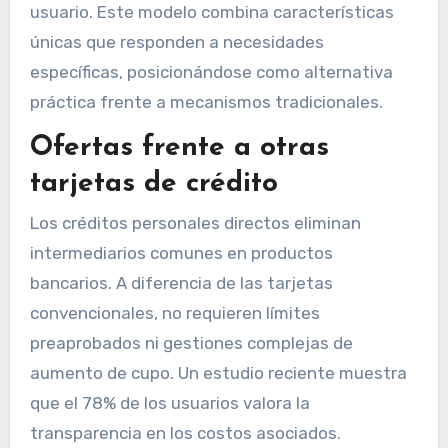
usuario. Este modelo combina características
únicas que responden a necesidades
específicas, posicionándose como alternativa
práctica frente a mecanismos tradicionales.
Ofertas frente a otras
tarjetas de crédito
Los créditos personales directos eliminan
intermediarios comunes en productos
bancarios. A diferencia de las tarjetas
convencionales, no requieren límites
preaprobados ni gestiones complejas de
aumento de cupo. Un estudio reciente muestra
que el 78% de los usuarios valora la
transparencia en los costos asociados.