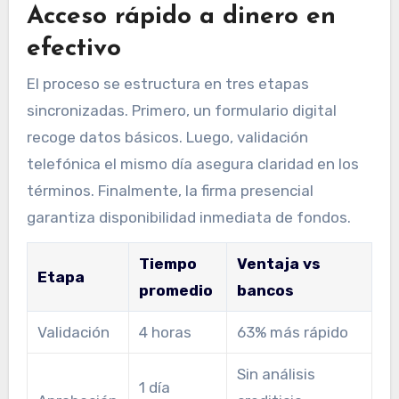
Acceso rápido a dinero en
efectivo
El proceso se estructura en tres etapas
sincronizadas. Primero, un formulario digital
recoge datos básicos. Luego, validación
telefónica el mismo día asegura claridad en los
términos. Finalmente, la firma presencial
garantiza disponibilidad inmediata de fondos.
Tiempo
Ventaja vs
Etapa
promedio
bancos
Validación
4 horas
63% más rápido
Sin análisis
1 día