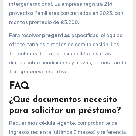
intergeneracional. La empresa registra 214
proyectos familiares concretados en 2023, con
montos promedio de €3,200.
Para resolver
preguntas
específicas, el equipo
ofrece canales directos de comunicación. Los
formularios digitales reciben 47 consultas
diarias sobre condiciones y plazos, demostrando
transparencia operativa.
FAQ
¿Qué documentos necesito
para solicitar un préstamo?
Requerimos cédula vigente, comprobante de
ingresos reciente (últimos 3 meses) y referencia