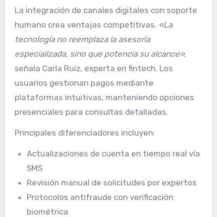
La integración de canales digitales con soporte
humano crea ventajas competitivas.
«La
tecnología no reemplaza la asesoría
especializada, sino que potencia su alcance»
,
señala Carla Ruiz, experta en fintech. Los
usuarios gestionan pagos mediante
plataformas intuitivas, manteniendo opciones
presenciales para consultas detalladas.
Principales diferenciadores incluyen:
Actualizaciones de cuenta en tiempo real vía
SMS
Revisión manual de solicitudes por expertos
Protocolos antifraude con verificación
biométrica