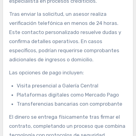
especialista en procesos crediticios.
Tras enviar la solicitud, un asesor realiza
verificación telefónica en menos de 24 horas.
Este contacto personalizado resuelve dudas y
confirma detalles operativos. En casos
específicos, podrían requerirse comprobantes
adicionales de ingresos o domicilio.
Las opciones de pago incluyen:
Visita presencial a Galería Central
Plataformas digitales como Mercado Pago
Transferencias bancarias con comprobante
El dinero se entrega físicamente tras firmar el
contrato, completando un proceso que combina
tecnología con protocolos de seguridad