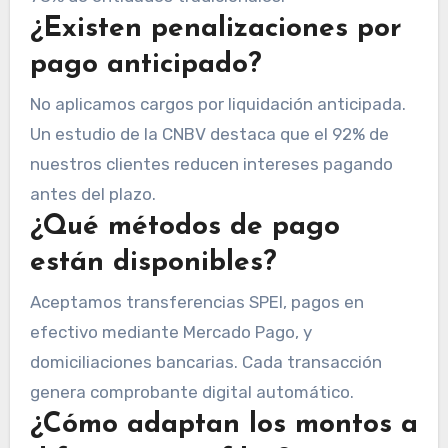
¿Existen penalizaciones por
pago anticipado?
No aplicamos cargos por liquidación anticipada.
Un estudio de la CNBV destaca que el 92% de
nuestros clientes reducen intereses pagando
antes del plazo.
¿Qué métodos de pago
están disponibles?
Aceptamos transferencias SPEI, pagos en
efectivo mediante Mercado Pago, y
domiciliaciones bancarias. Cada transacción
genera comprobante digital automático.
¿Cómo adaptan los montos a