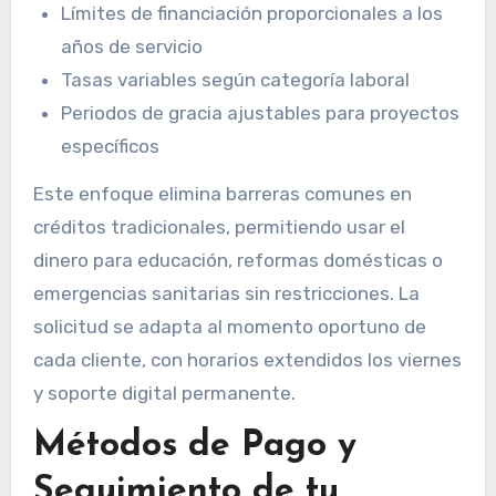
Límites de financiación proporcionales a los
años de servicio
Tasas variables según categoría laboral
Periodos de gracia ajustables para proyectos
específicos
Este enfoque elimina barreras comunes en
créditos tradicionales, permitiendo usar el
dinero para educación, reformas domésticas o
emergencias sanitarias sin restricciones. La
solicitud se adapta al momento oportuno de
cada cliente, con horarios extendidos los viernes
y soporte digital permanente.
Métodos de Pago y
Seguimiento de tu