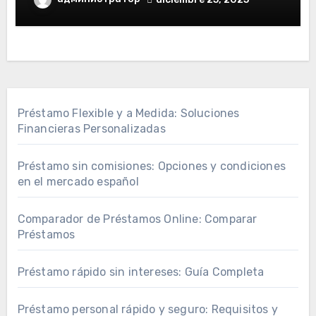
Préstamo Flexible y a Medida: Soluciones
Financieras Personalizadas
Préstamo sin comisiones: Opciones y condiciones
en el mercado español
Comparador de Préstamos Online: Comparar
Préstamos
Préstamo rápido sin intereses: Guía Completa
Préstamo personal rápido y seguro: Requisitos y