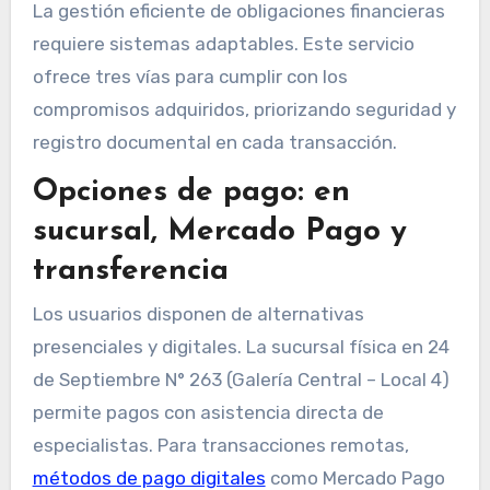
La gestión eficiente de obligaciones financieras
requiere sistemas adaptables. Este servicio
ofrece tres vías para cumplir con los
compromisos adquiridos, priorizando seguridad y
registro documental en cada transacción.
Opciones de pago: en
sucursal, Mercado Pago y
transferencia
Los usuarios disponen de alternativas
presenciales y digitales. La sucursal física en 24
de Septiembre N° 263 (Galería Central – Local 4)
permite pagos con asistencia directa de
especialistas. Para transacciones remotas,
métodos de pago digitales
como Mercado Pago