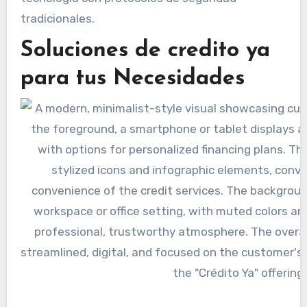
tradicionales.
Soluciones de credito ya
para tus Necesidades