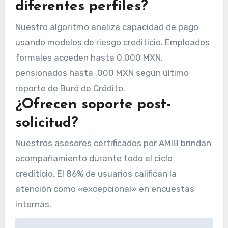
diferentes perfiles?
Nuestro algoritmo analiza capacidad de pago
usando modelos de riesgo crediticio. Empleados
formales acceden hasta 0,000 MXN,
pensionados hasta ,000 MXN según último
reporte de Buró de Crédito.
¿Ofrecen soporte post-
solicitud?
Nuestros asesores certificados por AMIB brindan
acompañamiento durante todo el ciclo
crediticio. El 86% de usuarios califican la
atención como «excepcional» en encuestas
internas.
Navegación