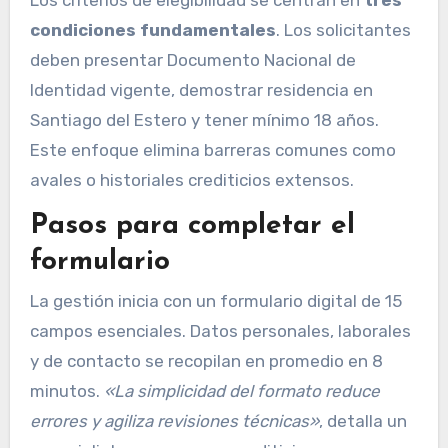
Los criterios de elegibilidad se centran en
tres
condiciones fundamentales
. Los solicitantes
deben presentar Documento Nacional de
Identidad vigente, demostrar residencia en
Santiago del Estero y tener mínimo 18 años.
Este enfoque elimina barreras comunes como
avales o historiales crediticios extensos.
Pasos para completar el
formulario
La gestión inicia con un formulario digital de 15
campos esenciales. Datos personales, laborales
y de contacto se recopilan en promedio en 8
minutos.
«La simplicidad del formato reduce
errores y agiliza revisiones técnicas»
, detalla un