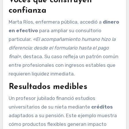
Voces que construyen
confianza
Marta Ríos, enfermera pública, accedió a
dinero
en efectivo
para ampliar su consultorio
particular.
«El acompañamiento humano hizo la
diferencia: desde el formulario hasta el pago
final»
, destaca. Su caso refleja un patrón común
entre profesionales con ingresos estables que
requieren liquidez inmediata.
Resultados medibles
Un profesor jubilado financió estudios
universitarios de su nieta mediante
créditos
adaptados a su pensión. Este ejemplo muestra
cómo productos flexibles generan impacto