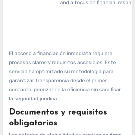
El acceso a financiación inmediata requiere
procesos claros y requisitos accesibles. Este
servicio ha optimizado su metodología para
garantizar transparencia desde el primer
contacto, priorizando la eficiencia sin sacrificar
la seguridad jurídica.
Documentos y requisitos
obligatorios