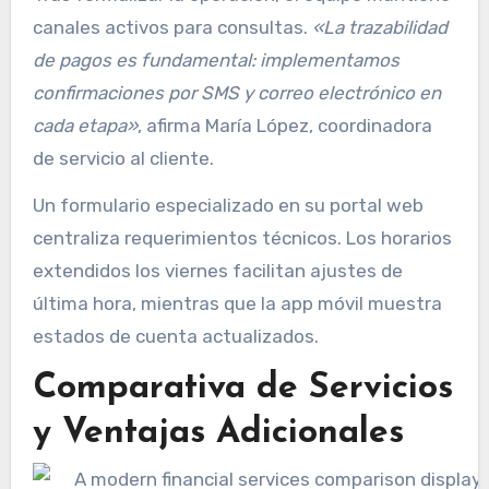
canales activos para consultas.
«La trazabilidad
de pagos es fundamental: implementamos
confirmaciones por SMS y correo electrónico en
cada etapa»
, afirma María López, coordinadora
de servicio al cliente.
Un formulario especializado en su portal web
centraliza requerimientos técnicos. Los horarios
extendidos los viernes facilitan ajustes de
última hora, mientras que la app móvil muestra
estados de cuenta actualizados.
Comparativa de Servicios
y Ventajas Adicionales