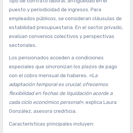
tipo de contrato laboral, antigüedad en el
puesto y periodicidad de ingresos. Para
empleados públicos, se consideran cláusulas de
estabilidad presupuestaria. En el sector privado,
evalúan convenios colectivos y perspectivas
sectoriales.
Los pensionados acceden a condiciones
especiales que sincronizan los plazos de pago
con el cobro mensual de haberes.
«La
adaptación temporal es crucial: ofrecemos
flexibilidad en fechas de liquidación acorde a
cada ciclo económico personal»
, explica Laura
González, asesora crediticia.
Características principales incluyen: