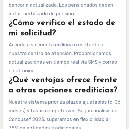
bancaria actualizada. Los pensionados deben
incluir certificado de pensión.
¿Cómo verifico el estado de
mi solicitud?
Acceda a su cuenta en línea o contacte a
nuestro centro de atención. Proporcionamos
actualizaciones en tiempo real vía SMS y correo
electrónico.
¿Qué ventajas ofrece frente
a otras opciones crediticias?
Nuestro sistema prioriza plazos ajustables (6-36
meses) y tasas competitivas. Según análisis de
Condusef 2023, superamos en flexibilidad al
78% de entidades tradicionales.