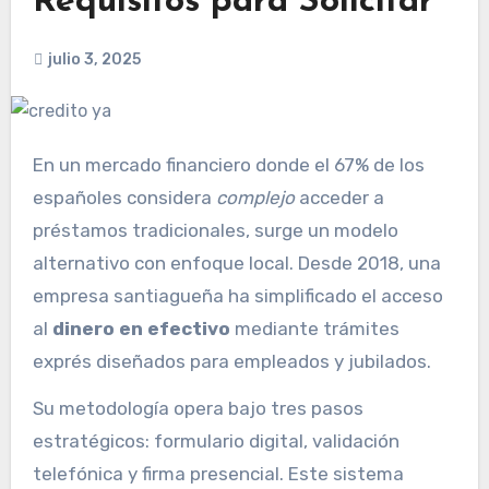
Requisitos para Solicitar
julio 3, 2025
En un mercado financiero donde el 67% de los
españoles considera
complejo
acceder a
préstamos tradicionales, surge un modelo
alternativo con enfoque local. Desde 2018, una
empresa santiagueña ha simplificado el acceso
al
dinero en efectivo
mediante trámites
exprés diseñados para empleados y jubilados.
Su metodología opera bajo tres pasos
estratégicos: formulario digital, validación
telefónica y firma presencial. Este sistema