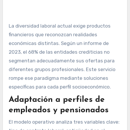
La diversidad laboral actual exige productos
financieros que reconozcan realidades
económicas distintas. Según un informe de
2023, el 68% de las entidades crediticias no
segmentan adecuadamente sus ofertas para
diferentes grupos profesionales. Este servicio
rompe ese paradigma mediante soluciones
específicas para cada perfil socioeconómico.
Adaptación a perfiles de
empleados y pensionados
El modelo operativo analiza tres variables clave: