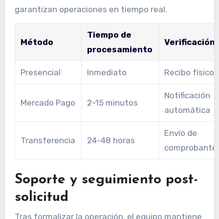
garantizan operaciones en tiempo real.
Tiempo de
Método
Verificación
procesamiento
Presencial
Inmediato
Recibo físico
Notificación
Mercado Pago
2-15 minutos
automática
Envío de
Transferencia
24-48 horas
comprobante
Soporte y seguimiento post-
solicitud
Tras formalizar la operación, el equipo mantiene