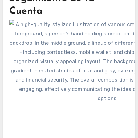
Cuenta