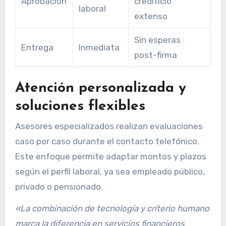
Aprobación
crediticio
laboral
extenso
Sin esperas
Entrega
Inmediata
post-firma
Atención personalizada y
soluciones flexibles
Asesores especializados realizan evaluaciones
caso por caso durante el contacto telefónico.
Este enfoque permite adaptar montos y plazos
según el perfil laboral, ya sea empleado público,
privado o pensionado.
«La combinación de tecnología y criterio humano
marca la diferencia en servicios financieros