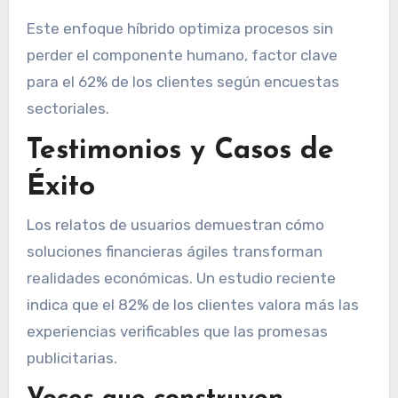
Este enfoque híbrido optimiza procesos sin
perder el componente humano, factor clave
para el 62% de los clientes según encuestas
sectoriales.
Testimonios y Casos de
Éxito
Los relatos de usuarios demuestran cómo
soluciones financieras ágiles transforman
realidades económicas. Un estudio reciente
indica que el 82% de los clientes valora más las
experiencias verificables que las promesas
publicitarias.