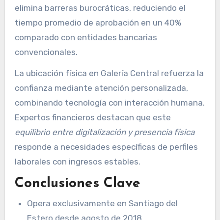
elimina barreras burocráticas, reduciendo el
tiempo promedio de aprobación en un 40%
comparado con entidades bancarias
convencionales.
La ubicación física en Galería Central refuerza la
confianza mediante atención personalizada,
combinando tecnología con interacción humana.
Expertos financieros destacan que este
equilibrio entre digitalización y presencia física
responde a necesidades específicas de perfiles
laborales con ingresos estables.
Conclusiones Clave
Opera exclusivamente en Santiago del
Estero desde agosto de 2018