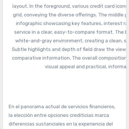
En el panorama actual de servicios financieros,
la elección entre opciones crediticias marca
diferencias sustanciales en la experiencia del