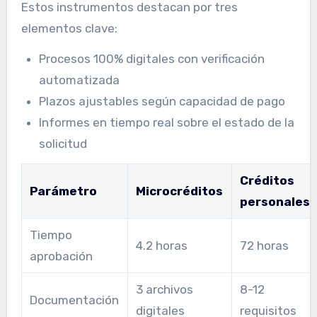
Estos instrumentos destacan por tres
elementos clave:
Procesos 100% digitales con verificación
automatizada
Plazos ajustables según capacidad de pago
Informes en tiempo real sobre el estado de la
solicitud
Créditos
Parámetro
Microcréditos
personales
Tiempo
4.2 horas
72 horas
aprobación
3 archivos
8-12
Documentación
digitales
requisitos