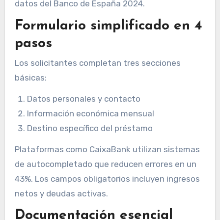
datos del Banco de España 2024.
Formulario simplificado en 4
pasos
Los solicitantes completan tres secciones
básicas:
Datos personales y contacto
Información económica mensual
Destino específico del préstamo
Plataformas como CaixaBank utilizan sistemas
de autocompletado que reducen errores en un
43%. Los campos obligatorios incluyen ingresos
netos y deudas activas.
Documentación esencial