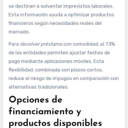
se destinan a solventar imprevistos laborales.
Esta información ayuda a optimizar productos
financieros según necesidades reales del
mercado.
Para
devolver préstamo
con comodidad, el 73%
de las entidades permiten ajustar fechas de
pago mediante aplicaciones móviles. Esta
flexibilidad, combinada con plazos cortos,
reduce el riesgo de impagos en comparación con
alternativas tradicionales.
Opciones de
financiamiento y
productos disponibles