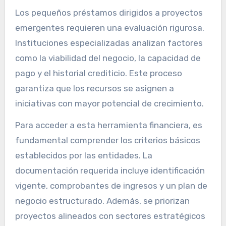
Los pequeños préstamos dirigidos a proyectos
emergentes requieren una evaluación rigurosa.
Instituciones especializadas analizan factores
como la viabilidad del negocio, la capacidad de
pago y el historial crediticio. Este proceso
garantiza que los recursos se asignen a
iniciativas con mayor potencial de crecimiento.
Para acceder a esta herramienta financiera, es
fundamental comprender los criterios básicos
establecidos por las entidades. La
documentación requerida incluye identificación
vigente, comprobantes de ingresos y un plan de
negocio estructurado. Además, se priorizan
proyectos alineados con sectores estratégicos