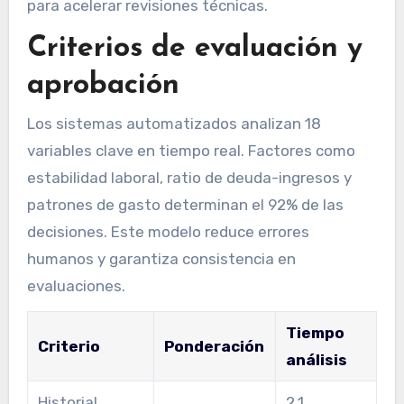
para acelerar revisiones técnicas.
Criterios de evaluación y
aprobación
Los sistemas automatizados analizan 18
variables clave en tiempo real. Factores como
estabilidad laboral, ratio de deuda-ingresos y
patrones de gasto determinan el 92% de las
decisiones. Este modelo reduce errores
humanos y garantiza consistencia en
evaluaciones.
Tiempo
Criterio
Ponderación
análisis
Historial
2.1