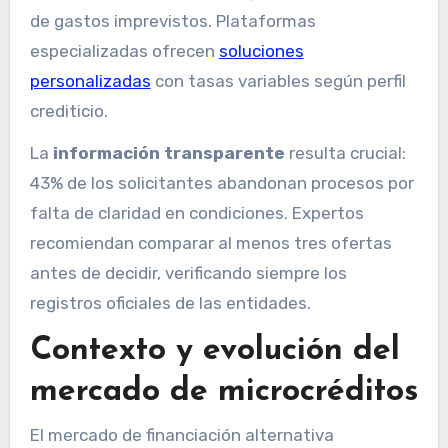
de gastos imprevistos. Plataformas
especializadas ofrecen
soluciones
personalizadas
con tasas variables según perfil
crediticio.
La
información transparente
resulta crucial:
43% de los solicitantes abandonan procesos por
falta de claridad en condiciones. Expertos
recomiendan comparar al menos tres ofertas
antes de decidir, verificando siempre los
registros oficiales de las entidades.
Contexto y evolución del
mercado de microcréditos
El mercado de financiación alternativa