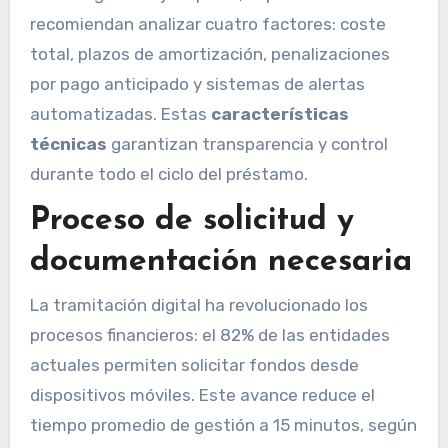
recomiendan analizar cuatro factores: coste
total, plazos de amortización, penalizaciones
por pago anticipado y sistemas de alertas
automatizadas. Estas
características
técnicas
garantizan transparencia y control
durante todo el ciclo del préstamo.
Proceso de solicitud y
documentación necesaria
La tramitación digital ha revolucionado los
procesos financieros: el 82% de las entidades
actuales permiten solicitar fondos desde
dispositivos móviles. Este avance reduce el
tiempo promedio de gestión a 15 minutos, según