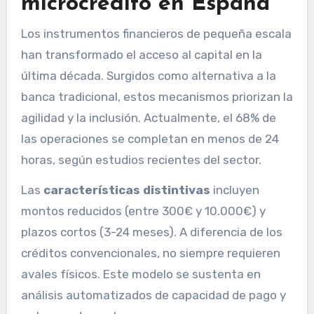
microcrédito en España
Los instrumentos financieros de pequeña escala
han transformado el acceso al capital en la
última década. Surgidos como alternativa a la
banca tradicional, estos mecanismos priorizan la
agilidad y la inclusión. Actualmente, el 68% de
las operaciones se completan en menos de 24
horas, según estudios recientes del sector.
Las
características distintivas
incluyen
montos reducidos (entre 300€ y 10.000€) y
plazos cortos (3-24 meses). A diferencia de los
créditos convencionales, no siempre requieren
avales físicos. Este modelo se sustenta en
análisis automatizados de capacidad de pago y