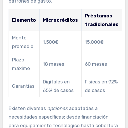
patrones de gasto.
Préstamos
Elemento
Microcréditos
tradicionales
Monto
1.500€
15.000€
promedio
Plazo
18 meses
60 meses
máximo
Digitales en
Físicas en 92%
Garantías
65% de casos
de casos
Existen diversas
opciones
adaptadas a
necesidades específicas: desde financiación
para equipamiento tecnológico hasta cobertura