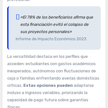
«El 78% de los beneficiarios afirma que
esta financiación evitó el colapso de
sus proyectos personales»
Informe de Impacto Económico 2023
La versatilidad destaca en los perfiles que
acceden: estudiantes con gastos académicos
inesperados, autónomos con fluctuaciones de
caja o familias enfrentando averías domésticas
críticas.
Estas opciones pueden
adaptarse
incluso a ingresos variables, priorizando la
capacidad de pago futura sobre garantías
físicas.