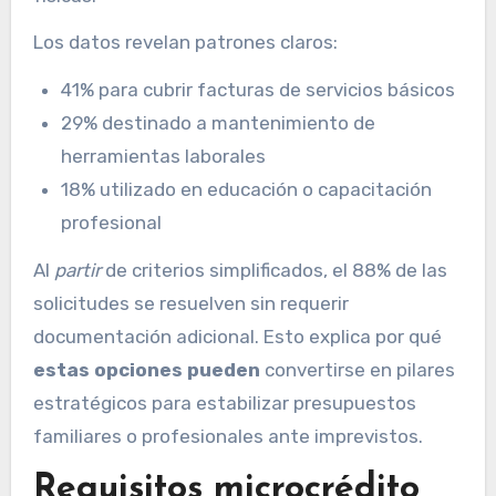
Los datos revelan patrones claros:
41% para cubrir facturas de servicios básicos
29% destinado a mantenimiento de
herramientas laborales
18% utilizado en educación o capacitación
profesional
Al
partir
de criterios simplificados, el 88% de las
solicitudes se resuelven sin requerir
documentación adicional. Esto explica por qué
estas opciones pueden
convertirse en pilares
estratégicos para estabilizar presupuestos
familiares o profesionales ante imprevistos.
Requisitos microcrédito