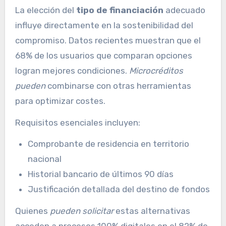
La elección del
tipo de financiación
adecuado
influye directamente en la sostenibilidad del
compromiso. Datos recientes muestran que el
68% de los usuarios que comparan opciones
logran mejores condiciones.
Microcréditos
pueden
combinarse con otras herramientas
para optimizar costes.
Requisitos esenciales incluyen:
Comprobante de residencia en territorio
nacional
Historial bancario de últimos 90 días
Justificación detallada del destino de fondos
Quienes
pueden solicitar
estas alternativas