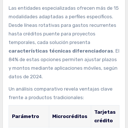
Las entidades especializadas ofrecen más de 15
modalidades adaptadas a perfiles específicos.
Desde líneas rotativas para gastos recurrentes
hasta créditos puente para proyectos
temporales, cada solución presenta
características técnicas diferenciadoras
. El
84% de estas opciones permiten ajustar plazos
y montos mediante aplicaciones móviles, según
datos de 2024.
Un análisis comparativo revela ventajas clave
frente a productos tradicionales:
Tarjetas
Parámetro
Microcréditos
crédito