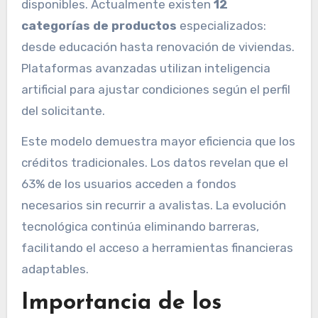
disponibles. Actualmente existen
12
categorías de productos
especializados:
desde educación hasta renovación de viviendas.
Plataformas avanzadas utilizan inteligencia
artificial para ajustar condiciones según el perfil
del solicitante.
Este modelo demuestra mayor eficiencia que los
créditos tradicionales. Los datos revelan que el
63% de los usuarios acceden a fondos
necesarios sin recurrir a avalistas. La evolución
tecnológica continúa eliminando barreras,
facilitando el acceso a herramientas financieras
adaptables.
Importancia de los