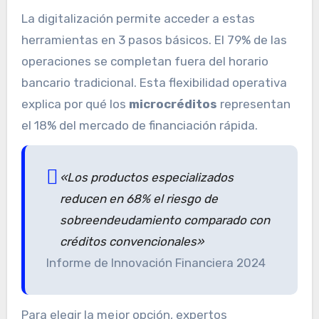
La digitalización permite acceder a estas
herramientas en 3 pasos básicos. El 79% de las
operaciones se completan fuera del horario
bancario tradicional. Esta flexibilidad operativa
explica por qué los
microcréditos
representan
el 18% del mercado de financiación rápida.
«Los productos especializados
reducen en 68% el riesgo de
sobreendeudamiento comparado con
créditos convencionales»
Informe de Innovación Financiera 2024
Para elegir la mejor opción, expertos