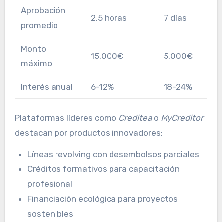
Aprobación
2.5 horas
7 días
promedio
Monto
15.000€
5.000€
máximo
Interés anual
6-12%
18-24%
Plataformas líderes como
Creditea
o
MyCreditor
destacan por productos innovadores:
Líneas revolving con desembolsos parciales
Créditos formativos para capacitación
profesional
Financiación ecológica para proyectos
sostenibles