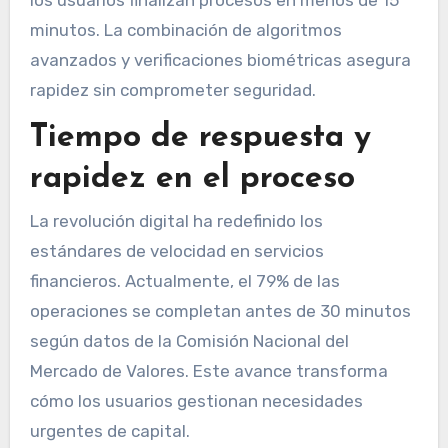
minutos. La combinación de algoritmos
avanzados y verificaciones biométricas asegura
rapidez sin comprometer seguridad.
Tiempo de respuesta y
rapidez en el proceso
La revolución digital ha redefinido los
estándares de velocidad en servicios
financieros. Actualmente, el 79% de las
operaciones se completan antes de 30 minutos
según datos de la Comisión Nacional del
Mercado de Valores. Este avance transforma
cómo los usuarios gestionan necesidades
urgentes de capital.