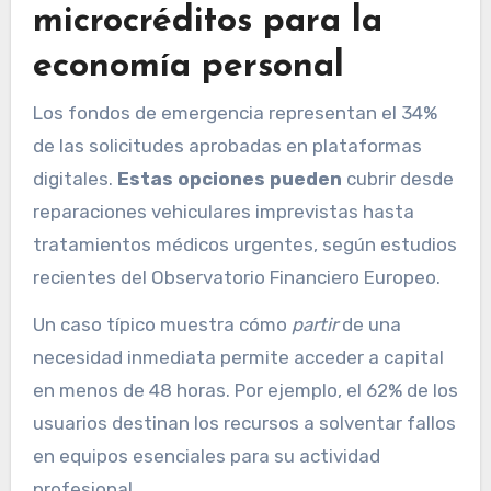
microcréditos para la
economía personal
Los fondos de emergencia representan el 34%
de las solicitudes aprobadas en plataformas
digitales.
Estas opciones pueden
cubrir desde
reparaciones vehiculares imprevistas hasta
tratamientos médicos urgentes, según estudios
recientes del Observatorio Financiero Europeo.
Un caso típico muestra cómo
partir
de una
necesidad inmediata permite acceder a capital
en menos de 48 horas. Por ejemplo, el 62% de los
usuarios destinan los recursos a solventar fallos
en equipos esenciales para su actividad
profesional.