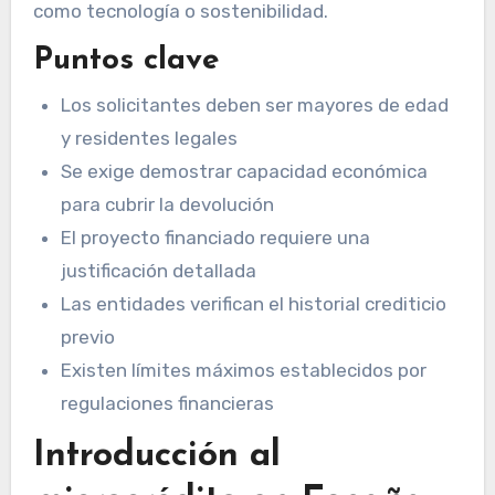
como tecnología o sostenibilidad.
Puntos clave
Los solicitantes deben ser mayores de edad
y residentes legales
Se exige demostrar capacidad económica
para cubrir la devolución
El proyecto financiado requiere una
justificación detallada
Las entidades verifican el historial crediticio
previo
Existen límites máximos establecidos por
regulaciones financieras
Introducción al