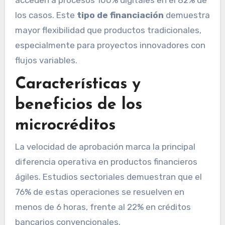
acceden a procesos 100% digitales en el 82% de
los casos. Este
tipo de financiación
demuestra
mayor flexibilidad que productos tradicionales,
especialmente para proyectos innovadores con
flujos variables.
Características y
beneficios de los
microcréditos
La velocidad de aprobación marca la principal
diferencia operativa en productos financieros
ágiles. Estudios sectoriales demuestran que el
76% de estas operaciones se resuelven en
menos de 6 horas, frente al 22% en créditos
bancarios convencionales.