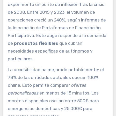
experimentó un punto de inflexión tras la crisis
de 2008. Entre 2015 y 2023, el volumen de
operaciones creció un 240%, según informes de
la Asociación de Plataformas de Financiación
Participativa. Este auge responde a la demanda
de
productos flexibles
que cubran
necesidades específicas de autónomos y
particulares.
La accesibilidad ha mejorado notablemente: el
78% de las entidades actuales operan 100%
online. Esto permite comparar
ofertas
personalizadas
en menos de 15 minutos. Los
montos disponibles oscilan entre 500€ para
emergencias domésticas y 25.000€ para