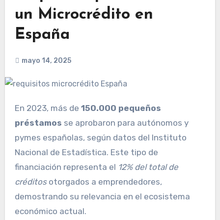
un Microcrédito en
España
mayo 14, 2025
En 2023, más de
150.000 pequeños
préstamos
se aprobaron para autónomos y
pymes españolas, según datos del Instituto
Nacional de Estadística. Este tipo de
financiación representa el
12% del total de
créditos
otorgados a emprendedores,
demostrando su relevancia en el ecosistema
económico actual.