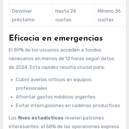
Devolver
Hasta 24
Mínimo 36
préstamo
cuotas
cuotas
Eficacia en emergencias
El 89% de los usuarios acceden a fondos
necesarios en menos de 12 horas según datos
de 2024. Esta rapidez resulta crucial para:
Cubrir averías críticas en equipos
profesionales
Afrontar gastos médicos urgentes
Evitar interrupciones en cadenas productivas
Los
fines estadísticos
revelan patrones
interesantes: el 68% de las operaciones express