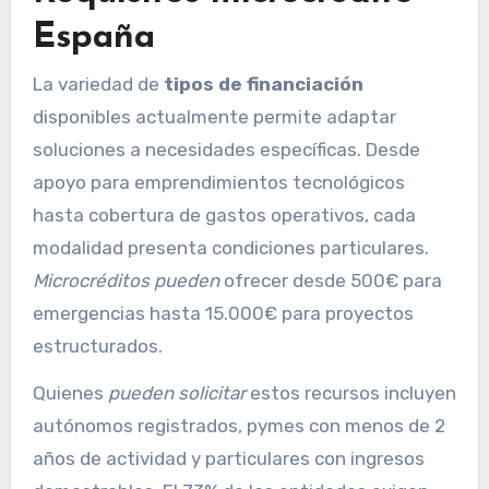
España
La variedad de
tipos de financiación
disponibles actualmente permite adaptar
soluciones a necesidades específicas. Desde
apoyo para emprendimientos tecnológicos
hasta cobertura de gastos operativos, cada
modalidad presenta condiciones particulares.
Microcréditos pueden
ofrecer desde 500€ para
emergencias hasta 15.000€ para proyectos
estructurados.
Quienes
pueden solicitar
estos recursos incluyen
autónomos registrados, pymes con menos de 2
años de actividad y particulares con ingresos