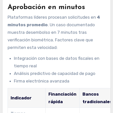
Aprobación en minutos
Plataformas líderes procesan solicitudes en
4
minutos promedio
. Un caso documentado
muestra desembolso en 7 minutos tras
verificación biométrica. Factores clave que
permiten esta velocidad:
Integración con bases de datos fiscales en
tiempo real
Análisis predictivo de capacidad de pago
Firma electrónica avanzada
Financiación
Bancos
Indicador
rápida
tradicionales