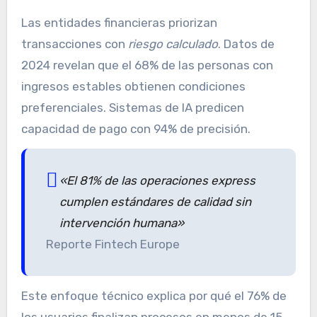
Las entidades financieras priorizan
transacciones con
riesgo calculado
. Datos de
2024 revelan que el 68% de las personas con
ingresos estables obtienen condiciones
preferenciales. Sistemas de IA predicen
capacidad de pago con 94% de precisión.
«El 81% de las operaciones express
cumplen estándares de calidad sin
intervención humana»
Reporte Fintech Europe
Este enfoque técnico explica por qué el 76% de
los usuarios finalizan procesos en menos de 15