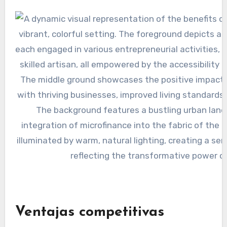
Ventajas competitivas