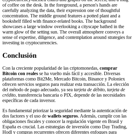
Conclusión
Con la creciente popularidad de las criptomonedas,
comprar
Bitcoin con reales
se ha vuelto más fácil y accesible. Diversas
plataformas como Bit2Me, Mercado Bitcoin, Binance y Poloniex
ofrecen servicios seguros para realizar esta transacción. La elección
del método de pago adecuado, ya sea
tarjeta de débito
,
tarjeta de
crédito
, transferencia bancaria o PIX, depende de las necesidades
específicas de cada inversor.
Es fundamental priorizar la seguridad mediante la autenticación de
dos factores y el uso de
wallets seguros
. Además, cumplir con las
obligaciones fiscales y conocer la regulación vigente en Brasil y
España es crucial. Las estrategias de inversión como Day Trading,
Hodl y compras recurrentes ofrecen diferentes enfoques para