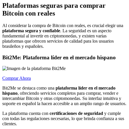
Plataformas seguras para comprar
Bitcoin con reales
Al considerar la compra de Bitcoin con reales, es crucial elegir una
plataforma segura y confiable
. La seguridad es un aspecto
fundamental al invertir en criptomonedas, y existen varias
plataformas que ofrecen servicios de calidad para los usuarios
brasileños y españoles.
Bit2Me: Plataforma líder en el mercado hispano
Comprar Ahora
Bit2Me se destaca como una
plataforma líder en el mercado
hispano
, ofreciendo servicios completos para comprar, vender e
intercambiar Bitcoin y otras criptomonedas. Su interfaz intuitiva y
soporte en español la hacen accesible a un amplio rango de usuarios.
La plataforma cuenta con
certificaciones de seguridad
y cumple
con todas las regulaciones necesarias, lo que brinda confianza a sus
clientes.