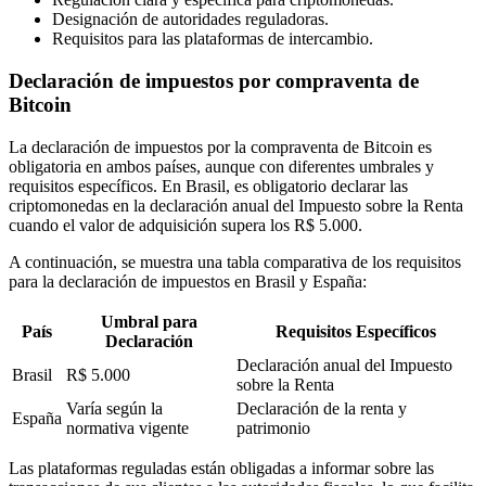
Designación de autoridades reguladoras.
Requisitos para las plataformas de intercambio.
Declaración de impuestos por compraventa de
Bitcoin
La declaración de impuestos por la compraventa de Bitcoin es
obligatoria en ambos países, aunque con diferentes umbrales y
requisitos específicos. En Brasil, es obligatorio declarar las
criptomonedas en la declaración anual del Impuesto sobre la Renta
cuando el valor de adquisición supera los R$ 5.000.
A continuación, se muestra una tabla comparativa de los requisitos
para la declaración de impuestos en Brasil y España:
Umbral para
País
Requisitos Específicos
Declaración
Declaración anual del Impuesto
Brasil
R$ 5.000
sobre la Renta
Varía según la
Declaración de la renta y
España
normativa vigente
patrimonio
Las plataformas reguladas están obligadas a informar sobre las