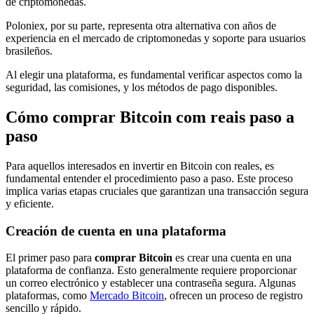
de criptomonedas.
Poloniex, por su parte, representa otra alternativa con años de
experiencia en el mercado de criptomonedas y soporte para usuarios
brasileños.
Al elegir una plataforma, es fundamental verificar aspectos como la
seguridad, las comisiones, y los métodos de pago disponibles.
Cómo comprar Bitcoin com reais paso a
paso
Para aquellos interesados en invertir en Bitcoin con reales, es
fundamental entender el procedimiento paso a paso. Este proceso
implica varias etapas cruciales que garantizan una transacción segura
y eficiente.
Creación de cuenta en una plataforma
El primer paso para
comprar Bitcoin
es crear una cuenta en una
plataforma de confianza. Esto generalmente requiere proporcionar
un correo electrónico y establecer una contraseña segura. Algunas
plataformas, como
Mercado Bitcoin
, ofrecen un proceso de registro
sencillo y rápido.