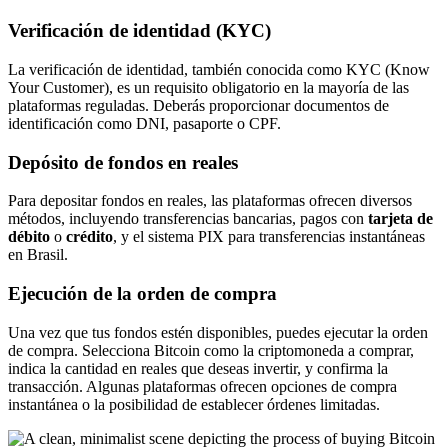
Verificación de identidad (KYC)
La verificación de identidad, también conocida como KYC (Know
Your Customer), es un requisito obligatorio en la mayoría de las
plataformas reguladas. Deberás proporcionar documentos de
identificación como DNI, pasaporte o CPF.
Depósito de fondos en reales
Para depositar fondos en reales, las plataformas ofrecen diversos
métodos, incluyendo transferencias bancarias, pagos con
tarjeta de
débito
o
crédito
, y el sistema PIX para transferencias instantáneas
en Brasil.
Ejecución de la orden de compra
Una vez que tus fondos estén disponibles, puedes ejecutar la orden
de compra. Selecciona Bitcoin como la criptomoneda a comprar,
indica la cantidad en reales que deseas invertir, y confirma la
transacción. Algunas plataformas ofrecen opciones de compra
instantánea o la posibilidad de establecer órdenes limitadas.