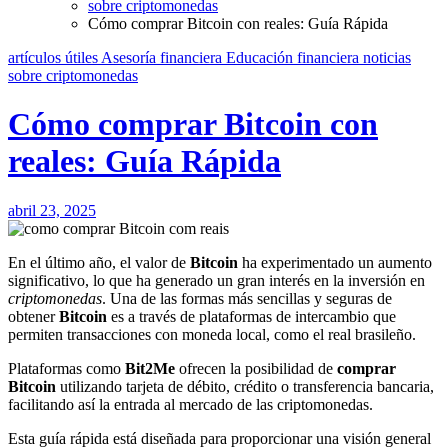
sobre criptomonedas
Cómo comprar Bitcoin con reales: Guía Rápida
artículos útiles
Asesoría financiera
Educación financiera
noticias
sobre criptomonedas
Cómo comprar Bitcoin con
reales: Guía Rápida
abril 23, 2025
En el último año, el valor de
Bitcoin
ha experimentado un aumento
significativo, lo que ha generado un gran interés en la inversión en
criptomonedas
. Una de las formas más sencillas y seguras de
obtener
Bitcoin
es a través de plataformas de intercambio que
permiten transacciones con moneda local, como el real brasileño.
Plataformas como
Bit2Me
ofrecen la posibilidad de
comprar
Bitcoin
utilizando tarjeta de débito, crédito o transferencia bancaria,
facilitando así la entrada al mercado de las criptomonedas.
Esta guía rápida está diseñada para proporcionar una visión general