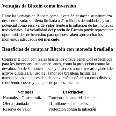
Ventajas de Bitcoin como inversión
Entre las ventajas de Bitcoin como inversión destacan su naturaleza
descentralizada, su oferta limitada a 21 millones de unidades, y su
potencial como reserva de
valor
frente a la inflación de las monedas
tradicionales. La volatilidad del
precio
de Bitcoin puede representar
oportunidades de inversión para quienes saben aprovechar los
momentos adecuados del
mercado
.
Beneficios de comprar Bitcoin con moneda brasileña
Comprar Bitcoin con reales brasileños ofrece beneficios específicos
para los inversores latinoamericanos, como la protección contra la
devaluación de la moneda local y el acceso a un
mercado
global de
activos digitales. El uso de la moneda brasileña facilita las
transacciones sin necesidad de conversión a dólares u otras divisas,
reduciendo costos y tiempos de procesamiento.
Ventajas
Descripción
Naturaleza Descentralizada
Funciona sin autoridad central
Oferta Limitada
21 millones de unidades
Reserva de Valor
Protección contra la inflación