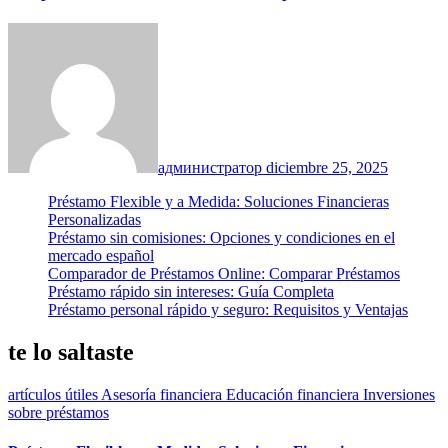
администратор
diciembre 25, 2025
Préstamo Flexible y a Medida: Soluciones Financieras
Personalizadas
Préstamo sin comisiones: Opciones y condiciones en el
mercado español
Comparador de Préstamos Online: Comparar Préstamos
Préstamo rápido sin intereses: Guía Completa
Préstamo personal rápido y seguro: Requisitos y Ventajas
te lo saltaste
artículos útiles
Asesoría financiera
Educación financiera
Inversiones
sobre préstamos