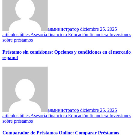
администратор
diciembre 25, 2025
artículos útiles
Asesoría financiera
Educación financiera
Inversiones
sobre préstamos
Préstamo sin comisiones: Opciones y condiciones en el mercado
español
администратор
diciembre 25, 2025
artículos útiles
Asesoría financiera
Educación financiera
Inversiones
sobre préstamos
Comparador de Préstamos Online: Comparar Préstamos