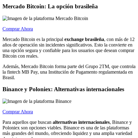
Mercado Bitcoin: La opción brasileña
Comprar Ahora
Mercado Bitcoin es la principal
exchange brasileña
, con más de 12
años de operación sin incidentes significativos. Esto la convierte en
una opción segura y confiable para los usuarios que desean comprar
Bitcoin con reales.
Además, Mercado Bitcoin forma parte del Grupo 2TM, que controla
la fintech MB Pay, una Institución de Pagamento regulamentada en
Brasil.
Binance y Poloniex: Alternativas internacionales
Comprar Ahora
Para aquellos que buscan
alternativas internacionales
, Binance y
Poloniex son opciones viables. Binance es una de las plataformas
más grandes del mundo, ofreciendo liquidez y una amplia variedad