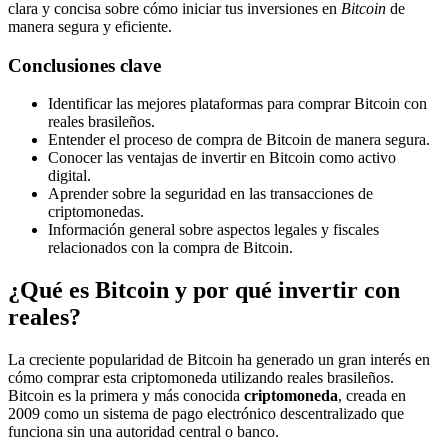
clara y concisa sobre cómo iniciar tus inversiones en
Bitcoin
de
manera segura y eficiente.
Conclusiones clave
Identificar las mejores plataformas para comprar Bitcoin con
reales brasileños.
Entender el proceso de compra de Bitcoin de manera segura.
Conocer las ventajas de invertir en Bitcoin como activo
digital.
Aprender sobre la seguridad en las transacciones de
criptomonedas.
Información general sobre aspectos legales y fiscales
relacionados con la compra de Bitcoin.
¿Qué es Bitcoin y por qué invertir con
reales?
La creciente popularidad de Bitcoin ha generado un gran interés en
cómo comprar esta criptomoneda utilizando reales brasileños.
Bitcoin es la primera y más conocida
criptomoneda
, creada en
2009 como un sistema de pago electrónico descentralizado que
funciona sin una autoridad central o banco.