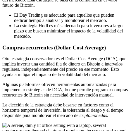
futuro de Bitcoin.
El Day Trading es adecuado para aquellos que pueden
dedicar tiempo a analizar y monitorear el mercado.
La estrategia Hodl es más adecuada para inversores a largo
plazo que buscan minimizar el impacto de la volatilidad del
mercado.
Compras recurrentes (Dollar Cost Average)
Otra estrategia conservadora es el Dollar Cost Average (DCA), que
implica invertir una cantidad fija de dinero en Bitcoin a intervalos
regulares, independientemente del precio en ese momento. Esto
ayuda a mitigar el impacto de la volatilidad del mercado.
Algunas plataformas ofrecen herramientas automatizadas para
implementar estrategias de DCA, lo que permite programar compras
recurrentes de Bitcoin sin necesidad de intervención manual.
La elección de la estrategia debe basarse en factores como el
horizonte temporal de inversión, la tolerancia al riesgo y el tiempo
disponible para monitorear el mercado de
criptomonedas
.