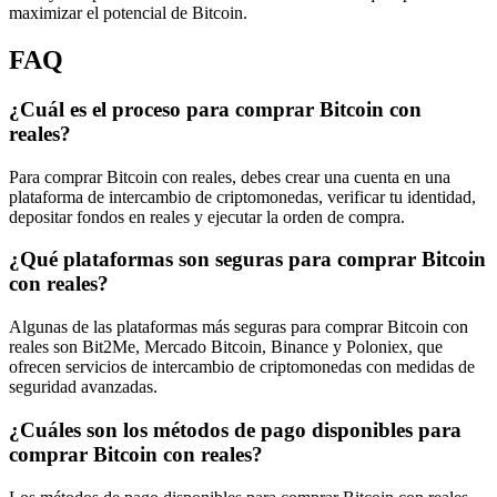
maximizar el potencial de Bitcoin.
FAQ
¿Cuál es el proceso para comprar Bitcoin con
reales?
Para comprar Bitcoin con reales, debes crear una cuenta en una
plataforma de intercambio de criptomonedas, verificar tu identidad,
depositar fondos en reales y ejecutar la orden de compra.
¿Qué plataformas son seguras para comprar Bitcoin
con reales?
Algunas de las plataformas más seguras para comprar Bitcoin con
reales son Bit2Me, Mercado Bitcoin, Binance y Poloniex, que
ofrecen servicios de intercambio de criptomonedas con medidas de
seguridad avanzadas.
¿Cuáles son los métodos de pago disponibles para
comprar Bitcoin con reales?