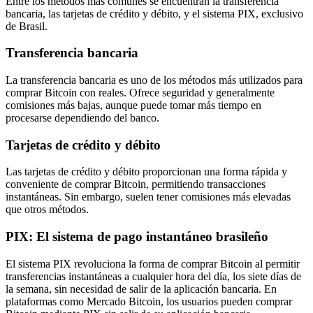
Entre los métodos más comunes se encuentran la transferencia
bancaria, las tarjetas de crédito y débito, y el sistema PIX, exclusivo
de Brasil.
Transferencia bancaria
La transferencia bancaria es uno de los métodos más utilizados para
comprar Bitcoin con reales. Ofrece seguridad y generalmente
comisiones más bajas, aunque puede tomar más tiempo en
procesarse dependiendo del banco.
Tarjetas de crédito y débito
Las tarjetas de crédito y débito proporcionan una forma rápida y
conveniente de comprar Bitcoin, permitiendo transacciones
instantáneas. Sin embargo, suelen tener comisiones más elevadas
que otros métodos.
PIX: El sistema de pago instantáneo brasileño
El sistema PIX revoluciona la forma de comprar Bitcoin al permitir
transferencias instantáneas a cualquier hora del día, los siete días de
la semana, sin necesidad de salir de la aplicación bancaria. En
plataformas como Mercado Bitcoin, los usuarios pueden comprar