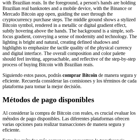
Siguiendo estos pasos, podrás
comprar Bitcoin
de manera segura y
eficiente. Recuerda considerar las comisiones y los términos de cada
plataforma para tomar la mejor decisión.
Métodos de pago disponibles
Al considerar la compra de Bitcoin con reales, es crucial evaluar los
métodos de pago disponibles. Las diferentes plataformas ofrecen
varias opciones para realizar transacciones de manera segura y
eficiente.