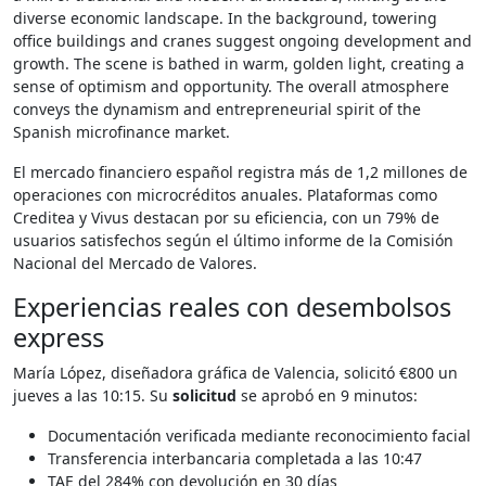
El mercado financiero español registra más de 1,2 millones de
operaciones con microcréditos anuales. Plataformas como
Creditea y Vivus destacan por su eficiencia, con un 79% de
usuarios satisfechos según el último informe de la Comisión
Nacional del Mercado de Valores.
Experiencias reales con desembolsos
express
María López, diseñadora gráfica de Valencia, solicitó €800 un
jueves a las 10:15. Su
solicitud
se aprobó en 9 minutos:
Documentación verificada mediante reconocimiento facial
Transferencia interbancaria completada a las 10:47
TAE del 284% con devolución en 30 días