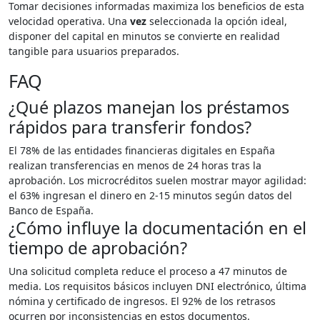
Tomar decisiones informadas maximiza los beneficios de esta
velocidad operativa. Una
vez
seleccionada la opción ideal,
disponer del capital en minutos se convierte en realidad
tangible para usuarios preparados.
FAQ
¿Qué plazos manejan los préstamos
rápidos para transferir fondos?
El 78% de las entidades financieras digitales en España
realizan transferencias en menos de 24 horas tras la
aprobación. Los microcréditos suelen mostrar mayor agilidad:
el 63% ingresan el dinero en 2-15 minutos según datos del
Banco de España.
¿Cómo influye la documentación en el
tiempo de aprobación?
Una solicitud completa reduce el proceso a 47 minutos de
media. Los requisitos básicos incluyen DNI electrónico, última
nómina y certificado de ingresos. El 92% de los retrasos
ocurren por inconsistencias en estos documentos.