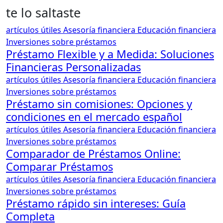
te lo saltaste
artículos útiles
Asesoría financiera
Educación financiera
Inversiones
sobre préstamos
Préstamo Flexible y a Medida: Soluciones
Financieras Personalizadas
artículos útiles
Asesoría financiera
Educación financiera
Inversiones
sobre préstamos
Préstamo sin comisiones: Opciones y
condiciones en el mercado español
artículos útiles
Asesoría financiera
Educación financiera
Inversiones
sobre préstamos
Comparador de Préstamos Online:
Comparar Préstamos
artículos útiles
Asesoría financiera
Educación financiera
Inversiones
sobre préstamos
Préstamo rápido sin intereses: Guía
Completa