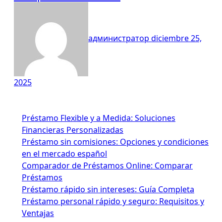
администратор
diciembre 25,
2025
Préstamo Flexible y a Medida: Soluciones
Financieras Personalizadas
Préstamo sin comisiones: Opciones y condiciones
en el mercado español
Comparador de Préstamos Online: Comparar
Préstamos
Préstamo rápido sin intereses: Guía Completa
Préstamo personal rápido y seguro: Requisitos y
Ventajas