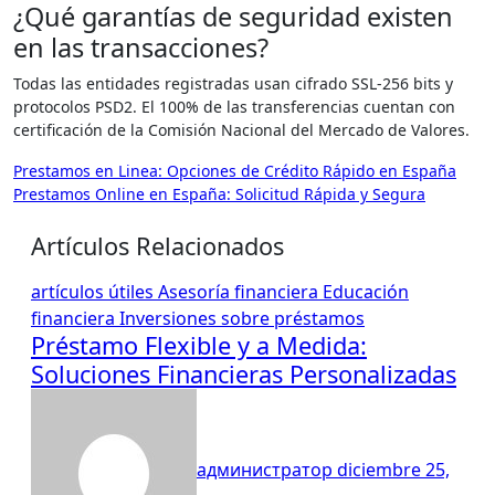
¿Qué garantías de seguridad existen
en las transacciones?
Todas las entidades registradas usan cifrado SSL-256 bits y
protocolos PSD2. El 100% de las transferencias cuentan con
certificación de la Comisión Nacional del Mercado de Valores.
Navegación
Prestamos en Linea: Opciones de Crédito Rápido en España
Prestamos Online en España: Solicitud Rápida y Segura
de
entradas
Artículos Relacionados
artículos útiles
Asesoría financiera
Educación
financiera
Inversiones
sobre préstamos
Préstamo Flexible y a Medida:
Soluciones Financieras Personalizadas
администратор
diciembre 25,