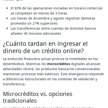
El 92% de las operaciones iniciadas en horario comercial
se completan en menos de 3 horas
Los meses de diciembre y agosto registran demoras
promedio un 27% superiores
Las transferencias entre cuentas de distintos bancos
añaden 45 minutos adicionales
¿Cuánto tardan en ingresar el
dinero de un crédito online?
La evolución financiera actual prioriza la inmediatez en los
desembolsos. Mientras los
microcréditos
digitales alcanzan
velocidades récord, los productos bancarios convencionales
mantienen procesos más extensos. Esta divergencia responde
a diferencias estructurales en los sistemas de validación y
transferencia.
Microcréditos vs. opciones
tradicionales