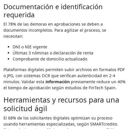
Documentación e identificación
requerida
El 78% de las demoras en aprobaciones se deben a
documentos incompletos. Para agilizar el proceso, se
necesitan:
DNI o NIE vigente
Últimas 3 nóminas o declaración de renta
Comprobante de domicilio actualizado
Plataformas digitales permiten subir archivos en formatos PDF
o JPG, con sistemas OCR que verifican autenticidad en 2-4
minutos. Validar esta
información
previamente reduce un 40%
el tiempo de aprobación según estudios de FinTech Spain.
Herramientas y recursos para una
solicitud ágil
El 68% de los solicitantes digitales optimizan su proceso
usando herramientas especializadas, según SMARTcredito.