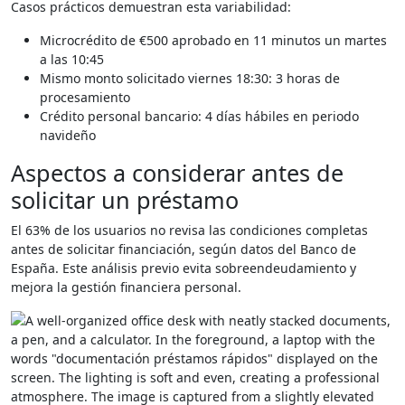
Casos prácticos demuestran esta variabilidad:
Microcrédito de €500 aprobado en 11 minutos un martes
a las 10:45
Mismo monto solicitado viernes 18:30: 3 horas de
procesamiento
Crédito personal bancario: 4 días hábiles en periodo
navideño
Aspectos a considerar antes de
solicitar un préstamo
El 63% de los usuarios no revisa las condiciones completas
antes de solicitar financiación, según datos del Banco de
España. Este análisis previo evita sobreendeudamiento y
mejora la gestión financiera personal.