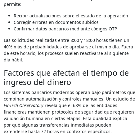
permite:
Recibir actualizaciones sobre el estado de la operación
Corregir errores en documentos subidos
Confirmar datos bancarios mediante códigos OTP
Las solicitudes realizadas entre 8:00 y 18:00 horas tienen un
40% más de probabilidades de aprobarse el mismo día. Fuera
de este horario, los procesos suelen reactivarse al siguiente
día hábil.
Factores que afectan el tiempo de
ingreso del dinero
Los sistemas bancarios modernos operan bajo parámetros que
combinan automatización y controles manuales. Un estudio de
FinTech Observatory
revela que el 68% de las entidades
financieras mantienen protocolos de seguridad que requieren
validación humana en ciertas etapas. Esta dualidad explica
por qué algunas transferencias inmediatas pueden
extenderse hasta 72 horas en contextos específicos.