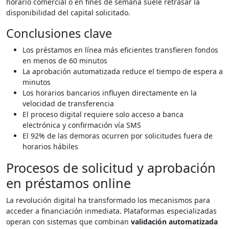
horario comercial o en fines de semana suele retrasar la
disponibilidad del capital solicitado.
Conclusiones clave
Los préstamos en línea más eficientes transfieren fondos
en menos de 60 minutos
La aprobación automatizada reduce el tiempo de espera a
minutos
Los horarios bancarios influyen directamente en la
velocidad de transferencia
El proceso digital requiere solo acceso a banca
electrónica y confirmación vía SMS
El 92% de las demoras ocurren por solicitudes fuera de
horarios hábiles
Procesos de solicitud y aprobación
en préstamos online
La revolución digital ha transformado los mecanismos para
acceder a financiación inmediata. Plataformas especializadas
operan con sistemas que combinan
validación automatizada