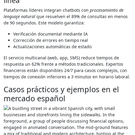
línea
Plataformas líderes integran chatbots con
procesamiento de
lenguaje natural
que resuelven el 89% de consultas en menos
de 90 segundos. Este modelo garantiza:
Verificación documental mediante IA
Corrección de errores en tiempo real
Actualizaciones automáticas de estado
El servicio multicanal (web, app, SMS) reduce tiempos de
respuesta un 62% frente a métodos tradicionales. Expertos
financieros están disponibles 24/7 para casos complejos, con
tiempos de conexión inferiores a 3 minutos en horario laboral.
Casos prácticos y ejemplos en el
mercado español