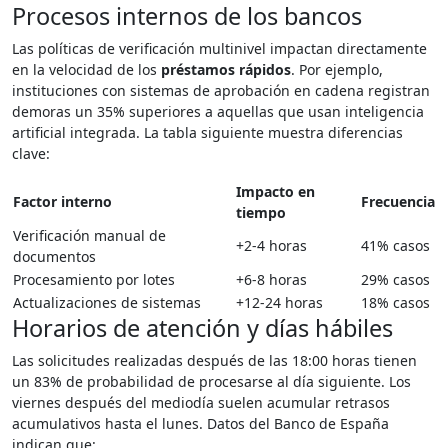
Procesos internos de los bancos
Las políticas de verificación multinivel impactan directamente
en la velocidad de los
préstamos rápidos
. Por ejemplo,
instituciones con sistemas de aprobación en cadena registran
demoras un 35% superiores a aquellas que usan inteligencia
artificial integrada. La tabla siguiente muestra diferencias
clave:
Impacto en
Factor interno
Frecuencia
tiempo
Verificación manual de
+2-4 horas
41% casos
documentos
Procesamiento por lotes
+6-8 horas
29% casos
Actualizaciones de sistemas
+12-24 horas
18% casos
Horarios de atención y días hábiles
Las solicitudes realizadas después de las 18:00 horas tienen
un 83% de probabilidad de procesarse al día siguiente. Los
viernes después del mediodía suelen acumular retrasos
acumulativos hasta el lunes. Datos del Banco de España
indican que: