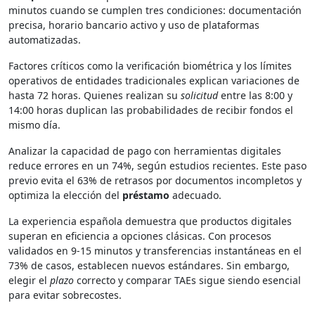
minutos cuando se cumplen tres condiciones: documentación
precisa, horario bancario activo y uso de plataformas
automatizadas.
Factores críticos como la verificación biométrica y los límites
operativos de entidades tradicionales explican variaciones de
hasta 72 horas. Quienes realizan su
solicitud
entre las 8:00 y
14:00 horas duplican las probabilidades de recibir fondos el
mismo día.
Analizar la capacidad de pago con herramientas digitales
reduce errores en un 74%, según estudios recientes. Este paso
previo evita el 63% de retrasos por documentos incompletos y
optimiza la elección del
préstamo
adecuado.
La experiencia española demuestra que productos digitales
superan en eficiencia a opciones clásicas. Con procesos
validados en 9-15 minutos y transferencias instantáneas en el
73% de casos, establecen nuevos estándares. Sin embargo,
elegir el
plazo
correcto y comparar TAEs sigue siendo esencial
para evitar sobrecostes.