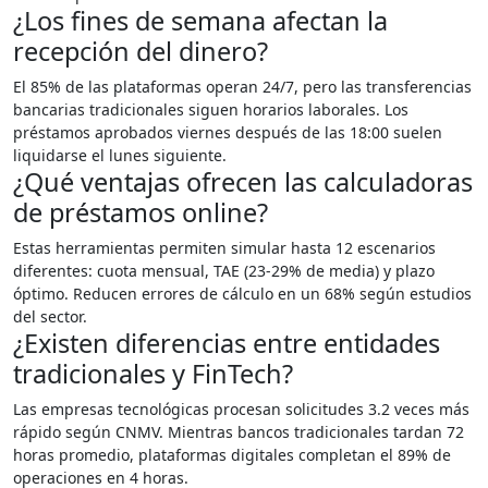
¿Los fines de semana afectan la
recepción del dinero?
El 85% de las plataformas operan 24/7, pero las transferencias
bancarias tradicionales siguen horarios laborales. Los
préstamos aprobados viernes después de las 18:00 suelen
liquidarse el lunes siguiente.
¿Qué ventajas ofrecen las calculadoras
de préstamos online?
Estas herramientas permiten simular hasta 12 escenarios
diferentes: cuota mensual, TAE (23-29% de media) y plazo
óptimo. Reducen errores de cálculo en un 68% según estudios
del sector.
¿Existen diferencias entre entidades
tradicionales y FinTech?
Las empresas tecnológicas procesan solicitudes 3.2 veces más
rápido según CNMV. Mientras bancos tradicionales tardan 72
horas promedio, plataformas digitales completan el 89% de
operaciones en 4 horas.