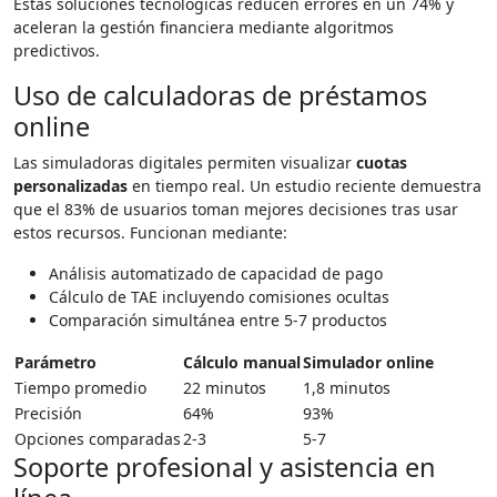
Estas soluciones tecnológicas reducen errores en un 74% y
aceleran la gestión financiera mediante algoritmos
predictivos.
Uso de calculadoras de préstamos
online
Las simuladoras digitales permiten visualizar
cuotas
personalizadas
en tiempo real. Un estudio reciente demuestra
que el 83% de usuarios toman mejores decisiones tras usar
estos recursos. Funcionan mediante:
Análisis automatizado de capacidad de pago
Cálculo de TAE incluyendo comisiones ocultas
Comparación simultánea entre 5-7 productos
Parámetro
Cálculo manual
Simulador online
Tiempo promedio
22 minutos
1,8 minutos
Precisión
64%
93%
Opciones comparadas
2-3
5-7
Soporte profesional y asistencia en