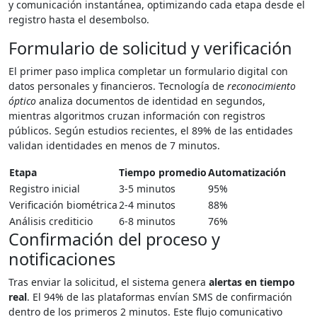
y comunicación instantánea, optimizando cada etapa desde el
registro hasta el desembolso.
Formulario de solicitud y verificación
El primer paso implica completar un formulario digital con
datos personales y financieros. Tecnología de
reconocimiento
óptico
analiza documentos de identidad en segundos,
mientras algoritmos cruzan información con registros
públicos. Según estudios recientes, el 89% de las entidades
validan identidades en menos de 7 minutos.
Etapa
Tiempo promedio
Automatización
Registro inicial
3-5 minutos
95%
Verificación biométrica
2-4 minutos
88%
Análisis crediticio
6-8 minutos
76%
Confirmación del proceso y
notificaciones
Tras enviar la solicitud, el sistema genera
alertas en tiempo
real
. El 94% de las plataformas envían SMS de confirmación
dentro de los primeros 2 minutos. Este flujo comunicativo