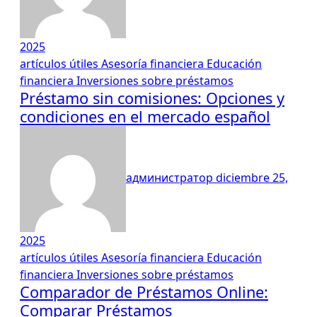
2025
artículos útiles
Asesoría financiera
Educación
financiera
Inversiones
sobre préstamos
Préstamo sin comisiones: Opciones y
condiciones en el mercado español
администратор
diciembre 25,
2025
artículos útiles
Asesoría financiera
Educación
financiera
Inversiones
sobre préstamos
Comparador de Préstamos Online:
Comparar Préstamos