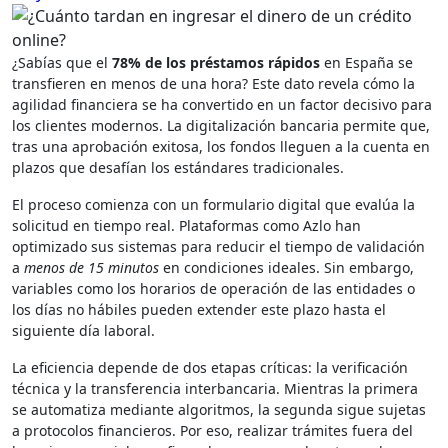
¿Sabías que el
78% de los préstamos rápidos
en España se
transfieren en menos de una hora? Este dato revela cómo la
agilidad financiera se ha convertido en un factor decisivo para
los clientes modernos. La digitalización bancaria permite que,
tras una aprobación exitosa, los fondos lleguen a la cuenta en
plazos que desafían los estándares tradicionales.
El proceso comienza con un formulario digital que evalúa la
solicitud en tiempo real. Plataformas como Azlo han
optimizado sus sistemas para reducir el tiempo de validación
a
menos de 15 minutos
en condiciones ideales. Sin embargo,
variables como los horarios de operación de las entidades o
los días no hábiles pueden extender este plazo hasta el
siguiente día laboral.
La eficiencia depende de dos etapas críticas: la verificación
técnica y la transferencia interbancaria. Mientras la primera
se automatiza mediante algoritmos, la segunda sigue sujetas
a protocolos financieros. Por eso, realizar trámites fuera del