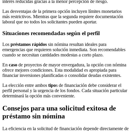
interés reducidas gracias a la menor percepción de riesgo.
Las desventajas de la primera opción incluyen límites monetarios
más restrictivos. Mientras que la segunda requiere documentación
laboral que no todos los solicitantes pueden aportar.
Situaciones recomendadas según el perfil
Los
préstamos rápidos
sin nómina resultan ideales para
emergencias que requieren solución inmediata. Son recomendables
cuando se necesitan cantidades modestas a corto plazo.
En
caso
de proyectos de mayor envergadura, la opción con nómina
ofrece mejores condiciones. Esta modalidad es apropiada para
financiar inversiones planificadas o consolidar deudas existentes.
La elección entre ambos
tipo
s de financiación debe considerar el
perfil personal y la urgencia de los fondos. Cada situación particular
determinará la opción más conveniente.
Consejos para una solicitud exitosa de
préstamo sin nómina
La eficiencia en la solicitud de financiación depende directamente de