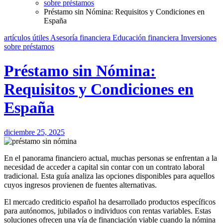
sobre préstamos
Préstamo sin Nómina: Requisitos y Condiciones en
España
artículos útiles
Asesoría financiera
Educación financiera
Inversiones
sobre préstamos
Préstamo sin Nómina:
Requisitos y Condiciones en
España
diciembre 25, 2025
En el panorama financiero actual, muchas personas se enfrentan a la
necesidad de acceder a capital sin contar con un contrato laboral
tradicional. Esta guía analiza las opciones disponibles para aquellos
cuyos ingresos provienen de fuentes alternativas.
El mercado crediticio español ha desarrollado productos específicos
para autónomos, jubilados o individuos con rentas variables. Estas
soluciones ofrecen una vía de financiación viable cuando la nómina