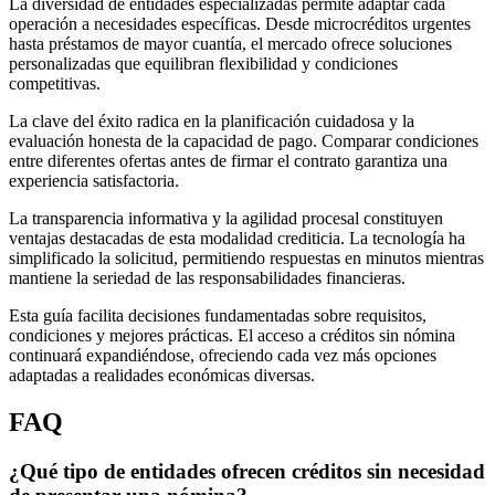
La diversidad de entidades especializadas permite adaptar cada
operación a necesidades específicas. Desde microcréditos urgentes
hasta préstamos de mayor cuantía, el mercado ofrece soluciones
personalizadas que equilibran flexibilidad y condiciones
competitivas.
La clave del éxito radica en la planificación cuidadosa y la
evaluación honesta de la capacidad de pago. Comparar condiciones
entre diferentes ofertas antes de firmar el contrato garantiza una
experiencia satisfactoria.
La transparencia informativa y la agilidad procesal constituyen
ventajas destacadas de esta modalidad crediticia. La tecnología ha
simplificado la solicitud, permitiendo respuestas en minutos mientras
mantiene la seriedad de las responsabilidades financieras.
Esta guía facilita decisiones fundamentadas sobre requisitos,
condiciones y mejores prácticas. El acceso a créditos sin nómina
continuará expandiéndose, ofreciendo cada vez más opciones
adaptadas a realidades económicas diversas.
FAQ
¿Qué tipo de entidades ofrecen créditos sin necesidad