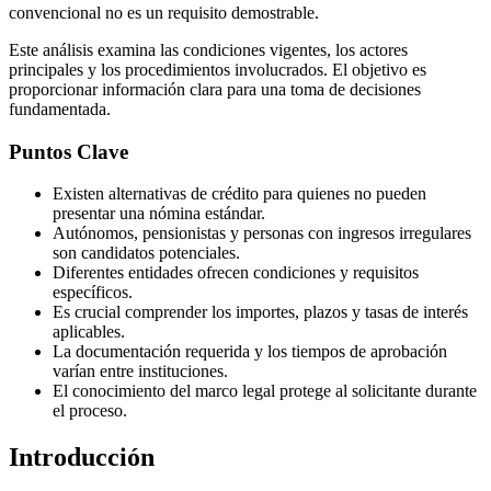
convencional no es un requisito demostrable.
Este análisis examina las condiciones vigentes, los actores
principales y los procedimientos involucrados. El objetivo es
proporcionar información clara para una toma de decisiones
fundamentada.
Puntos Clave
Existen alternativas de crédito para quienes no pueden
presentar una nómina estándar.
Autónomos, pensionistas y personas con ingresos irregulares
son candidatos potenciales.
Diferentes entidades ofrecen condiciones y requisitos
específicos.
Es crucial comprender los importes, plazos y tasas de interés
aplicables.
La documentación requerida y los tiempos de aprobación
varían entre instituciones.
El conocimiento del marco legal protege al solicitante durante
el proceso.
Introducción