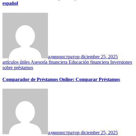
español
администратор
diciembre 25, 2025
artículos útiles
Asesoría financiera
Educación financiera
Inversiones
sobre préstamos
Comparador de Préstamos Online: Comparar Préstamos
администратор
diciembre 25, 2025