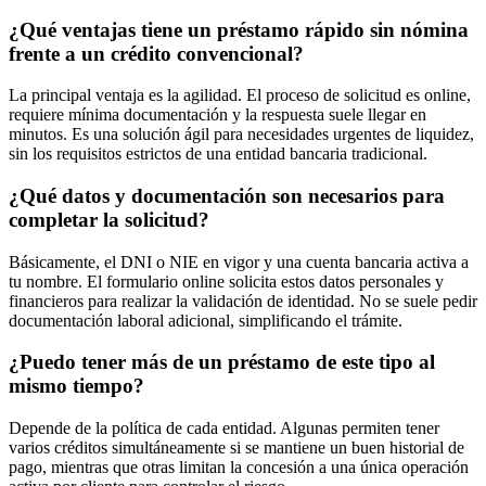
¿Qué ventajas tiene un préstamo rápido sin nómina
frente a un crédito convencional?
La principal ventaja es la agilidad. El proceso de solicitud es online,
requiere mínima documentación y la respuesta suele llegar en
minutos. Es una solución ágil para necesidades urgentes de liquidez,
sin los requisitos estrictos de una entidad bancaria tradicional.
¿Qué datos y documentación son necesarios para
completar la solicitud?
Básicamente, el DNI o NIE en vigor y una cuenta bancaria activa a
tu nombre. El formulario online solicita estos datos personales y
financieros para realizar la validación de identidad. No se suele pedir
documentación laboral adicional, simplificando el trámite.
¿Puedo tener más de un préstamo de este tipo al
mismo tiempo?
Depende de la política de cada entidad. Algunas permiten tener
varios créditos simultáneamente si se mantiene un buen historial de
pago, mientras que otras limitan la concesión a una única operación