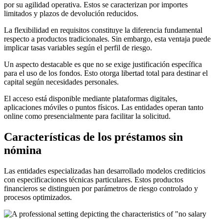
por su agilidad operativa. Estos se caracterizan por importes
limitados y plazos de devolución reducidos.
La flexibilidad en requisitos constituye la diferencia fundamental
respecto a productos tradicionales. Sin embargo, esta ventaja puede
implicar tasas variables según el perfil de riesgo.
Un aspecto destacable es que no se exige justificación específica
para el uso de los fondos. Esto otorga libertad total para destinar el
capital según necesidades personales.
El acceso está disponible mediante plataformas digitales,
aplicaciones móviles o puntos físicos. Las entidades operan tanto
online como presencialmente para facilitar la solicitud.
Características de los préstamos sin
nómina
Las entidades especializadas han desarrollado modelos crediticios
con especificaciones técnicas particulares. Estos productos
financieros se distinguen por parámetros de riesgo controlado y
procesos optimizados.