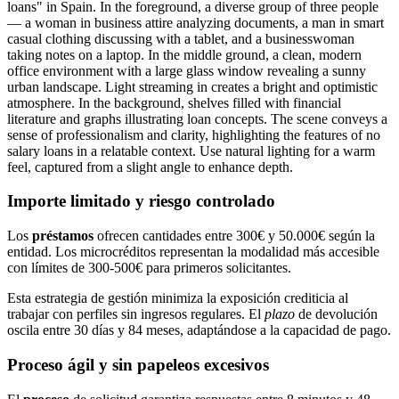
Importe limitado y riesgo controlado
Los
préstamos
ofrecen cantidades entre 300€ y 50.000€ según la
entidad. Los microcréditos representan la modalidad más accesible
con límites de 300-500€ para primeros solicitantes.
Esta estrategia de gestión minimiza la exposición crediticia al
trabajar con perfiles sin ingresos regulares. El
plazo
de devolución
oscila entre 30 días y 84 meses, adaptándose a la capacidad de pago.
Proceso ágil y sin papeleos excesivos