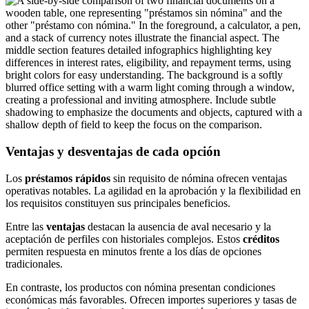
Ventajas y desventajas de cada opción
Los
préstamos rápidos
sin requisito de nómina ofrecen ventajas
operativas notables. La agilidad en la aprobación y la flexibilidad en
los requisitos constituyen sus principales beneficios.
Entre las
ventajas
destacan la ausencia de aval necesario y la
aceptación de perfiles con historiales complejos. Estos
créditos
permiten respuesta en minutos frente a los días de opciones
tradicionales.
En contraste, los productos con nómina presentan condiciones
económicas más favorables. Ofrecen importes superiores y tasas de