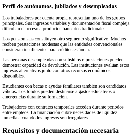
Perfil de autónomos, jubilados y desempleados
Los trabajadores por cuenta propia representan uno de los grupos
principales. Sus ingresos variables y documentación fiscal compleja
dificultan el acceso a productos bancarios tradicionales.
Los pensionistas constituyen otro segmento significativo. Muchos
reciben prestaciones modestas que las entidades convencionales
consideran insuficientes para créditos estándar.
Las personas desempleadas con subsidios o prestaciones pueden
demostrar capacidad de devolución. Las instituciones evalúan estos
ingresos alternativos junto con otros recursos económicos
disponibles.
Estudiantes con becas o ayudas familiares también son candidatos
válidos. Los fondos pueden destinarse a gastos educativos o
emergencias durante su formación.
Trabajadores con contratos temporales acceden durante periodos
entre empleos. La financiación cubre necesidades de liquidez
inmediata cuando los ingresos son irregulares.
Requisitos y documentación necesaria