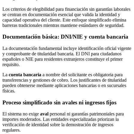
Los criterios de elegibilidad para financiación sin garantías laborales
se centran en documentación esencial que valida la identidad y
capacidad operativa del cliente. Este enfoque simplificado elimina
barreras tradicionales mientras mantiene estándares de seguridad.
Documentación básica: DNI/NIE y cuenta bancaria
La documentación fundamental incluye identificación oficial vigente
y comprobante de titularidad bancaria. El DNI para ciudadanos
españoles o NIE para residentes extranjeros constituye el primer
requisito.
La
cuenta bancaria
a nombre del solicitante es obligatoria para
transferencias y gestiones de cobro. Los justificantes de titularidad
pueden obtenerse mediante aplicaciones bancarias o en sucursales
físicas.
Proceso simplificado sin avales ni ingresos fijos
El sistema no exige
aval
personal ni garantías patrimoniales para
importes moderados. Las entidades especializadas priorizan la
verificación de identidad sobre la demostración de ingresos
regulares.