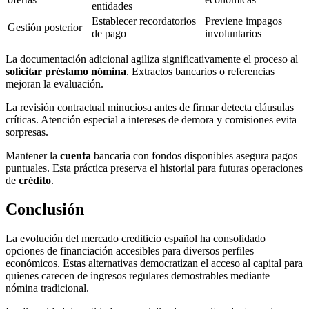
entidades
Establecer recordatorios
Previene impagos
Gestión posterior
de pago
involuntarios
La documentación adicional agiliza significativamente el proceso al
solicitar préstamo nómina
. Extractos bancarios o referencias
mejoran la evaluación.
La revisión contractual minuciosa antes de firmar detecta cláusulas
críticas. Atención especial a intereses de demora y comisiones evita
sorpresas.
Mantener la
cuenta
bancaria con fondos disponibles asegura pagos
puntuales. Esta práctica preserva el historial para futuras operaciones
de
crédito
.
Conclusión
La evolución del mercado crediticio español ha consolidado
opciones de financiación accesibles para diversos perfiles
económicos. Estas alternativas democratizan el acceso al capital para
quienes carecen de ingresos regulares demostrables mediante
nómina tradicional.