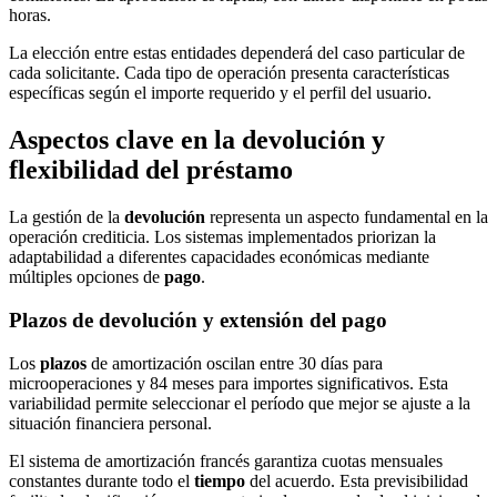
horas.
La elección entre estas entidades dependerá del caso particular de
cada solicitante. Cada tipo de operación presenta características
específicas según el importe requerido y el perfil del usuario.
Aspectos clave en la devolución y
flexibilidad del préstamo
La gestión de la
devolución
representa un aspecto fundamental en la
operación crediticia. Los sistemas implementados priorizan la
adaptabilidad a diferentes capacidades económicas mediante
múltiples opciones de
pago
.
Plazos de devolución y extensión del pago
Los
plazos
de amortización oscilan entre 30 días para
microoperaciones y 84 meses para importes significativos. Esta
variabilidad permite seleccionar el período que mejor se ajuste a la
situación financiera personal.
El sistema de amortización francés garantiza cuotas mensuales
constantes durante todo el
tiempo
del acuerdo. Esta previsibilidad