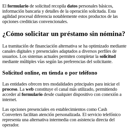
El
formulario
de solicitud recopila
datos
personales básicos,
información bancaria y detalles de la operación solicitada. Esta
agilidad procesal diferencia notablemente estos productos de las
opciones crediticias convencionales.
¿Cómo solicitar un préstamo sin nómina?
La tramitación de financiación alternativa se ha optimizado mediante
canales digitales y presenciales adaptados a diversos perfiles de
usuarios. Los sistemas actuales permiten completar la
solicitud
mediante múltiples vías según las preferencias del solicitante.
Solicitud online, en tienda o por teléfono
Las entidades ofrecen tres modalidades principales para iniciar el
proceso
. La
web
constituye el canal más utilizado, permitiendo
acceder al
formulario
desde cualquier dispositivo con conexión a
internet.
Las opciones presenciales en establecimientos como Cash
Converters facilitan atención personalizada. El servicio telefónico
representa una alternativa intermedia con asistencia directa del
operador.