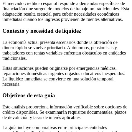
El mercado crediticio español responde a demandas específicas de
financiación que surgen de modelos de trabajo no tradicionales. Esta
adaptación resulta esencial para cubrir necesidades económicas
inmediatas cuando los ingresos provienen de fuentes alternativas.
Contexto y necesidad de liquidez
La economía actual presenta escenarios donde la obtención de
dinero rápido se vuelve prioritaria. Autónomos, pensionistas y
trabajadores con rentas variables enfrentan obstáculos en entidades
tradicionales.
Estas situaciones pueden originarse por emergencias médicas,
reparaciones domésticas urgentes o gastos educativos inesperados.
La liquidez inmediata se convierte en una solución temporal
necesaria.
Objetivos de esta guía
Este análisis proporciona información verificable sobre opciones de
crédito disponibles. Se examinarán requisitos documentales, plazos
de devolución y tasas de interés aplicables.
La guía incluye comparativas entre principales entidades