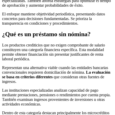
especializadas. También aborda estrategias para optimizar el tiempo
de aprobación y aumentar probabilidades de éxito.
El enfoque mantiene objetividad periodística, presentando datos
concretos para decisiones fundamentadas. Se prioriza la
transparencia en condiciones y procedimientos.
¿Qué es un préstamo sin nómina?
Los productos crediticios que no exigen comprobante de salario
constituyen una categoría financiera específica. Esta modalidad
permite obtener financiación sin presentar justificantes de renta
laboral periódica.
Representan una alternativa viable cuando las entidades bancarias
convencionales requieren domiciliación de nómina.
La evaluación
se basa en criterios diferentes
que consideran otras fuentes de
ingresos.
Las instituciones especializadas analizan capacidad de pago
mediante prestaciones, pensiones o rendimientos por cuenta propia.
También examinan ingresos provenientes de inversiones u otras
actividades económicas.
Dentro de esta categoría destacan principalmente los microcréditos