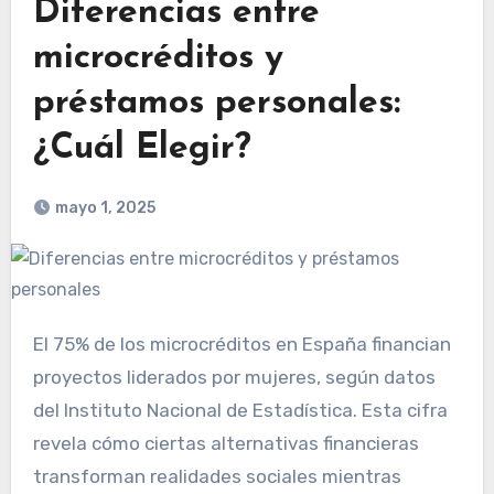
Diferencias entre
microcréditos y
préstamos personales:
¿Cuál Elegir?
mayo 1, 2025
El 75% de los microcréditos en España financian
proyectos liderados por mujeres, según datos
del Instituto Nacional de Estadística. Esta cifra
revela cómo ciertas alternativas financieras
transforman realidades sociales mientras