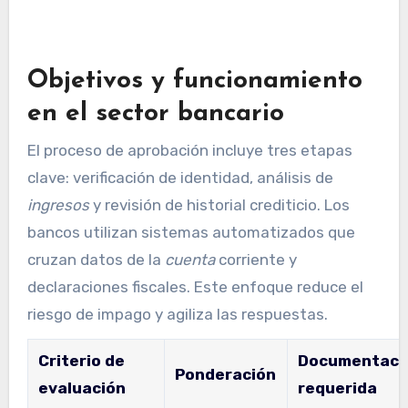
Objetivos y funcionamiento
en el sector bancario
El proceso de aprobación incluye tres etapas
clave: verificación de identidad, análisis de
ingresos
y revisión de historial crediticio. Los
bancos utilizan sistemas automatizados que
cruzan datos de la
cuenta
corriente y
declaraciones fiscales. Este enfoque reduce el
riesgo de impago y agiliza las respuestas.
Criterio de
Documentaci
Ponderación
evaluación
requerida