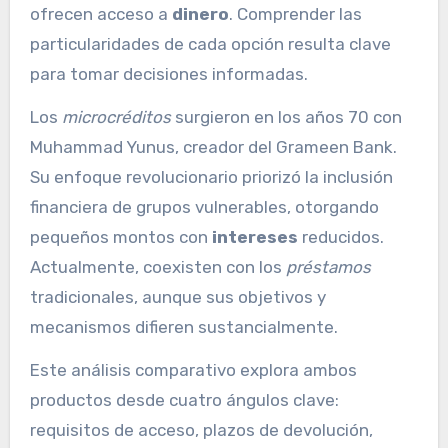
ofrecen acceso a
dinero
. Comprender las
particularidades de cada opción resulta clave
para tomar decisiones informadas.
Los
microcréditos
surgieron en los años 70 con
Muhammad Yunus, creador del Grameen Bank.
Su enfoque revolucionario priorizó la inclusión
financiera de grupos vulnerables, otorgando
pequeños montos con
intereses
reducidos.
Actualmente, coexisten con los
préstamos
tradicionales, aunque sus objetivos y
mecanismos difieren sustancialmente.
Este análisis comparativo explora ambos
productos desde cuatro ángulos clave:
requisitos de acceso, plazos de devolución,