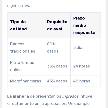
significativas:
Plazo
Tipo de
Requisito
medio
entidad
de aval
respuesta
Bancos
80%
5 días
tradicionales
casos
Plataformas
35% casos
24 horas
online
Microfinancieras
45% casos
48 horas
La
manera
de presentar los
ingresos
influye
directamente en la aprobación. Un ejemplo