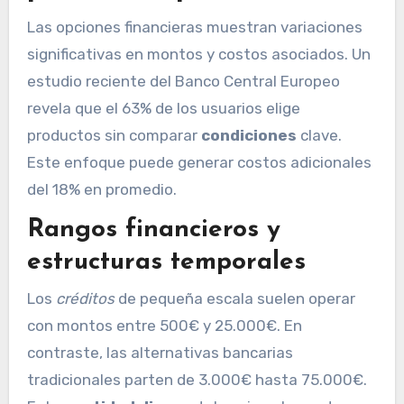
Las opciones financieras muestran variaciones
significativas en montos y costos asociados. Un
estudio reciente del Banco Central Europeo
revela que el 63% de los usuarios elige
productos sin comparar
condiciones
clave.
Este enfoque puede generar costos adicionales
del 18% en promedio.
Rangos financieros y
estructuras temporales
Los
créditos
de pequeña escala suelen operar
con montos entre 500€ y 25.000€. En
contraste, las alternativas bancarias
tradicionales parten de 3.000€ hasta 75.000€.