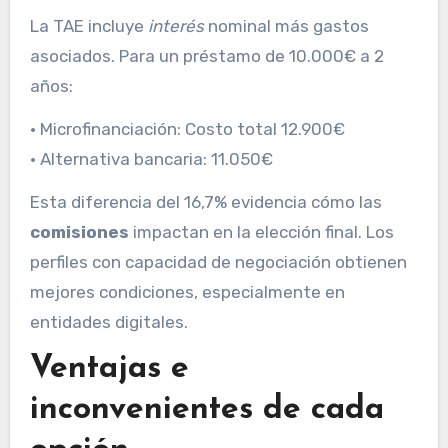
La TAE incluye
interés
nominal más gastos
asociados. Para un préstamo de 10.000€ a 2
años:
• Microfinanciación: Costo total 12.900€
• Alternativa bancaria: 11.050€
Esta diferencia del 16,7% evidencia cómo las
comisiones
impactan en la elección final. Los
perfiles con capacidad de negociación obtienen
mejores condiciones, especialmente en
entidades digitales.
Ventajas e
inconvenientes de cada