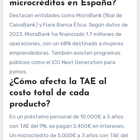
microcréditos en España?
Destacan entidades como MicroBank (filial de
CaixaBank) y Fiare Banca Ética. Según datos de
2023, MicroBank ha financiado 1.7 millones de
operaciones, con un 68% destinado a mujeres
emprendedoras. También existen programas
públicos como el ICO Next Generation para
pymes.
¿Cómo afecta la TAE al
costo total de cada
producto?
En un préstamo personal de 10.000€ a 5 años
con TAE del 9%, se pagan 2.400€ en intereses.
Un microcrédito de 5.000€ a 3 años con TAE del