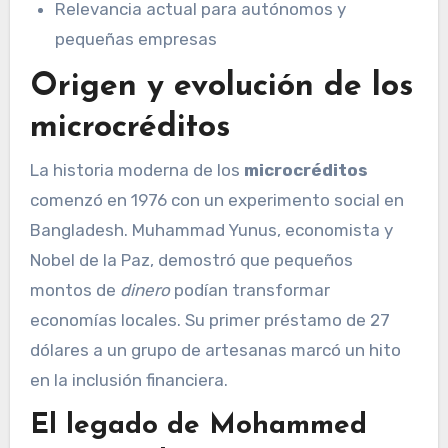
Relevancia actual para autónomos y
pequeñas empresas
Origen y evolución de los
microcréditos
La historia moderna de los
microcréditos
comenzó en 1976 con un experimento social en
Bangladesh. Muhammad Yunus, economista y
Nobel de la Paz, demostró que pequeños
montos de
dinero
podían transformar
economías locales. Su primer préstamo de 27
dólares a un grupo de artesanas marcó un hito
en la inclusión financiera.
El legado de Mohammed