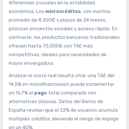
diferencias cruciales en la estabilidad
económica. Los
microcréditos
, con montos
promedio de 8.200€ y plazos de 24 meses,
priorizan proyectos sociales y acceso rápido. En
contraste, los
productos
bancarios tradicionales
ofrecen hasta 75.000€ con TAE más
competitivas, ideales para necesidades de
mayor envergadura.
Analizar el costo real resulta vital: una TAE del
14,5% en microfinanciación puede incrementar
un 16,7% el
pago
total comparado con
alternativas clásicas. Datos del Banco de
España revelan que el 22% de usuarios acumula
múltiples
créditos
, elevando el riesgo de impago
en un 40%.