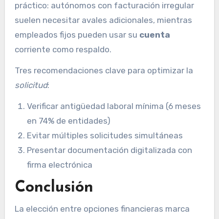
práctico: autónomos con facturación irregular
suelen necesitar avales adicionales, mientras
empleados fijos pueden usar su
cuenta
corriente como respaldo.
Tres recomendaciones clave para optimizar la
solicitud
:
Verificar antigüedad laboral mínima (6 meses
en 74% de entidades)
Evitar múltiples solicitudes simultáneas
Presentar documentación digitalizada con
firma electrónica
Conclusión
La elección entre opciones financieras marca