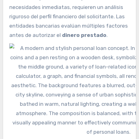
necesidades inmediatas, requieren un análisis
riguroso del perfil financiero del solicitante. Las
entidades bancarias evalúan múltiples factores
antes de autorizar el
dinero prestado
.