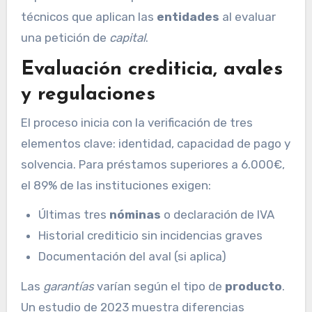
técnicos que aplican las
entidades
al evaluar
una petición de
capital
.
Evaluación crediticia, avales
y regulaciones
El proceso inicia con la verificación de tres
elementos clave: identidad, capacidad de pago y
solvencia. Para préstamos superiores a 6.000€,
el 89% de las instituciones exigen:
Últimas tres
nóminas
o declaración de IVA
Historial crediticio sin incidencias graves
Documentación del aval (si aplica)
Las
garantías
varían según el tipo de
producto
.
Un estudio de 2023 muestra diferencias