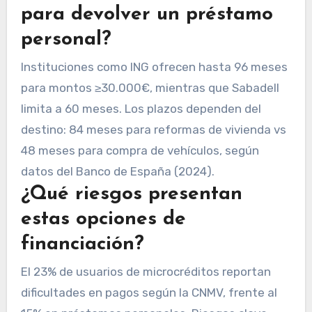
para devolver un préstamo
personal?
Instituciones como ING ofrecen hasta 96 meses
para montos ≥30.000€, mientras que Sabadell
limita a 60 meses. Los plazos dependen del
destino: 84 meses para reformas de vivienda vs
48 meses para compra de vehículos, según
datos del Banco de España (2024).
¿Qué riesgos presentan
estas opciones de
financiación?
El 23% de usuarios de microcréditos reportan
dificultades en pagos según la CNMV, frente al