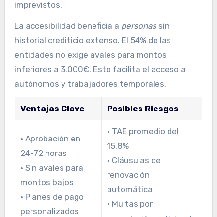
imprevistos.
La accesibilidad beneficia a
personas
sin
historial crediticio extenso. El 54% de las
entidades no exige avales para montos
inferiores a 3.000€. Esto facilita el acceso a
autónomos y trabajadores temporales.
Ventajas Clave
Posibles Riesgos
• TAE promedio del
• Aprobación en
15,8%
24-72 horas
• Cláusulas de
• Sin avales para
renovación
montos bajos
automática
• Planes de pago
• Multas por
personalizados