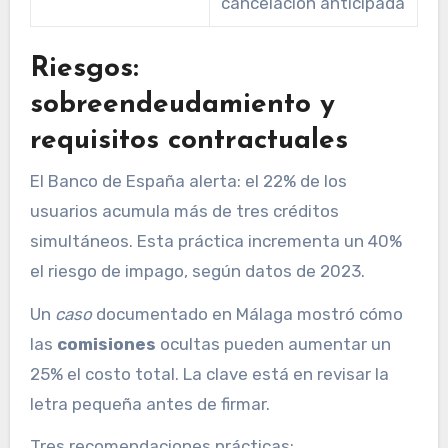
cancelación anticipada
Riesgos:
sobreendeudamiento y
requisitos contractuales
El Banco de España alerta: el 22% de los
usuarios acumula más de tres créditos
simultáneos. Esta práctica incrementa un 40%
el riesgo de impago, según datos de 2023.
Un
caso
documentado en Málaga mostró cómo
las
comisiones
ocultas pueden aumentar un
25% el costo total. La clave está en revisar la
letra pequeña antes de firmar.
Tres recomendaciones prácticas: