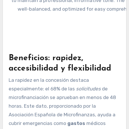
Beneficios: rapidez,
accesibilidad y flexibilidad
La rapidez en la concesión destaca
especialmente: el 68% de las
solicitudes
de
microfinanciación se aprueban en menos de 48
horas. Este dato, proporcionado por la
Asociación Española de Microfinanzas, ayuda a
cubrir emergencias como
gastos
médicos