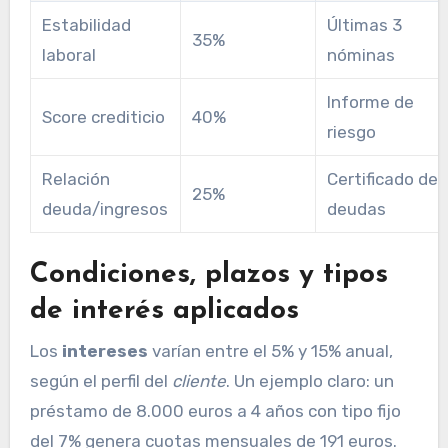
Estabilidad
Últimas 3
35%
laboral
nóminas
Informe de
Score crediticio
40%
riesgo
Relación
Certificado de
25%
deuda/ingresos
deudas
Condiciones, plazos y tipos
de interés aplicados
Los
intereses
varían entre el 5% y 15% anual,
según el perfil del
cliente
. Un ejemplo claro: un
préstamo de 8.000 euros a 4 años con tipo fijo
del 7% genera cuotas mensuales de 191 euros.