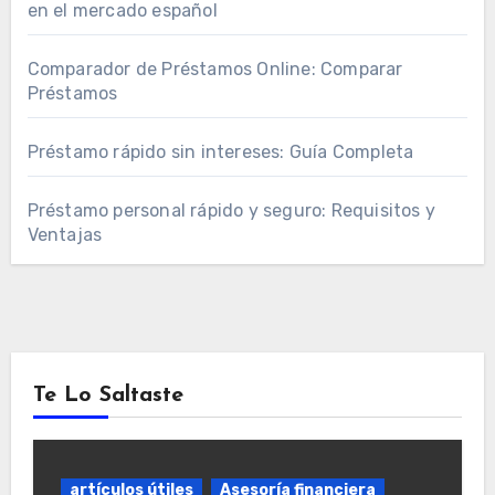
en el mercado español
Comparador de Préstamos Online: Comparar
Préstamos
Préstamo rápido sin intereses: Guía Completa
Préstamo personal rápido y seguro: Requisitos y
Ventajas
Te Lo Saltaste
artículos útiles
Asesoría financiera