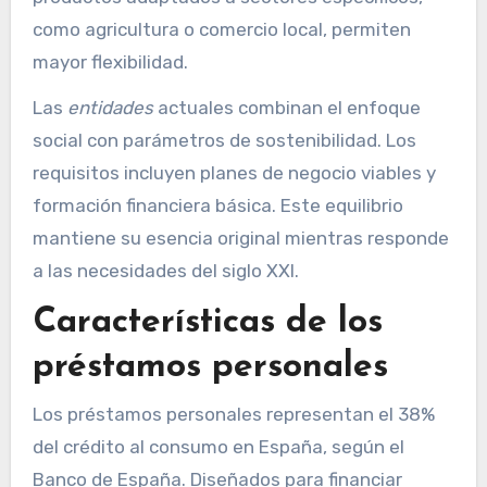
como agricultura o comercio local, permiten
mayor flexibilidad.
Las
entidades
actuales combinan el enfoque
social con parámetros de sostenibilidad. Los
requisitos incluyen planes de negocio viables y
formación financiera básica. Este equilibrio
mantiene su esencia original mientras responde
a las necesidades del siglo XXI.
Características de los
préstamos personales
Los préstamos personales representan el 38%
del crédito al consumo en España, según el
Banco de España. Diseñados para financiar