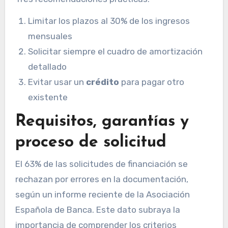
Limitar los plazos al 30% de los ingresos
mensuales
Solicitar siempre el cuadro de amortización
detallado
Evitar usar un
crédito
para pagar otro
existente
Requisitos, garantías y
proceso de solicitud
El 63% de las solicitudes de financiación se
rechazan por errores en la documentación,
según un informe reciente de la Asociación
Española de Banca. Este dato subraya la
importancia de comprender los criterios