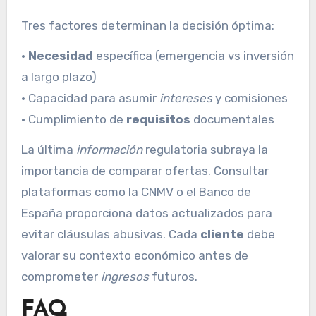
Tres factores determinan la decisión óptima:
•
Necesidad
específica (emergencia vs inversión
a largo plazo)
• Capacidad para asumir
intereses
y comisiones
• Cumplimiento de
requisitos
documentales
La última
información
regulatoria subraya la
importancia de comparar ofertas. Consultar
plataformas como la CNMV o el Banco de
España proporciona datos actualizados para
evitar cláusulas abusivas. Cada
cliente
debe
valorar su contexto económico antes de
comprometer
ingresos
futuros.
FAQ