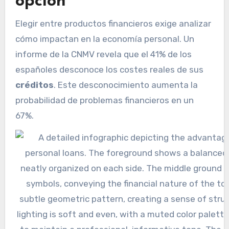
opción
Elegir entre productos financieros exige analizar
cómo impactan en la economía personal. Un
informe de la CNMV revela que el 41% de los
españoles desconoce los costes reales de sus
créditos
. Este desconocimiento aumenta la
probabilidad de problemas financieros en un
67%.