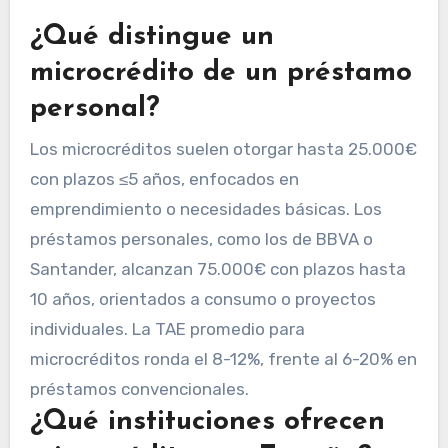
¿Qué distingue un
microcrédito de un préstamo
personal?
Los microcréditos suelen otorgar hasta 25.000€
con plazos ≤5 años, enfocados en
emprendimiento o necesidades básicas. Los
préstamos personales, como los de BBVA o
Santander, alcanzan 75.000€ con plazos hasta
10 años, orientados a consumo o proyectos
individuales. La TAE promedio para
microcréditos ronda el 8-12%, frente al 6-20% en
préstamos convencionales.
¿Qué instituciones ofrecen