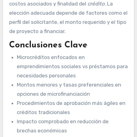
costos asociados y finalidad del
crédito
. La
elección adecuada depende de factores como el
perfil del solicitante, el monto requerido y el tipo
de proyecto a financiar.
Conclusiones Clave
Microcréditos enfocados en
emprendimientos sociales vs préstamos para
necesidades personales
Montos menores y tasas preferenciales en
opciones de microfinanciación
Procedimientos de aprobación más ágiles en
créditos tradicionales
Impacto comprobado en reducción de
brechas económicas