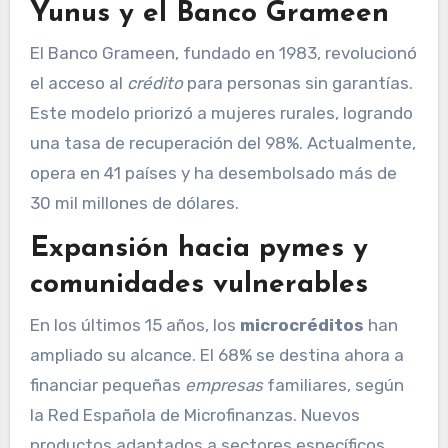
Yunus y el Banco Grameen
El Banco Grameen, fundado en 1983, revolucionó
el acceso al
crédito
para personas sin garantías.
Este modelo priorizó a mujeres rurales, logrando
una tasa de recuperación del 98%. Actualmente,
opera en 41 países y ha desembolsado más de
30 mil millones de dólares.
Expansión hacia pymes y
comunidades vulnerables
En los últimos 15 años, los
microcréditos
han
ampliado su alcance. El 68% se destina ahora a
financiar pequeñas
empresas
familiares, según
la Red Española de Microfinanzas. Nuevos
productos adaptados a sectores específicos,