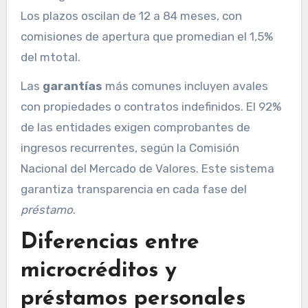
Los plazos oscilan de 12 a 84 meses, con
comisiones de apertura que promedian el 1,5%
del mtotal.
Las
garantías
más comunes incluyen avales
con propiedades o contratos indefinidos. El 92%
de las entidades exigen comprobantes de
ingresos recurrentes, según la Comisión
Nacional del Mercado de Valores. Este sistema
garantiza transparencia en cada fase del
préstamo
.
Diferencias entre
microcréditos y
préstamos personales