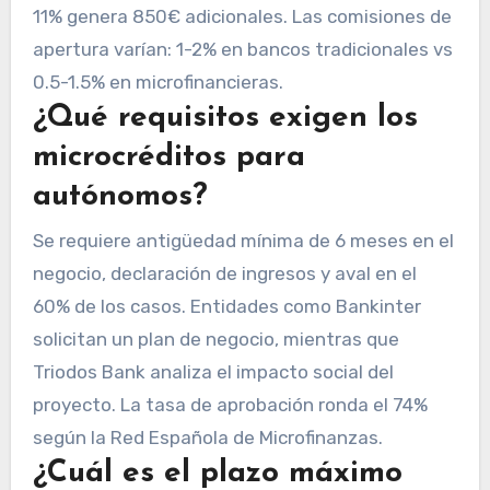
11% genera 850€ adicionales. Las comisiones de
apertura varían: 1-2% en bancos tradicionales vs
0.5-1.5% en microfinancieras.
¿Qué requisitos exigen los
microcréditos para
autónomos?
Se requiere antigüedad mínima de 6 meses en el
negocio, declaración de ingresos y aval en el
60% de los casos. Entidades como Bankinter
solicitan un plan de negocio, mientras que
Triodos Bank analiza el impacto social del
proyecto. La tasa de aprobación ronda el 74%
según la Red Española de Microfinanzas.
¿Cuál es el plazo máximo