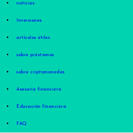
noticias
Inversiones
artículos útiles
sobre préstamos
sobre criptomonedas
Asesoría financiera
Educación financiera
FAQ