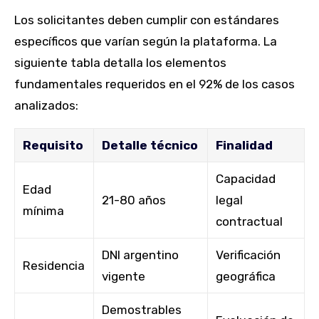
Los solicitantes deben cumplir con estándares
específicos que varían según la plataforma. La
siguiente tabla detalla los elementos
fundamentales requeridos en el 92% de los casos
analizados:
Requisito
Detalle técnico
Finalidad
Capacidad
Edad
21-80 años
legal
mínima
contractual
DNI argentino
Verificación
Residencia
vigente
geográfica
Demostrables