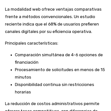
La modalidad web ofrece ventajas comparativas
frente a métodos convencionales. Un estudio
reciente indica que el 68% de usuarios prefieren
canales digitales por su eficiencia operativa.
Principales características:
Comparación simultánea de 4-6 opciones de
financiación
Procesamiento de solicitudes en menos de 15
minutos
Disponibilidad continua sin restricciones
horarias
La reducción de costos administrativos permite
ofrecer tasas competitivas, con diferencias de