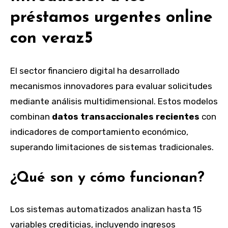
préstamos urgentes online
con veraz5
El sector financiero digital ha desarrollado
mecanismos innovadores para evaluar solicitudes
mediante análisis multidimensional. Estos modelos
combinan
datos transaccionales recientes
con
indicadores de comportamiento económico,
superando limitaciones de sistemas tradicionales.
¿Qué son y cómo funcionan?
Los sistemas automatizados analizan hasta 15
variables crediticias, incluyendo ingresos