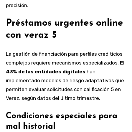
precisión.
Préstamos urgentes online
con veraz 5
La gestión de financiación para perfiles crediticios
complejos requiere mecanismos especializados.
El
43% de las entidades digitales
han
implementado modelos de riesgo adaptativos que
permiten evaluar solicitudes con calificación 5 en
Veraz, según datos del último trimestre.
Condiciones especiales para
mal historial