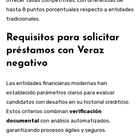
hasta 8 puntos porcentuales respecto a entidades
tradicionales.
Requisitos para solicitar
préstamos con Veraz
negativo
Las entidades financieras modernas han
establecido parámetros claros para evaluar
candidatos con desafíos en su historial crediticio.
Estos criterios combinan
verificación
documental
con análisis automatizados,
garantizando procesos ágiles y seguros.