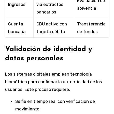
Evaluación de
Ingresos
vía extractos
solvencia
bancarios
Cuenta
CBU activo con
Transferencia
bancaria
tarjeta débito
de fondos
Validación de identidad y
datos personales
Los sistemas digitales emplean tecnología
biométrica para confirmar la autenticidad de los
usuarios. Este proceso requiere:
Selfie en tiempo real con verificación de
movimiento