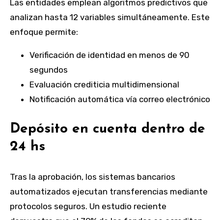
Las entidades emplean algoritmos predictivos que
analizan hasta 12 variables simultáneamente. Este
enfoque permite:
Verificación de identidad en menos de 90
segundos
Evaluación crediticia multidimensional
Notificación automática vía correo electrónico
Depósito en cuenta dentro de
24 hs
Tras la aprobación, los sistemas bancarios
automatizados ejecutan transferencias mediante
protocolos seguros. Un estudio reciente