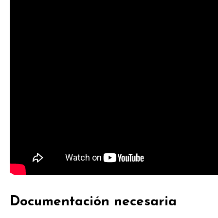
Documentación necesaria