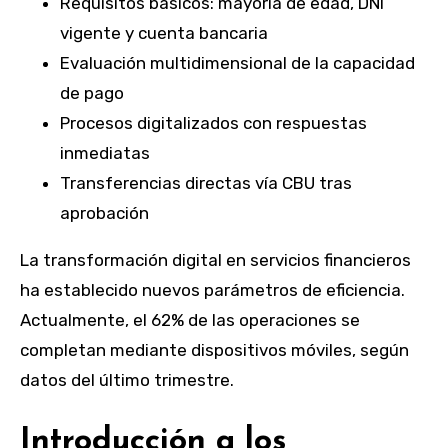
Requisitos básicos: mayoría de edad, DNI
vigente y cuenta bancaria
Evaluación multidimensional de la capacidad
de pago
Procesos digitalizados con respuestas
inmediatas
Transferencias directas vía CBU tras
aprobación
La transformación digital en servicios financieros
ha establecido nuevos parámetros de eficiencia.
Actualmente, el 62% de las operaciones se
completan mediante dispositivos móviles, según
datos del último trimestre.
Introducción a los