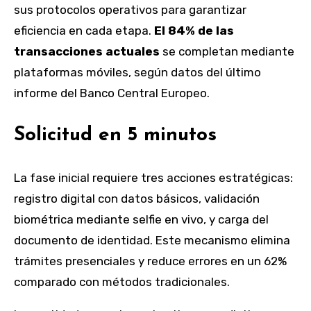
sus protocolos operativos para garantizar
eficiencia en cada etapa.
El 84% de las
transacciones actuales
se completan mediante
plataformas móviles, según datos del último
informe del Banco Central Europeo.
Solicitud en 5 minutos
La fase inicial requiere tres acciones estratégicas:
registro digital con datos básicos, validación
biométrica mediante selfie en vivo, y carga del
documento de identidad. Este mecanismo elimina
trámites presenciales y reduce errores en un 62%
comparado con métodos tradicionales.