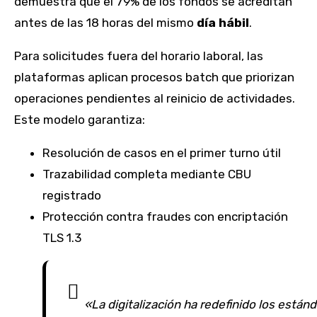
demuestra que el 79% de los fondos se acreditan
antes de las 18 horas del mismo
día hábil
.
Para solicitudes fuera del horario laboral, las
plataformas aplican procesos batch que priorizan
operaciones pendientes al reinicio de actividades.
Este modelo garantiza:
Resolución de casos en el primer turno útil
Trazabilidad completa mediante CBU
registrado
Protección contra fraudes con encriptación
TLS 1.3
«La digitalización ha redefinido los están