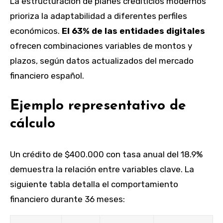
La estructuración de planes crediticios modernos
prioriza la adaptabilidad a diferentes perfiles
económicos.
El 63% de las entidades digitales
ofrecen combinaciones variables de montos y
plazos, según datos actualizados del mercado
financiero español.
Ejemplo representativo de
cálculo
Un crédito de $400.000 con tasa anual del 18.9%
demuestra la relación entre variables clave. La
siguiente tabla detalla el comportamiento
financiero durante 36 meses: