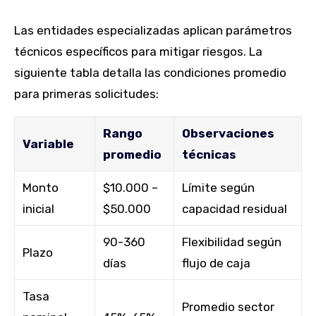
Las entidades especializadas aplican parámetros
técnicos específicos para mitigar riesgos. La
siguiente tabla detalla las condiciones promedio
para primeras solicitudes:
Rango
Observaciones
Variable
promedio
técnicas
Monto
$10.000 –
Límite según
inicial
$50.000
capacidad residual
90-360
Flexibilidad según
Plazo
días
flujo de caja
Tasa
Promedio sector