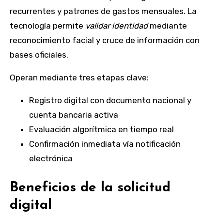
recurrentes y patrones de gastos mensuales. La
tecnología permite
validar identidad
mediante
reconocimiento facial y cruce de información con
bases oficiales.
Operan mediante tres etapas clave:
Registro digital con documento nacional y
cuenta bancaria activa
Evaluación algorítmica en tiempo real
Confirmación inmediata vía notificación
electrónica
Beneficios de la solicitud
digital