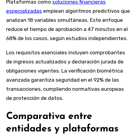
Plataformas como
soluciones financieras
especializadas
emplean algoritmos predictivos que
analizan 18 variables simultáneas. Este enfoque
reduce el tiempo de aprobación a 47 minutos en el
68% de los casos, según estudios independientes.
Los requisitos esenciales incluyen comprobantes
de ingresos actualizados y declaración jurada de
obligaciones vigentes. La verificación biométrica
avanzada garantiza seguridad en el 92% de las
transacciones, cumpliendo normativas europeas
de protección de datos.
Comparativa entre
entidades y plataformas