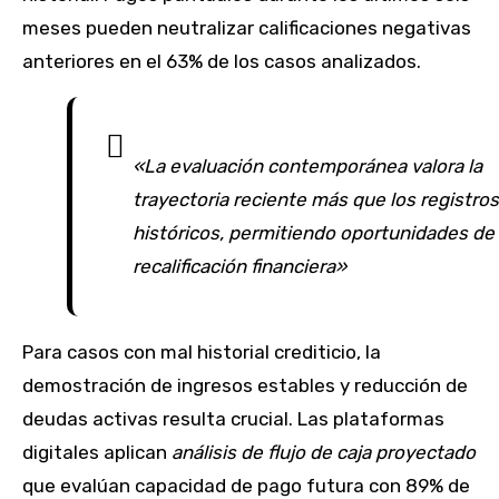
meses pueden neutralizar calificaciones negativas
anteriores en el 63% de los casos analizados.
«La evaluación contemporánea valora la
trayectoria reciente más que los registros
históricos, permitiendo oportunidades de
recalificación financiera»
Para casos con mal historial crediticio, la
demostración de ingresos estables y reducción de
deudas activas resulta crucial. Las plataformas
digitales aplican
análisis de flujo de caja proyectado
que evalúan capacidad de pago futura con 89% de