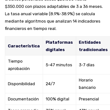
$350.000 con plazos adaptables de 3 a 36 meses.
La tasa anual variable (8.9%-38.9%) se calcula
mediante algoritmos que analizan 14 indicadores
financieros en tiempo real.
Plataformas
Entidades
Característica
digitales
tradicionales
Tiempo
5-47 minutos
3-7 días
aprobación
Horario
Disponibilidad
24/7
bancario
Documentación
100% digital
Presencial