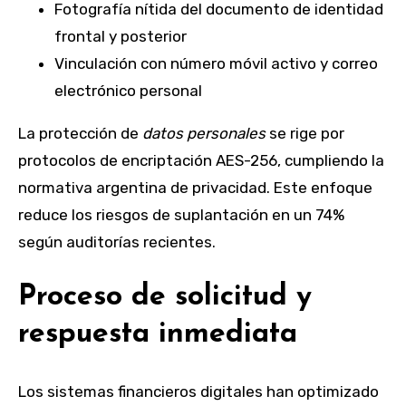
Fotografía nítida del documento de identidad
frontal y posterior
Vinculación con número móvil activo y correo
electrónico personal
La protección de
datos personales
se rige por
protocolos de encriptación AES-256, cumpliendo la
normativa argentina de privacidad. Este enfoque
reduce los riesgos de suplantación en un 74%
según auditorías recientes.
Proceso de solicitud y
respuesta inmediata
Los sistemas financieros digitales han optimizado