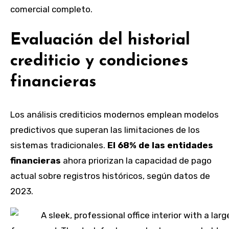
comercial completo.
Evaluación del historial
crediticio y condiciones
financieras
Los análisis crediticios modernos emplean modelos
predictivos que superan las limitaciones de los
sistemas tradicionales.
El 68% de las entidades
financieras
ahora priorizan la capacidad de pago
actual sobre registros históricos, según datos de
2023.