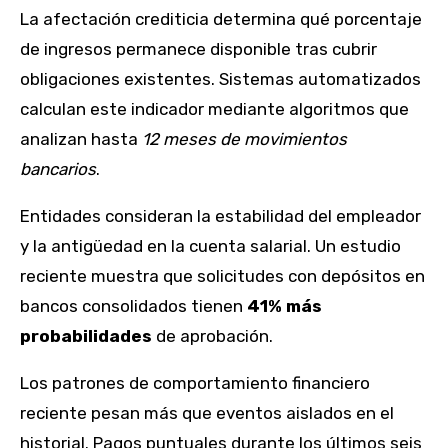
La afectación crediticia determina qué porcentaje
de ingresos permanece disponible tras cubrir
obligaciones existentes. Sistemas automatizados
calculan este indicador mediante algoritmos que
analizan hasta
12 meses de movimientos
bancarios
.
Entidades consideran la estabilidad del empleador
y la antigüedad en la cuenta salarial. Un estudio
reciente muestra que solicitudes con depósitos en
bancos consolidados tienen
41% más
probabilidades
de aprobación.
Los patrones de comportamiento financiero
reciente pesan más que eventos aislados en el
historial. Pagos puntuales durante los últimos seis