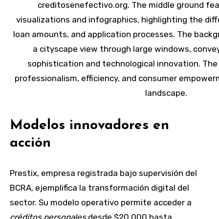
Modelos innovadores en
acción
Prestix, empresa registrada bajo supervisión del
BCRA, ejemplifica la transformación digital del
sector. Su modelo operativo permite acceder a
créditos personales
desde $20.000 hasta