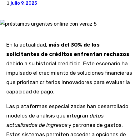
julio 9, 2025
En la actualidad,
más del 30% de los
solicitantes de créditos enfrentan rechazos
debido a su historial crediticio. Este escenario ha
impulsado el crecimiento de soluciones financieras
que priorizan criterios innovadores para evaluar la
capacidad de pago.
Las plataformas especializadas han desarrollado
modelos de análisis que integran
datos
actualizados de ingresos
y patrones de gastos.
Estos sistemas permiten acceder a opciones de