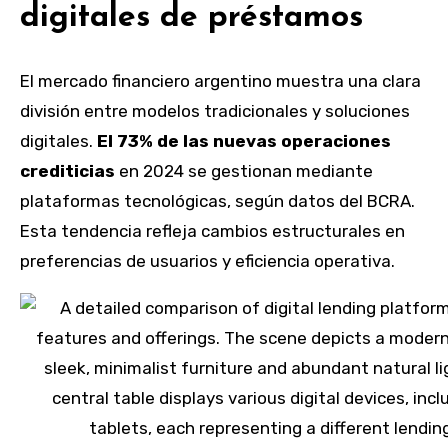
digitales de préstamos
El mercado financiero argentino muestra una clara
división entre modelos tradicionales y soluciones
digitales.
El 73% de las nuevas operaciones
crediticias
en 2024 se gestionan mediante
plataformas tecnológicas, según datos del BCRA.
Esta tendencia refleja cambios estructurales en
preferencias de usuarios y eficiencia operativa.