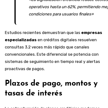
operativos hasta un 62%, permitiendo me
condiciones para usuarios finales»
Estudios recientes demuestran que las
empresas
especializadas
en créditos digitales resuelven
consultas 3.2 veces más rápido que canales
convencionales. Este diferencial se potencia con
sistemas de seguimiento en tiempo real y alertas
proactivas de pagos.
Plazos de pago, montos y
tasas de interés