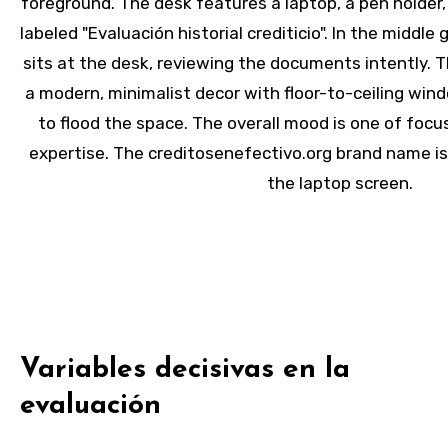
Variables decisivas en la
evaluación