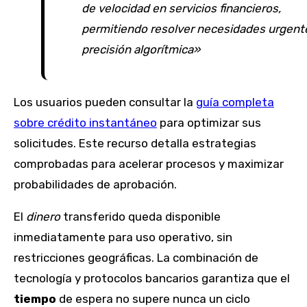
de velocidad en servicios financieros,
permitiendo resolver necesidades urgent
precisión algorítmica»
Los usuarios pueden consultar la
guía completa
sobre crédito instantáneo
para optimizar sus
solicitudes. Este recurso detalla estrategias
comprobadas para acelerar procesos y maximizar
probabilidades de aprobación.
El
dinero
transferido queda disponible
inmediatamente para uso operativo, sin
restricciones geográficas. La combinación de
tecnología y protocolos bancarios garantiza que el
tiempo
de espera no supere nunca un ciclo