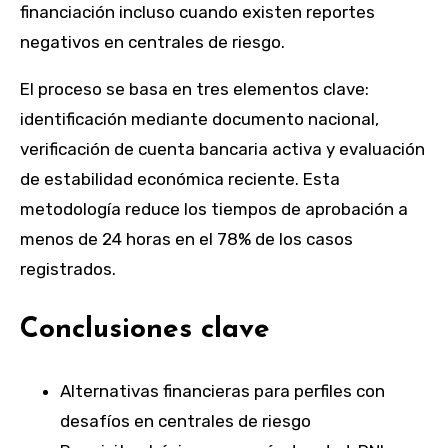
financiación incluso cuando existen reportes
negativos en centrales de riesgo.
El proceso se basa en tres elementos clave:
identificación mediante documento nacional,
verificación de cuenta bancaria activa y evaluación
de estabilidad económica reciente. Esta
metodología reduce los tiempos de aprobación a
menos de 24 horas en el 78% de los casos
registrados.
Conclusiones clave
Alternativas financieras para perfiles con
desafíos en centrales de riesgo