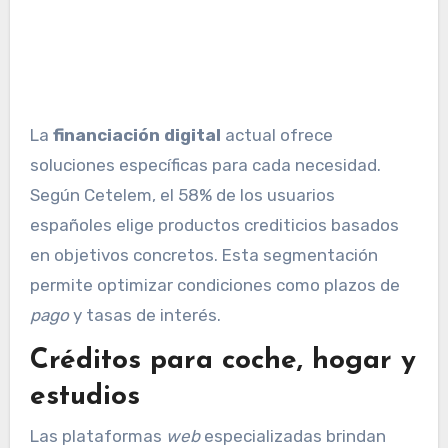
La
financiación digital
actual ofrece
soluciones específicas para cada necesidad.
Según Cetelem, el 58% de los usuarios
españoles elige productos crediticios basados
en objetivos concretos. Esta segmentación
permite optimizar condiciones como plazos de
pago
y tasas de interés.
Créditos para coche, hogar y
estudios
Las plataformas
web
especializadas brindan