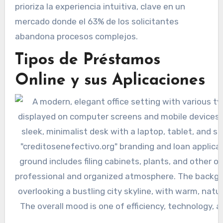
prioriza la experiencia intuitiva, clave en un
mercado donde el 63% de los solicitantes
abandona procesos complejos.
Tipos de Préstamos
Online y sus Aplicaciones