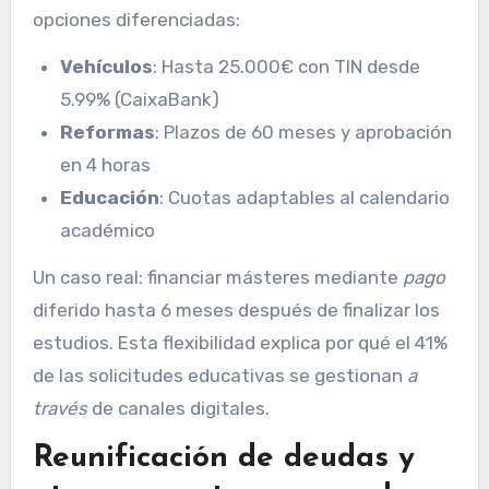
opciones diferenciadas:
Vehículos
: Hasta 25.000€ con TIN desde
5.99% (CaixaBank)
Reformas
: Plazos de 60 meses y aprobación
en 4 horas
Educación
: Cuotas adaptables al calendario
académico
Un caso real: financiar másteres mediante
pago
diferido hasta 6 meses después de finalizar los
estudios. Esta flexibilidad explica por qué el 41%
de las solicitudes educativas se gestionan
a
través
de canales digitales.
Reunificación de deudas y