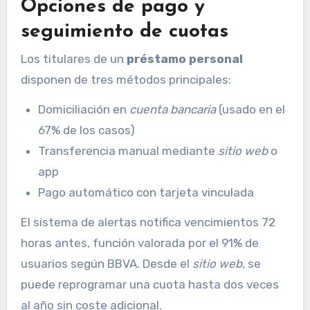
Opciones de pago y
seguimiento de cuotas
Los titulares de un
préstamo personal
disponen de tres métodos principales:
Domiciliación en
cuenta bancaria
(usado en el
67% de los casos)
Transferencia manual mediante
sitio web
o
app
Pago automático con tarjeta vinculada
El sistema de alertas notifica vencimientos 72
horas antes, función valorada por el 91% de
usuarios según BBVA. Desde el
sitio web
, se
puede reprogramar una cuota hasta dos veces
al año sin coste adicional.