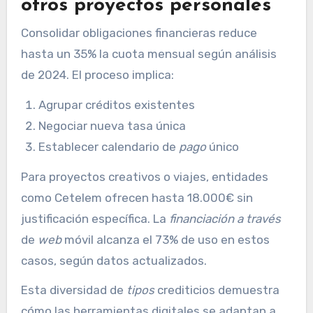
otros proyectos personales
Consolidar obligaciones financieras reduce
hasta un 35% la cuota mensual según análisis
de 2024. El proceso implica:
Agrupar créditos existentes
Negociar nueva tasa única
Establecer calendario de
pago
único
Para proyectos creativos o viajes, entidades
como Cetelem ofrecen hasta 18.000€ sin
justificación específica. La
financiación
a través
de
web
móvil alcanza el 73% de uso en estos
casos, según datos actualizados.
Esta diversidad de
tipos
crediticios demuestra
cómo las herramientas digitales se adaptan a