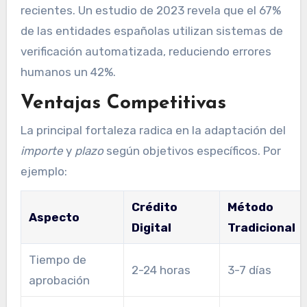
recientes. Un estudio de 2023 revela que el 67%
de las entidades españolas utilizan sistemas de
verificación automatizada, reduciendo errores
humanos un 42%.
Ventajas Competitivas
La principal fortaleza radica en la adaptación del
importe
y
plazo
según objetivos específicos. Por
ejemplo:
Crédito
Método
Aspecto
Digital
Tradicional
Tiempo de
2-24 horas
3-7 días
aprobación