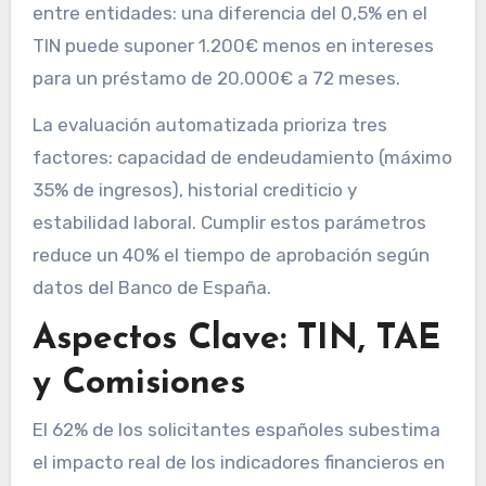
entre entidades: una diferencia del 0,5% en el
TIN puede suponer 1.200€ menos en intereses
para un préstamo de 20.000€ a 72 meses.
La evaluación automatizada prioriza tres
factores: capacidad de endeudamiento (máximo
35% de ingresos), historial crediticio y
estabilidad laboral. Cumplir estos parámetros
reduce un 40% el tiempo de aprobación según
datos del Banco de España.
Aspectos Clave: TIN, TAE
y Comisiones
El 62% de los solicitantes españoles subestima
el impacto real de los indicadores financieros en