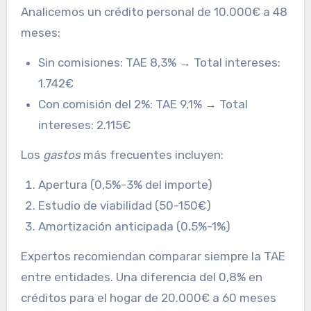
Analicemos un crédito personal de 10.000€ a 48
meses:
Sin comisiones: TAE 8,3% → Total intereses:
1.742€
Con comisión del 2%: TAE 9,1% → Total
intereses: 2.115€
Los
gastos
más frecuentes incluyen:
Apertura (0,5%-3% del importe)
Estudio de viabilidad (50-150€)
Amortización anticipada (0,5%-1%)
Expertos recomiendan comparar siempre la TAE
entre entidades. Una diferencia del 0,8% en
créditos para el hogar de 20.000€ a 60 meses