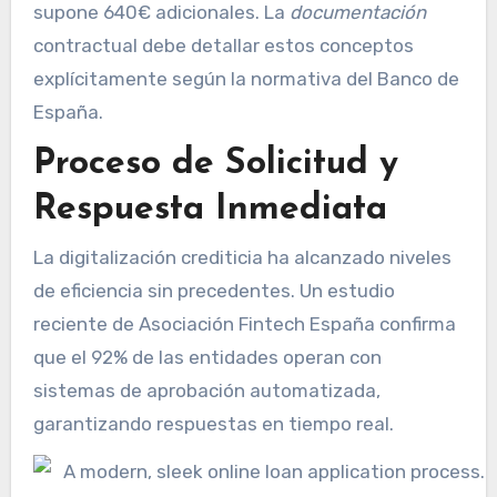
supone 640€ adicionales. La
documentación
contractual debe detallar estos conceptos
explícitamente según la normativa del Banco de
España.
Proceso de Solicitud y
Respuesta Inmediata
La digitalización crediticia ha alcanzado niveles
de eficiencia sin precedentes. Un estudio
reciente de Asociación Fintech España confirma
que el 92% de las entidades operan con
sistemas de aprobación automatizada,
garantizando respuestas en tiempo real.