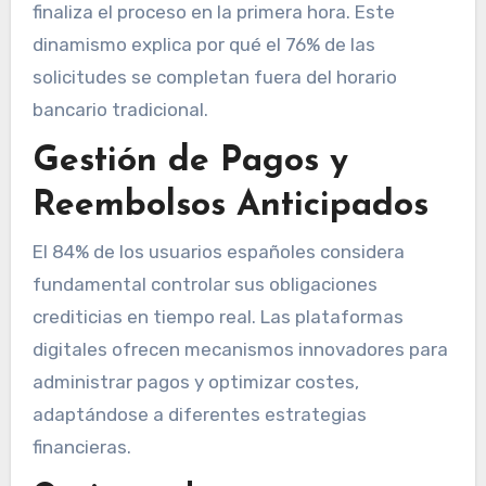
finaliza el proceso en la primera hora. Este
dinamismo explica por qué el 76% de las
solicitudes se completan fuera del horario
bancario tradicional.
Gestión de Pagos y
Reembolsos Anticipados
El 84% de los usuarios españoles considera
fundamental controlar sus obligaciones
crediticias en tiempo real. Las plataformas
digitales ofrecen mecanismos innovadores para
administrar pagos y optimizar costes,
adaptándose a diferentes estrategias
financieras.