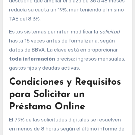
descubrió que ampliar el plazo de 36 a 48 meses
reducía su cuota un 19%, manteniendo el mismo
TAE del 8.3%.
Estos sistemas permiten modificar la
solicitud
hasta 15 veces antes de formalizarla, según
datos de BBVA. La clave está en proporcionar
toda información
precisa: ingresos mensuales,
gastos fijos y deudas activas.
Condiciones y Requisitos
para Solicitar un
Préstamo Online
El 79% de las solicitudes digitales se resuelven
en menos de 8 horas según el último informe de