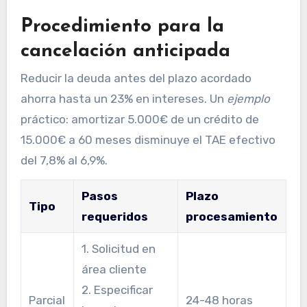
Procedimiento para la
cancelación anticipada
Reducir la deuda antes del plazo acordado
ahorra hasta un 23% en intereses. Un
ejemplo
práctico: amortizar 5.000€ de un crédito de
15.000€ a 60 meses disminuye el TAE efectivo
del 7,8% al 6,9%.
Pasos
Plazo
Tipo
requeridos
procesamiento
1. Solicitud en
área cliente
2. Especificar
Parcial
24-48 horas