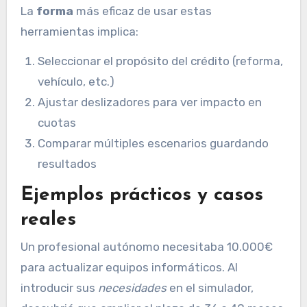
La
forma
más eficaz de usar estas
herramientas implica:
Seleccionar el propósito del crédito (reforma,
vehículo, etc.)
Ajustar deslizadores para ver impacto en
cuotas
Comparar múltiples escenarios guardando
resultados
Ejemplos prácticos y casos
reales
Un profesional autónomo necesitaba 10.000€
para actualizar equipos informáticos. Al
introducir sus
necesidades
en el simulador,