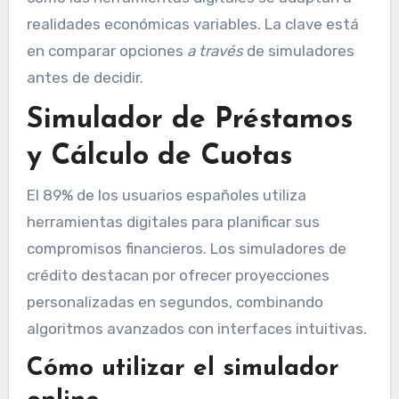
realidades económicas variables. La clave está
en comparar opciones
a través
de simuladores
antes de decidir.
Simulador de Préstamos
y Cálculo de Cuotas
El 89% de los usuarios españoles utiliza
herramientas digitales para planificar sus
compromisos financieros. Los simuladores de
crédito destacan por ofrecer proyecciones
personalizadas en segundos, combinando
algoritmos avanzados con interfaces intuitivas.
Cómo utilizar el simulador