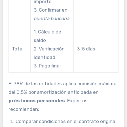
importe
3. Confirmar en
cuenta bancaria
1. Cálculo de
saldo
Total
2. Verificación
3-5 días
identidad
3. Pago final
El 78% de las entidades aplica comisión máxima
del 0,5% por amortización anticipada en
préstamos personales
. Expertos
recomiendan:
Comparar condiciones en el contrato original