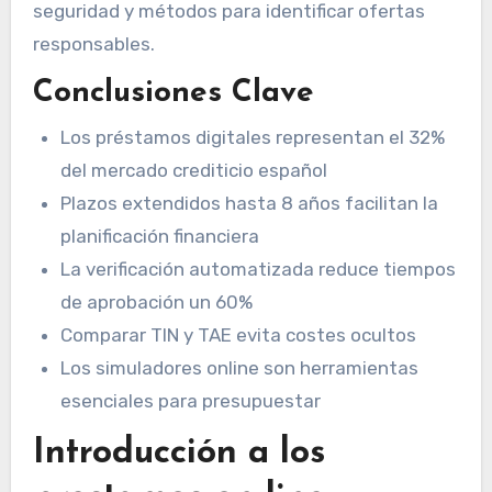
seguridad y métodos para identificar ofertas
responsables.
Conclusiones Clave
Los préstamos digitales representan el 32%
del mercado crediticio español
Plazos extendidos hasta 8 años facilitan la
planificación financiera
La verificación automatizada reduce tiempos
de aprobación un 60%
Comparar TIN y TAE evita costes ocultos
Los simuladores online son herramientas
esenciales para presupuestar
Introducción a los