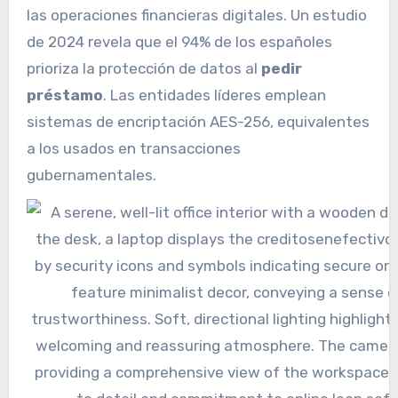
las operaciones financieras digitales. Un estudio
de 2024 revela que el 94% de los españoles
prioriza la protección de datos al
pedir
préstamo
. Las entidades líderes emplean
sistemas de encriptación AES-256, equivalentes
a los usados en transacciones
gubernamentales.