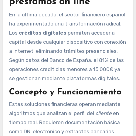
prestamos on line
En la última década, el sector financiero español
ha experimentado una transformación radical.
Los
créditos digitales
permiten acceder a
capital desde cualquier dispositivo con conexión
a internet, eliminando trámites presenciales.
Según datos del Banco de España, el 81% de las
operaciones crediticias menores a 15.000€ ya
se gestionan mediante plataformas digitales.
Concepto y Funcionamiento
Estas soluciones financieras operan mediante
algoritmos que analizan el perfil del
cliente
en
tiempo real. Requieren documentación básica
como DNI electrónico y extractos bancarios