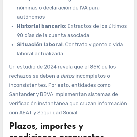
nóminas o declaración de IVA para
autónomos
Historial bancario
: Extractos de los últimos
90 días de la cuenta asociada
Situación laboral
: Contrato vigente o vida
laboral actualizada
Un estudio de 2024 revela que el 85% de los
rechazos se deben a
datos
incompletos o
inconsistentes. Por esto, entidades como
Santander y BBVA implementan sistemas de
verificación instantánea que cruzan información
con AEAT y Seguridad Social.
Plazos, importes y