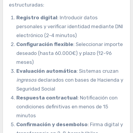
estructuradas:
Registro digital
: Introducir datos
personales y verificar identidad mediante DNI
electrónico (2-4 minutos)
Configuración flexible
: Seleccionar importe
deseado (hasta 60.000€) y plazo (12-96
meses)
Evaluación automática
: Sistemas cruzan
ingresos
declarados con bases de Hacienda y
Seguridad Social
Respuesta contractual
: Notificación con
condiciones definitivas en menos de 15
minutos
Confirmación y desembolso
: Firma digital y