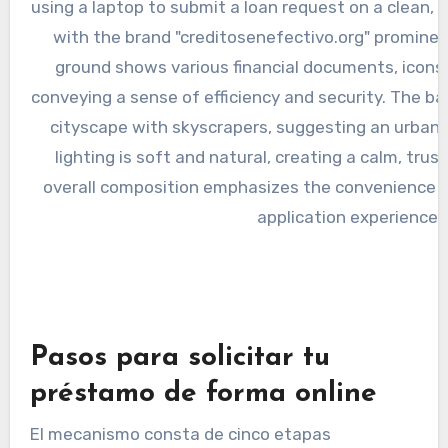
Pasos para solicitar tu
préstamo de forma online
El mecanismo consta de cinco etapas