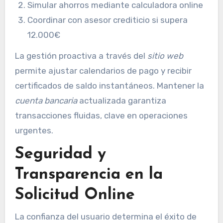
Simular ahorros mediante calculadora online
Coordinar con asesor crediticio si supera
12.000€
La gestión proactiva a través del
sitio web
permite ajustar calendarios de pago y recibir
certificados de saldo instantáneos. Mantener la
cuenta bancaria
actualizada garantiza
transacciones fluidas, clave en operaciones
urgentes.
Seguridad y
Transparencia en la
Solicitud Online
La confianza del usuario determina el éxito de