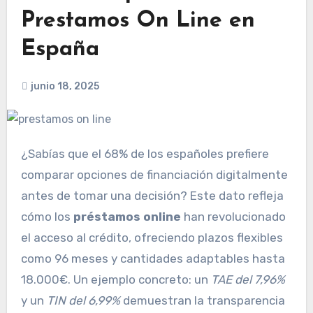
Prestamos On Line en
España
junio 18, 2025
¿Sabías que el 68% de los españoles prefiere
comparar opciones de financiación digitalmente
antes de tomar una decisión? Este dato refleja
cómo los
préstamos online
han revolucionado
el acceso al crédito, ofreciendo plazos flexibles
como 96 meses y cantidades adaptables hasta
18.000€. Un ejemplo concreto: un
TAE del 7,96%
y un
TIN del 6,99%
demuestran la transparencia