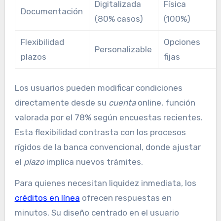
Digitalizada
Física
Documentación
(80% casos)
(100%)
Flexibilidad
Opciones
Personalizable
plazos
fijas
Los usuarios pueden modificar condiciones
directamente desde su
cuenta
online, función
valorada por el 78% según encuestas recientes.
Esta flexibilidad contrasta con los procesos
rígidos de la banca convencional, donde ajustar
el
plazo
implica nuevos trámites.
Para quienes necesitan liquidez inmediata, los
créditos en línea
ofrecen respuestas en
minutos. Su diseño centrado en el usuario