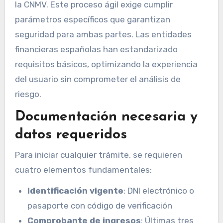
la CNMV. Este proceso ágil exige cumplir
parámetros específicos que garantizan
seguridad para ambas partes. Las entidades
financieras españolas han estandarizado
requisitos básicos, optimizando la experiencia
del usuario sin comprometer el análisis de
riesgo.
Documentación necesaria y
datos requeridos
Para iniciar cualquier trámite, se requieren
cuatro elementos fundamentales:
Identificación vigente
: DNI electrónico o
pasaporte con código de verificación
Comprobante de ingresos
: Últimas tres