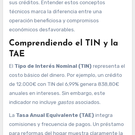
sus créditos. Entender estos conceptos
técnicos marca la diferencia entre una
operación beneficiosa y compromisos
económicos desfavorables.
Comprendiendo el TIN y la
TAE
El
Tipo de Interés Nominal (TIN)
representa el
costo básico del dinero. Por ejemplo, un crédito
de 12.000€ con TIN del 6,99% genera 838,80€
anuales en intereses. Sin embargo, este
indicador no incluye
gastos
asociados.
La
Tasa Anual Equivalente (TAE)
integra
comisiones y frecuencia de pagos. Un préstamo
para reformas del hogar muestra claramente la