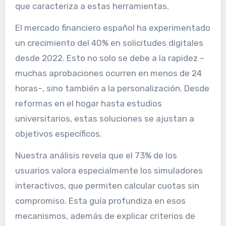
que caracteriza a estas herramientas.
El mercado financiero español ha experimentado
un crecimiento del 40% en solicitudes digitales
desde 2022. Esto no solo se debe a la rapidez –
muchas aprobaciones ocurren en menos de 24
horas–, sino también a la personalización. Desde
reformas en el hogar hasta estudios
universitarios, estas soluciones se ajustan a
objetivos específicos.
Nuestra análisis revela que el 73% de los
usuarios valora especialmente los simuladores
interactivos, que permiten calcular cuotas sin
compromiso. Esta guía profundiza en esos
mecanismos, además de explicar criterios de