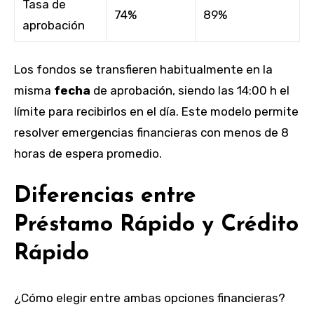
Tasa de
74%
89%
aprobación
Los fondos se transfieren habitualmente en la
misma
fecha
de aprobación, siendo las 14:00 h el
límite para recibirlos en el día. Este modelo permite
resolver emergencias financieras con menos de 8
horas de espera promedio.
Diferencias entre
Préstamo Rápido y Crédito
Rápido
¿Cómo elegir entre ambas opciones financieras?