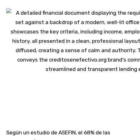
Según un estudio de ASEFIN, el 68% de las