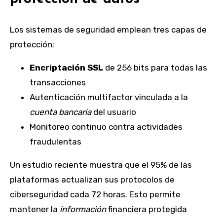
Los sistemas de seguridad emplean tres capas de
protección:
Encriptación SSL
de 256 bits para todas las
transacciones
Autenticación multifactor vinculada a la
cuenta bancaria
del usuario
Monitoreo continuo contra actividades
fraudulentas
Un estudio reciente muestra que el 95% de las
plataformas actualizan sus protocolos de
ciberseguridad cada 72 horas. Esto permite
mantener la
información
financiera protegida