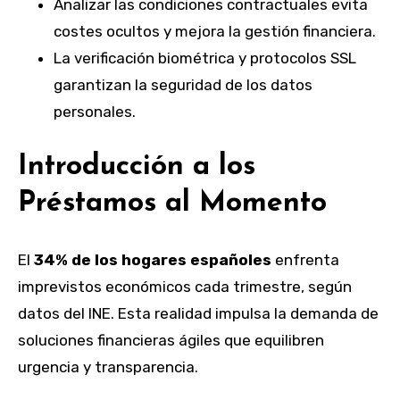
Analizar las condiciones contractuales evita
costes ocultos y mejora la gestión financiera.
La verificación biométrica y protocolos SSL
garantizan la seguridad de los datos
personales.
Introducción a los
Préstamos al Momento
El
34% de los hogares españoles
enfrenta
imprevistos económicos cada trimestre, según
datos del INE. Esta realidad impulsa la demanda de
soluciones financieras ágiles que equilibren
urgencia y transparencia.