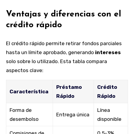
Ventajas y diferencias con el
crédito rápido
El crédito rápido permite retirar fondos parciales
hasta un límite aprobado, generando
intereses
solo sobre lo utilizado. Esta tabla compara
aspectos clave:
Préstamo
Crédito
Característica
Rápido
Rápido
Forma de
Línea
Entrega única
desembolso
disponible
Comisiones de
0,5-3%