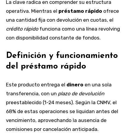
La clave radica en comprender su estructura
operativa. Mientras el
préstamo rápido
ofrece
una cantidad fija con devolución en cuotas, el
crédito rápido
funciona como una línea revolving
con disponibilidad constante de fondos.
Definición y funcionamiento
del préstamo rápido
Este producto entrega el
dinero
en una sola
transferencia, con un
plazo de devolución
preestablecido (1-24 meses). Según la CNMV, el
68% de estas operaciones se liquidan antes del
vencimiento, aprovechando la ausencia de
comisiones por cancelación anticipada.