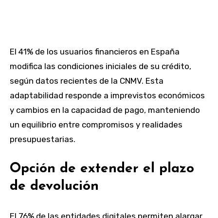
El 41% de los usuarios financieros en España
modifica las condiciones iniciales de su crédito,
según datos recientes de la CNMV. Esta
adaptabilidad responde a imprevistos económicos
y cambios en la capacidad de pago, manteniendo
un equilibrio entre compromisos y realidades
presupuestarias.
Opción de extender el plazo
de devolución
El 76% de las entidades digitales permiten alargar