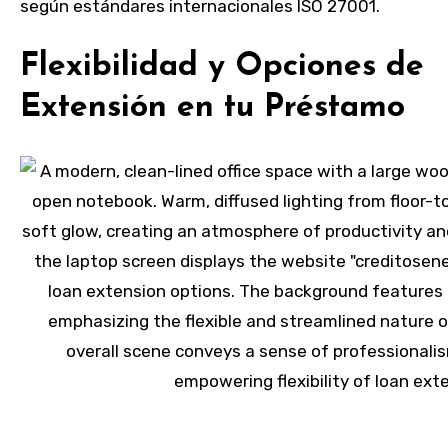
según estándares internacionales ISO 27001.
Flexibilidad y Opciones de
Extensión en tu Préstamo