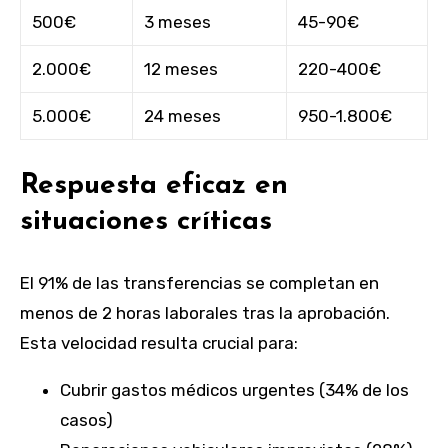
500€
3 meses
45-90€
2.000€
12 meses
220-400€
5.000€
24 meses
950-1.800€
Respuesta eficaz en
situaciones críticas
El 91% de las transferencias se completan en
menos de 2 horas laborales tras la aprobación.
Esta velocidad resulta crucial para:
Cubrir gastos médicos urgentes (34% de los
casos)