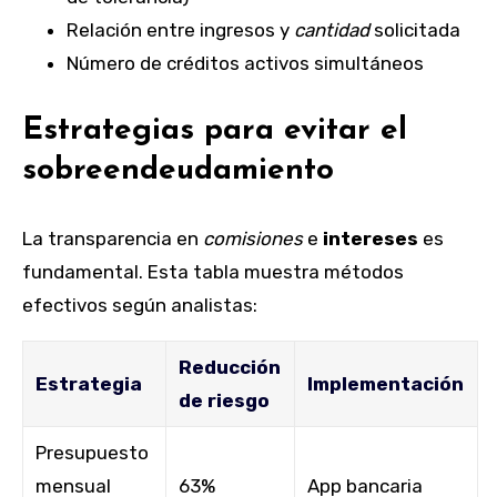
Relación entre ingresos y
cantidad
solicitada
Número de créditos activos simultáneos
Estrategias para evitar el
sobreendeudamiento
La transparencia en
comisiones
e
intereses
es
fundamental. Esta tabla muestra métodos
efectivos según analistas:
Reducción
Estrategia
Implementación
de riesgo
Presupuesto
mensual
63%
App bancaria