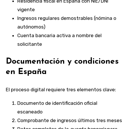
Residencia fiscal en España con NIE/DNI
vigente
Ingresos regulares demostrables (nómina o
autónomos)
Cuenta bancaria activa a nombre del
solicitante
Documentación y condiciones
en España
El proceso digital requiere tres elementos clave:
Documento de identificación oficial
escaneado
Comprobante de ingresos últimos tres meses
Datos completos de la
cuenta bancaria
para