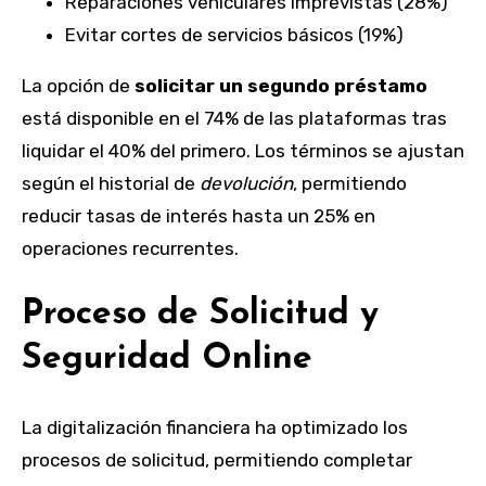
Reparaciones vehiculares imprevistas (28%)
Evitar cortes de servicios básicos (19%)
La opción de
solicitar un segundo préstamo
está disponible en el 74% de las plataformas tras
liquidar el 40% del primero. Los términos se ajustan
según el historial de
devolución
, permitiendo
reducir tasas de interés hasta un 25% en
operaciones recurrentes.
Proceso de Solicitud y
Seguridad Online
La digitalización financiera ha optimizado los
procesos de solicitud, permitiendo completar