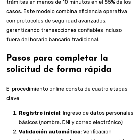
trámites en menos de 10 minutos en el 85% de los
casos. Este modelo combina eficiencia operativa
con protocolos de seguridad avanzados,
garantizando transacciones confiables incluso
fuera del horario bancario tradicional.
Pasos para completar la
solicitud de forma rápida
El procedimiento online consta de cuatro etapas
clave:
Registro inicial
: Ingreso de datos personales
básicos (nombre, DNI y correo electrónico)
Validación automática
: Verificación