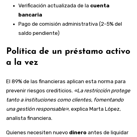
Verificación actualizada de la
cuenta
bancaria
Pago de comisión administrativa (2-5% del
saldo pendiente)
Política de un préstamo activo
a la vez
El 89% de las financieras aplican esta norma para
prevenir riesgos crediticios.
«La restricción protege
tanto a instituciones como clientes, fomentando
una gestión responsable»
, explica Marta López,
analista financiera.
Quienes necesiten nuevo
dinero
antes de liquidar