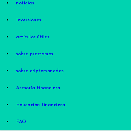
noticias
Inversiones
artículos útiles
sobre préstamos
sobre criptomonedas
Asesoría financiera
Educación financiera
FAQ