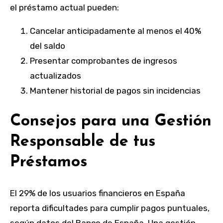
el préstamo actual pueden:
Cancelar anticipadamente al menos el 40%
del saldo
Presentar comprobantes de ingresos
actualizados
Mantener historial de pagos sin incidencias
Consejos para una Gestión
Responsable de tus
Préstamos
El 29% de los usuarios financieros en España
reporta dificultades para cumplir pagos puntuales,