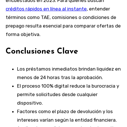
encuestados en 2023. Para quienes buscan
créditos rápidos en línea al instante
, entender
términos como TAE, comisiones o condiciones de
prepago resulta esencial para comparar ofertas de
forma objetiva.
Conclusiones Clave
Los préstamos inmediatos brindan liquidez en
menos de 24 horas tras la aprobación.
El proceso 100% digital reduce la burocracia y
permite solicitudes desde cualquier
dispositivo.
Factores como el plazo de devolución y los
intereses varían según la entidad financiera.