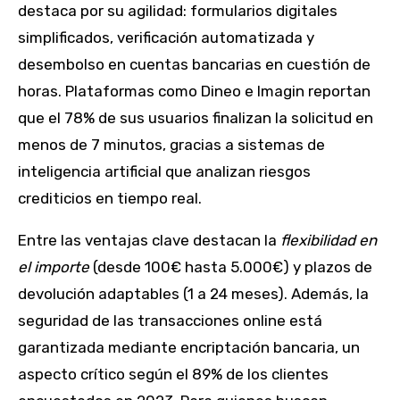
destaca por su agilidad: formularios digitales
simplificados, verificación automatizada y
desembolso en cuentas bancarias en cuestión de
horas. Plataformas como Dineo e Imagin reportan
que el 78% de sus usuarios finalizan la solicitud en
menos de 7 minutos, gracias a sistemas de
inteligencia artificial que analizan riesgos
crediticios en tiempo real.
Entre las ventajas clave destacan la
flexibilidad en
el importe
(desde 100€ hasta 5.000€) y plazos de
devolución adaptables (1 a 24 meses). Además, la
seguridad de las transacciones online está
garantizada mediante encriptación bancaria, un
aspecto crítico según el 89% de los clientes