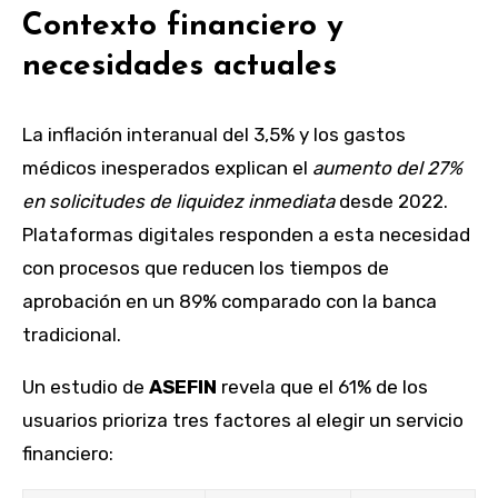
Contexto financiero y
necesidades actuales
La inflación interanual del 3,5% y los gastos
médicos inesperados explican el
aumento del 27%
en solicitudes de liquidez inmediata
desde 2022.
Plataformas digitales responden a esta necesidad
con procesos que reducen los tiempos de
aprobación en un 89% comparado con la banca
tradicional.
Un estudio de
ASEFIN
revela que el 61% de los
usuarios prioriza tres factores al elegir un servicio
financiero: