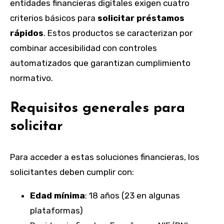
entidades financieras digitales exigen cuatro
criterios básicos para
solicitar préstamos
rápidos
. Estos productos se caracterizan por
combinar accesibilidad con controles
automatizados que garantizan cumplimiento
normativo.
Requisitos generales para
solicitar
Para acceder a estas soluciones financieras, los
solicitantes deben cumplir con:
Edad mínima
: 18 años (23 en algunas
plataformas)