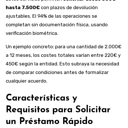
hasta 7.500€
con plazos de devolución
ajustables. El 94% de las operaciones se
completan sin documentación física, usando
verificación biométrica.
Un ejemplo concreto: para una cantidad de 2.000€
a 12 meses, los costes totales varían entre 220€ y
450€ según la entidad. Esto subraya la necesidad
de comparar condiciones antes de formalizar
cualquier acuerdo.
Características y
Requisitos para Solicitar
un Préstamo Rápido