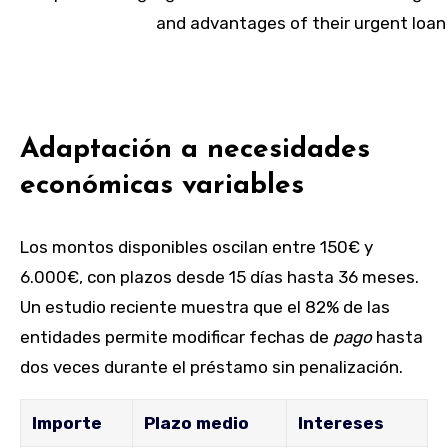
Adaptación a necesidades
económicas variables
Los montos disponibles oscilan entre 150€ y
6.000€, con plazos desde 15 días hasta 36 meses.
Un estudio reciente muestra que el 82% de las
entidades permite modificar fechas de
pago
hasta
dos veces durante el préstamo sin penalización.
Importe
Plazo medio
Intereses