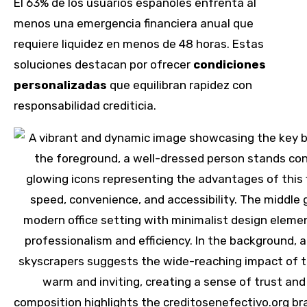
El 63% de los usuarios españoles enfrenta al
menos una emergencia financiera anual que
requiere liquidez en menos de 48 horas. Estas
soluciones destacan por ofrecer
condiciones
personalizadas
que equilibran rapidez con
responsabilidad crediticia.