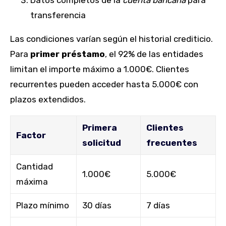
transferencia
Las condiciones varían según el historial crediticio.
Para
primer préstamo
, el 92% de las entidades
limitan el importe máximo a 1.000€. Clientes
recurrentes pueden acceder hasta 5.000€ con
plazos extendidos.
Primera
Clientes
Factor
solicitud
frecuentes
Cantidad
1.000€
5.000€
máxima
Plazo mínimo
30 días
7 días