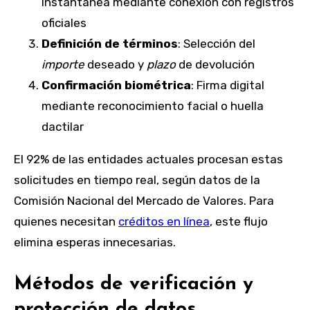
instantánea mediante conexión con registros
oficiales
Definición de términos
: Selección del
importe
deseado y
plazo
de devolución
Confirmación biométrica
: Firma digital
mediante reconocimiento facial o huella
dactilar
El 92% de las entidades actuales procesan estas
solicitudes en tiempo real, según datos de la
Comisión Nacional del Mercado de Valores. Para
quienes necesitan
créditos en línea
, este flujo
elimina esperas innecesarias.
Métodos de verificación y
protección de datos