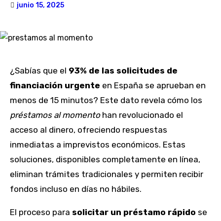
junio 15, 2025
¿Sabías que el
93% de las solicitudes de
financiación urgente
en España se aprueban en
menos de 15 minutos? Este dato revela cómo los
préstamos al momento
han revolucionado el
acceso al dinero, ofreciendo respuestas
inmediatas a imprevistos económicos. Estas
soluciones, disponibles completamente en línea,
eliminan trámites tradicionales y permiten recibir
fondos incluso en días no hábiles.
El proceso para
solicitar un préstamo rápido
se