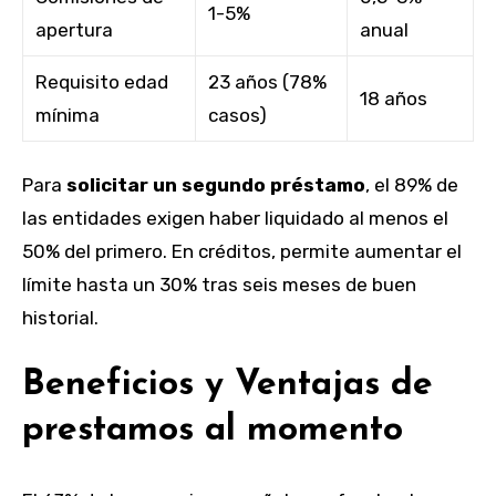
1-5%
apertura
anual
Requisito edad
23 años (78%
18 años
mínima
casos)
Para
solicitar un segundo préstamo
, el 89% de
las entidades exigen haber liquidado al menos el
50% del primero. En créditos, permite aumentar el
límite hasta un 30% tras seis meses de buen
historial.
Beneficios y Ventajas de
prestamos al momento