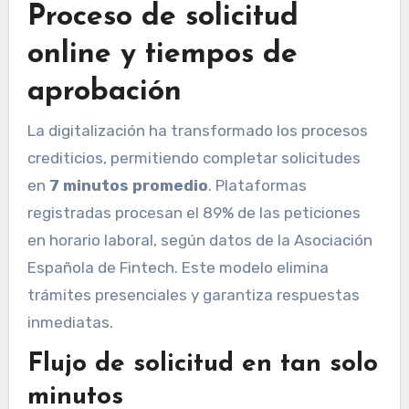
Proceso de solicitud
online y tiempos de
aprobación
La digitalización ha transformado los procesos
crediticios, permitiendo completar solicitudes
en
7 minutos promedio
. Plataformas
registradas procesan el 89% de las peticiones
en horario laboral, según datos de la Asociación
Española de Fintech. Este modelo elimina
trámites presenciales y garantiza respuestas
inmediatas.
Flujo de solicitud en tan solo
minutos