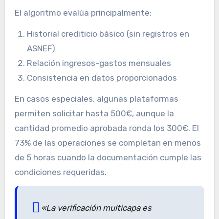
El algoritmo evalúa principalmente:
Historial crediticio básico (sin registros en
ASNEF)
Relación ingresos-gastos mensuales
Consistencia en datos proporcionados
En casos especiales, algunas plataformas
permiten solicitar hasta 500€, aunque la
cantidad promedio aprobada ronda los 300€. El
73% de las operaciones se completan en menos
de 5 horas cuando la documentación cumple las
condiciones requeridas.
«La verificación multicapa es