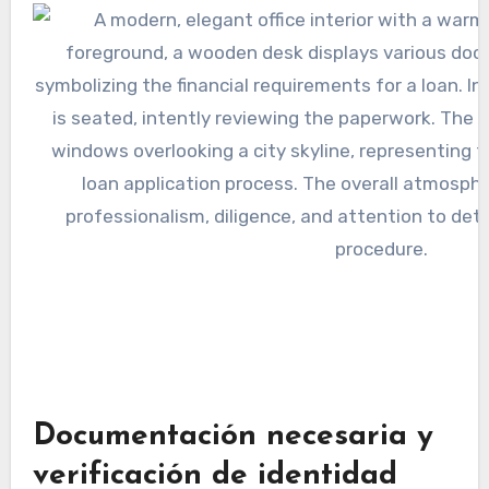
Documentación necesaria y
verificación de identidad