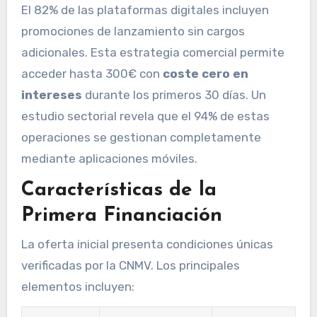
El 82% de las plataformas digitales incluyen
promociones de lanzamiento sin cargos
adicionales. Esta estrategia comercial permite
acceder hasta 300€ con
coste cero en
intereses
durante los primeros 30 días. Un
estudio sectorial revela que el 94% de estas
operaciones se gestionan completamente
mediante aplicaciones móviles.
Características de la
Primera Financiación
La oferta inicial presenta condiciones únicas
verificadas por la CNMV. Los principales
elementos incluyen: