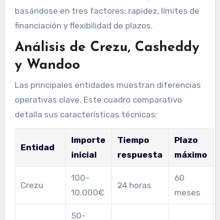
basándose en tres factores: rapidez, límites de
financiación y flexibilidad de plazos.
Análisis de Crezu, Casheddy
y Wandoo
Las principales entidades muestran diferencias
operativas clave. Este cuadro comparativo
detalla sus características técnicas:
Importe
Tiempo
Plazo
Entidad
inicial
respuesta
máximo
100-
60
Crezu
24 horas
10.000€
meses
50-