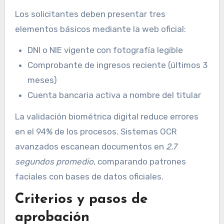
Los solicitantes deben presentar tres
elementos básicos mediante la web oficial:
DNI o NIE vigente con fotografía legible
Comprobante de ingresos reciente (últimos 3
meses)
Cuenta bancaria activa a nombre del titular
La validación biométrica digital reduce errores
en el 94% de los procesos. Sistemas OCR
avanzados escanean documentos en
2.7
segundos promedio
, comparando patrones
faciales con bases de datos oficiales.
Criterios y pasos de
aprobación