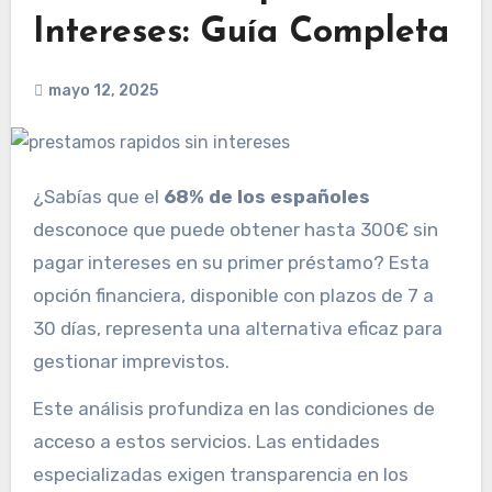
Intereses: Guía Completa
mayo 12, 2025
¿Sabías que el
68% de los españoles
desconoce que puede obtener hasta 300€ sin
pagar intereses en su primer préstamo? Esta
opción financiera, disponible con plazos de 7 a
30 días, representa una alternativa eficaz para
gestionar imprevistos.
Este análisis profundiza en las condiciones de
acceso a estos servicios. Las entidades
especializadas exigen transparencia en los