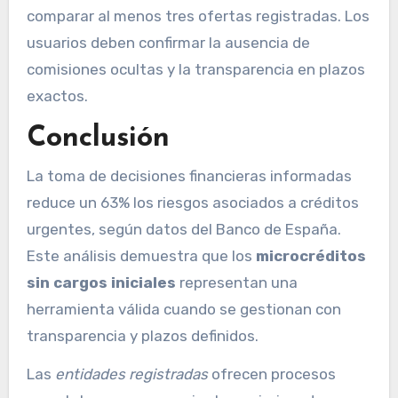
comparar al menos tres ofertas registradas. Los
usuarios deben confirmar la ausencia de
comisiones ocultas y la transparencia en plazos
exactos.
Conclusión
La toma de decisiones financieras informadas
reduce un 63% los riesgos asociados a créditos
urgentes, según datos del Banco de España.
Este análisis demuestra que los
microcréditos
sin cargos iniciales
representan una
herramienta válida cuando se gestionan con
transparencia y plazos definidos.
Las
entidades registradas
ofrecen procesos