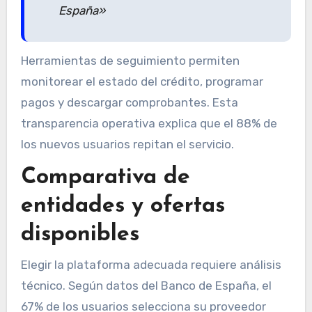
España»
Herramientas de seguimiento permiten
monitorear el estado del crédito, programar
pagos y descargar comprobantes. Esta
transparencia operativa explica que el 88% de
los nuevos usuarios repitan el servicio.
Comparativa de
entidades y ofertas
disponibles
Elegir la plataforma adecuada requiere análisis
técnico. Según datos del Banco de España, el
67% de los usuarios selecciona su proveedor