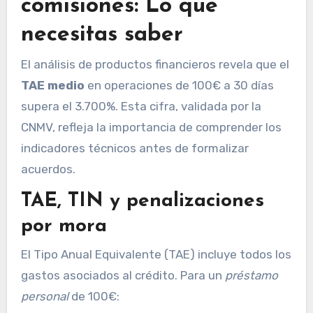
comisiones: Lo que
necesitas saber
El análisis de productos financieros revela que el
TAE medio
en operaciones de 100€ a 30 días
supera el 3.700%. Esta cifra, validada por la
CNMV, refleja la importancia de comprender los
indicadores técnicos antes de formalizar
acuerdos.
TAE, TIN y penalizaciones
por mora
El Tipo Anual Equivalente (TAE) incluye todos los
gastos asociados al crédito. Para un
préstamo
personal
de 100€: