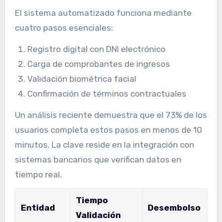
El sistema automatizado funciona mediante
cuatro pasos esenciales:
Registro digital con DNI electrónico
Carga de comprobantes de ingresos
Validación biométrica facial
Confirmación de términos contractuales
Un análisis reciente demuestra que el 73% de los
usuarios completa estos pasos en menos de 10
minutos. La clave reside en la integración con
sistemas bancarios que verifican datos en
tiempo real.
Tiempo
Entidad
Desembolso
Validación