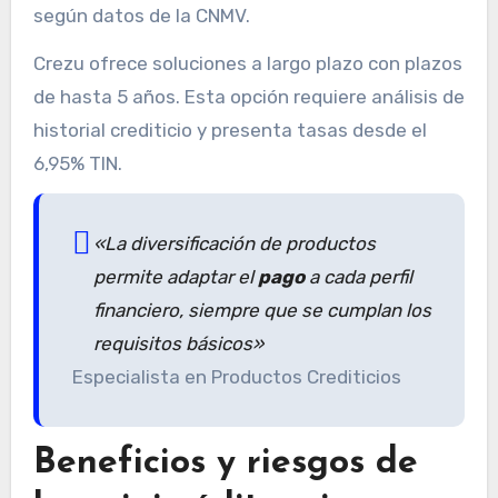
según datos de la CNMV.
Crezu ofrece soluciones a largo plazo con plazos
de hasta 5 años. Esta opción requiere análisis de
historial crediticio y presenta tasas desde el
6,95% TIN.
«La diversificación de productos
permite adaptar el
pago
a cada perfil
financiero, siempre que se cumplan los
requisitos básicos»
Especialista en Productos Crediticios
Beneficios y riesgos de