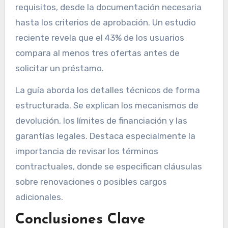
requisitos, desde la documentación necesaria
hasta los criterios de aprobación. Un estudio
reciente revela que el 43% de los usuarios
compara al menos tres ofertas antes de
solicitar un préstamo.
La guía aborda los detalles técnicos de forma
estructurada. Se explican los mecanismos de
devolución, los límites de financiación y las
garantías legales. Destaca especialmente la
importancia de revisar los términos
contractuales, donde se especifican cláusulas
sobre renovaciones o posibles cargos
adicionales.
Conclusiones Clave