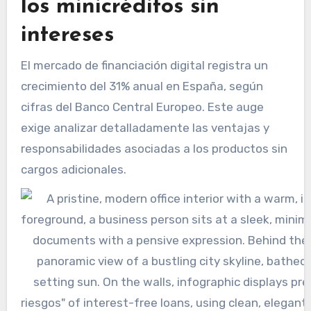
los minicréditos sin
intereses
El mercado de financiación digital registra un
crecimiento del 31% anual en España, según
cifras del Banco Central Europeo. Este auge
exige analizar detalladamente las ventajas y
responsabilidades asociadas a los productos sin
cargos adicionales.