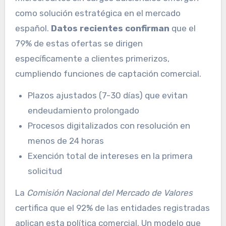
como solución estratégica en el mercado
español.
Datos recientes confirman
que el
79% de estas ofertas se dirigen
específicamente a clientes primerizos,
cumpliendo funciones de captación comercial.
Plazos ajustados (7-30 días) que evitan
endeudamiento prolongado
Procesos digitalizados con resolución en
menos de 24 horas
Exención total de intereses en la primera
solicitud
La
Comisión Nacional del Mercado de Valores
certifica que el 92% de las entidades registradas
aplican esta política comercial. Un modelo que