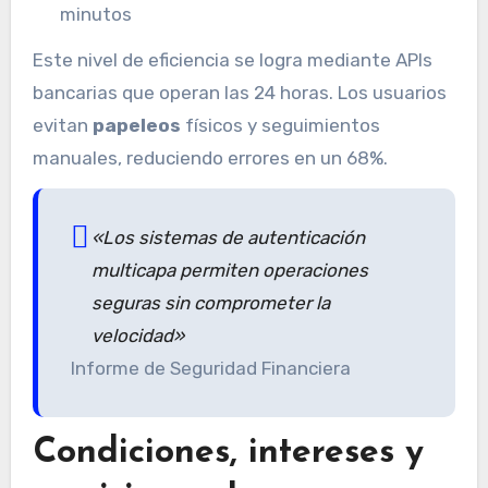
minutos
Este nivel de eficiencia se logra mediante APIs
bancarias que operan las 24 horas. Los usuarios
evitan
papeleos
físicos y seguimientos
manuales, reduciendo errores en un 68%.
«Los sistemas de autenticación
multicapa permiten operaciones
seguras sin comprometer la
velocidad»
Informe de Seguridad Financiera
Condiciones, intereses y