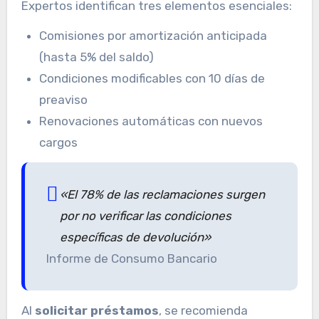
Expertos identifican tres elementos esenciales:
Comisiones por amortización anticipada
(hasta 5% del saldo)
Condiciones modificables con 10 días de
preaviso
Renovaciones automáticas con nuevos
cargos
«El 78% de las reclamaciones surgen
por no verificar las condiciones
específicas de devolución»
Informe de Consumo Bancario
Al
solicitar préstamos
, se recomienda