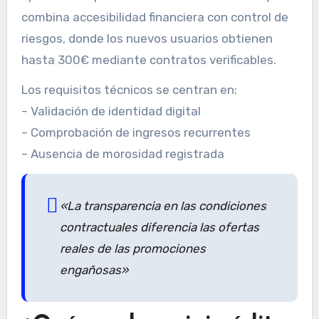
combina accesibilidad financiera con control de
riesgos, donde los nuevos usuarios obtienen
hasta 300€ mediante contratos verificables.
Los requisitos técnicos se centran en:
– Validación de identidad digital
– Comprobación de ingresos recurrentes
– Ausencia de morosidad registrada
«La transparencia en las condiciones
contractuales diferencia las ofertas
reales de las promociones
engañosas»