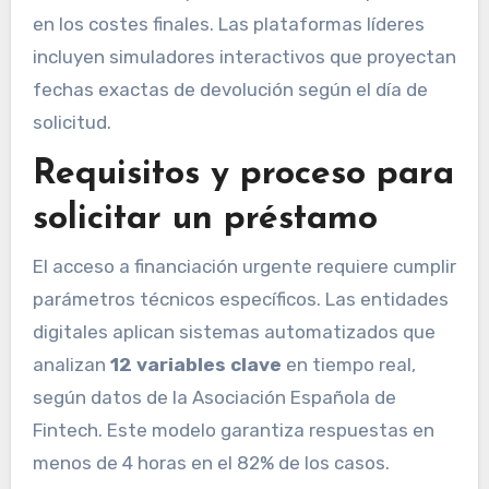
en los costes finales. Las plataformas líderes
incluyen simuladores interactivos que proyectan
fechas exactas de devolución según el día de
solicitud.
Requisitos y proceso para
solicitar un préstamo
El acceso a financiación urgente requiere cumplir
parámetros técnicos específicos. Las entidades
digitales aplican sistemas automatizados que
analizan
12 variables clave
en tiempo real,
según datos de la Asociación Española de
Fintech. Este modelo garantiza respuestas en
menos de 4 horas en el 82% de los casos.