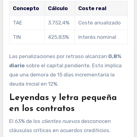
Concepto
Cálculo
Coste real
TAE
3.752,4%
Coste anualizado
TIN
425,83%
Interés nominal
Las penalizaciones por retraso alcanzan
0,8%
diario
sobre el capital pendiente. Esto implica
que una demora de 15 días incrementaría la
deuda inicial en 12%.
Leyendas y letra pequeña
en los contratos
El 63% de los
clientes nuevos
desconocen
cláusulas críticas en acuerdos crediticios.