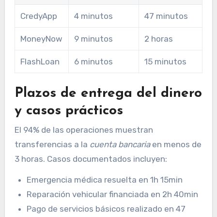
CredyApp
4 minutos
47 minutos
MoneyNow
9 minutos
2 horas
FlashLoan
6 minutos
15 minutos
Plazos de entrega del dinero
y casos prácticos
El 94% de las operaciones muestran
transferencias a la
cuenta bancaria
en menos de
3 horas. Casos documentados incluyen:
Emergencia médica resuelta en 1h 15min
Reparación vehicular financiada en 2h 40min
Pago de servicios básicos realizado en 47