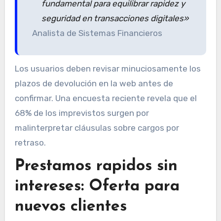
fundamental para equilibrar rapidez y
seguridad en transacciones digitales»
Analista de Sistemas Financieros
Los usuarios deben revisar minuciosamente los
plazos de devolución en la web antes de
confirmar. Una encuesta reciente revela que el
68% de los imprevistos surgen por
malinterpretar cláusulas sobre cargos por
retraso.
Prestamos rapidos sin
intereses: Oferta para
nuevos clientes