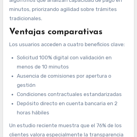
minutos, priorizando agilidad sobre trámites
tradicionales.
Ventajas comparativas
Los usuarios acceden a cuatro beneficios clave:
Solicitud 100% digital con validación en
menos de 10 minutos
Ausencia de comisiones por apertura o
gestión
Condiciones contractuales estandarizadas
Depósito directo en cuenta bancaria en 2
horas hábiles
Un estudio reciente muestra que el 76% de los
clientes valora especialmente la transparencia