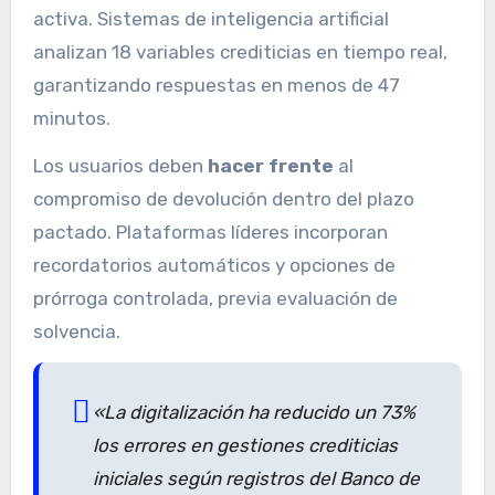
activa. Sistemas de inteligencia artificial
analizan 18 variables crediticias en tiempo real,
garantizando respuestas en menos de 47
minutos.
Los usuarios deben
hacer frente
al
compromiso de devolución dentro del plazo
pactado. Plataformas líderes incorporan
recordatorios automáticos y opciones de
prórroga controlada, previa evaluación de
solvencia.
«La digitalización ha reducido un 73%
los errores en gestiones crediticias
iniciales según registros del Banco de