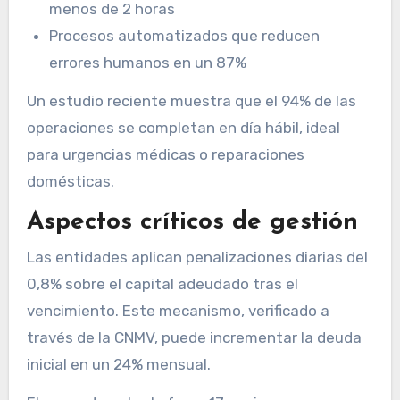
menos de 2 horas
Procesos automatizados que reducen
errores humanos en un 87%
Un estudio reciente muestra que el 94% de las
operaciones se completan en día hábil, ideal
para urgencias médicas o reparaciones
domésticas.
Aspectos críticos de gestión
Las entidades aplican penalizaciones diarias del
0,8% sobre el capital adeudado tras el
vencimiento. Este mecanismo, verificado a
través de la CNMV, puede incrementar la deuda
inicial en un 24% mensual.