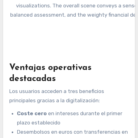
Ventajas operativas
destacadas
Los usuarios acceden a tres beneficios
principales gracias a la digitalización:
Coste cero
en intereses durante el primer
plazo establecido
Desembolsos en euros con transferencias en