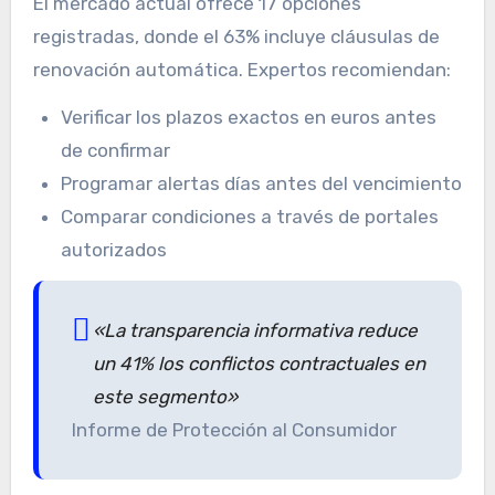
El mercado actual ofrece 17 opciones
registradas, donde el 63% incluye cláusulas de
renovación automática. Expertos recomiendan:
Verificar los plazos exactos en euros antes
de confirmar
Programar alertas días antes del vencimiento
Comparar condiciones a través de portales
autorizados
«La transparencia informativa reduce
un 41% los conflictos contractuales en
este segmento»
Informe de Protección al Consumidor