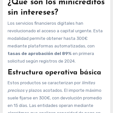
¿Qué son los minicréditos
sin intereses?
Los servicios financieros digitales han
revolucionado el acceso a capital urgente. Esta
modalidad permite obtener hasta 300€
mediante plataformas automatizadas, con
tasas de aprobación del 89%
en primera
solicitud según registros de 2024.
Estructura operativa básica
Estos productos se caracterizan por
límites
precisos
y plazos acotados. El importe máximo
suele fijarse en 300€, con devolución promedio
en 15 días. Las entidades operan mediante
algoritmos que analizan capacidad de pago en