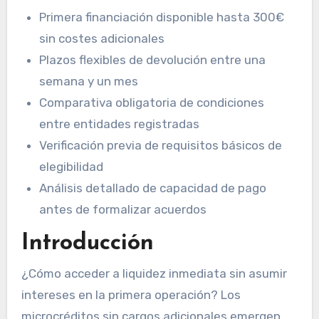
Primera financiación disponible hasta 300€
sin costes adicionales
Plazos flexibles de devolución entre una
semana y un mes
Comparativa obligatoria de condiciones
entre entidades registradas
Verificación previa de requisitos básicos de
elegibilidad
Análisis detallado de capacidad de pago
antes de formalizar acuerdos
Introducción
¿Cómo acceder a liquidez inmediata sin asumir
intereses en la primera operación? Los
microcréditos sin cargos adicionales emergen