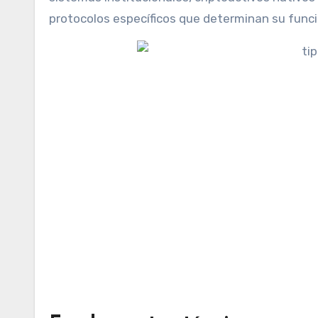
protocolos específicos que determinan su funci