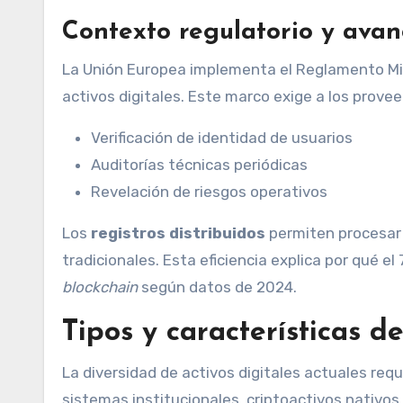
Contexto regulatorio y avan
La Unión Europea implementa el Reglamento Mi
activos digitales. Este marco exige a los prove
Verificación de identidad de usuarios
Auditorías técnicas periódicas
Revelación de riesgos operativos
Los
registros distribuidos
permiten procesar
tradicionales. Esta eficiencia explica por qué 
blockchain
según datos de 2024.
Tipos y características d
La diversidad de activos digitales actuales requ
sistemas institucionales, criptoactivos nativo