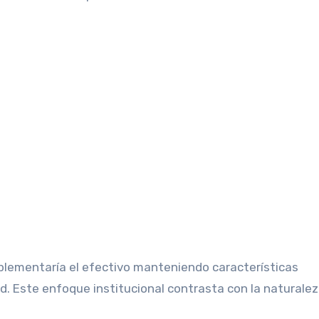
lementaría el efectivo manteniendo características
ad. Este enfoque institucional contrasta con la naturale