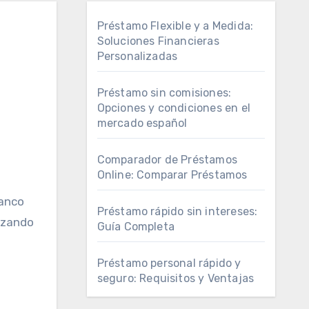
Préstamo Flexible y a Medida:
Soluciones Financieras
Personalizadas
Préstamo sin comisiones:
Opciones y condiciones en el
mercado español
Comparador de Préstamos
Online: Comparar Préstamos
Banco
Préstamo rápido sin intereses:
azando
Guía Completa
Préstamo personal rápido y
seguro: Requisitos y Ventajas