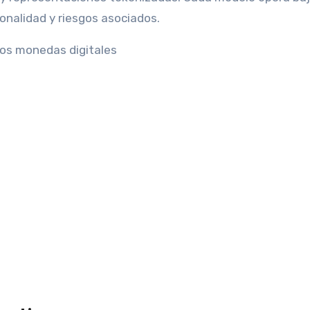
onalidad y riesgos asociados.