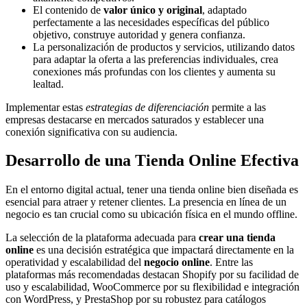
El contenido de
valor único y original
, adaptado
perfectamente a las necesidades específicas del público
objetivo, construye autoridad y genera confianza.
La personalización de productos y servicios, utilizando datos
para adaptar la oferta a las preferencias individuales, crea
conexiones más profundas con los clientes y aumenta su
lealtad.
Implementar estas
estrategias de diferenciación
permite a las
empresas destacarse en mercados saturados y establecer una
conexión significativa con su audiencia.
Desarrollo de una Tienda Online Efectiva
En el entorno digital actual, tener una tienda online bien diseñada es
esencial para atraer y retener clientes. La presencia en línea de un
negocio es tan crucial como su ubicación física en el mundo offline.
La selección de la plataforma adecuada para
crear una tienda
online
es una decisión estratégica que impactará directamente en la
operatividad y escalabilidad del
negocio online
. Entre las
plataformas más recomendadas destacan Shopify por su facilidad de
uso y escalabilidad, WooCommerce por su flexibilidad e integración
con WordPress, y PrestaShop por su robustez para catálogos