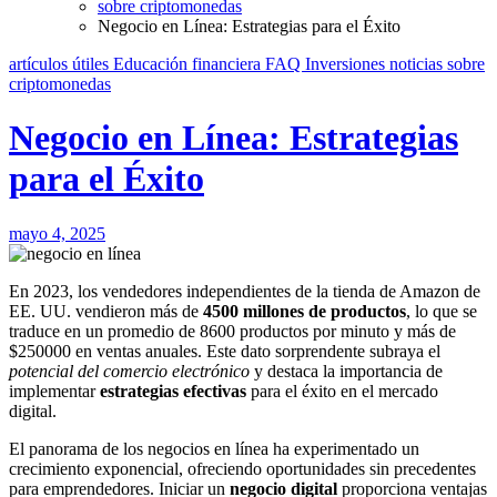
sobre criptomonedas
Negocio en Línea: Estrategias para el Éxito
artículos útiles
Educación financiera
FAQ
Inversiones
noticias
sobre
criptomonedas
Negocio en Línea: Estrategias
para el Éxito
mayo 4, 2025
En 2023, los vendedores independientes de la tienda de Amazon de
EE. UU. vendieron más de
4500 millones de productos
, lo que se
traduce en un promedio de 8600 productos por minuto y más de
$250000 en ventas anuales. Este dato sorprendente subraya el
potencial del comercio electrónico
y destaca la importancia de
implementar
estrategias efectivas
para el éxito en el mercado
digital.
El panorama de los negocios en línea ha experimentado un
crecimiento exponencial, ofreciendo oportunidades sin precedentes
para emprendedores. Iniciar un
negocio digital
proporciona ventajas