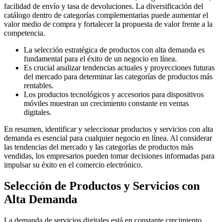
facilidad de envío y tasa de devoluciones. La diversificación del
catálogo dentro de categorías complementarias puede aumentar el
valor medio de compra y fortalecer la propuesta de valor frente a la
competencia.
La selección estratégica de productos con alta demanda es
fundamental para el éxito de un negocio en línea.
Es crucial analizar tendencias actuales y proyecciones futuras
del mercado para determinar las categorías de productos más
rentables.
Los productos tecnológicos y accesorios para dispositivos
móviles muestran un crecimiento constante en ventas
digitales.
En resumen, identificar y seleccionar productos y servicios con alta
demanda es esencial para cualquier negocio en línea. Al considerar
las tendencias del mercado y las categorías de productos más
vendidas, los empresarios pueden tomar decisiones informadas para
impulsar su éxito en el comercio electrónico.
Selección de Productos y Servicios con
Alta Demanda
La demanda de servicios digitales está en constante crecimiento