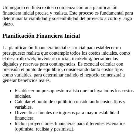
Un negocio en línea exitoso comienza con una planificación
financiera inicial precisa y realista. Este proceso es fundamental para
determinar la viabilidad y sostenibilidad del proyecto a corto y largo
plazo.
Planificación Financiera Inicial
La planificación financiera inicial es crucial para establecer un
presupuesto realista que contemple todos los costos iniciales, como
el desarrollo web, inventario inicial, marketing, herramientas
digitales y reservas para contingencias. Es esencial calcular con
precisión el punto de equilibrio, considerando tanto costos fijos
como variables, para determinar cuándo el negocio comenzará a
generar beneficios reales.
Establecer un presupuesto realista que incluya todos los costos
iniciales.
Calcular el punto de equilibrio considerando costos fijos y
variables.
Diversificar fuentes de ingresos para mayor estabilidad
financiera.
Incluir proyecciones financieras para diferentes escenarios
(optimista, realista y pesimista).