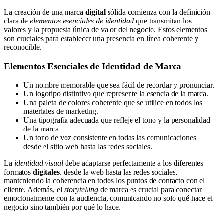
La creación de una marca
digital
sólida comienza con la definición
clara de
elementos esenciales de identidad
que transmitan los
valores y la propuesta única de valor del negocio. Estos elementos
son cruciales para establecer una presencia en línea coherente y
reconocible.
Elementos Esenciales de Identidad de Marca
Un nombre memorable que sea fácil de recordar y pronunciar.
Un logotipo distintivo que represente la esencia de la marca.
Una paleta de colores coherente que se utilice en todos los
materiales de marketing.
Una tipografía adecuada que refleje el tono y la personalidad
de la marca.
Un tono de voz consistente en todas las comunicaciones,
desde el sitio web hasta las redes sociales.
La
identidad visual
debe adaptarse perfectamente a los diferentes
formatos
digitales
, desde la web hasta las redes sociales,
manteniendo la coherencia en todos los puntos de contacto con el
cliente. Además, el
storytelling
de marca es crucial para conectar
emocionalmente con la audiencia, comunicando no solo qué hace el
negocio sino también por qué lo hace.