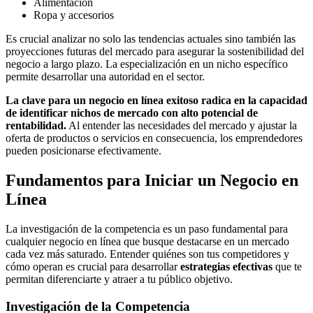
Alimentación
Ropa y accesorios
Es crucial analizar no solo las tendencias actuales sino también las
proyecciones futuras del mercado para asegurar la sostenibilidad del
negocio a largo plazo. La especialización en un nicho específico
permite desarrollar una autoridad en el sector.
La clave para un negocio en línea exitoso radica en la capacidad
de identificar nichos de mercado con alto potencial de
rentabilidad.
Al entender las necesidades del mercado y ajustar la
oferta de productos o servicios en consecuencia, los emprendedores
pueden posicionarse efectivamente.
Fundamentos para Iniciar un Negocio en
Línea
La investigación de la competencia es un paso fundamental para
cualquier negocio en línea que busque destacarse en un mercado
cada vez más saturado. Entender quiénes son tus competidores y
cómo operan es crucial para desarrollar
estrategias efectivas
que te
permitan diferenciarte y atraer a tu público objetivo.
Investigación de la Competencia