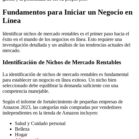
Fundamentos para Iniciar un Negocio en
Línea
Identificar nichos de mercado rentables es el primer paso hacia el
éxito en el mundo de los negocios en línea. Esto requiere una
investigación detallada y un análisis de las tendencias actuales del
mercado.
Identificación de Nichos de Mercado Rentables
La identificación de nichos de mercado rentables es fundamental
para establecer un negocio en línea exitoso. Un nicho bien
seleccionado debe equilibrar la demanda suficiente con una
competencia manejable.
Según el informe de fortalecimiento de pequeñas empresas de
Amazon 2023, las categorías más compradas por vendedores
independientes en la tienda de Amazon incluyen:
Salud y Cuidado personal
Belleza
Hogar