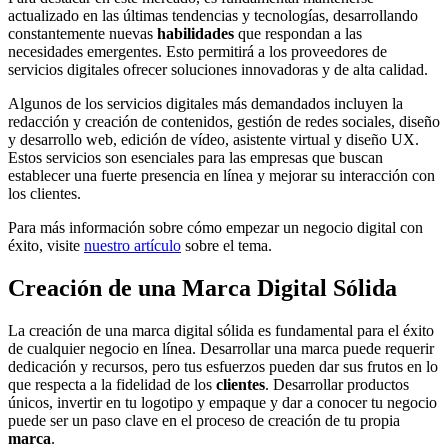
actualizado en las últimas tendencias y tecnologías, desarrollando
constantemente nuevas
habilidades
que respondan a las
necesidades emergentes. Esto permitirá a los proveedores de
servicios digitales ofrecer soluciones innovadoras y de alta calidad.
Algunos de los servicios digitales más demandados incluyen la
redacción y creación de contenidos, gestión de redes sociales, diseño
y desarrollo web, edición de vídeo, asistente virtual y diseño UX.
Estos servicios son esenciales para las empresas que buscan
establecer una fuerte presencia en línea y mejorar su interacción con
los clientes.
Para más información sobre cómo empezar un negocio digital con
éxito, visite
nuestro artículo
sobre el tema.
Creación de una Marca Digital Sólida
La creación de una marca digital sólida es fundamental para el éxito
de cualquier negocio en línea. Desarrollar una marca puede requerir
dedicación y recursos, pero tus esfuerzos pueden dar sus frutos en lo
que respecta a la fidelidad de los
clientes
. Desarrollar productos
únicos, invertir en tu logotipo y empaque y dar a conocer tu negocio
puede ser un paso clave en el proceso de creación de tu propia
marca
.