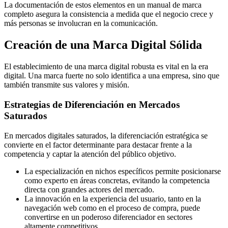
La documentación de estos elementos en un manual de marca
completo asegura la consistencia a medida que el negocio crece y
más personas se involucran en la comunicación.
Creación de una Marca Digital Sólida
El establecimiento de una marca digital robusta es vital en la era
digital. Una marca fuerte no solo identifica a una empresa, sino que
también transmite sus valores y misión.
Estrategias de Diferenciación en Mercados
Saturados
En mercados digitales saturados, la diferenciación estratégica se
convierte en el factor determinante para destacar frente a la
competencia y captar la atención del público objetivo.
La especialización en nichos específicos permite posicionarse
como experto en áreas concretas, evitando la competencia
directa con grandes actores del mercado.
La innovación en la experiencia del usuario, tanto en la
navegación web como en el proceso de compra, puede
convertirse en un poderoso diferenciador en sectores
altamente competitivos.