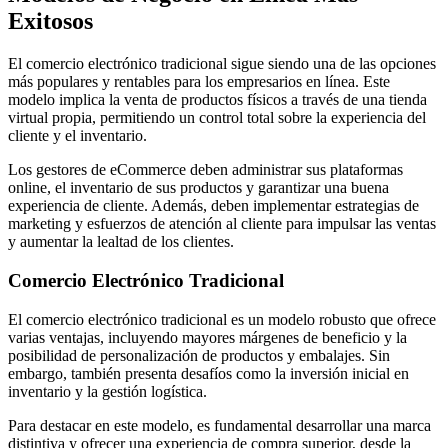
Exitosos
El comercio electrónico tradicional sigue siendo una de las opciones
más populares y rentables para los empresarios en línea. Este
modelo implica la venta de productos físicos a través de una tienda
virtual propia, permitiendo un control total sobre la experiencia del
cliente y el inventario.
Los gestores de eCommerce deben administrar sus plataformas
online, el inventario de sus productos y garantizar una buena
experiencia de cliente. Además, deben implementar estrategias de
marketing y esfuerzos de atención al cliente para impulsar las ventas
y aumentar la lealtad de los clientes.
Comercio Electrónico Tradicional
El comercio electrónico tradicional es un modelo robusto que ofrece
varias ventajas, incluyendo mayores márgenes de beneficio y la
posibilidad de personalización de productos y embalajes. Sin
embargo, también presenta desafíos como la inversión inicial en
inventario y la gestión logística.
Para destacar en este modelo, es fundamental desarrollar una marca
distintiva y ofrecer una experiencia de compra superior, desde la