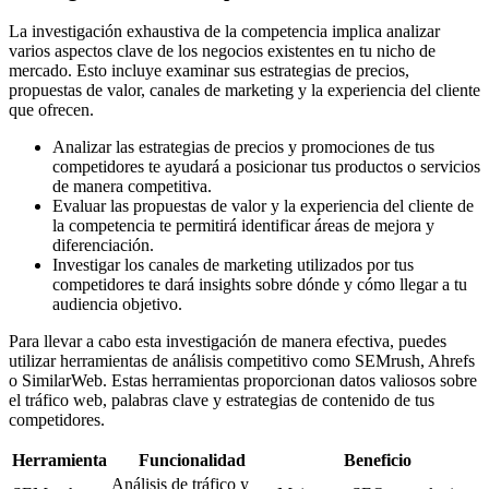
La investigación exhaustiva de la competencia implica analizar
varios aspectos clave de los negocios existentes en tu nicho de
mercado. Esto incluye examinar sus estrategias de precios,
propuestas de valor, canales de marketing y la experiencia del cliente
que ofrecen.
Analizar las estrategias de precios y promociones de tus
competidores te ayudará a posicionar tus productos o servicios
de manera competitiva.
Evaluar las propuestas de valor y la experiencia del cliente de
la competencia te permitirá identificar áreas de mejora y
diferenciación.
Investigar los canales de marketing utilizados por tus
competidores te dará insights sobre dónde y cómo llegar a tu
audiencia objetivo.
Para llevar a cabo esta investigación de manera efectiva, puedes
utilizar herramientas de análisis competitivo como SEMrush, Ahrefs
o SimilarWeb. Estas herramientas proporcionan datos valiosos sobre
el tráfico web, palabras clave y estrategias de contenido de tus
competidores.
Herramienta
Funcionalidad
Beneficio
Análisis de tráfico y