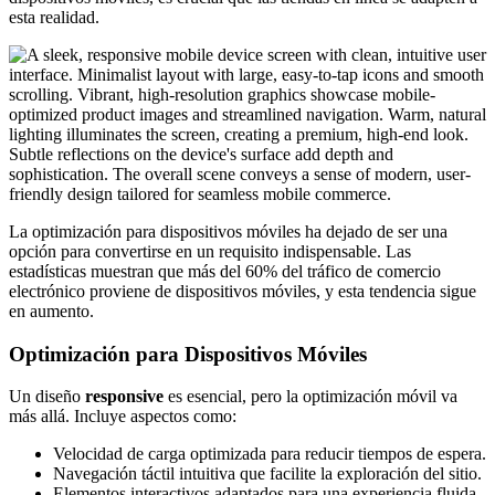
esta realidad.
La optimización para dispositivos móviles ha dejado de ser una
opción para convertirse en un requisito indispensable. Las
estadísticas muestran que más del 60% del tráfico de comercio
electrónico proviene de dispositivos móviles, y esta tendencia sigue
en aumento.
Optimización para Dispositivos Móviles
Un diseño
responsive
es esencial, pero la optimización móvil va
más allá. Incluye aspectos como:
Velocidad de carga optimizada para reducir tiempos de espera.
Navegación táctil intuitiva que facilite la exploración del sitio.
Elementos interactivos adaptados para una experiencia fluida.