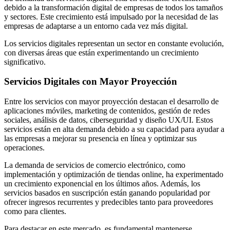
debido a la transformación digital de empresas de todos los tamaños
y sectores. Este crecimiento está impulsado por la necesidad de las
empresas de adaptarse a un entorno cada vez más digital.
Los servicios digitales representan un sector en constante evolución,
con diversas áreas que están experimentando un crecimiento
significativo.
Servicios Digitales con Mayor Proyección
Entre los servicios con mayor proyección destacan el desarrollo de
aplicaciones móviles, marketing de contenidos, gestión de redes
sociales, análisis de datos, ciberseguridad y diseño UX/UI. Estos
servicios están en alta demanda debido a su capacidad para ayudar a
las empresas a mejorar su presencia en línea y optimizar sus
operaciones.
La demanda de servicios de comercio electrónico, como
implementación y optimización de tiendas online, ha experimentado
un crecimiento exponencial en los últimos años. Además, los
servicios basados en suscripción están ganando popularidad por
ofrecer ingresos recurrentes y predecibles tanto para proveedores
como para clientes.
Para destacar en este mercado, es fundamental mantenerse