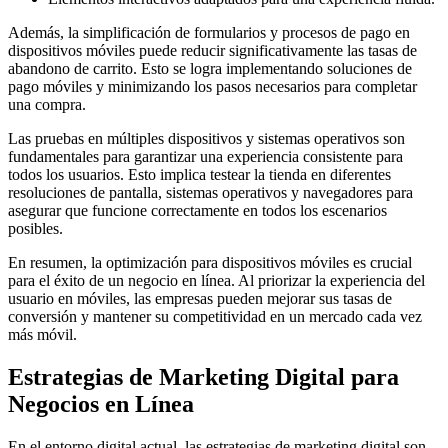
Además, la simplificación de formularios y procesos de pago en
dispositivos móviles puede reducir significativamente las tasas de
abandono de carrito. Esto se logra implementando soluciones de
pago móviles y minimizando los pasos necesarios para completar
una compra.
Las pruebas en múltiples dispositivos y sistemas operativos son
fundamentales para garantizar una experiencia consistente para
todos los usuarios. Esto implica testear la tienda en diferentes
resoluciones de pantalla, sistemas operativos y navegadores para
asegurar que funcione correctamente en todos los escenarios
posibles.
En resumen, la optimización para dispositivos móviles es crucial
para el éxito de un negocio en línea. Al priorizar la experiencia del
usuario en móviles, las empresas pueden mejorar sus tasas de
conversión y mantener su competitividad en un mercado cada vez
más móvil.
Estrategias de Marketing Digital para
Negocios en Línea
En el entorno digital actual, las estrategias de marketing digital son