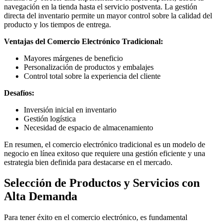
navegación en la tienda hasta el servicio postventa. La gestión
directa del inventario permite un mayor control sobre la calidad del
producto y los tiempos de entrega.
Ventajas del Comercio Electrónico Tradicional:
Mayores márgenes de beneficio
Personalización de productos y embalajes
Control total sobre la experiencia del cliente
Desafíos:
Inversión inicial en inventario
Gestión logística
Necesidad de espacio de almacenamiento
En resumen, el comercio electrónico tradicional es un modelo de
negocio en línea exitoso que requiere una gestión eficiente y una
estrategia bien definida para destacarse en el mercado.
Selección de Productos y Servicios con
Alta Demanda
Para tener éxito en el comercio electrónico, es fundamental