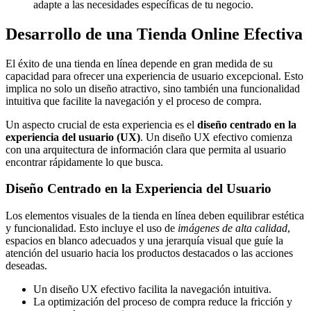
adapte a las necesidades específicas de tu negocio.
Desarrollo de una Tienda Online Efectiva
El éxito de una tienda en línea depende en gran medida de su
capacidad para ofrecer una experiencia de usuario excepcional. Esto
implica no solo un diseño atractivo, sino también una funcionalidad
intuitiva que facilite la navegación y el proceso de compra.
Un aspecto crucial de esta experiencia es el
diseño centrado en la
experiencia del usuario (UX)
. Un diseño UX efectivo comienza
con una arquitectura de información clara que permita al usuario
encontrar rápidamente lo que busca.
Diseño Centrado en la Experiencia del Usuario
Los elementos visuales de la tienda en línea deben equilibrar estética
y funcionalidad. Esto incluye el uso de
imágenes de alta calidad
,
espacios en blanco adecuados y una jerarquía visual que guíe la
atención del usuario hacia los productos destacados o las acciones
deseadas.
Un diseño UX efectivo facilita la navegación intuitiva.
La optimización del proceso de compra reduce la fricción y