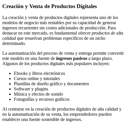
Creación y Venta de Productos Digitales
La creación y venta de productos digitales representa uno de los
modelos de negocio más rentables por su capacidad de generar
ingresos recurrentes sin costos adicionales de producción. Para
destacar en este mercado, es fundamental ofrecer
productos de alta
calidad
que resuelvan problemas específicos de un nicho
determinado.
La automatización del proceso de venta y entrega permite convertir
este modelo en una fuente de
ingresos pasivos
a largo plazo.
Algunos de los productos digitales más populares incluyen:
Ebooks y libros electrónicos
Cursos online y tutoriales
Plantillas de diseño gráfico y documentos
Software y plugins
Música y efectos de sonido
Fotografías y recursos gráficos
Al centrarse en la creación de productos digitales de alta calidad y
en la automatización de su venta, los emprendedores pueden
establecer una fuente sostenible de ingresos.