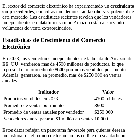
El sector del comercio electrónico ha experimentado un
crecimiento
sin precedentes
, con cifras que demuestran la solidez y potencial de
este mercado. Las estadísticas recientes revelan que los vendedores
independientes en plataformas como Amazon están alcanzando
volúmenes de venta extraordinarios.
Estadísticas de Crecimiento del Comercio
Electrónico
En 2023, los vendedores independientes de la tienda de Amazon de
EE. UU. vendieron más de 4500 millones de productos, lo que
representa un promedio de 8600 productos vendidos por minuto.
Además, generaron, en promedio, más de $250,000 en ventas
anuales.
Indicador
Valor
Productos vendidos en 2023
4500 millones
Promedio de ventas por minuto
8600
Promedio de ventas anuales por vendedor
$250,000
Vendedores que superaron $1 millón en ventas
10,000
Estos datos reflejan un panorama favorable para quienes desean
incursionar en el mundo de los negocios en línea, respaldado por