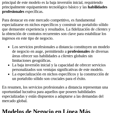
principal de este modelo es la baja inversión inicial, requiriendo
principalmente equipamiento tecnológico básico y las
habilidades
profesionales
específicas.
Para destacar en este mercado competitivo, es fundamental
especializarse en nichos específicos y construir un portafolio sólido
que demuestre experiencia y resultados. La fidelización de
clientes
y
la obtención de contratos recurrentes son clave para estabilizar los
ingresos en este tipo de negocio.
Los servicios profesionales a distancia constituyen un modelo
de negocio en auge, permitiendo a
profesionales
de diversas
áreas ofrecer sus habilidades a
clientes
globales sin
limitaciones geográficas.
La baja inversión inicial y la capacidad de ofrecer servicios
personalizados son ventajas significativas de este modelo.
La especialización en nichos específicos y la construcción de
un portafolio sólido son cruciales para el éxito.
En resumen, los servicios profesionales a distancia representan una
oportunidad lucrativa para aquellos que poseen habilidades
especializadas y están dispuestos a adaptarse a las demandas del
mercado global.
Modelos de Negocio en Línea Más