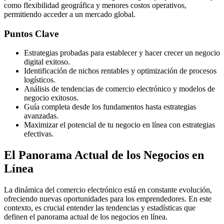
como flexibilidad geográfica y menores costos operativos,
permitiendo acceder a un mercado global.
Puntos Clave
Estrategias probadas para establecer y hacer crecer un negocio
digital exitoso.
Identificación de nichos rentables y optimización de procesos
logísticos.
Análisis de tendencias de comercio electrónico y modelos de
negocio exitosos.
Guía completa desde los fundamentos hasta estrategias
avanzadas.
Maximizar el potencial de tu negocio en línea con estrategias
efectivas.
El Panorama Actual de los Negocios en
Línea
La dinámica del comercio electrónico está en constante evolución,
ofreciendo nuevas oportunidades para los emprendedores. En este
contexto, es crucial entender las tendencias y estadísticas que
definen el panorama actual de los negocios en línea.