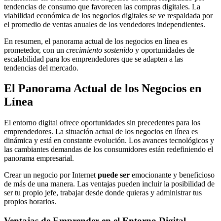
tendencias de consumo que favorecen las compras digitales. La
viabilidad económica de los negocios digitales se ve respaldada por
el promedio de ventas anuales de los vendedores independientes.
En resumen, el panorama actual de los negocios en línea es
prometedor, con un
crecimiento sostenido
y oportunidades de
escalabilidad para los emprendedores que se adapten a las
tendencias del mercado.
El Panorama Actual de los Negocios en
Línea
El entorno digital ofrece oportunidades sin precedentes para los
emprendedores. La situación actual de los negocios en línea es
dinámica y está en constante evolución. Los avances tecnológicos y
las cambiantes demandas de los consumidores están redefiniendo el
panorama empresarial.
Crear un negocio por Internet
puede ser
emocionante y beneficioso
de más de una manera. Las ventajas pueden incluir la posibilidad de
ser tu propio jefe, trabajar desde donde quieras y administrar tus
propios horarios.
Ventajas de Emprender en el Entorno Digital