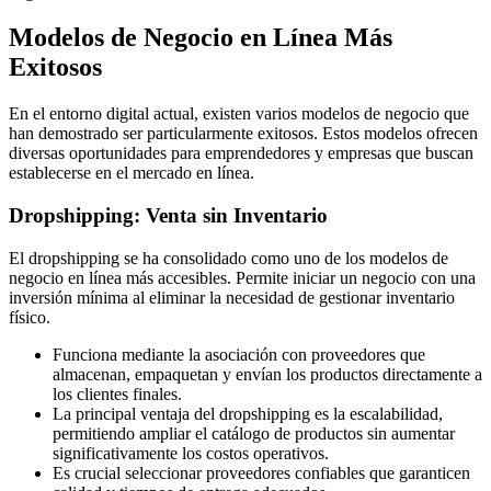
Modelos de Negocio en Línea Más
Exitosos
En el entorno digital actual, existen varios modelos de negocio que
han demostrado ser particularmente exitosos. Estos modelos ofrecen
diversas oportunidades para emprendedores y empresas que buscan
establecerse en el mercado en línea.
Dropshipping: Venta sin Inventario
El dropshipping se ha consolidado como uno de los modelos de
negocio en línea más accesibles. Permite iniciar un negocio con una
inversión mínima al eliminar la necesidad de gestionar inventario
físico.
Funciona mediante la asociación con proveedores que
almacenan, empaquetan y envían los productos directamente a
los clientes finales.
La principal ventaja del dropshipping es la escalabilidad,
permitiendo ampliar el catálogo de productos sin aumentar
significativamente los costos operativos.
Es crucial seleccionar proveedores confiables que garanticen