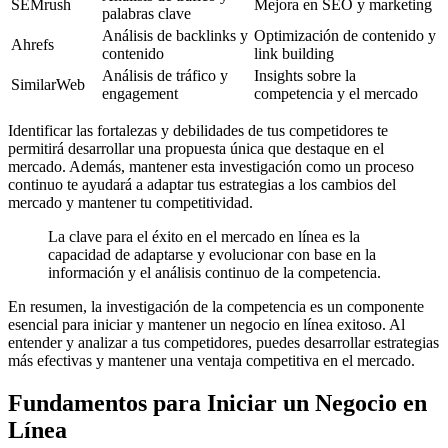
SEMrush
Mejora en SEO y marketing
palabras clave
Análisis de backlinks y
Optimización de contenido y
Ahrefs
contenido
link building
Análisis de tráfico y
Insights sobre la
SimilarWeb
engagement
competencia y el mercado
Identificar las fortalezas y debilidades de tus competidores te
permitirá desarrollar una propuesta única que destaque en el
mercado. Además, mantener esta investigación como un proceso
continuo te ayudará a adaptar tus estrategias a los cambios del
mercado y mantener tu competitividad.
La clave para el éxito en el mercado en línea es la
capacidad de adaptarse y evolucionar con base en la
información y el análisis continuo de la competencia.
En resumen, la investigación de la competencia es un componente
esencial para iniciar y mantener un negocio en línea exitoso. Al
entender y analizar a tus competidores, puedes desarrollar estrategias
más efectivas y mantener una ventaja competitiva en el mercado.
Fundamentos para Iniciar un Negocio en
Línea