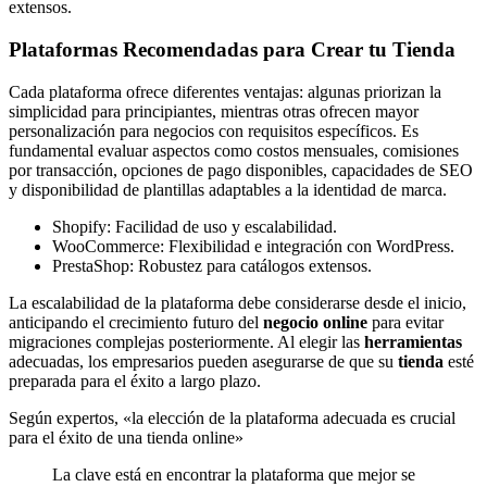
extensos.
Plataformas Recomendadas para Crear tu Tienda
Cada plataforma ofrece diferentes ventajas: algunas priorizan la
simplicidad para principiantes, mientras otras ofrecen mayor
personalización para negocios con requisitos específicos. Es
fundamental evaluar aspectos como costos mensuales, comisiones
por transacción, opciones de pago disponibles, capacidades de SEO
y disponibilidad de plantillas adaptables a la identidad de marca.
Shopify: Facilidad de uso y escalabilidad.
WooCommerce: Flexibilidad e integración con WordPress.
PrestaShop: Robustez para catálogos extensos.
La escalabilidad de la plataforma debe considerarse desde el inicio,
anticipando el crecimiento futuro del
negocio online
para evitar
migraciones complejas posteriormente. Al elegir las
herramientas
adecuadas, los empresarios pueden asegurarse de que su
tienda
esté
preparada para el éxito a largo plazo.
Según expertos, «la elección de la plataforma adecuada es crucial
para el éxito de una tienda online»
La clave está en encontrar la plataforma que mejor se