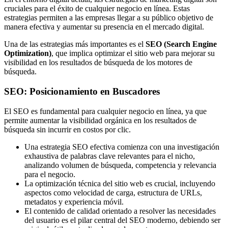
cruciales para el éxito de cualquier negocio en línea. Estas
estrategias permiten a las empresas llegar a su público objetivo de
manera efectiva y aumentar su presencia en el mercado digital.
Una de las estrategias más importantes es el
SEO (Search Engine
Optimization)
, que implica optimizar el sitio web para mejorar su
visibilidad en los resultados de búsqueda de los motores de
búsqueda.
SEO: Posicionamiento en Buscadores
El SEO es fundamental para cualquier negocio en línea, ya que
permite aumentar la visibilidad orgánica en los resultados de
búsqueda sin incurrir en costos por clic.
Una estrategia SEO efectiva comienza con una investigación
exhaustiva de palabras clave relevantes para el nicho,
analizando volumen de búsqueda, competencia y relevancia
para el negocio.
La optimización técnica del sitio web es crucial, incluyendo
aspectos como velocidad de carga, estructura de URLs,
metadatos y experiencia móvil.
El contenido de calidad orientado a resolver las necesidades
del usuario es el pilar central del SEO moderno, debiendo ser