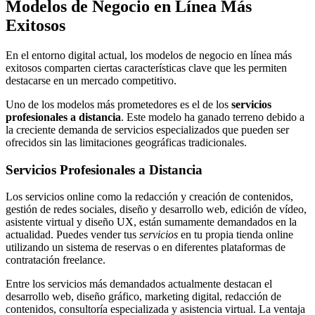
Modelos de Negocio en Línea Más
Exitosos
En el entorno digital actual, los modelos de negocio en línea más
exitosos comparten ciertas características clave que les permiten
destacarse en un mercado competitivo.
Uno de los modelos más prometedores es el de los
servicios
profesionales a distancia
. Este modelo ha ganado terreno debido a
la creciente demanda de servicios especializados que pueden ser
ofrecidos sin las limitaciones geográficas tradicionales.
Servicios Profesionales a Distancia
Los servicios online como la redacción y creación de contenidos,
gestión de redes sociales, diseño y desarrollo web, edición de vídeo,
asistente virtual y diseño UX, están sumamente demandados en la
actualidad. Puedes vender tus
servicios
en tu propia tienda online
utilizando un sistema de reservas o en diferentes plataformas de
contratación freelance.
Entre los servicios más demandados actualmente destacan el
desarrollo web, diseño gráfico, marketing digital, redacción de
contenidos, consultoría especializada y asistencia virtual. La ventaja