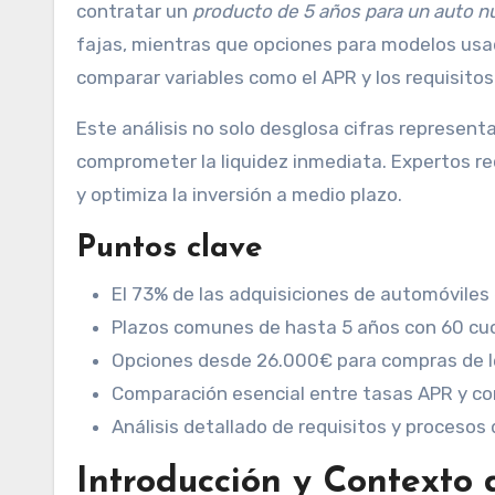
contratar un
producto de 5 años para un auto n
fajas, mientras que opciones para modelos usa
comparar variables como el APR y los requisitos
Este análisis no solo desglosa cifras represent
comprometer la liquidez inmediata. Expertos r
y optimiza la inversión a medio plazo.
Puntos clave
El 73% de las adquisiciones de automóviles
Plazos comunes de hasta 5 años con 60 c
Opciones desde 26.000€ para compras de l
Comparación esencial entre tasas APR y co
Análisis detallado de requisitos y procesos 
Introducción y Contexto 