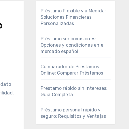
Préstamo Flexible y a Medida:
Soluciones Financieras
o
Personalizadas
Préstamo sin comisiones:
Opciones y condiciones en el
mercado español
Comparador de Préstamos
Online: Comparar Préstamos
 dato
Préstamo rápido sin intereses:
lidad.
Guía Completa
Préstamo personal rápido y
seguro: Requisitos y Ventajas