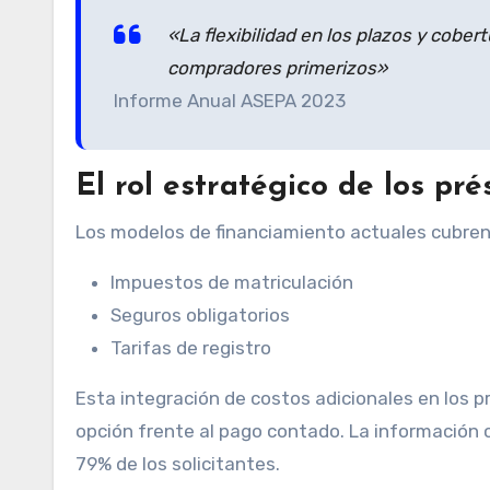
«La flexibilidad en los plazos y cober
compradores primerizos»
Informe Anual ASEPA 2023
El rol estratégico de los pr
Los modelos de financiamiento actuales cubre
Impuestos de matriculación
Seguros obligatorios
Tarifas de registro
Esta integración de costos adicionales en los p
opción frente al pago contado. La información cl
79% de los solicitantes.