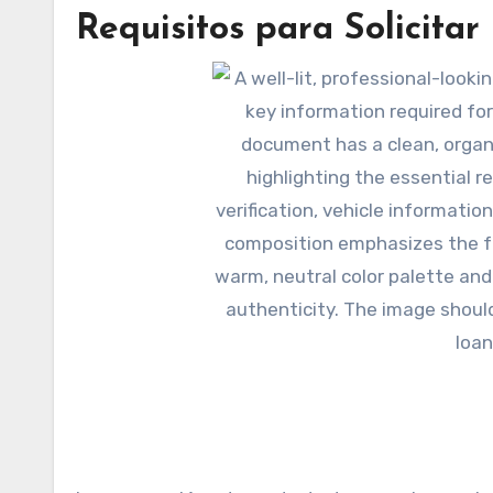
Requisitos para Solicitar