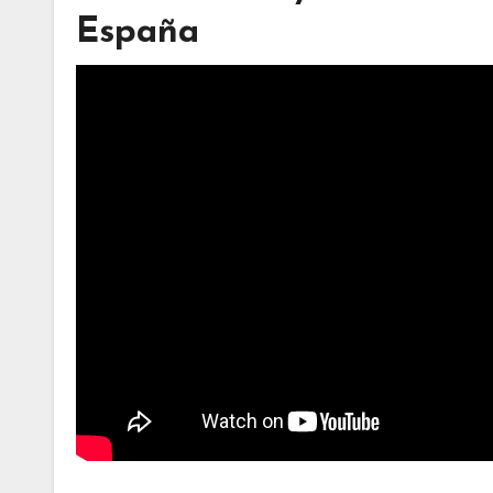
España