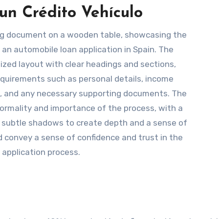
 un Crédito Vehículo