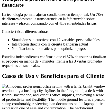
financieros
La tecnología permite ajustar condiciones en tiempo real. Un 78%
de
clientes
destacan la transparencia en la
información
sobre
intereses y plazos, comparado con el 41% en entidades físicas.
Características diferenciadoras:
Simuladores interactivos con 12 variables personalizables
Integración directa con la
cuenta bancaria
actual
Notificaciones automáticas para optimizar pagos
Estudios independientes confirman que el 67% de usuarios finalizan
el
proceso
en menos de 7 minutos, frente a las 3 visitas promedio
requeridas en sucursales.
Casos de Uso y Beneficios para el Cliente