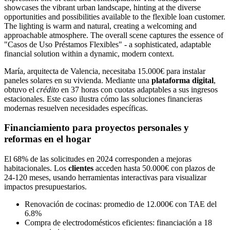
María, arquitecta de Valencia, necesitaba 15.000€ para instalar
paneles solares en su vivienda. Mediante una
plataforma digital
,
obtuvo el
crédito
en 37 horas con cuotas adaptables a sus ingresos
estacionales. Este caso ilustra cómo las soluciones financieras
modernas resuelven necesidades específicas.
Financiamiento para proyectos personales y
reformas en el hogar
El 68% de las solicitudes en 2024 corresponden a mejoras
habitacionales. Los
clientes
acceden hasta 50.000€ con plazos de
24-120 meses, usando herramientas interactivas para visualizar
impactos presupuestarios.
Renovación de cocinas: promedio de 12.000€ con TAE del
6.8%
Compra de electrodomésticos eficientes: financiación a 18