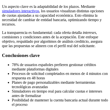
Un aspecto clave es la adaptabilidad de los plazos. Mediante
simuladores interactivos
, los usuarios visualizan distintas opciones
de cuotas ajustadas a su capacidad económica. Esto elimina la
necesidad de cambiar de entidad bancaria, optimizando tiempo y
recursos.
La transparencia es fundamental: cada oferta detalla
intereses
,
comisiones y condiciones antes de la aceptación. Este enfoque
objetivo, respaldado por algoritmos de análisis crediticio, asegura
que las propuestas se alineen con el perfil real del solicitante.
Conclusiones clave
78% de usuarios españoles prefieren gestionar créditos
mediante plataformas digitales
Procesos de solicitud completados en menos de 4 minutos con
respuesta en 48 horas
Planes de pago personalizables mediante herramientas
tecnológicas avanzadas
Simuladores en tiempo real para calcular cuotas e intereses
antes de formalizar
Posibilidad de mantener la cuenta bancaria actual durante todo
el proceso