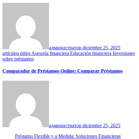
администратор
diciembre 25, 2025
artículos útiles
Asesoría financiera
Educación financiera
Inversiones
sobre préstamos
Comparador de Préstamos Online: Comparar Préstamos
администратор
diciembre 25, 2025
Préstamo Flexible y a Medida: Soluciones Financieras