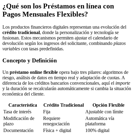
¿Qué son los Préstamos en línea con
Pagos Mensuales Flexibles?
Los productos financieros digitales representan una evolución del
crédito tradicional
, donde la personalización y tecnología se
fusionan. Estos mecanismos permiten ajustar el calendario de
devolución según los ingresos del solicitante, combinando
plazos
variables
con tasas predefinidas.
Concepto y Definición
Un
préstamo online flexible
opera bajo tres pilares: algoritmos de
riesgo, análisis de datos en tiempo real y adaptación de cuotas. A
diferencia de los créditos bancarios convencionales, aquí el
importe
y la duración se recalcularán automáticamente si cambia la situación
económica del cliente.
Característica
Crédito Tradicional
Opción Flexible
Tasa de interés
Fija
Ajustable con límite
Modificación de
Requiere
Automática vía
plazo
renegociación
plataforma
Documentación
Física + digital
100% digital