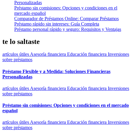
Personalizadas
Préstamo sin comisiones: Opciones y condiciones en el
mercado español
Comparador de Préstamos Online: Comparar Préstamos
Préstamo rápido sin intereses: Guía Completa
Préstamo personal rápido y seguro: Requisitos y Ventajas
te lo saltaste
artículos útiles
Asesoría financiera
Educación financiera
Inversiones
sobre préstamos
Préstamo Flexible y a Medida: Soluciones Financieras
Personalizadas
artículos útiles
Asesoría financiera
Educación financiera
Inversiones
sobre préstamos
Préstamo sin comisiones: Opciones y condiciones en el mercado
español
artículos útiles
Asesoría financiera
Educación financiera
Inversiones
sobre préstamos