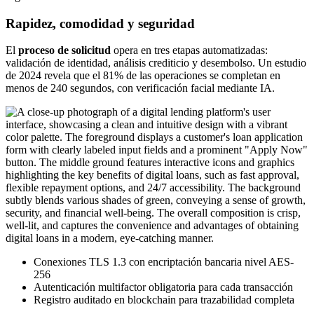
Rapidez, comodidad y seguridad
El
proceso de solicitud
opera en tres etapas automatizadas:
validación de identidad, análisis crediticio y desembolso. Un estudio
de 2024 revela que el 81% de las operaciones se completan en
menos de 240 segundos, con verificación facial mediante IA.
Conexiones TLS 1.3 con encriptación bancaria nivel AES-
256
Autenticación multifactor obligatoria para cada transacción
Registro auditado en blockchain para trazabilidad completa