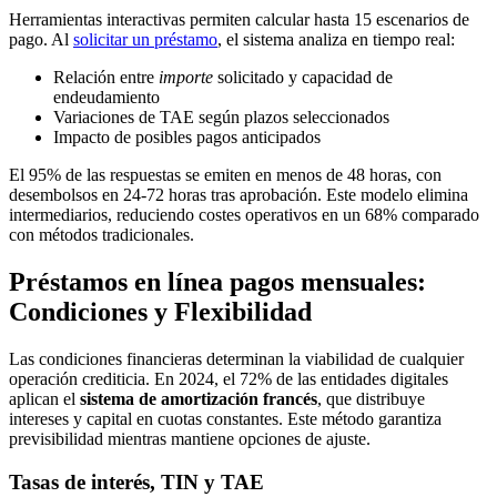
Herramientas interactivas permiten calcular hasta 15 escenarios de
pago. Al
solicitar un préstamo
, el sistema analiza en tiempo real:
Relación entre
importe
solicitado y capacidad de
endeudamiento
Variaciones de TAE según plazos seleccionados
Impacto de posibles pagos anticipados
El 95% de las respuestas se emiten en menos de 48 horas, con
desembolsos en 24-72 horas tras aprobación. Este modelo elimina
intermediarios, reduciendo costes operativos en un 68% comparado
con métodos tradicionales.
Préstamos en línea pagos mensuales:
Condiciones y Flexibilidad
Las condiciones financieras determinan la viabilidad de cualquier
operación crediticia. En 2024, el 72% de las entidades digitales
aplican el
sistema de amortización francés
, que distribuye
intereses y capital en cuotas constantes. Este método garantiza
previsibilidad mientras mantiene opciones de ajuste.
Tasas de interés, TIN y TAE