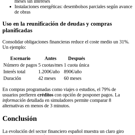
meses sin intereses
Instalaciones energéticas: desembolsos parciales según avance
de obras
Uso en la reunificación de deudas y compras
planificadas
Consolidar obligaciones financieras reduce el coste medio un 31%.
Un ejemplo:
Escenario
Antes
Después
Número de pagos
5 cuotas/mes
1 cuota única
Interés total
1.200€/año
890€/año
Duración
42 meses
60 meses
En compras programadas como viajes o estudios, el 79% de
usuarios prefieren
créditos
con opción de posponer pagos. La
información
detallada en simuladores permite comparar 8
alternativas en menos de 3 minutos.
Conclusión
La evolución del sector financiero español muestra un claro giro