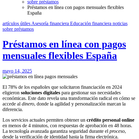
sobre préstamos
Préstamos en línea con pagos mensuales flexibles
España
artículos útiles
Asesoría financiera
Educación financiera
noticias
sobre préstamos
Préstamos en línea con pagos
mensuales flexibles España
mayo 14, 2025
El 78% de los españoles que solicitaron financiación en 2024
eligieron
soluciones digitales
para gestionar sus necesidades
económicas. Este dato revela una transformación radical en cómo se
accede al
dinero
, donde la agilidad y personalización marcan la
diferencia.
Los servicios actuales permiten obtener un
crédito personal online
en menos de 4 minutos, con respuestas de aprobación en 48 horas.
La tecnología avanzada garantiza seguridad durante el
proceso
,
desde la verificación de identidad hasta la firma electrónica.