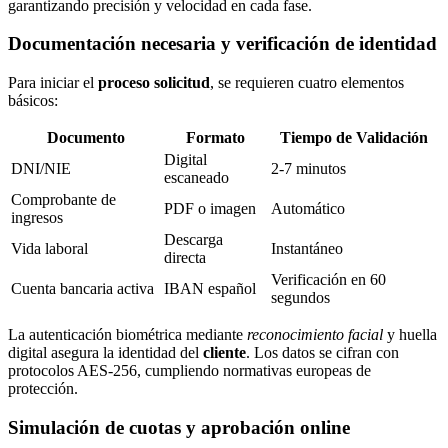
garantizando precisión y velocidad en cada fase.
Documentación necesaria y verificación de identidad
Para iniciar el
proceso solicitud
, se requieren cuatro elementos
básicos:
Documento
Formato
Tiempo de Validación
Digital
DNI/NIE
2-7 minutos
escaneado
Comprobante de
PDF o imagen
Automático
ingresos
Descarga
Vida laboral
Instantáneo
directa
Verificación en 60
Cuenta bancaria activa
IBAN español
segundos
La autenticación biométrica mediante
reconocimiento facial
y huella
digital asegura la identidad del
cliente
. Los datos se cifran con
protocolos AES-256, cumpliendo normativas europeas de
protección.
Simulación de cuotas y aprobación online