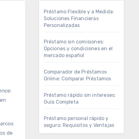
Préstamo Flexible y a Medida:
Soluciones Financieras
Personalizadas
Préstamo sin comisiones:
Opciones y condiciones en el
mercado español
Comparador de Préstamos
Online: Comparar Préstamos
ence
.
Préstamo rápido sin intereses:
gen
Guía Completa
Préstamo personal rápido y
marcos
seguro: Requisitos y Ventajas
os de