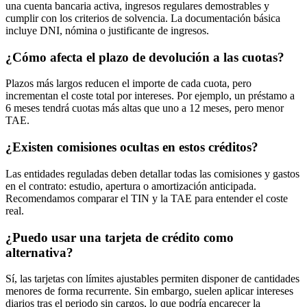
una cuenta bancaria activa, ingresos regulares demostrables y
cumplir con los criterios de solvencia. La documentación básica
incluye DNI, nómina o justificante de ingresos.
¿Cómo afecta el plazo de devolución a las cuotas?
Plazos más largos reducen el importe de cada cuota, pero
incrementan el coste total por intereses. Por ejemplo, un préstamo a
6 meses tendrá cuotas más altas que uno a 12 meses, pero menor
TAE.
¿Existen comisiones ocultas en estos créditos?
Las entidades reguladas deben detallar todas las comisiones y gastos
en el contrato: estudio, apertura o amortización anticipada.
Recomendamos comparar el TIN y la TAE para entender el coste
real.
¿Puedo usar una tarjeta de crédito como
alternativa?
Sí, las tarjetas con límites ajustables permiten disponer de cantidades
menores de forma recurrente. Sin embargo, suelen aplicar intereses
diarios tras el periodo sin cargos, lo que podría encarecer la