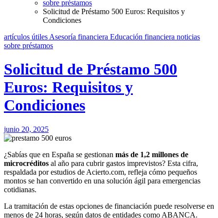
sobre préstamos
Solicitud de Préstamo 500 Euros: Requisitos y
Condiciones
artículos útiles
Asesoría financiera
Educación financiera
noticias
sobre préstamos
Solicitud de Préstamo 500
Euros: Requisitos y
Condiciones
junio 20, 2025
¿Sabías que en España se gestionan
más de 1,2 millones de
microcréditos
al año para cubrir gastos imprevistos? Esta cifra,
respaldada por estudios de Acierto.com, refleja cómo pequeños
montos se han convertido en una solución ágil para emergencias
cotidianas.
La tramitación de estas opciones de financiación puede resolverse en
menos de 24 horas, según datos de entidades como ABANCA.