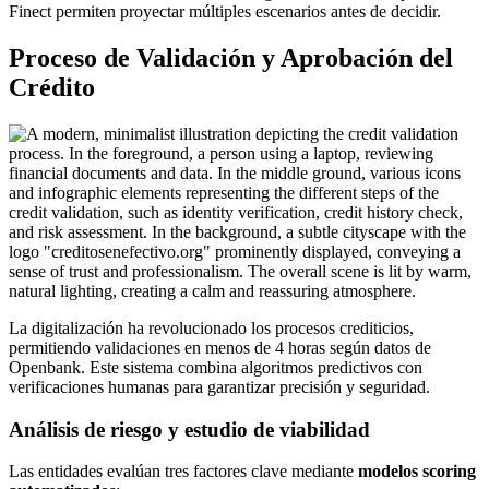
Finect permiten proyectar múltiples escenarios antes de decidir.
Proceso de Validación y Aprobación del
Crédito
La digitalización ha revolucionado los procesos crediticios,
permitiendo validaciones en menos de 4 horas según datos de
Openbank. Este sistema combina algoritmos predictivos con
verificaciones humanas para garantizar precisión y seguridad.
Análisis de riesgo y estudio de viabilidad
Las entidades evalúan tres factores clave mediante
modelos scoring