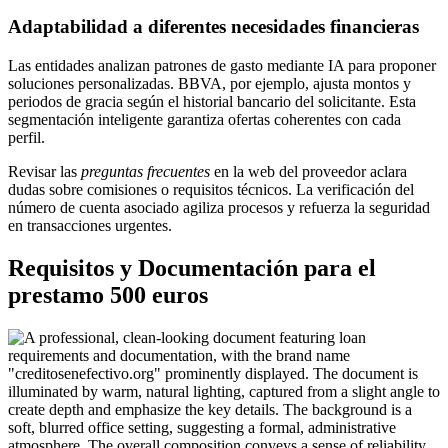
Adaptabilidad a diferentes necesidades financieras
Las entidades analizan patrones de gasto mediante IA para proponer
soluciones personalizadas. BBVA, por ejemplo, ajusta montos y
periodos de gracia según el historial bancario del solicitante. Esta
segmentación inteligente garantiza ofertas coherentes con cada
perfil.
Revisar las
preguntas frecuentes
en la web del proveedor aclara
dudas sobre comisiones o requisitos técnicos. La verificación del
número de cuenta asociado agiliza procesos y refuerza la seguridad
en transacciones urgentes.
Requisitos y Documentación para el
prestamo 500 euros