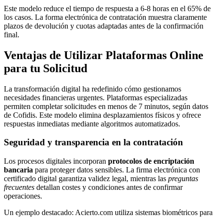
Este modelo reduce el tiempo de respuesta a 6-8 horas en el 65% de
los casos. La forma electrónica de contratación muestra claramente
plazos de devolución y cuotas adaptadas antes de la confirmación
final.
Ventajas de Utilizar Plataformas Online
para tu Solicitud
La transformación digital ha redefinido cómo gestionamos
necesidades financieras urgentes. Plataformas especializadas
permiten completar solicitudes en menos de 7 minutos, según datos
de Cofidis. Este modelo elimina desplazamientos físicos y ofrece
respuestas inmediatas mediante algoritmos automatizados.
Seguridad y transparencia en la contratación
Los procesos digitales incorporan
protocolos de encriptación
bancaria
para proteger datos sensibles. La firma electrónica con
certificado digital garantiza validez legal, mientras las
preguntas
frecuentes
detallan costes y condiciones antes de confirmar
operaciones.
Un ejemplo destacado: Acierto.com utiliza sistemas biométricos para