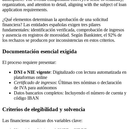
¿Qué elementos determinan la aprobación de una solicitud
financiera? Las entidades españolas exigen tres pilares
fundamentales: identificación verificada, comprobación de ingresos
y ausencia en registros de morosidad. Según Bankinter, el 92% de
los rechazos se producen por inconsistencias en estos criterios.
Documentación esencial exigida
El proceso requiere presentar:
DNI o NIE vigente
: Digitalizado con lectura automatizada en
plataformas online
Certificado de ingresos
: Últimas tres nóminas o declaración
de IVA para autónomos
Datos bancarios completos: Incluyendo el número de cuenta y
código IBAN
Criterios de elegibilidad y solvencia
Las financieras analizan dos variables clave: