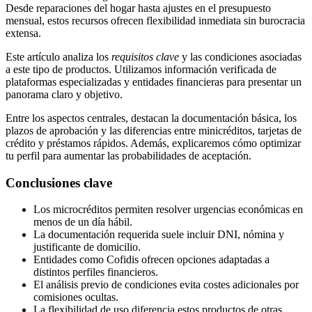
Desde reparaciones del hogar hasta ajustes en el presupuesto
mensual, estos recursos ofrecen flexibilidad inmediata sin burocracia
extensa.
Este artículo analiza los
requisitos clave
y las condiciones asociadas
a este tipo de productos. Utilizamos información verificada de
plataformas especializadas y entidades financieras para presentar un
panorama claro y objetivo.
Entre los aspectos centrales, destacan la documentación básica, los
plazos de aprobación y las diferencias entre minicréditos, tarjetas de
crédito y préstamos rápidos. Además, explicaremos cómo optimizar
tu perfil para aumentar las probabilidades de aceptación.
Conclusiones clave
Los microcréditos permiten resolver urgencias económicas en
menos de un día hábil.
La documentación requerida suele incluir DNI, nómina y
justificante de domicilio.
Entidades como Cofidis ofrecen opciones adaptadas a
distintos perfiles financieros.
El análisis previo de condiciones evita costes adicionales por
comisiones ocultas.
La flexibilidad de uso diferencia estos productos de otras