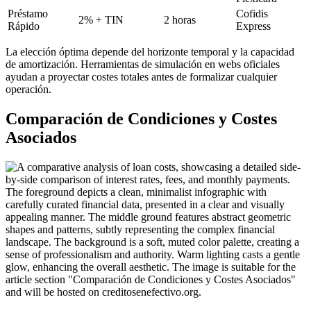
Préstamo
Cofidis
2% + TIN
2 horas
Rápido
Express
La elección óptima depende del horizonte temporal y la capacidad
de amortización. Herramientas de simulación en webs oficiales
ayudan a proyectar costes totales antes de formalizar cualquier
operación.
Comparación de Condiciones y Costes
Asociados