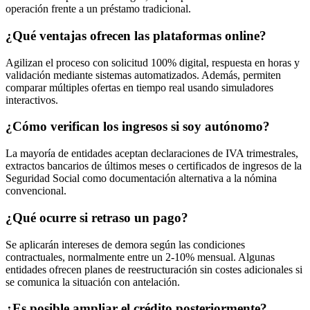
operación frente a un préstamo tradicional.
¿Qué ventajas ofrecen las plataformas online?
Agilizan el proceso con solicitud 100% digital, respuesta en horas y
validación mediante sistemas automatizados. Además, permiten
comparar múltiples ofertas en tiempo real usando simuladores
interactivos.
¿Cómo verifican los ingresos si soy autónomo?
La mayoría de entidades aceptan declaraciones de IVA trimestrales,
extractos bancarios de últimos meses o certificados de ingresos de la
Seguridad Social como documentación alternativa a la nómina
convencional.
¿Qué ocurre si retraso un pago?
Se aplicarán intereses de demora según las condiciones
contractuales, normalmente entre un 2-10% mensual. Algunas
entidades ofrecen planes de reestructuración sin costes adicionales si
se comunica la situación con antelación.
¿Es posible ampliar el crédito posteriormente?