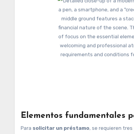
Elementos fundamentales pa
Para
solicitar un préstamo
, se requieren tres