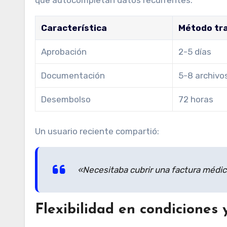
Característica
Método tra
Aprobación
2-5 días
Documentación
5-8 archivo
Desembolso
72 horas
Un usuario reciente compartió:
«Necesitaba cubrir una factura médica 
Flexibilidad en condiciones 