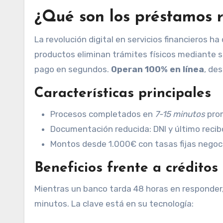
¿Qué son los préstamos r
La revolución digital en servicios financieros h
productos eliminan trámites físicos mediante 
pago en segundos.
Operan 100% en línea
, de
Características principales
Procesos completados en
7-15 minutos
pro
Documentación reducida: DNI y último recib
Montos desde 1.000€ con tasas fijas negoc
Beneficios frente a créditos
Mientras un banco tarda 48 horas en responder
minutos. La clave está en su tecnología: