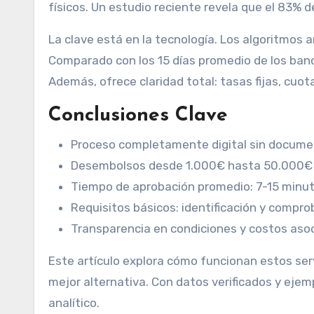
físicos. Un estudio reciente revela que el 83% d
La clave está en la tecnología. Los algoritmos a
Comparado con los 15 días promedio de los banc
Además, ofrece claridad total: tasas fijas, cuo
Conclusiones Clave
Proceso completamente digital sin documen
Desembolsos desde 1.000€ hasta 50.000€
Tiempo de aprobación promedio: 7-15 minu
Requisitos básicos: identificación y compr
Transparencia en condiciones y costos aso
Este artículo explora cómo funcionan estos ser
mejor alternativa. Con datos verificados y ejemp
analítico.