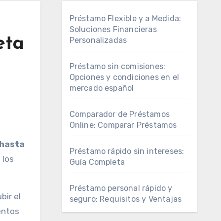
Préstamo Flexible y a Medida:
Soluciones Financieras
eta
Personalizadas
Préstamo sin comisiones:
Opciones y condiciones en el
mercado español
Comparador de Préstamos
Online: Comparar Préstamos
 hasta
Préstamo rápido sin intereses:
 los
Guía Completa
Préstamo personal rápido y
bir el
seguro: Requisitos y Ventajas
mentos