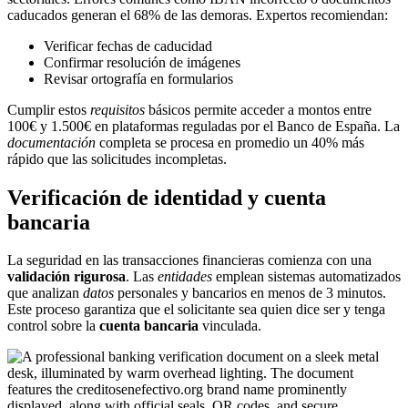
caducados generan el 68% de las demoras. Expertos recomiendan:
Verificar fechas de caducidad
Confirmar resolución de imágenes
Revisar ortografía en formularios
Cumplir estos
requisitos
básicos permite acceder a montos entre
100€ y 1.500€ en plataformas reguladas por el Banco de España. La
documentación
completa se procesa en promedio un 40% más
rápido que las solicitudes incompletas.
Verificación de identidad y cuenta
bancaria
La seguridad en las transacciones financieras comienza con una
validación rigurosa
. Las
entidades
emplean sistemas automatizados
que analizan
datos
personales y bancarios en menos de 3 minutos.
Este proceso garantiza que el solicitante sea quien dice ser y tenga
control sobre la
cuenta bancaria
vinculada.