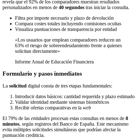
revela que el 92% de los comparadores muestran resultados
personalizados en menos de
40 segundos
tras iniciar la consulta.
Filtra por importe necesario y plazo de devolución
Compara costes totales incluyendo comisiones ocultas
Visualiza puntuaciones de transparencia por entidad
«Los usuarios que emplean comparadores reducen un
63% el riesgo de sobreendeudamiento frente a quienes
solicitan directamente»
Informe Anual de Educación Financiera
Formulario y pasos inmediatos
La
solicitud
digital consta de tres etapas fundamentales:
Introducir datos básicos: cantidad requerida y plazo estimado
Validar identidad mediante sistemas biométricos
Recibir ofertas comparativas en la
web
El 79% de las
entidades
procesan estas consultas en menos de
8
minutos
, según registros del Banco de España. Este mecanismo
evita múltiples solicitudes simultáneas que podrían afectar la
puntuación crediticia.