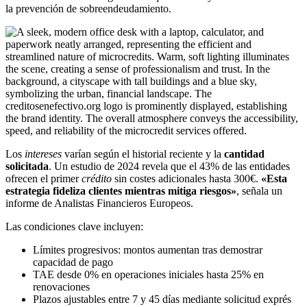
la prevención de sobreendeudamiento.
Los
intereses
varían según el historial reciente y la
cantidad
solicitada
. Un estudio de 2024 revela que el 43% de las entidades
ofrecen el primer
crédito
sin costes adicionales hasta 300€.
«Esta
estrategia fideliza clientes mientras mitiga riesgos»
, señala un
informe de Analistas Financieros Europeos.
Las condiciones clave incluyen:
Límites progresivos: montos aumentan tras demostrar
capacidad de pago
TAE desde 0% en operaciones iniciales hasta 25% en
renovaciones
Plazos ajustables entre 7 y 45 días mediante solicitud exprés