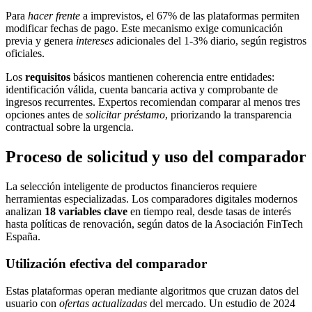
Para
hacer frente
a imprevistos, el 67% de las plataformas permiten
modificar fechas de pago. Este mecanismo exige comunicación
previa y genera
intereses
adicionales del 1-3% diario, según registros
oficiales.
Los
requisitos
básicos mantienen coherencia entre entidades:
identificación válida, cuenta bancaria activa y comprobante de
ingresos recurrentes. Expertos recomiendan comparar al menos tres
opciones antes de
solicitar préstamo
, priorizando la transparencia
contractual sobre la urgencia.
Proceso de solicitud y uso del comparador
La selección inteligente de productos financieros requiere
herramientas especializadas. Los comparadores digitales modernos
analizan
18 variables clave
en tiempo real, desde tasas de interés
hasta políticas de renovación, según datos de la Asociación FinTech
España.
Utilización efectiva del comparador
Estas plataformas operan mediante algoritmos que cruzan datos del
usuario con
ofertas actualizadas
del mercado. Un estudio de 2024