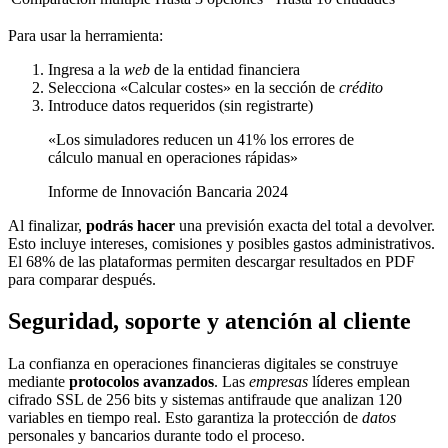
Para usar la herramienta:
Ingresa a la
web
de la entidad financiera
Selecciona «Calcular costes» en la sección de
crédito
Introduce datos requeridos (sin registrarte)
«Los simuladores reducen un 41% los errores de
cálculo manual en operaciones rápidas»
Informe de Innovación Bancaria 2024
Al finalizar,
podrás hacer
una previsión exacta del total a devolver.
Esto incluye intereses, comisiones y posibles gastos administrativos.
El 68% de las plataformas permiten descargar resultados en PDF
para comparar después.
Seguridad, soporte y atención al cliente
La confianza en operaciones financieras digitales se construye
mediante
protocolos avanzados
. Las
empresas
líderes emplean
cifrado SSL de 256 bits y sistemas antifraude que analizan 120
variables en tiempo real. Esto garantiza la protección de
datos
personales y bancarios durante todo el proceso.