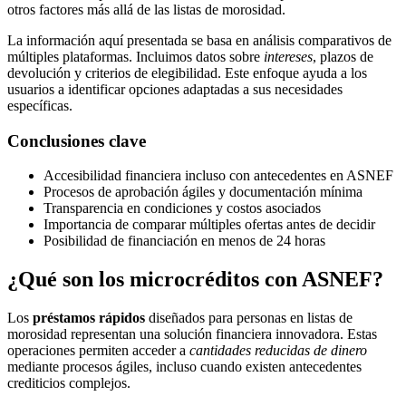
otros factores más allá de las listas de morosidad.
La información aquí presentada se basa en análisis comparativos de
múltiples plataformas. Incluimos datos sobre
intereses
, plazos de
devolución y criterios de elegibilidad. Este enfoque ayuda a los
usuarios a identificar opciones adaptadas a sus necesidades
específicas.
Conclusiones clave
Accesibilidad financiera incluso con antecedentes en ASNEF
Procesos de aprobación ágiles y documentación mínima
Transparencia en condiciones y costos asociados
Importancia de comparar múltiples ofertas antes de decidir
Posibilidad de financiación en menos de 24 horas
¿Qué son los microcréditos con ASNEF?
Los
préstamos rápidos
diseñados para personas en listas de
morosidad representan una solución financiera innovadora. Estas
operaciones permiten acceder a
cantidades reducidas de dinero
mediante procesos ágiles, incluso cuando existen antecedentes
crediticios complejos.