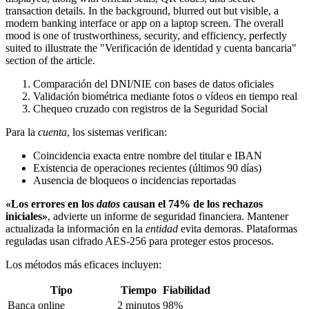
Comparación del DNI/NIE con bases de datos oficiales
Validación biométrica mediante fotos o vídeos en tiempo real
Chequeo cruzado con registros de la Seguridad Social
Para la
cuenta
, los sistemas verifican:
Coincidencia exacta entre nombre del titular e IBAN
Existencia de operaciones recientes (últimos 90 días)
Ausencia de bloqueos o incidencias reportadas
«Los errores en los
datos
causan el 74% de los rechazos
iniciales»
, advierte un informe de seguridad financiera. Mantener
actualizada la información en la
entidad
evita demoras. Plataformas
reguladas usan cifrado AES-256 para proteger estos procesos.
Los métodos más eficaces incluyen:
Tipo
Tiempo
Fiabilidad
Banca online
2 minutos
98%