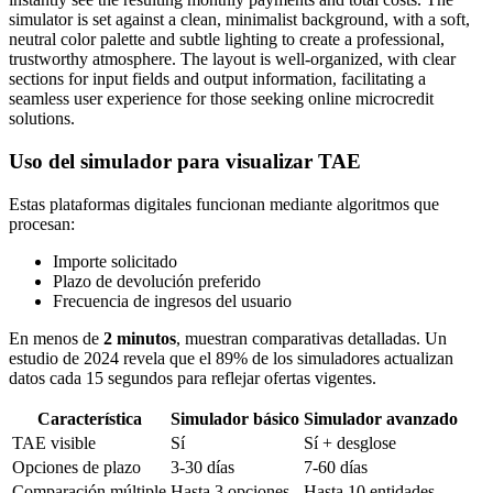
Uso del simulador para visualizar TAE
Estas plataformas digitales funcionan mediante algoritmos que
procesan:
Importe solicitado
Plazo de devolución preferido
Frecuencia de ingresos del usuario
En menos de
2 minutos
, muestran comparativas detalladas. Un
estudio de 2024 revela que el 89% de los simuladores actualizan
datos cada 15 segundos para reflejar ofertas vigentes.
Característica
Simulador básico
Simulador avanzado
TAE visible
Sí
Sí + desglose
Opciones de plazo
3-30 días
7-60 días
Comparación múltiple
Hasta 3 opciones
Hasta 10 entidades