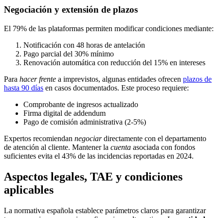
Negociación y extensión de plazos
El 79% de las plataformas permiten modificar condiciones mediante:
Notificación con 48 horas de antelación
Pago parcial del 30% mínimo
Renovación automática con reducción del 15% en intereses
Para
hacer frente
a imprevistos, algunas entidades ofrecen
plazos de
hasta 90 días
en casos documentados. Este proceso requiere:
Comprobante de ingresos actualizado
Firma digital de addendum
Pago de comisión administrativa (2-5%)
Expertos recomiendan
negociar
directamente con el departamento
de atención al cliente. Mantener la
cuenta
asociada con fondos
suficientes evita el 43% de las incidencias reportadas en 2024.
Aspectos legales, TAE y condiciones
aplicables
La normativa española establece parámetros claros para garantizar