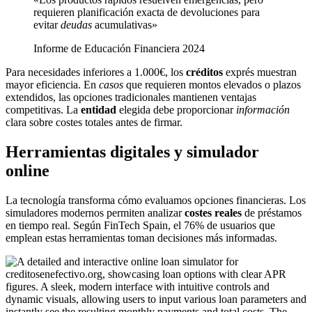
requieren planificación exacta de devoluciones para
evitar
deudas
acumulativas»
Informe de Educación Financiera 2024
Para necesidades inferiores a 1.000€, los
créditos
exprés muestran
mayor eficiencia. En
casos
que requieren montos elevados o plazos
extendidos, las opciones tradicionales mantienen ventajas
competitivas. La
entidad
elegida debe proporcionar
información
clara sobre costes totales antes de firmar.
Herramientas digitales y simulador
online
La tecnología transforma cómo evaluamos opciones financieras. Los
simuladores modernos permiten analizar
costes reales
de préstamos
en tiempo real. Según FinTech Spain, el 76% de usuarios que
emplean estas herramientas toman decisiones más informadas.