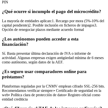
PIN
¿Qué ocurre si incumplo el pago del microcrédito?
La mayoría de entidades aplican:1. Recargo por mora (5%-10% del
capital pendiente)2. Posible inclusión en ficheros de impagos3.
Opción de renegociar plazos mediante acuerdo formal
¿Los autónomos pueden acceder a esta
financiación?
Sí. Basta presentar última declaración de IVA o informe de
actividad. Algunas empresas exigen antigüedad mínima de 6 meses
como autónomo, según datos de la AEF.
¿Es seguro usar comparadores online para
préstamos?
Plataformas reguladas por la CNMV emplean cifrado SSL-256 bits.
Recomendamos verificar siempre:• Certificado de seguridad en la
web• Política clara de protección de datos• Registro oficial como
entidad crediticia