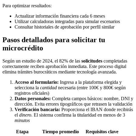
Para optimizar resultados:
Actualizar información financiera cada 6 meses
Utilizar calculadoras integradas para simular escenarios
Consultar historiales de aprobación por perfil similar
Pasos detallados para solicitar tu
microcrédito
Según un estudio de 2024, el 82% de las
solicitudes
completadas
correctamente reciben aprobación inmediata. Este proceso digital
elimina trámites burocráticos mediante tecnología avanzada.
Acceso al formulario:
Ingresa a la plataforma elegida y
selecciona la
cantidad
necesaria (entre 100€ y 800€ según
registros oficiales)
Datos personales:
Completa campos básicos: nombre, DNI y
dirección. Evita errores tipográficos que retrasen la validación
Verificación bancaria:
Proporciona el IBAN donde recibirás
el
dinero
. El sistema confirma la titularidad en menos de 3
minutos
Etapa
Tiempo promedio
Requisitos clave