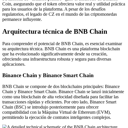
Coin, asegurando que el token ofreciera valor real y utilidad práctica
para los usuarios de la plataforma. A pesar de los desafíos
regulatorios, el legado de CZ en el mundo de las criptomonedas
permanece influyente.
Arquitectura técnica de BNB Chain
Para comprender el potencial de BNB Chain, es esencial examinar
su arquitectura técnica. BNB Chain es una plataforma blockchain
que ha evolucionado significativamente desde su creación,
ofreciendo una infraestructura robusta y segura para diversas
aplicaciones.
Binance Chain y Binance Smart Chain
BNB Chain se compone de dos blockchains principales: Binance
Chain y Binance Smart Chain. Binance Chain se lanzó inicialmente
como una blockchain de alta velocidad diseñada para facilitar las
transacciones rápidas y eficientes. Por otro lado, Binance Smart
Chain (BSC) se introdujo posteriormente para ofrecer
compatibilidad con la Máquina Virtual de Ethereum (EVM),
permitiendo la ejecución de contratos inteligentes complejos.