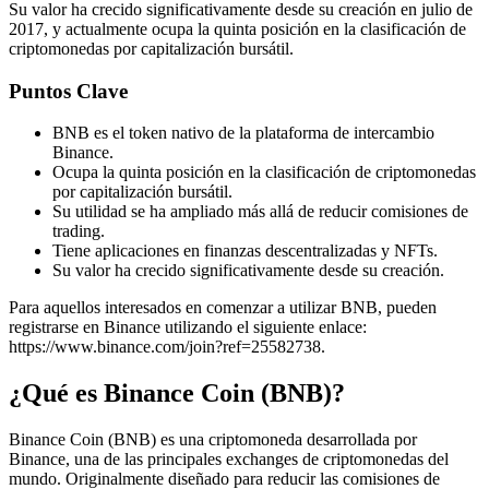
Su valor ha crecido significativamente desde su creación en julio de
2017, y actualmente ocupa la quinta posición en la clasificación de
criptomonedas por capitalización bursátil.
Puntos Clave
BNB es el token nativo de la plataforma de intercambio
Binance.
Ocupa la quinta posición en la clasificación de criptomonedas
por capitalización bursátil.
Su utilidad se ha ampliado más allá de reducir comisiones de
trading.
Tiene aplicaciones en finanzas descentralizadas y NFTs.
Su valor ha crecido significativamente desde su creación.
Para aquellos interesados en comenzar a utilizar BNB, pueden
registrarse en Binance utilizando el siguiente enlace:
https://www.binance.com/join?ref=25582738.
¿Qué es Binance Coin (BNB)?
Binance Coin (BNB) es una criptomoneda desarrollada por
Binance, una de las principales exchanges de criptomonedas del
mundo. Originalmente diseñado para reducir las comisiones de