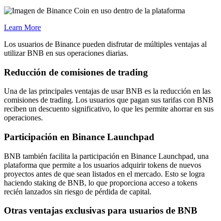
Learn More
Los usuarios de Binance pueden disfrutar de múltiples ventajas al
utilizar BNB en sus operaciones diarias.
Reducción de comisiones de trading
Una de las principales ventajas de usar BNB es la reducción en las
comisiones de trading. Los usuarios que pagan sus tarifas con BNB
reciben un descuento significativo, lo que les permite ahorrar en sus
operaciones.
Participación en Binance Launchpad
BNB también facilita la participación en Binance Launchpad, una
plataforma que permite a los usuarios adquirir tokens de nuevos
proyectos antes de que sean listados en el mercado. Esto se logra
haciendo staking de BNB, lo que proporciona acceso a tokens
recién lanzados sin riesgo de pérdida de capital.
Otras ventajas exclusivas para usuarios de BNB