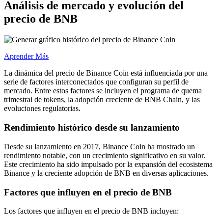
Análisis de mercado y evolución del
precio de BNB
Aprender Más
La dinámica del precio de Binance Coin está influenciada por una
serie de factores interconectados que configuran su perfil de
mercado. Entre estos factores se incluyen el programa de quema
trimestral de tokens, la adopción creciente de BNB Chain, y las
evoluciones regulatorias.
Rendimiento histórico desde su lanzamiento
Desde su lanzamiento en 2017, Binance Coin ha mostrado un
rendimiento notable, con un crecimiento significativo en su valor.
Este crecimiento ha sido impulsado por la expansión del ecosistema
Binance y la creciente adopción de BNB en diversas aplicaciones.
Factores que influyen en el precio de BNB
Los factores que influyen en el precio de BNB incluyen: