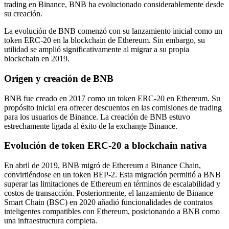
trading en Binance, BNB ha evolucionado considerablemente desde
su creación.
La evolución de BNB comenzó con su lanzamiento inicial como un
token ERC-20 en la blockchain de Ethereum. Sin embargo, su
utilidad se amplió significativamente al migrar a su propia
blockchain en 2019.
Origen y creación de BNB
BNB fue creado en 2017 como un token ERC-20 en Ethereum. Su
propósito inicial era ofrecer descuentos en las comisiones de trading
para los usuarios de Binance. La creación de BNB estuvo
estrechamente ligada al éxito de la exchange Binance.
Evolución de token ERC-20 a blockchain nativa
En abril de 2019, BNB migró de Ethereum a Binance Chain,
convirtiéndose en un token BEP-2. Esta migración permitió a BNB
superar las limitaciones de Ethereum en términos de escalabilidad y
costos de transacción. Posteriormente, el lanzamiento de Binance
Smart Chain (BSC) en 2020 añadió funcionalidades de contratos
inteligentes compatibles con Ethereum, posicionando a BNB como
una infraestructura completa.