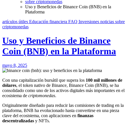
sobre criptomonedas
Uso y Beneficios de Binance Coin (BNB) en la
Plataforma
artículos útiles
Educación financiera
FAQ
Inversiones
noticias
sobre
criptomonedas
Uso y Beneficios de Binance
Coin (BNB) en la Plataforma
mayo 8, 2025
Con una capitalización bursátil que supera los
100 mil millones de
dólares
, el token nativo de Binance, Binance Coin (BNB), se ha
consolidado como uno de los activos digitales más importantes en el
ecosistema de
criptomonedas
.
Originalmente diseñado para reducir las comisiones de trading en la
plataforma, BNB ha evolucionado hasta convertirse en una pieza
clave del ecosistema, con aplicaciones en
finanzas
descentralizadas
y NFTs.