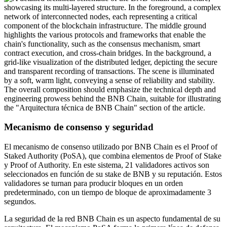
Mecanismo de consenso y seguridad
El mecanismo de consenso utilizado por BNB Chain es el Proof of
Staked Authority (PoSA), que combina elementos de Proof of Stake
y Proof of Authority. En este sistema, 21 validadores activos son
seleccionados en función de su stake de BNB y su reputación. Estos
validadores se turnan para producir bloques en un orden
predeterminado, con un tiempo de bloque de aproximadamente 3
segundos.
La seguridad de la red BNB Chain es un aspecto fundamental de su