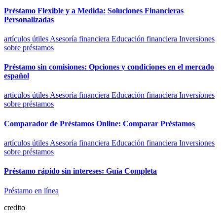
Préstamo Flexible y a Medida: Soluciones Financieras
Personalizadas
artículos útiles
Asesoría financiera
Educación financiera
Inversiones
sobre préstamos
Préstamo sin comisiones: Opciones y condiciones en el mercado
español
artículos útiles
Asesoría financiera
Educación financiera
Inversiones
sobre préstamos
Comparador de Préstamos Online: Comparar Préstamos
artículos útiles
Asesoría financiera
Educación financiera
Inversiones
sobre préstamos
Préstamo rápido sin intereses: Guía Completa
Préstamo en línea
credito