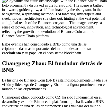
Estos eventos han consolidado a BNB como una de las
criptomonedas más importantes del mundo, destacando su
crecimiento
y su papel en el ecosistema blockchain.
Changpeng Zhao: El fundador detrás de
BNB
La historia de Binance Coin (BNB) está indisolublemente ligada a la
visión y liderazgo de Changpeng Zhao, una figura prominente en el
mundo de las criptomonedas.
Changpeng Zhao, conocido como CZ, ha sido fundamental en el
desarrollo y éxito de Binance, la plataforma que ha llevado a BNB a
convertirse en una de las criptomonedas más valiosas del mundo.