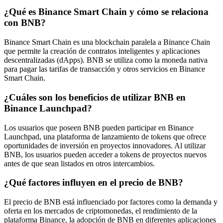
¿Qué es Binance Smart Chain y cómo se relaciona
con BNB?
Binance Smart Chain es una blockchain paralela a Binance Chain
que permite la creación de contratos inteligentes y aplicaciones
descentralizadas (dApps). BNB se utiliza como la moneda nativa
para pagar las tarifas de transacción y otros servicios en Binance
Smart Chain.
¿Cuáles son los beneficios de utilizar BNB en
Binance Launchpad?
Los usuarios que poseen BNB pueden participar en Binance
Launchpad, una plataforma de lanzamiento de tokens que ofrece
oportunidades de inversión en proyectos innovadores. Al utilizar
BNB, los usuarios pueden acceder a tokens de proyectos nuevos
antes de que sean listados en otros intercambios.
¿Qué factores influyen en el precio de BNB?
El precio de BNB está influenciado por factores como la demanda y
oferta en los mercados de criptomonedas, el rendimiento de la
plataforma Binance, la adopción de BNB en diferentes aplicaciones