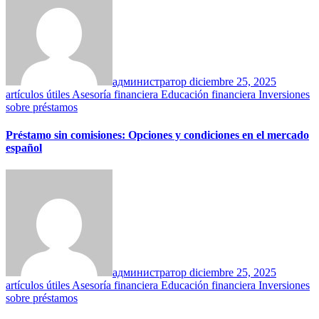
администратор
diciembre 25, 2025
artículos útiles
Asesoría financiera
Educación financiera
Inversiones
sobre préstamos
Préstamo sin comisiones: Opciones y condiciones en el mercado
español
администратор
diciembre 25, 2025
artículos útiles
Asesoría financiera
Educación financiera
Inversiones
sobre préstamos