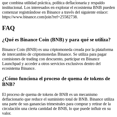
que combina utilidad práctica, política deflacionaria y respaldo
institucional. Los interesados en explorar el ecosistema BNB pueden
comenzar registrándose en Binance a través del siguiente enlace:
https://www.binance.com/join?ref=25582738.
FAQ
¿Qué es Binance Coin (BNB) y para qué se utiliza?
Binance Coin (BNB) es una criptomoneda creada por la plataforma
de intercambio de criptomonedas Binance. Se utiliza para pagar
comisiones de trading con descuento, participar en Binance
Launchpad y acceder a otros servicios exclusivos dentro del
ecosistema Binance.
¿Cómo funciona el proceso de quema de tokens de
BNB?
El proceso de quema de tokens de BNB es un mecanismo
deflacionario que reduce el suministro total de BNB. Binance utiliza
una parte de sus ganancias trimestrales para comprar y retirar de la
circulación una cierta cantidad de BNB, lo que puede influir en su
valor.