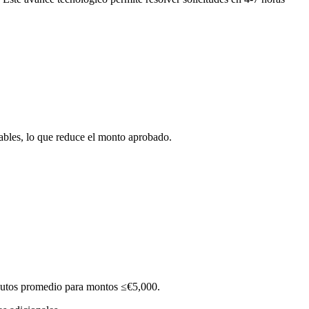
ables, lo que reduce el monto aprobado.
inutos promedio para montos ≤€5,000.