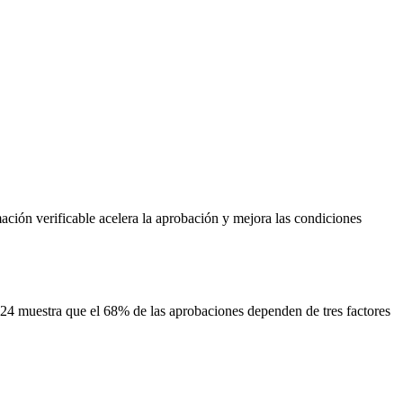
ación verificable acelera la aprobación y mejora las condiciones
2024 muestra que el 68% de las aprobaciones dependen de tres factores