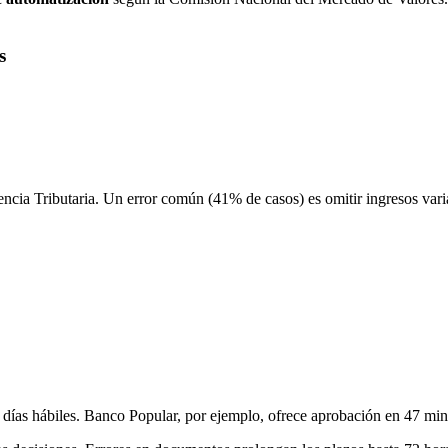
s
ncia Tributaria. Un error común (41% de casos) es omitir ingresos vari
3 días hábiles. Banco Popular, por ejemplo, ofrece aprobación en 47 m