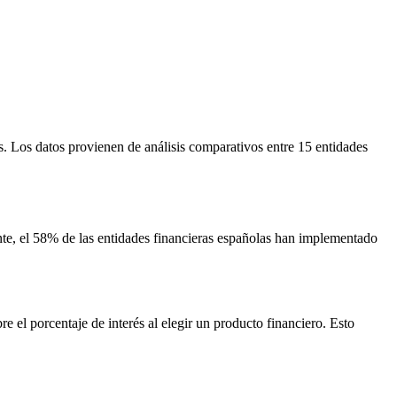
. Los datos provienen de análisis comparativos entre 15 entidades
nte, el 58% de las entidades financieras españolas han implementado
 el porcentaje de interés al elegir un producto financiero. Esto