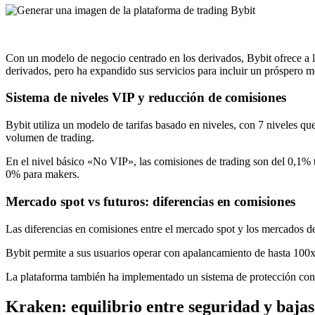
Con un modelo de negocio centrado en los derivados, Bybit ofrece a 
derivados, pero ha expandido sus servicios para incluir un próspero m
Sistema de niveles VIP y reducción de comisiones
Bybit utiliza un modelo de tarifas basado en niveles, con 7 niveles 
volumen de trading.
En el nivel básico «No VIP», las comisiones de trading son del 0,1% t
0% para makers.
Mercado spot vs futuros: diferencias en comisiones
Las diferencias en comisiones entre el mercado spot y los mercados de 
Bybit permite a sus usuarios operar con apalancamiento de hasta 100x 
La plataforma también ha implementado un sistema de protección contr
Kraken: equilibrio entre seguridad y baja