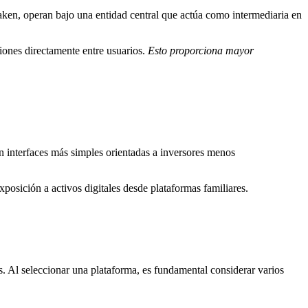
ken, operan bajo una entidad central que actúa como intermediaria en
ciones directamente entre usuarios.
Esto proporciona mayor
n interfaces más simples orientadas a inversores menos
xposición a activos digitales desde plataformas familiares.
. Al seleccionar una plataforma, es fundamental considerar varios