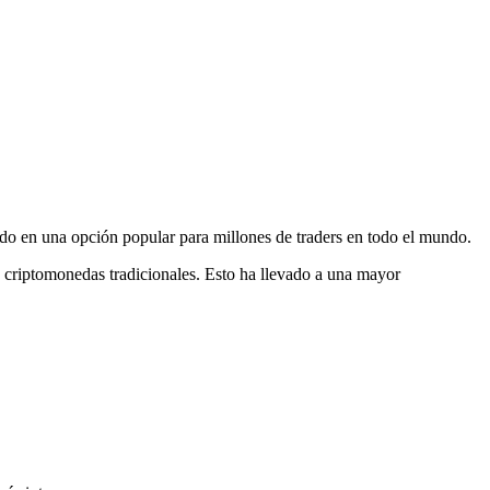
do en una opción popular para millones de traders en todo el mundo.
s criptomonedas tradicionales. Esto ha llevado a una mayor