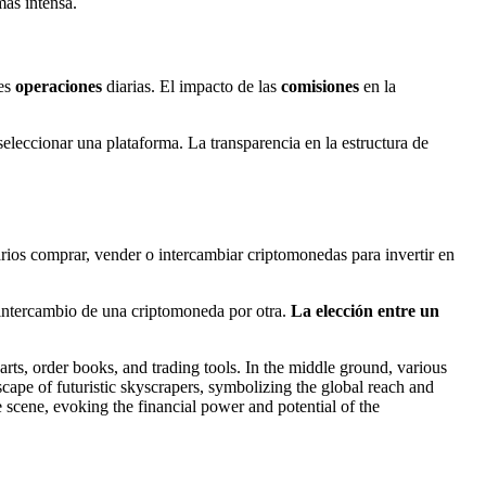
más intensa.
les
operaciones
diarias. El impacto de las
comisiones
en la
l seleccionar una plataforma. La transparencia en la estructura de
rios comprar, vender o intercambiar criptomonedas para invertir en
 intercambio de una criptomoneda por otra.
La elección entre un