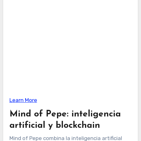
Learn More
Mind of Pepe: inteligencia
artificial y blockchain
Mind of Pepe combina la inteligencia artificial