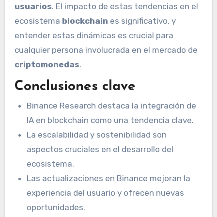
usuarios
. El impacto de estas tendencias en el
ecosistema
blockchain
es significativo, y
entender estas dinámicas es crucial para
cualquier persona involucrada en el mercado de
criptomonedas
.
Conclusiones clave
Binance Research destaca la integración de
IA en blockchain como una tendencia clave.
La escalabilidad y sostenibilidad son
aspectos cruciales en el desarrollo del
ecosistema.
Las actualizaciones en Binance mejoran la
experiencia del usuario y ofrecen nuevas
oportunidades.