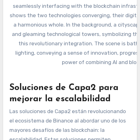
Soluciones de Capa2 para
mejorar la escalabilidad
Las soluciones de Capa2 están revolucionando
el ecosistema de Binance al abordar uno de los
mayores desafíos de las blockchain: la
escalabilidad. Estas soluciones permiten