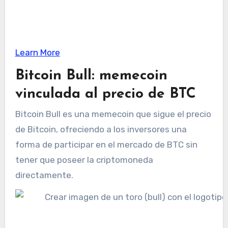
Learn More
Bitcoin Bull: memecoin
vinculada al precio de BTC
Bitcoin Bull es una memecoin que sigue el precio
de Bitcoin, ofreciendo a los inversores una
forma de participar en el mercado de BTC sin
tener que poseer la criptomoneda
directamente.