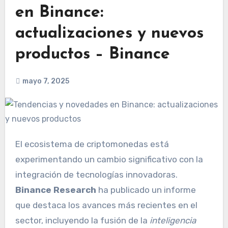
en Binance:
actualizaciones y nuevos
productos – Binance
mayo 7, 2025
El ecosistema de criptomonedas está
experimentando un cambio significativo con la
integración de tecnologías innovadoras.
Binance Research
ha publicado un informe
que destaca los avances más recientes en el
sector, incluyendo la fusión de la
inteligencia