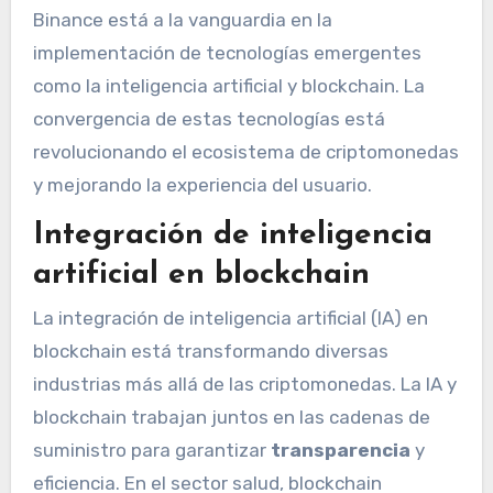
Binance está a la vanguardia en la
implementación de tecnologías emergentes
como la inteligencia artificial y blockchain. La
convergencia de estas tecnologías está
revolucionando el ecosistema de criptomonedas
y mejorando la experiencia del usuario.
Integración de inteligencia
artificial en blockchain
La integración de inteligencia artificial (IA) en
blockchain está transformando diversas
industrias más allá de las criptomonedas. La IA y
blockchain trabajan juntos en las cadenas de
suministro para garantizar
transparencia
y
eficiencia. En el sector salud, blockchain