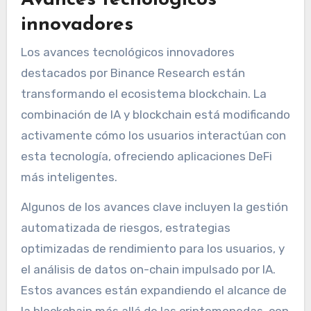
innovadores
Los avances tecnológicos innovadores
destacados por Binance Research están
transformando el ecosistema blockchain. La
combinación de IA y blockchain está modificando
activamente cómo los usuarios interactúan con
esta tecnología, ofreciendo aplicaciones DeFi
más inteligentes.
Algunos de los avances clave incluyen la gestión
automatizada de riesgos, estrategias
optimizadas de rendimiento para los usuarios, y
el análisis de datos on-chain impulsado por IA.
Estos avances están expandiendo el alcance de