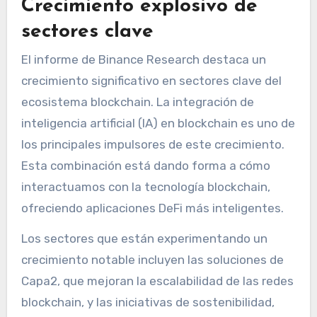
Crecimiento explosivo de
sectores clave
El informe de Binance Research destaca un
crecimiento significativo en sectores clave del
ecosistema blockchain. La integración de
inteligencia artificial (IA) en blockchain es uno de
los principales impulsores de este crecimiento.
Esta combinación está dando forma a cómo
interactuamos con la tecnología blockchain,
ofreciendo aplicaciones DeFi más inteligentes.
Los sectores que están experimentando un
crecimiento notable incluyen las soluciones de
Capa2, que mejoran la escalabilidad de las redes
blockchain, y las iniciativas de sostenibilidad,