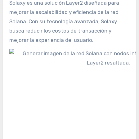
Solaxy es una solución Layer2 diseñada para
mejorar la escalabilidad y eficiencia de la red
Solana. Con su tecnología avanzada, Solaxy
busca reducir los costos de transacción y
mejorar la experiencia del usuario.