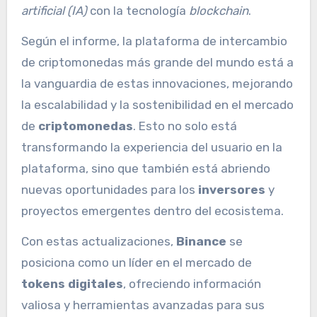
artificial (IA)
con la tecnología
blockchain
.
Según el informe, la plataforma de intercambio
de criptomonedas más grande del mundo está a
la vanguardia de estas innovaciones, mejorando
la escalabilidad y la sostenibilidad en el mercado
de
criptomonedas
. Esto no solo está
transformando la experiencia del usuario en la
plataforma, sino que también está abriendo
nuevas oportunidades para los
inversores
y
proyectos emergentes dentro del ecosistema.
Con estas actualizaciones,
Binance
se
posiciona como un líder en el mercado de
tokens digitales
, ofreciendo información
valiosa y herramientas avanzadas para sus