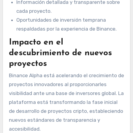
Información detallada y transparente sobre
cada proyecto.
Oportunidades de inversión temprana
respaldadas por la experiencia de Binance.
Impacto en el
descubrimiento de nuevos
proyectos
Binance Alpha está acelerando el crecimiento de
proyectos innovadores al proporcionarles
visibilidad ante una base de inversores global. La
plataforma está transformando la fase inicial
de desarrollo de proyectos cripto, estableciendo
nuevos estándares de transparencia y
accesibilidad.