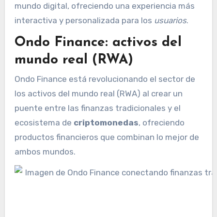
mundo digital, ofreciendo una experiencia más
interactiva y personalizada para los
usuarios
.
Ondo Finance: activos del
mundo real (RWA)
Ondo Finance está revolucionando el sector de
los activos del mundo real (RWA) al crear un
puente entre las finanzas tradicionales y el
ecosistema de
criptomonedas
, ofreciendo
productos financieros que combinan lo mejor de
ambos mundos.