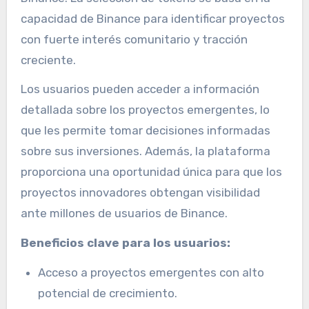
capacidad de Binance para identificar proyectos
con fuerte interés comunitario y tracción
creciente.
Los usuarios pueden acceder a información
detallada sobre los proyectos emergentes, lo
que les permite tomar decisiones informadas
sobre sus inversiones. Además, la plataforma
proporciona una oportunidad única para que los
proyectos innovadores obtengan visibilidad
ante millones de usuarios de Binance.
Beneficios clave para los usuarios:
Acceso a proyectos emergentes con alto
potencial de crecimiento.