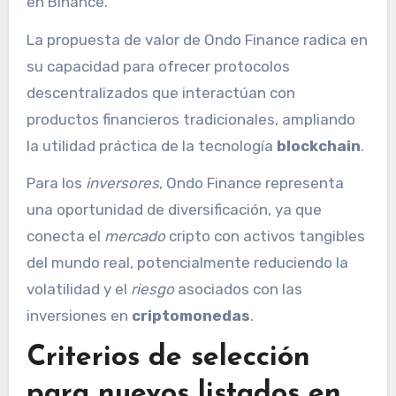
en Binance.
La propuesta de valor de Ondo Finance radica en
su capacidad para ofrecer protocolos
descentralizados que interactúan con
productos financieros tradicionales, ampliando
la utilidad práctica de la tecnología
blockchain
.
Para los
inversores
, Ondo Finance representa
una oportunidad de diversificación, ya que
conecta el
mercado
cripto con activos tangibles
del mundo real, potencialmente reduciendo la
volatilidad y el
riesgo
asociados con las
inversiones en
criptomonedas
.
Criterios de selección
para nuevos listados en