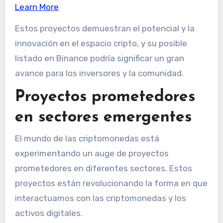
Learn More
Estos proyectos demuestran el potencial y la
innovación en el espacio cripto, y su posible
listado en Binance podría significar un gran
avance para los inversores y la comunidad.
Proyectos prometedores
en sectores emergentes
El mundo de las criptomonedas está
experimentando un auge de proyectos
prometedores en diferentes sectores. Estos
proyectos están revolucionando la forma en que
interactuamos con las criptomonedas y los
activos digitales.