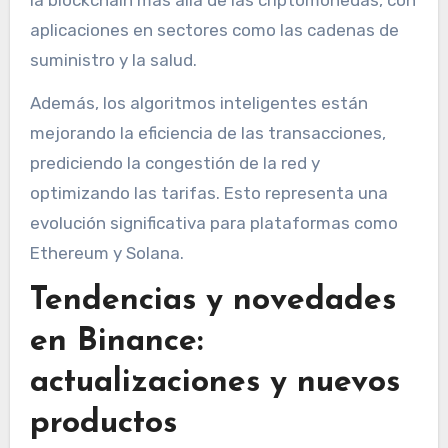
la blockchain más allá de las criptomonedas, con
aplicaciones en sectores como las cadenas de
suministro y la salud.
Además, los algoritmos inteligentes están
mejorando la eficiencia de las transacciones,
prediciendo la congestión de la red y
optimizando las tarifas. Esto representa una
evolución significativa para plataformas como
Ethereum y Solana.
Tendencias y novedades
en Binance:
actualizaciones y nuevos
productos