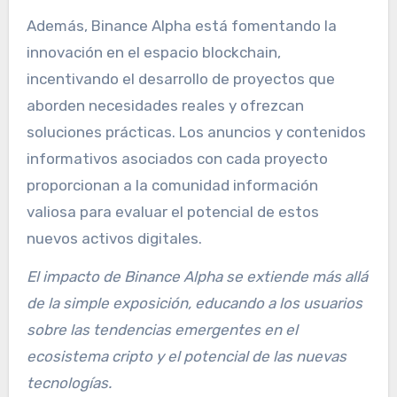
Además, Binance Alpha está fomentando la
innovación en el espacio blockchain,
incentivando el desarrollo de proyectos que
aborden necesidades reales y ofrezcan
soluciones prácticas. Los anuncios y contenidos
informativos asociados con cada proyecto
proporcionan a la comunidad información
valiosa para evaluar el potencial de estos
nuevos activos digitales.
El impacto de Binance Alpha se extiende más allá
de la simple exposición, educando a los usuarios
sobre las tendencias emergentes en el
ecosistema cripto y el potencial de las nuevas
tecnologías.