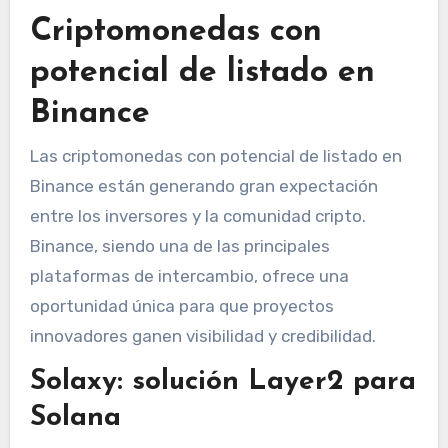
Criptomonedas con
potencial de listado en
Binance
Las criptomonedas con potencial de listado en
Binance están generando gran expectación
entre los inversores y la comunidad cripto.
Binance, siendo una de las principales
plataformas de intercambio, ofrece una
oportunidad única para que proyectos
innovadores ganen visibilidad y credibilidad.
Solaxy: solución Layer2 para
Solana