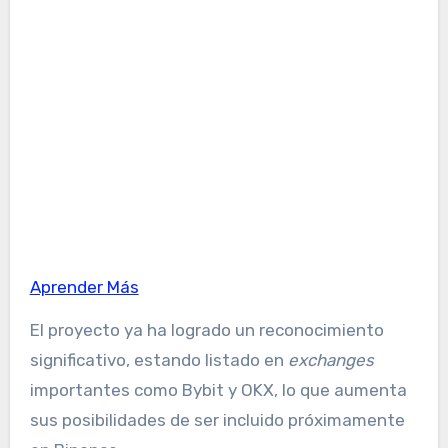
Aprender Más
El proyecto ya ha logrado un reconocimiento
significativo, estando listado en
exchanges
importantes como Bybit y OKX, lo que aumenta
sus posibilidades de ser incluido próximamente