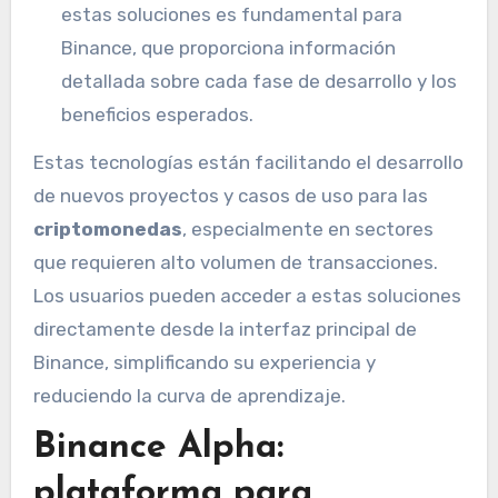
estas soluciones es fundamental para
Binance, que proporciona información
detallada sobre cada fase de desarrollo y los
beneficios esperados.
Estas tecnologías están facilitando el desarrollo
de nuevos proyectos y casos de uso para las
criptomonedas
, especialmente en sectores
que requieren alto volumen de transacciones.
Los usuarios pueden acceder a estas soluciones
directamente desde la interfaz principal de
Binance, simplificando su experiencia y
reduciendo la curva de aprendizaje.
Binance Alpha:
plataforma para