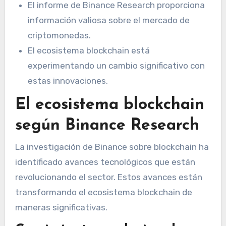
El informe de Binance Research proporciona
información valiosa sobre el mercado de
criptomonedas.
El ecosistema blockchain está
experimentando un cambio significativo con
estas innovaciones.
El ecosistema blockchain
según Binance Research
La investigación de Binance sobre blockchain ha
identificado avances tecnológicos que están
revolucionando el sector. Estos avances están
transformando el ecosistema blockchain de
maneras significativas.