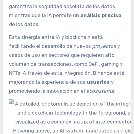
garantiza la seguridad absoluta de los datos,
mientras que la IA permite un
análisis preciso
de los datos.
Esta sinergia entre IA y blockchain está
facilitando el desarrollo de nuevos
proyectos
y
casos de uso en sectores que requieren alto
volumen de transacciones, como DeFi, gaming y
NFTs. A través de esta integración, Binance está
mejorando la experiencia de sus
usuarios
y
promoviendo la innovación en el
ecosistema
.