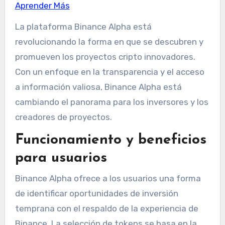
Aprender Más
La plataforma Binance Alpha está
revolucionando la forma en que se descubren y
promueven los proyectos cripto innovadores.
Con un enfoque en la transparencia y el acceso
a información valiosa, Binance Alpha está
cambiando el panorama para los inversores y los
creadores de proyectos.
Funcionamiento y beneficios
para usuarios
Binance Alpha ofrece a los usuarios una forma
de identificar oportunidades de inversión
temprana con el respaldo de la experiencia de
Binance. La selección de tokens se basa en la