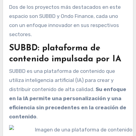
Dos de los proyectos más destacados en este
espacio son SUBBD y Ondo Finance, cada uno
con un enfoque innovador en sus respectivos
sectores.
SUBBD: plataforma de
contenido impulsada por IA
SUBBD es una plataforma de contenido que
utiliza inteligencia artificial (IA) para crear y
distribuir contenido de alta calidad.
Su enfoque
en la IA permite una personalización y una
eficiencia sin precedentes en la creación de
contenido
.