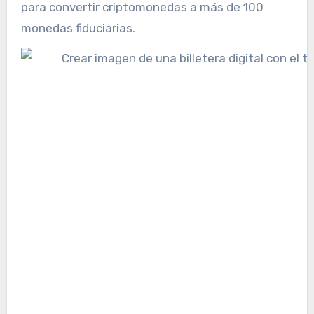
para convertir criptomonedas a más de 100
monedas fiduciarias.