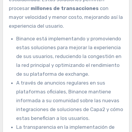
procesar
millones de transacciones
con
mayor velocidad y menor costo, mejorando así la
experiencia del usuario.
Binance está implementando y promoviendo
estas soluciones para mejorar la experiencia
de sus usuarios, reduciendo la congestión en
la red principal y optimizando el rendimiento
de su plataforma de exchange.
A través de anuncios regulares en sus
plataformas oficiales, Binance mantiene
informada a su comunidad sobre las nuevas
integraciones de soluciones de Capa2 y cómo
estas benefician a los usuarios.
La transparencia en la implementación de