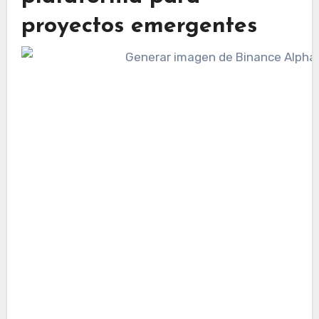
proyectos emergentes