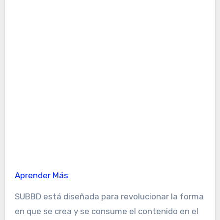
Aprender Más
SUBBD está diseñada para revolucionar la forma
en que se crea y se consume el contenido en el