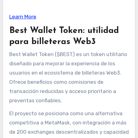
Learn More
Best Wallet Token: utilidad
para billeteras Web3
Best Wallet Token ($BEST) es un token utilitario
diseñado para mejorar la experiencia de los
usuarios en el ecosistema de billeteras Web3.
Ofrece beneficios como comisiones de
transacción reducidas y acceso prioritario a
preventas confiables.
El proyecto se posiciona como una alternativa
competitiva a MetaMask, con integración a más
de 200 exchanges descentralizados y capacidad