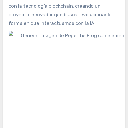
con la tecnología blockchain, creando un
proyecto innovador que busca revolucionar la
forma en que interactuamos con la IA.