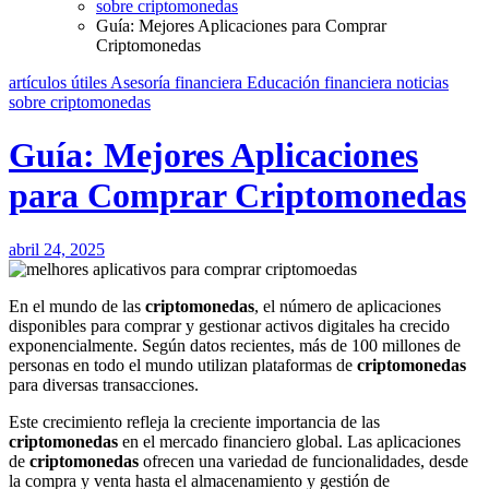
sobre criptomonedas
Guía: Mejores Aplicaciones para Comprar
Criptomonedas
artículos útiles
Asesoría financiera
Educación financiera
noticias
sobre criptomonedas
Guía: Mejores Aplicaciones
para Comprar Criptomonedas
abril 24, 2025
En el mundo de las
criptomonedas
, el número de aplicaciones
disponibles para comprar y gestionar activos digitales ha crecido
exponencialmente. Según datos recientes, más de 100 millones de
personas en todo el mundo utilizan plataformas de
criptomonedas
para diversas transacciones.
Este crecimiento refleja la creciente importancia de las
criptomonedas
en el mercado financiero global. Las aplicaciones
de
criptomonedas
ofrecen una variedad de funcionalidades, desde
la compra y venta hasta el almacenamiento y gestión de