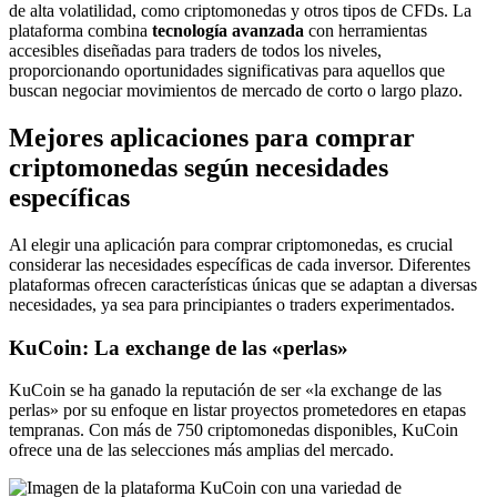
de alta volatilidad, como criptomonedas y otros tipos de CFDs. La
plataforma combina
tecnología avanzada
con herramientas
accesibles diseñadas para traders de todos los niveles,
proporcionando oportunidades significativas para aquellos que
buscan negociar movimientos de mercado de corto o largo plazo.
Mejores aplicaciones para comprar
criptomonedas según necesidades
específicas
Al elegir una aplicación para comprar criptomonedas, es crucial
considerar las necesidades específicas de cada inversor. Diferentes
plataformas ofrecen características únicas que se adaptan a diversas
necesidades, ya sea para principiantes o traders experimentados.
KuCoin: La exchange de las «perlas»
KuCoin se ha ganado la reputación de ser «la exchange de las
perlas» por su enfoque en listar proyectos prometedores en etapas
tempranas. Con más de 750 criptomonedas disponibles, KuCoin
ofrece una de las selecciones más amplias del mercado.