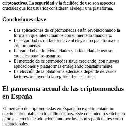
criptoactivos
. La
seguridad
y la facilidad de uso son aspectos
cruciales que los usuarios consideran al elegir una plataforma.
Conclusiones clave
Las aplicaciones de criptomonedas están revolucionando la
forma en que interactuamos con el mercado financiero.
La seguridad es un factor clave al elegir una plataforma de
criptomonedas.
La variedad de funcionalidades y la facilidad de uso son
cruciales para los usuarios.
El mercado de criptomonedas sigue creciendo, con nuevas
aplicaciones y plataformas emergiendo constantemente.
La elección de la plataforma adecuada depende de varios
factores, incluyendo la seguridad y las tarifas.
El panorama actual de las criptomonedas
en España
El mercado de criptomonedas en España ha experimentado un
crecimiento notable en los últimos años. Este crecimiento se debe en
parte a la creciente adopción tanto por inversores particulares como
institucionales.