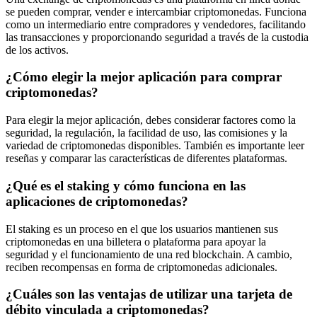
se pueden comprar, vender e intercambiar criptomonedas. Funciona
como un intermediario entre compradores y vendedores, facilitando
las transacciones y proporcionando seguridad a través de la custodia
de los activos.
¿Cómo elegir la mejor aplicación para comprar
criptomonedas?
Para elegir la mejor aplicación, debes considerar factores como la
seguridad, la regulación, la facilidad de uso, las comisiones y la
variedad de criptomonedas disponibles. También es importante leer
reseñas y comparar las características de diferentes plataformas.
¿Qué es el staking y cómo funciona en las
aplicaciones de criptomonedas?
El staking es un proceso en el que los usuarios mantienen sus
criptomonedas en una billetera o plataforma para apoyar la
seguridad y el funcionamiento de una red blockchain. A cambio,
reciben recompensas en forma de criptomonedas adicionales.
¿Cuáles son las ventajas de utilizar una tarjeta de
débito vinculada a criptomonedas?