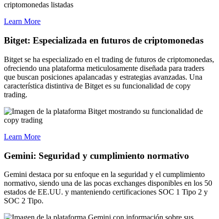
Learn More
Bitget: Especializada en futuros de criptomonedas
Bitget se ha especializado en el trading de futuros de criptomonedas,
ofreciendo una plataforma meticulosamente diseñada para traders
que buscan posiciones apalancadas y estrategias avanzadas. Una
característica distintiva de Bitget es su funcionalidad de copy
trading.
Learn More
Gemini: Seguridad y cumplimiento normativo
Gemini destaca por su enfoque en la seguridad y el cumplimiento
normativo, siendo una de las pocas exchanges disponibles en los 50
estados de EE.UU. y manteniendo certificaciones SOC 1 Tipo 2 y
SOC 2 Tipo.