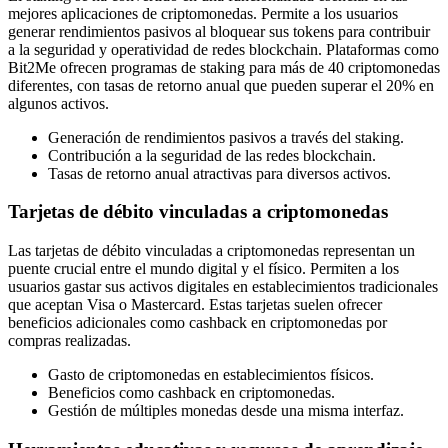
mejores aplicaciones de criptomonedas. Permite a los usuarios
generar rendimientos pasivos al bloquear sus tokens para contribuir
a la seguridad y operatividad de redes blockchain. Plataformas como
Bit2Me ofrecen programas de staking para más de 40 criptomonedas
diferentes, con tasas de retorno anual que pueden superar el 20% en
algunos activos.
Generación de rendimientos pasivos a través del staking.
Contribución a la seguridad de las redes blockchain.
Tasas de retorno anual atractivas para diversos activos.
Tarjetas de débito vinculadas a criptomonedas
Las tarjetas de débito vinculadas a criptomonedas representan un
puente crucial entre el mundo digital y el físico. Permiten a los
usuarios gastar sus activos digitales en establecimientos tradicionales
que aceptan Visa o Mastercard. Estas tarjetas suelen ofrecer
beneficios adicionales como cashback en criptomonedas por
compras realizadas.
Gasto de criptomonedas en establecimientos físicos.
Beneficios como cashback en criptomonedas.
Gestión de múltiples monedas desde una misma interfaz.