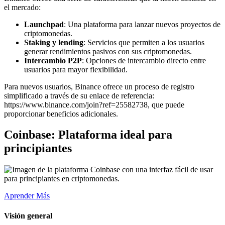
el mercado:
Launchpad
: Una plataforma para lanzar nuevos proyectos de
criptomonedas.
Staking y lending
: Servicios que permiten a los usuarios
generar rendimientos pasivos con sus criptomonedas.
Intercambio P2P
: Opciones de intercambio directo entre
usuarios para mayor flexibilidad.
Para nuevos usuarios, Binance ofrece un proceso de registro
simplificado a través de su enlace de referencia:
https://www.binance.com/join?ref=25582738, que puede
proporcionar beneficios adicionales.
Coinbase: Plataforma ideal para
principiantes
Aprender Más
Visión general