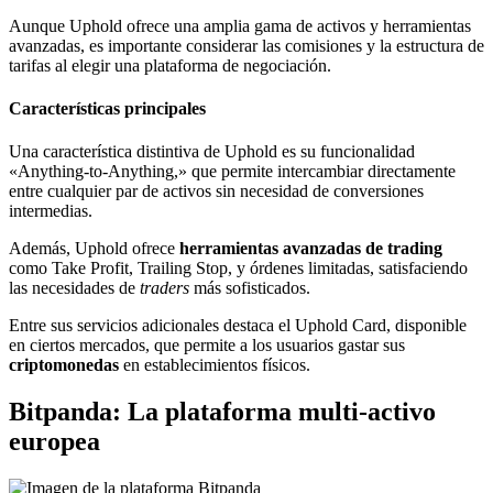
Aunque Uphold ofrece una amplia gama de activos y herramientas
avanzadas, es importante considerar las comisiones y la estructura de
tarifas al elegir una plataforma de negociación.
Características principales
Una característica distintiva de Uphold es su funcionalidad
«Anything-to-Anything,» que permite intercambiar directamente
entre cualquier par de activos sin necesidad de conversiones
intermedias.
Además, Uphold ofrece
herramientas avanzadas de trading
como Take Profit, Trailing Stop, y órdenes limitadas, satisfaciendo
las necesidades de
traders
más sofisticados.
Entre sus servicios adicionales destaca el Uphold Card, disponible
en ciertos mercados, que permite a los usuarios gastar sus
criptomonedas
en establecimientos físicos.
Bitpanda: La plataforma multi-activo
europea