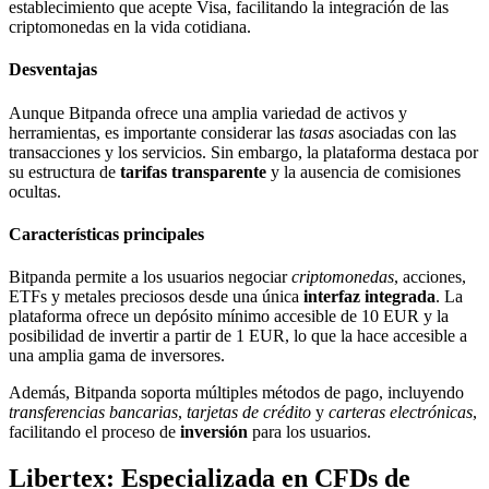
establecimiento que acepte Visa, facilitando la integración de las
criptomonedas en la vida cotidiana.
Desventajas
Aunque Bitpanda ofrece una amplia variedad de activos y
herramientas, es importante considerar las
tasas
asociadas con las
transacciones y los servicios. Sin embargo, la plataforma destaca por
su estructura de
tarifas transparente
y la ausencia de comisiones
ocultas.
Características principales
Bitpanda permite a los usuarios negociar
criptomonedas
, acciones,
ETFs y metales preciosos desde una única
interfaz integrada
. La
plataforma ofrece un depósito mínimo accesible de 10 EUR y la
posibilidad de invertir a partir de 1 EUR, lo que la hace accesible a
una amplia gama de inversores.
Además, Bitpanda soporta múltiples métodos de pago, incluyendo
transferencias bancarias
,
tarjetas de crédito
y
carteras electrónicas
,
facilitando el proceso de
inversión
para los usuarios.
Libertex: Especializada en CFDs de