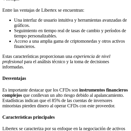
Entre las ventajas de Libertex se encuentran:
Una interfaz de usuario intuitiva y herramientas avanzadas de
gráficos.
Seguimiento en tiempo real de tasas de cambio y períodos de
tiempo personalizables.
Acceso a una amplia gama de criptomonedas y otros activos
financieros.
Estas características proporcionan una
experiencia de nivel
profesional
para el análisis técnico y la toma de decisiones
informadas.
Desventajas
Es importante destacar que los CFDs son
instrumentos financieros
complejos
que conllevan un alto riesgo debido al apalancamiento.
Estadísticas indican que el 85% de las cuentas de inversores
minoristas pierden dinero al operar CFDs con este proveedor.
Características principales
Libertex se caracteriza por su enfoque en la negociación de activos