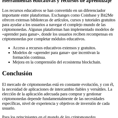
Herramientas educativas y recursos de aprendizaje
Los recursos educativos se han convertido en un diferenciador
importante entre plataformas. Exchanges como Coinbase y Bit2Me
ofrecen extensas bibliotecas de artículos, cursos y tutoriales gratuitos
para ayudar a los usuarios a navegar el complejo mundo de las
criptomonedas. Algunas plataformas han implementado modelos de
«aprender para ganar», donde los usuarios reciben recompensas en
criptomonedas por completar módulos educativos.
Acceso a recursos educativos extensos y gratuitos.
Modelos de «aprender para ganar» que incentivan la
formación continua.
Mejora en la comprensión del ecosistema blockchain.
Conclusión
El mercado de criptomonedas está en constante evolución, y con él,
la necesidad de aplicaciones de intercambio fiables y versátiles. La
elección de la aplicación adecuada para comprar y gestionar
criptomonedas depende fundamentalmente de las necesidades
específicas, nivel de experiencia y objetivos de inversión de cada
usuario.
Para los principiantes en el
mundo de las criptomonedas
,