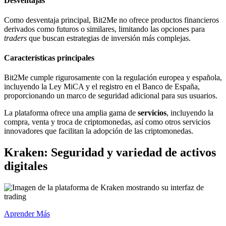
Desventajas
Como desventaja principal, Bit2Me no ofrece productos financieros
derivados como futuros o similares, limitando las opciones para
traders
que buscan estrategias de inversión más complejas.
Características principales
Bit2Me cumple rigurosamente con la regulación europea y española,
incluyendo la Ley MiCA y el registro en el Banco de España,
proporcionando un marco de seguridad adicional para sus usuarios.
La plataforma ofrece una amplia gama de
servicios
, incluyendo la
compra, venta y troca de criptomonedas, así como otros servicios
innovadores que facilitan la adopción de las criptomonedas.
Kraken: Seguridad y variedad de activos
digitales
Aprender Más