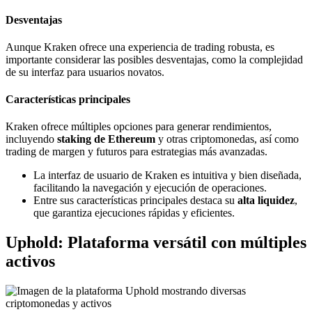
Desventajas
Aunque Kraken ofrece una experiencia de trading robusta, es
importante considerar las posibles desventajas, como la complejidad
de su interfaz para usuarios novatos.
Características principales
Kraken ofrece múltiples opciones para generar rendimientos,
incluyendo
staking de Ethereum
y otras criptomonedas, así como
trading de margen y futuros para estrategias más avanzadas.
La interfaz de usuario de Kraken es intuitiva y bien diseñada,
facilitando la navegación y ejecución de operaciones.
Entre sus características principales destaca su
alta liquidez
,
que garantiza ejecuciones rápidas y eficientes.
Uphold: Plataforma versátil con múltiples
activos