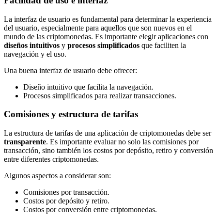
Facilidad de uso e interfaz
La interfaz de usuario es fundamental para determinar la experiencia
del usuario, especialmente para aquellos que son nuevos en el
mundo de las criptomonedas. Es importante elegir aplicaciones con
diseños intuitivos
y
procesos simplificados
que faciliten la
navegación y el uso.
Una buena interfaz de usuario debe ofrecer:
Diseño intuitivo que facilita la navegación.
Procesos simplificados para realizar transacciones.
Comisiones y estructura de tarifas
La estructura de tarifas de una aplicación de criptomonedas debe ser
transparente
. Es importante evaluar no solo las comisiones por
transacción, sino también los costos por depósito, retiro y conversión
entre diferentes criptomonedas.
Algunos aspectos a considerar son:
Comisiones por transacción.
Costos por depósito y retiro.
Costos por conversión entre criptomonedas.