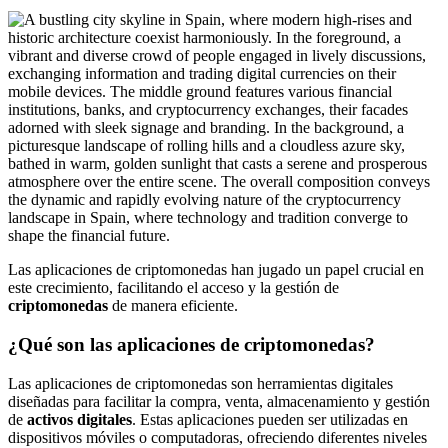
Las aplicaciones de criptomonedas han jugado un papel crucial en
este crecimiento, facilitando el acceso y la gestión de
criptomonedas
de manera eficiente.
¿Qué son las aplicaciones de criptomonedas?
Las aplicaciones de criptomonedas son herramientas digitales
diseñadas para facilitar la compra, venta, almacenamiento y gestión
de
activos digitales
. Estas aplicaciones pueden ser utilizadas en
dispositivos móviles o computadoras, ofreciendo diferentes niveles