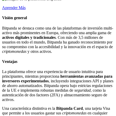
Aprender Más
Visión general
Bitpanda se destaca como una de las plataformas de inversión multi-
activo más prominentes en Europa, ofreciendo una amplia gama de
activos digitales y tradicionales
. Con más de 3,5 millones de
usuarios en todo el mundo, Bitpanda ha ganado reconocimiento por
su compromiso con la accesibilidad y la innovación en el espacio de
criptomonedas
y otros activos.
Ventajas
La plataforma ofrece una experiencia de usuario intuitiva para
principiantes, mientras proporciona
herramientas avanzadas para
inversores experimentados
, incluyendo integraciones API y planes
de ahorro automatizados. Bitpanda opera bajo estrictas regulaciones
de la UE e implementa robustas medidas de
seguridad
, como la
autenticación de dos factores (2FA) y almacenamiento seguro de
activos.
Una característica distintiva es la
Bitpanda Card
, una tarjeta Visa
que permite a los usuarios gastar sus
criptomonedas
en cualquier