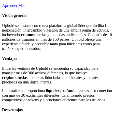
Aprender Más
Visión general
Uphold se destaca como una plataforma global líder que facilita la
negociación, intercambio y gestión de una amplia gama de activos,
incluyendo
criptomonedas
y monedas tradicionales. Con más de 10
millones de usuarios en más de 150 países, Uphold ofrece una
experiencia fluida y accesible tanto para iniciantes como para
traders
experimentados.
Ventajas
Entre las ventajas de Uphold se encuentra su capacidad para
manejar más de 300 activos diferentes, lo que incluye
criptomonedas
, monedas fiduciarias tradicionales y metales
preciosos en una única interfaz.
La plataforma proporciona
liquidez profunda
gracias a su conexión
con más de 30 exchanges diferentes, garantizando precios
competitivos de tokens y ejecuciones eficientes para los usuarios.
Desventajas