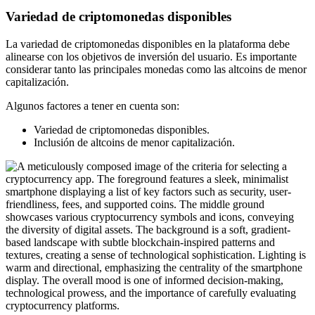
Variedad de criptomonedas disponibles
La variedad de criptomonedas disponibles en la plataforma debe
alinearse con los objetivos de inversión del usuario. Es importante
considerar tanto las principales monedas como las altcoins de menor
capitalización.
Algunos factores a tener en cuenta son:
Variedad de criptomonedas disponibles.
Inclusión de altcoins de menor capitalización.