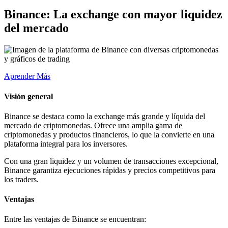
Binance: La exchange con mayor liquidez
del mercado
Aprender Más
Visión general
Binance se destaca como la exchange más grande y líquida del
mercado de criptomonedas. Ofrece una amplia gama de
criptomonedas y productos financieros, lo que la convierte en una
plataforma integral para los inversores.
Con una gran liquidez y un volumen de transacciones excepcional,
Binance garantiza ejecuciones rápidas y precios competitivos para
los traders.
Ventajas
Entre las ventajas de Binance se encuentran: