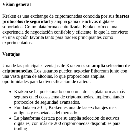
Visión general
Kraken es una exchange de criptomonedas conocida por sus
fuertes
protocolos de seguridad
y amplia gama de activos digitales
soportados. Como plataforma centralizada, Kraken ofrece una
experiencia de negociación confiable y eficiente, lo que la convierte
en una opción favorita tanto para traders principiantes como
experimentados.
Ventajas
Una de las principales ventajas de Kraken es su
amplia selección de
criptomonedas
. Los usuarios pueden negociar Ethereum junto con
una vasta gama de altcoins, lo que proporciona amplias
oportunidades para la diversificación de cartera.
Kraken se ha posicionado como una de las plataformas más
seguras en el ecosistema de criptomonedas, implementando
protocolos de seguridad avanzados.
Fundada en 2011, Kraken es una de las exchanges más
antiguas y respetadas del mercado.
La plataforma destaca por su amplia selección de activos
digitales, con más de 200 criptomonedas disponibles para
trading.