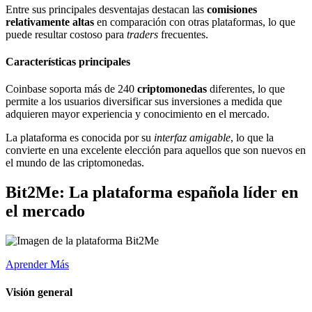
Entre sus principales desventajas destacan las
comisiones
relativamente altas
en comparación con otras plataformas, lo que
puede resultar costoso para
traders
frecuentes.
Características principales
Coinbase soporta más de 240
criptomonedas
diferentes, lo que
permite a los usuarios diversificar sus inversiones a medida que
adquieren mayor experiencia y conocimiento en el mercado.
La plataforma es conocida por su
interfaz amigable
, lo que la
convierte en una excelente elección para aquellos que son nuevos en
el mundo de las criptomonedas.
Bit2Me: La plataforma española líder en
el mercado
Aprender Más
Visión general