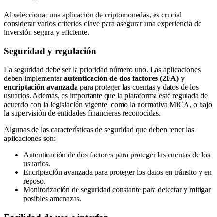
Al seleccionar una aplicación de criptomonedas, es crucial
considerar varios criterios clave para asegurar una experiencia de
inversión segura y eficiente.
Seguridad y regulación
La seguridad debe ser la prioridad número uno. Las aplicaciones
deben implementar
autenticación de dos factores (2FA)
y
encriptación avanzada
para proteger las cuentas y datos de los
usuarios. Además, es importante que la plataforma esté regulada de
acuerdo con la legislación vigente, como la normativa MiCA, o bajo
la supervisión de entidades financieras reconocidas.
Algunas de las características de seguridad que deben tener las
aplicaciones son:
Autenticación de dos factores para proteger las cuentas de los
usuarios.
Encriptación avanzada para proteger los datos en tránsito y en
reposo.
Monitorización de seguridad constante para detectar y mitigar
posibles amenazas.