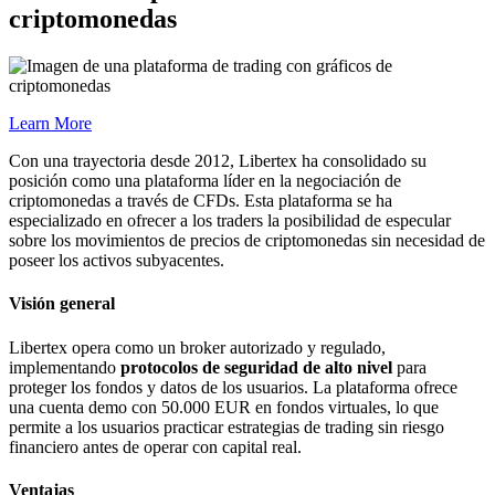
criptomonedas
Learn More
Con una trayectoria desde 2012, Libertex ha consolidado su
posición como una plataforma líder en la negociación de
criptomonedas a través de CFDs. Esta plataforma se ha
especializado en ofrecer a los traders la posibilidad de especular
sobre los movimientos de precios de criptomonedas sin necesidad de
poseer los activos subyacentes.
Visión general
Libertex opera como un broker autorizado y regulado,
implementando
protocolos de seguridad de alto nivel
para
proteger los fondos y datos de los usuarios. La plataforma ofrece
una cuenta demo con 50.000 EUR en fondos virtuales, lo que
permite a los usuarios practicar estrategias de trading sin riesgo
financiero antes de operar con capital real.
Ventajas