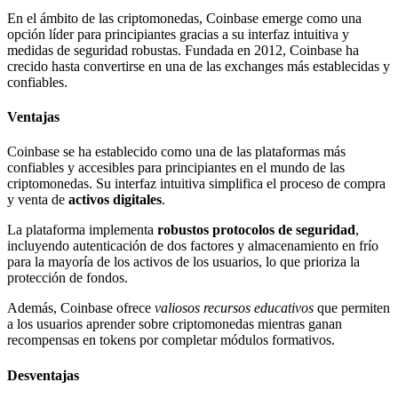
En el ámbito de las criptomonedas, Coinbase emerge como una
opción líder para principiantes gracias a su interfaz intuitiva y
medidas de seguridad robustas. Fundada en 2012, Coinbase ha
crecido hasta convertirse en una de las exchanges más establecidas y
confiables.
Ventajas
Coinbase se ha establecido como una de las plataformas más
confiables y accesibles para principiantes en el mundo de las
criptomonedas. Su interfaz intuitiva simplifica el proceso de compra
y venta de
activos digitales
.
La plataforma implementa
robustos protocolos de seguridad
,
incluyendo autenticación de dos factores y almacenamiento en frío
para la mayoría de los activos de los usuarios, lo que prioriza la
protección de fondos.
Además, Coinbase ofrece
valiosos recursos educativos
que permiten
a los usuarios aprender sobre criptomonedas mientras ganan
recompensas en tokens por completar módulos formativos.
Desventajas