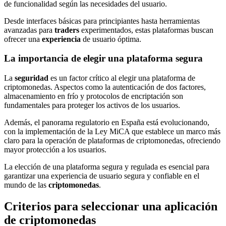
de funcionalidad según las necesidades del usuario.
Desde interfaces básicas para principiantes hasta herramientas
avanzadas para
traders
experimentados, estas plataformas buscan
ofrecer una
experiencia
de usuario óptima.
La importancia de elegir una plataforma segura
La
seguridad
es un factor crítico al elegir una plataforma de
criptomonedas. Aspectos como la autenticación de dos factores,
almacenamiento en frío y protocolos de encriptación son
fundamentales para proteger los activos de los usuarios.
Además, el panorama regulatorio en España está evolucionando,
con la implementación de la Ley MiCA que establece un marco más
claro para la operación de plataformas de criptomonedas, ofreciendo
mayor protección a los usuarios.
La elección de una plataforma segura y regulada es esencial para
garantizar una experiencia de usuario segura y confiable en el
mundo de las
criptomonedas
.
Criterios para seleccionar una aplicación
de criptomonedas