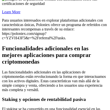
Learn More
Para usuarios interesados en explorar plataformas adicionales con
características únicas, Poloniex ofrece un programa de referidos con
interesantes recompensas a través de su enlace:
https://poloniex.com/signup?
c=YZVH43F5&r=%2Freferral%2Ftasks.
Funcionalidades adicionales en las
mejores aplicaciones para comprar
criptomonedas
Las funcionalidades adicionales en las aplicaciones de
criptomonedas están revolucionando la forma en que interactuamos
con los activos digitales. Estas características van más allá de la
simple compra y venta, ofreciendo a los usuarios una experiencia
más completa y versátil.
Staking y opciones de rentabilidad pasiva
El staking se ha convertido en una funcionalidad esencial en las