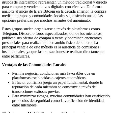
grupos de intercambio representan un método tradicional y directo
para comprar y vender activos digitales con efectivo. De forma
análoga al inicio de la era Bitcoin en la década anterior, la compra
mediante grupos y comunidades locales sigue siendo una de las
opciones preferidas por muchos amantes del anonimato.
Estos grupos suelen organizarse a través de plataformas como
Telegram, Discord o foros especializados, donde los miembros
publican sus ofertas de compra o venta y coordinan encuentros
presenciales para realizar el intercambio físico del dinero. La
principal ventaja de este método es la ausencia de comisiones
institucionales, ya que las transacciones se realizan directamente
entre particulares.
Ventajas de las Comunidades Locales
Permite negociar condiciones más favorables que en
plataformas establecidas o cajeros automáticos.
El factor confianza juega un papel fundamental, donde la
reputación de cada miembro se construye a través de
transacciones exitosas previas.
Para minimizar riesgos, muchas comunidades han establecido
protocolos de seguridad como la verificación de identidad
entre miembros.