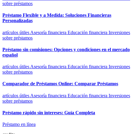
sobre préstamos
Préstamo Flexible y a Medida: Soluciones Financieras
Personalizadas
artículos útiles
Asesoría financiera
Educación financiera
Inversiones
sobre préstamos
Préstamo sin comisiones: Opciones y condiciones en el mercado
español
artículos útiles
Asesoría financiera
Educación financiera
Inversiones
sobre préstamos
Comparador de Préstamos Online: Comparar Préstamos
artículos útiles
Asesoría financiera
Educación financiera
Inversiones
sobre préstamos
Préstamo rápido sin intereses: Guía Completa
Préstamo en línea