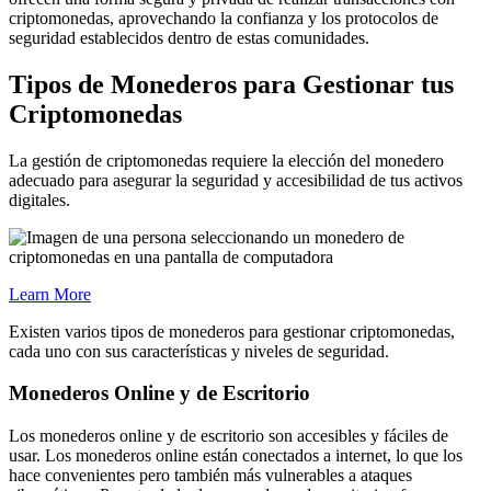
criptomonedas, aprovechando la confianza y los protocolos de
seguridad establecidos dentro de estas comunidades.
Tipos de Monederos para Gestionar tus
Criptomonedas
La gestión de criptomonedas requiere la elección del monedero
adecuado para asegurar la seguridad y accesibilidad de tus activos
digitales.
Learn More
Existen varios tipos de monederos para gestionar criptomonedas,
cada uno con sus características y niveles de seguridad.
Monederos Online y de Escritorio
Los monederos online y de escritorio son accesibles y fáciles de
usar. Los monederos online están conectados a internet, lo que los
hace convenientes pero también más vulnerables a ataques