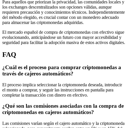
Para aquellos que priorizan la privacidad, las comunidades locales y
los exchanges descentralizados son opciones válidas, aunque
requieren precaución y conocimientos técnicos. Independientemente
del método elegido, es crucial contar con un monedero adecuado
para almacenar las criptomonedas adquiridas.
El mercado español de compra de criptomonedas con efectivo sigue
evolucionando, anticipándose un futuro con mayor accesibilidad y
seguridad para facilitar la adopción masiva de estos activos digitales.
FAQ
¿Cuál es el proceso para comprar criptomonedas a
través de cajeros automáticos?
El proceso implica seleccionar la criptomoneda deseada, introducir
el monto a comprar, y seguir las instrucciones en pantalla para
completar la transacción con dinero en efectivo.
¿Qué son las comisiones asociadas con la compra de
criptomonedas en cajeros automáticos?
Las comisiones varían según el cajero automático y la criptomoneda