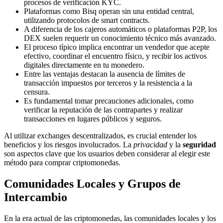
procesos de verificación KYC.
Plataformas como Bisq operan sin una entidad central,
utilizando protocolos de smart contracts.
A diferencia de los cajeros automáticos o plataformas P2P, los
DEX suelen requerir un conocimiento técnico más avanzado.
El proceso típico implica encontrar un vendedor que acepte
efectivo, coordinar el encuentro físico, y recibir los activos
digitales directamente en tu monedero.
Entre las ventajas destacan la ausencia de límites de
transacción impuestos por terceros y la resistencia a la
censura.
Es fundamental tomar precauciones adicionales, como
verificar la reputación de las contrapartes y realizar
transacciones en lugares públicos y seguros.
Al utilizar exchanges descentralizados, es crucial entender los
beneficios y los riesgos involucrados. La
privacidad
y la
seguridad
son aspectos clave que los usuarios deben considerar al elegir este
método para comprar criptomonedas.
Comunidades Locales y Grupos de
Intercambio
En la era actual de las criptomonedas, las comunidades locales y los