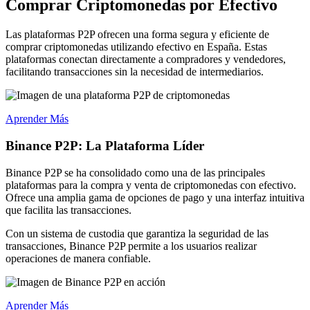
Comprar Criptomonedas por Efectivo
Las plataformas P2P ofrecen una forma segura y eficiente de
comprar criptomonedas utilizando efectivo en España. Estas
plataformas conectan directamente a compradores y vendedores,
facilitando transacciones sin la necesidad de intermediarios.
Aprender Más
Binance P2P: La Plataforma Líder
Binance P2P se ha consolidado como una de las principales
plataformas para la compra y venta de criptomonedas con efectivo.
Ofrece una amplia gama de opciones de pago y una interfaz intuitiva
que facilita las transacciones.
Con un sistema de custodia que garantiza la seguridad de las
transacciones, Binance P2P permite a los usuarios realizar
operaciones de manera confiable.
Aprender Más