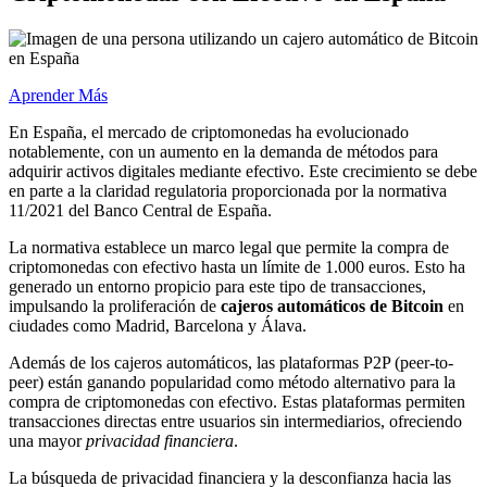
Aprender Más
En España, el mercado de criptomonedas ha evolucionado
notablemente, con un aumento en la demanda de métodos para
adquirir activos digitales mediante efectivo. Este crecimiento se debe
en parte a la claridad regulatoria proporcionada por la normativa
11/2021 del Banco Central de España.
La normativa establece un marco legal que permite la compra de
criptomonedas con efectivo hasta un límite de 1.000 euros. Esto ha
generado un entorno propicio para este tipo de transacciones,
impulsando la proliferación de
cajeros automáticos de Bitcoin
en
ciudades como Madrid, Barcelona y Álava.
Además de los cajeros automáticos, las plataformas P2P (peer-to-
peer) están ganando popularidad como método alternativo para la
compra de criptomonedas con efectivo. Estas plataformas permiten
transacciones directas entre usuarios sin intermediarios, ofreciendo
una mayor
privacidad financiera
.
La búsqueda de privacidad financiera y la desconfianza hacia las