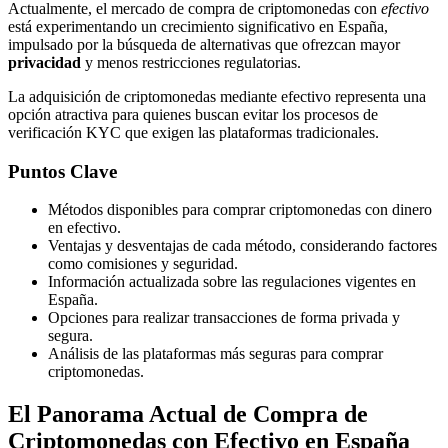
Actualmente, el mercado de compra de criptomonedas con
efectivo
está experimentando un crecimiento significativo en España,
impulsado por la búsqueda de alternativas que ofrezcan mayor
privacidad
y menos restricciones regulatorias.
La adquisición de criptomonedas mediante efectivo representa una
opción atractiva para quienes buscan evitar los procesos de
verificación KYC que exigen las plataformas tradicionales.
Puntos Clave
Métodos disponibles para comprar criptomonedas con dinero
en efectivo.
Ventajas y desventajas de cada método, considerando factores
como comisiones y seguridad.
Información actualizada sobre las regulaciones vigentes en
España.
Opciones para realizar transacciones de forma privada y
segura.
Análisis de las plataformas más seguras para comprar
criptomonedas.
El Panorama Actual de Compra de
Criptomonedas con Efectivo en España