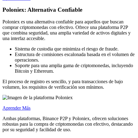
Poloniex: Alternativa Confiable
Poloniex es una alternativa confiable para aquellos que buscan
comprar criptomonedas con efectivo. Ofrece una plataforma P2P
que combina seguridad, una amplia variedad de activos digitales y
una interfaz accesible.
Sistema de custodia que minimiza el riesgo de fraude.
Estructura de comisiones escalonada basada en el volumen de
operaciones.
Soporte para una amplia gama de criptomonedas, incluyendo
Bitcoin y Ethereum.
El proceso de registro es sencillo, y para transacciones de bajo
volumen, los requisitos de verificación son mínimos.
Aprender Más
Ambas plataformas, Binance P2P y Poloniex, ofrecen soluciones
robustas para la compra de criptomonedas con efectivo, destacando
por su seguridad y facilidad de uso.