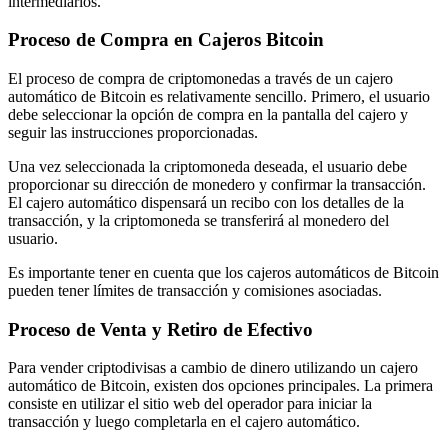
intermediarios.
Proceso de Compra en Cajeros Bitcoin
El proceso de compra de criptomonedas a través de un cajero
automático de Bitcoin es relativamente sencillo. Primero, el usuario
debe seleccionar la opción de compra en la pantalla del cajero y
seguir las instrucciones proporcionadas.
Una vez seleccionada la criptomoneda deseada, el usuario debe
proporcionar su dirección de monedero y confirmar la transacción.
El cajero automático dispensará un recibo con los detalles de la
transacción, y la criptomoneda se transferirá al monedero del
usuario.
Es importante tener en cuenta que los cajeros automáticos de Bitcoin
pueden tener límites de transacción y comisiones asociadas.
Proceso de Venta y Retiro de Efectivo
Para vender criptodivisas a cambio de dinero utilizando un cajero
automático de Bitcoin, existen dos opciones principales. La primera
consiste en utilizar el sitio web del operador para iniciar la
transacción y luego completarla en el cajero automático.