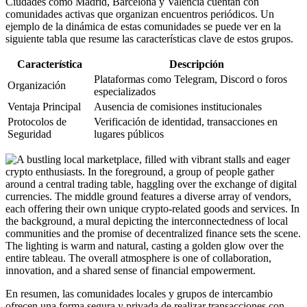
Ciudades como Madrid, Barcelona y Valencia cuentan con
comunidades activas que organizan encuentros periódicos. Un
ejemplo de la dinámica de estas comunidades se puede ver en la
siguiente tabla que resume las características clave de estos grupos.
Característica
Descripción
Plataformas como Telegram, Discord o foros
Organización
especializados
Ventaja Principal
Ausencia de comisiones institucionales
Protocolos de
Verificación de identidad, transacciones en
Seguridad
lugares públicos
En resumen, las comunidades locales y grupos de intercambio
ofrecen una forma segura y privada de realizar transacciones con