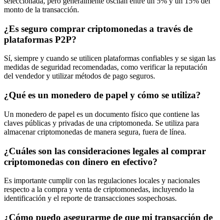
seleccionada, pero generalmente oscilan entre un 5% y un 15% del
monto de la transacción.
¿Es seguro comprar criptomonedas a través de
plataformas P2P?
Sí, siempre y cuando se utilicen plataformas confiables y se sigan las
medidas de seguridad recomendadas, como verificar la reputación
del vendedor y utilizar métodos de pago seguros.
¿Qué es un monedero de papel y cómo se utiliza?
Un monedero de papel es un documento físico que contiene las
claves públicas y privadas de una criptomoneda. Se utiliza para
almacenar criptomonedas de manera segura, fuera de línea.
¿Cuáles son las consideraciones legales al comprar
criptomonedas con dinero en efectivo?
Es importante cumplir con las regulaciones locales y nacionales
respecto a la compra y venta de criptomonedas, incluyendo la
identificación y el reporte de transacciones sospechosas.
¿Cómo puedo asegurarme de que mi transacción de