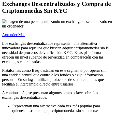
Exchanges Descentralizados y Compra de
Criptomonedas Sin KYC
Aprender Más
Los exchanges descentralizados representan una alternativa
innovadora para aquellos que buscan adquirir criptomonedas sin la
necesidad de procesos de verificación KYC. Estas plataformas
ofrecen un nivel superior de privacidad en comparación con las
exchanges centralizadas.
Plataformas como
Bisq
destacan en este segmento por operar sin
una entidad central que controle los fondos o exija información
personal. En su lugar, utilizan protocolos de smart contracts que
facilitan el intercambio directo entre usuarios.
A continuación, se presentan algunos puntos clave sobre los
exchanges descentralizados:
Representan una alternativa cada vez más popular para
quienes buscan comprar criptomonedas sin someterse a