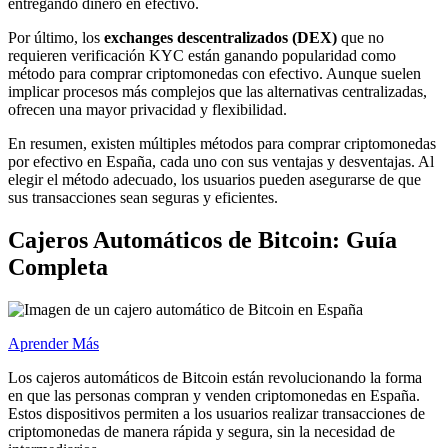
entregando dinero en efectivo.
Por último, los
exchanges descentralizados (DEX)
que no
requieren verificación KYC están ganando popularidad como
método para comprar criptomonedas con efectivo. Aunque suelen
implicar procesos más complejos que las alternativas centralizadas,
ofrecen una mayor privacidad y flexibilidad.
En resumen, existen múltiples métodos para comprar criptomonedas
por efectivo en España, cada uno con sus ventajas y desventajas. Al
elegir el método adecuado, los usuarios pueden asegurarse de que
sus transacciones sean seguras y eficientes.
Cajeros Automáticos de Bitcoin: Guía
Completa
Aprender Más
Los cajeros automáticos de Bitcoin están revolucionando la forma
en que las personas compran y venden criptomonedas en España.
Estos dispositivos permiten a los usuarios realizar transacciones de
criptomonedas de manera rápida y segura, sin la necesidad de