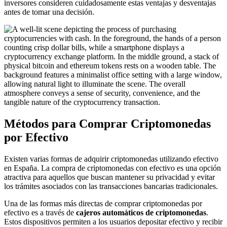
inversores consideren cuidadosamente estas ventajas y desventajas
antes de tomar una decisión.
Métodos para Comprar Criptomonedas
por Efectivo
Existen varias formas de adquirir criptomonedas utilizando efectivo
en España. La compra de criptomonedas con efectivo es una opción
atractiva para aquellos que buscan mantener su privacidad y evitar
los trámites asociados con las transacciones bancarias tradicionales.
Una de las formas más directas de comprar criptomonedas por
efectivo es a través de
cajeros automáticos de criptomonedas
.
Estos dispositivos permiten a los usuarios depositar efectivo y recibir