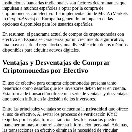
instituciones bancarias tradicionales son factores determinantes que
impulsan a muchos españoles a optar por la compra de
criptomonedas con efectivo. La implementación de MiCA (Markets
in Crypto-Assets) en Europa ha generado un impacto en las
opciones disponibles para los usuarios españoles.
En resumen, el panorama actual de compra de criptomonedas con
efectivo en España se caracteriza por un crecimiento significativo,
una mayor claridad regulatoria y una diversificación de los métodos
disponibles para adquirir activos digitales.
Ventajas y Desventajas de Comprar
Criptomonedas por Efectivo
El uso de efectivo para comprar criptomonedas presenta tanto
beneficios como desafíos que los inversores deben tener en cuenta.
Esta forma de transacción ofrece una serie de ventajas y desventajas
que pueden influir en la decisión de los inversores.
Entre las principales ventajas se encuentra la
privacidad
que ofrece
el uso de efectivo. Al evitar los procesos de verificación KYC
exigidos por las plataformas tradicionales, los usuarios pueden
mantener un mayor control sobre su información personal. Además,
las transacciones en efectivo eliminan la necesidad de vincular