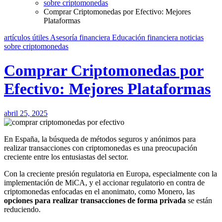
sobre criptomonedas
Comprar Criptomonedas por Efectivo: Mejores
Plataformas
artículos útiles
Asesoría financiera
Educación financiera
noticias
sobre criptomonedas
Comprar Criptomonedas por
Efectivo: Mejores Plataformas
abril 25, 2025
En España, la búsqueda de métodos seguros y anónimos para
realizar transacciones con criptomonedas es una preocupación
creciente entre los entusiastas del sector.
Con la creciente presión regulatoria en Europa, especialmente con la
implementación de MiCA, y el accionar regulatorio en contra de
criptomonedas enfocadas en el anonimato, como Monero, las
opciones para realizar transacciones de forma privada
se están
reduciendo.